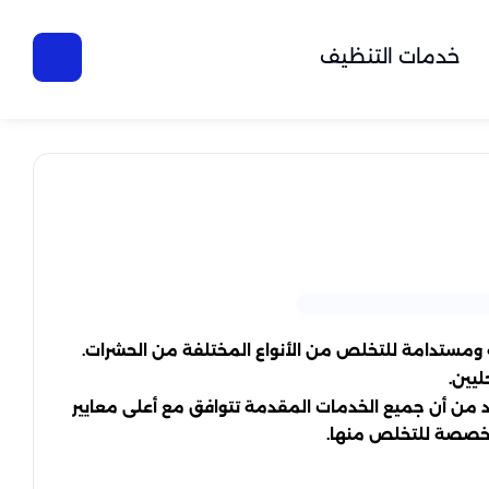
خدمات التنظيف
ة ومستدامة للتخلص من الأنواع المختلفة من الحشرات.
ليين.
كد من أن جميع الخدمات المقدمة تتوافق مع أعلى معايير
متخصصة للتخلص منها.