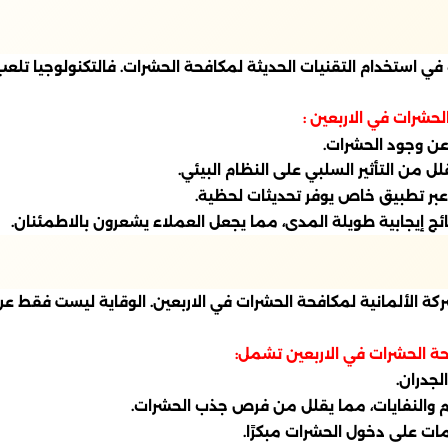
 في استخدام التقنيات الحديثة لمكافحة الحشرات. فالتكنولوجيا تلعب 
لحشرات في الاربعين :
عن وجود الحشرات.
لل من التأثير السلبي على النظام البيئي.
عبر تطبيق خاص يوفر تحديثات لحظية.
ج إيجابية طويلة المدى، مما يجعل العملاء يشعرون بالاطمئنان.
شركة الألمانية لمكافحة الحشرات في الاربعين. الوقاية ليست فقط 
حة الحشرات في الاربعين تشمل:
جدران.
م والنفايات، مما يقلل من فرص جذب الحشرات.
ات على دخول الحشرات مبكرًا.