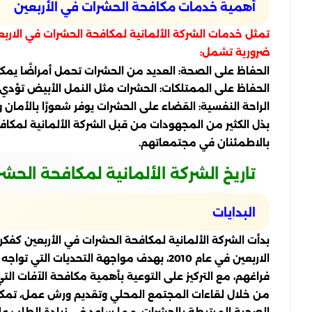
أهمية خدمات مكافحة الحشرات في الأربعين
تمثل خدمات الشركة الألمانية لمكافحة الحشرات في الاربع
ضرورية تشمل:
الحفاظ على الصحة: العديد من الحشرات تحمل أمراضًا يمكن
الحفاظ على الممتلكات: الحشرات مثل النمل الأبيض تؤدي إ
الراحة النفسية: القضاء على الحشرات يوفر شعورًا بالأمان و
بذل الكثير من المجهودات من قبل الشركة الألمانية لمكاف
بالاطمئنان في مجتمعاتهم.
تاريخ الشركة الألمانية لمكافحة الحش
البدايات
بدأت الشركة الألمانية لمكافحة الحشرات في الأربعين كف
الاربعين في عام 2010، بهدف مواجهة الت
فراغهم، مع التركيز على التوعية بأهمية مكافحة الآفات التي
من خلال لقاءات المجتمع المحلي وتقديم ورش عمل، تمكنت