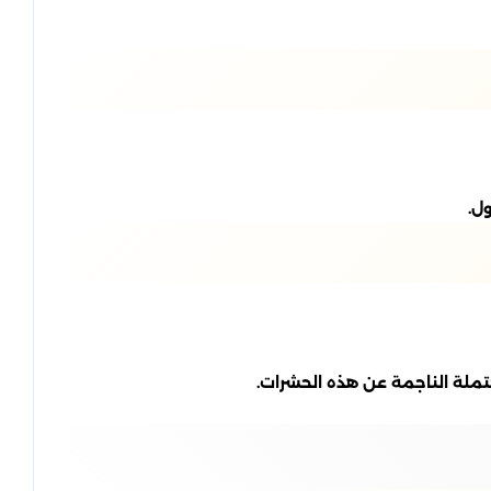
ل.
تملة الناجمة عن هذه الحشرات.