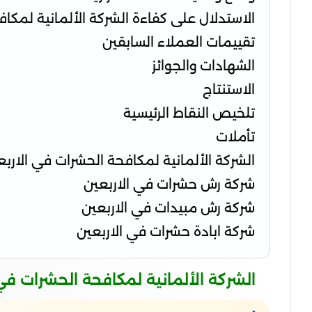
الاستدلال على كفاءة الشركة الألمانية لمكا
تقييمات العملاء السابقين
الشهادات والجوائز
الاستنتاج
تلخيص النقاط الرئيسية
تأملات
الشركة الألمانية لمكافحة الحشرات في الاربع
شركة رش حشرات في الاربعين
شركة رش مبيدات في الاربعين
شركة ابادة حشرات في الاربعين
الشركة الألمانية لمكافحة الحشرات في 