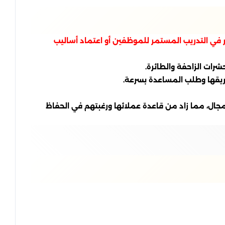
ر في التدريب المستمر للموظفين أو اعتماد أساليب
رات الزاحفة والطائرة.
فريقها وطلب المساعدة بسرعة.
مجال، مما زاد من قاعدة عملائها ورغبتهم في الحفاظ