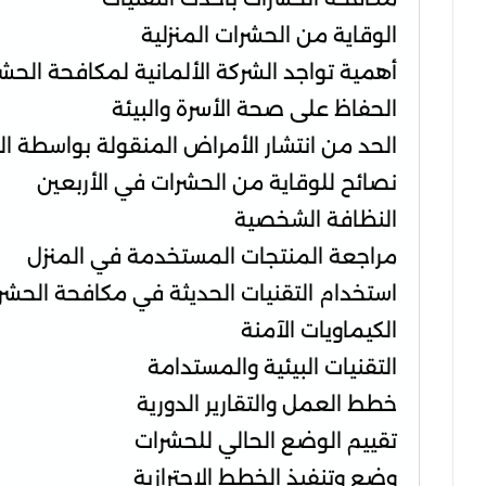
الوقاية من الحشرات المنزلية
أهمية تواجد الشركة الألمانية لمكافحة الحش
الحفاظ على صحة الأسرة والبيئة
الحد من انتشار الأمراض المنقولة بواسطة ا
نصائح للوقاية من الحشرات في الأربعين
النظافة الشخصية
مراجعة المنتجات المستخدمة في المنزل
استخدام التقنيات الحديثة في مكافحة الحشر
الكيماويات الآمنة
التقنيات البيئية والمستدامة
خطط العمل والتقارير الدورية
تقييم الوضع الحالي للحشرات
وضع وتنفيذ الخطط الاحترازية