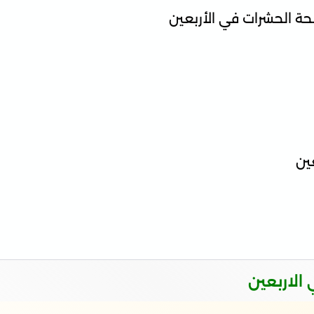
فحة الحشرات في الأربعين
ين
الاربعين