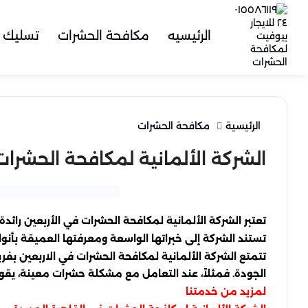
الرئيسيه
مكافحة الحشرات
تسليك 
الرئيسية
مكافحة الحشرات
الشركة الألمانية لمكافحة الحشرات
تعتبر الشركة الألمانية لمكافحة الحشرات في الأربعين ر
تستند الشركة إلى خبراتها الواسعة ومعرفتها العميقة بأنو
تتمتع الشركة الألمانية لمكافحة الحشرات في الاربعين بف
الجودة. فمثلاً، عند التعامل مع مشكلة حشرات معينة، 
لمزيد من خدمتنا