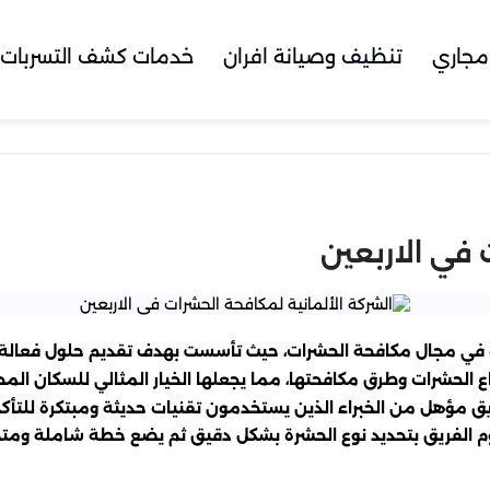
مجاري
تنظيف وصيانة افران
خدمات كشف التسربات
 في الاربعين
ائدة في مجال مكافحة الحشرات، حيث تأسست بهدف تقديم حلول فعال
اع الحشرات وطرق مكافحتها، مما يجعلها الخيار المثالي للسكان المح
ريق مؤهل من الخبراء الذين يستخدمون تقنيات حديثة ومبتكرة للتأ
يقوم الفريق بتحديد نوع الحشرة بشكل دقيق ثم يضع خطة شاملة و