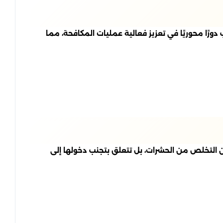
دورًا محوريًا في تعزيز فعالية عمليات المكافحة، مما
عن التخلص من الحشرات، بل تتعلق بتجنب دخولها إلى