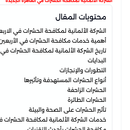
الشركة الألمانية لمكافحة الحشرات في القاهرة الجديدة
محتويات المقال
الشركة الألمانية لمكافحة الحشرات في الاربع
أهمية خدمات مكافحة الحشرات في الأربعين
تاريخ الشركة الألمانية لمكافحة الحشرات في 
البدايات
التطورات والإنجازات
أنواع الحشرات المستهدفة وتأثيرها
الحشرات الزاحفة
الحشرات الطائرة
تأثير الحشرات على الصحة والبيئة
خدمات الشركة الألمانية لمكافحة الحشرات في
مكافحة الحشرات بأحدث التقنيات