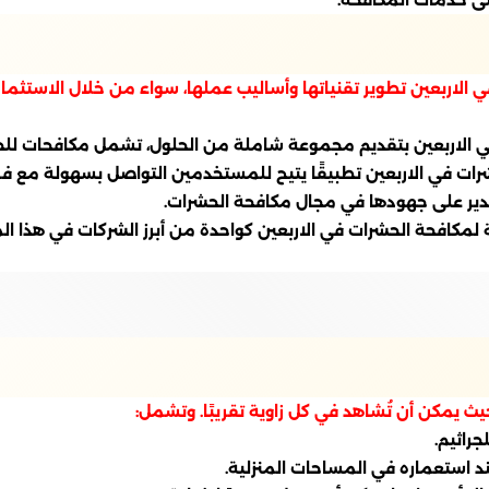
لى خدمات المكافحة.
ي الاربعين تطوير تقنياتها وأساليب عملها، سواء من خلال الاستثما
في الاربعين بتقديم مجموعة شاملة من الحلول، تشمل مكافحات للحش
حشرات في الاربعين تطبيقًا يتيح للمستخدمين التواصل بسهولة مع 
دير على جهودها في مجال مكافحة الحشرات.
 لمكافحة الحشرات في الاربعين كواحدة من أبرز الشركات في هذا ال
 حيث يمكن أن تُشاهد في كل زاوية تقريبًا. وتشمل:
جراثيم.
ند استعماره في المساحات المنزلية.