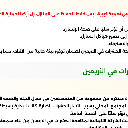
ين أهمية كبيرة، ليس فقط للحفاظ على المنازل، بل أيضاً لحماية 
 أن تؤثر سلبًا على صحة الإنسان.
لى تدمير هياكل المنازل.
الاسترخاء.
حة الحشرات في الاربعين لضمان توفير بيئة خالية من الآفات، مما ي
رات في الأربعين
كرة مبتكرة من مجموعة من المتخصصين في مجال البيئة والصحة الع
حديات التي تواجه المجتمع المحلي بسبب انتشار الحشرات الضارة. كانت البد
 تؤثر سلبًا على الصحة العامة.
 الشركة الألمانية لمكافحة الحشرات في الاربعين من بناء سمعة 