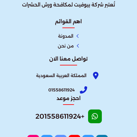
تُعتبر شركة بيوفيت لمكافحة ورش الحشرات
اهم القوائم
المدونة
من نحن
تواصل معنا الان
المملكة العربية السعودية
01558611924
احجز موعد
+201558611924