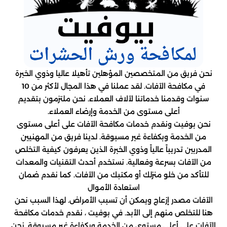
نحن فريق من المتخصصين المؤهلين تأهيلا عاليا وذوي الخبرة
في مكافحة الآفات. لقد عملنا في هذا المجال لأكثر من 10
سنوات وقدمنا ​​خدماتنا لآلاف العملاء. نحن ملتزمون بتقديم
أعلى مستوى من الخدمة وإرضاء العملاء.
نحن بوفيت ونقدم خدمات مكافحة الآفات على أعلى مستوى
من الخدمة وبكفاءة غير مسبوقة. لدينا فريق من المهنيين
المدربين تدريباً عالياً وذوي الخبرة الذين يعرفون كيفية التخلص
من الآفات بسرعة وفعالية. نستخدم أحدث التقنيات والمعدات
للتأكد من خلو منزلك أو مكتبك من الآفات. كما نقدم ضمان
استعادة الأموال
الآفات مصدر إزعاج ويمكن أن تسبب الأمراض. لهذا السبب نحن
هنا للتخلص منهم إلى الأبد. في بوفيت ، نقدم خدمات مكافحة
الآفات على أعلى مستوى من الخدمة وبكفاءة غير مسبوقة. نحن