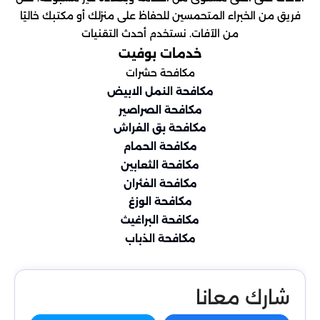
فريق من الخبراء المتحمسين للحفاظ على منزلك أو مكتبك خاليًا
من الآفات. نستخدم أحدث التقنيات
خدمات بوفيت
مكافحة حشرات
مكافحة النمل الابيض
مكافحة الصراصير
مكافحة بق الفراش
مكافحة الحمام
مكافحة الثعابين
مكافحة الفئران
مكافحة الوزغ
مكافحة البراغيث
مكافحة الذباب
شارك معانا