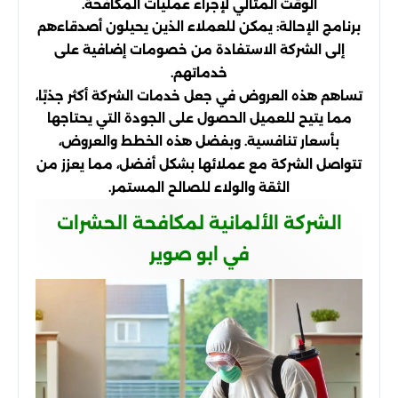
الوقت المثالي لإجراء عمليات المكافحة.
برنامج الإحالة: يمكن للعملاء الذين يحيلون أصدقاءهم
إلى الشركة الاستفادة من خصومات إضافية على
خدماتهم.
تساهم هذه العروض في جعل خدمات الشركة أكثر جذبًا،
مما يتيح للعميل الحصول على الجودة التي يحتاجها
بأسعار تنافسية. وبفضل هذه الخطط والعروض،
تتواصل الشركة مع عملائها بشكل أفضل، مما يعزز من
الثقة والولاء للصالح المستمر.
الشركة الألمانية لمكافحة الحشرات
في ابو صوير