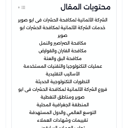
محتويات المقال
الشركة الألمانية لمكافحة الحشرات فى ابو صوير
خدمات الشركة الألمانية لمكافحة الحشرات ابو
صوير
مكافحة الصراصير والنمل
مكافحة الفئران والقوارض
مكافحة البق والعتة
عمليات التكنولوجيا والتقنيات المستخدمة
الأساليب التقليدية
التطورات التكنولوجية الحديثة
فروع الشركة الألمانية لمكافحة الحشرات فى ابو
صوير ومناطق التغطية
المنطقة الجغرافية المحلية
التوسع العالمي والدول المستهدفة
تقييمات وشهادات العملاء
تجارب العملاء السابقين