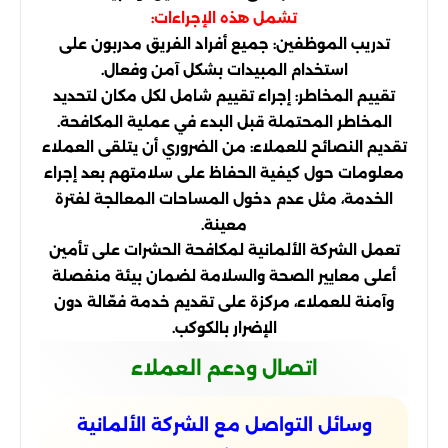
تشمل هذه الإجراءات:
تدريب الموظفين: جميع أفراد الفريق مدربون على
استخدام المبيدات بشكل آمن وفعال.
تقييم المخاطر: إجراء تقييم شامل لكل مكان لتحديد
المخاطر المحتملة قبل البدء في عملية المكافحة.
تقديم النصائح للعملاء: من الضروري أن يتلقى العملاء
معلومات حول كيفية الحفاظ على سلامتهم بعد إجراء
الخدمة، مثل عدم دخول المساحات المعالجة لفترة
معينة.
تعمل الشركة الألمانية لمكافحة الحشرات على تأمين
أعلى معايير الصحة والسلامة لضمان بيئة منفصلة
وآمنة للعملاء، مركزة على تقديم خدمة فعّالة دون
الإضرار بالكوكب.
اتصال ودعم العملاء
وسائل التواصل مع الشركة الألمانية