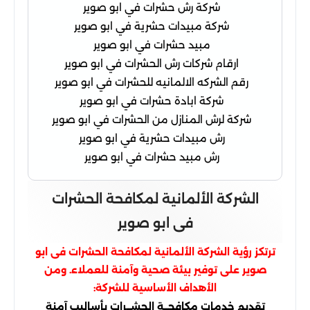
شركة رش حشرات في ابو صوير
شركة مبيدات حشرية في ابو صوير
مبيد حشرات في ابو صوير
ارقام شركات رش الحشرات في ابو صوير
رقم الشركه الالمانيه للحشرات في ابو صوير
شركة ابادة حشرات في ابو صوير
شركة لرش المنازل من الحشرات في ابو صوير
رش مبيدات حشرية في ابو صوير
رش مبيد حشرات في ابو صوير
الشركة الألمانية لمكافحة الحشرات
فى ابو صوير
ترتكز رؤية الشركة الألمانية لمكافحة الحشرات فى ابو
صوير على توفير بيئة صحية وآمنة للعملاء. ومن
الأهداف الأساسية للشركة:
تقديم خدمات مكافحــة الحشــرات بأساليب آمنة