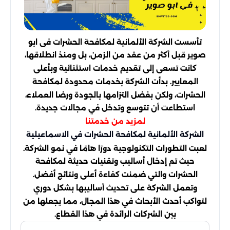
تأسست الشركة الألمانية لمكافحة الحشرات فى ابو
صوير قبل أكثر من عقد من الزمن، بل ومنذ انطلاقها،
كانت تسعى إلى تقديم خدمات استثنائية وبأعلى
المعايير. بدأت الشركة بخدمات محدودة لمكافحة
الحشرات، ولكن بفضل التزامها بالجودة ورضا العملاء،
استطاعت أن تتوسع وتدخل في مجالات جديدة.
لمزيد من خدمتنا
الشركة الألمانية لمكافحة الحشرات في الاسماعيلية
لعبت التطورات التكنولوجية دورًا هامًا في نمو الشركة.
حيث تم إدخال أساليب وتقنيات حديثة لمكافحة
الحشرات والتي ضمنت كفاءة أعلى ونتائج أفضل.
وتعمل الشركة على تحديث أساليبها بشكل دوري
لتواكب أحدث الأبحاث في هذا المجال، مما يجعلها من
بين الشركات الرائدة في هذا القطاع.