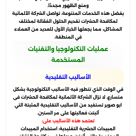
ومنع الظهور مجددًا.
بفضل هذه الخدمات المتنوعة، تواصل الشركة الألمانية
لمكافحة الحشرات تقديم الحلول الفعّالة لمختلف
المشاكل، مما يجعلها الخيار الأول للعديد من العملاء
في المنطقة.
عمليات التكنولوجيا والتقنيات
المستخدمة
الأساليب التقليدية
في الوقت الذي تتطور فيه الأساليب التكنولوجية بشكل
متسارع، لا تزال الشركة الألمانية لمكافحة الحشرات فى
ابو صوير تستفيد من الأساليب التقليدية المثبتة التي
أثبتت فعاليتها على مر السنين.
تعتمد هذه الأساليب على:
المبيدات الحشرية التقليدية: استخدام المبيدات