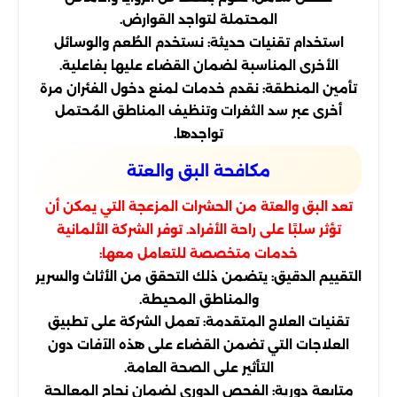
المحتملة لتواجد القوارض.
استخدام تقنيات حديثة: نستخدم الطُعم والوسائل
الأخرى المناسبة لضمان القضاء عليها بفاعلية.
تأمين المنطقة: نقدم خدمات لمنع دخول الفئران مرة
أخرى عبر سد الثغرات وتنظيف المناطق المُحتمل
تواجدها.
مكافحة البق والعتة
تعد البق والعتة من الحشرات المزعجة التي يمكن أن
تؤثر سلبًا على راحة الأفراد. توفر الشركة الألمانية
خدمات متخصصة للتعامل معها:
التقييم الدقيق: يتضمن ذلك التحقق من الأثاث والسرير
والمناطق المحيطة.
تقنيات العلاج المتقدمة: تعمل الشركة على تطبيق
العلاجات التي تضمن القضاء على هذه الآفات دون
التأثير على الصحة العامة.
متابعة دورية: الفحص الدوري لضمان نجاح المعالجة