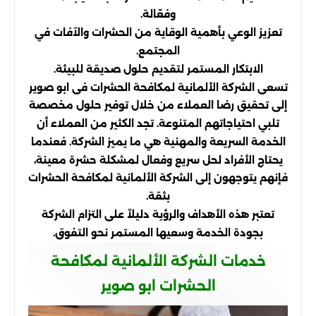
وفعّالة.
تعزيز الوعي بأهمية الوقاية من الحشرات والآفات في
المجتمع.
الابتكار المستمر لتقديم حلول صديقة للبيئة.
تسعى الشركة الألمانية لمكافحة الحشرات فى ابو صوير
إلى تحقيق رضا العملاء من خلال توفير حلول مخصصة
تلبي احتياجاتهم المتنوعة. تجد الكثير من العملاء أن
الخدمة السريعة والمهنية هي ما يميز الشركة. فعندما
يحتاج الأفراد لحل سريع وفعال لمشكلة حشرة معينة،
فإنهم يتوجهون إلى الشركة الألمانية لمكافحة الحشرات
بثقة.
تعتبر هذه الأهداف والرؤية دليلاً على التزام الشركة
بجودة الخدمة وسعيها المستمر نحو التفوق.
خدمات الشركة الألمانية لمكافحة
الحشرات ابو صوير