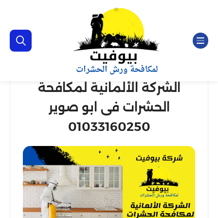
الشركة الألمانية لمكافحة
الحشرات فى ابو صوير
01033160250