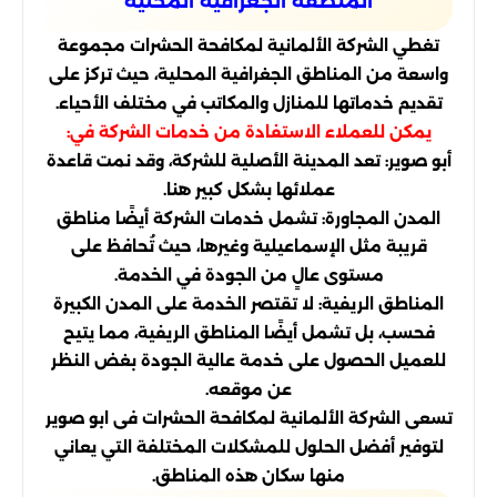
المنطقة الجغرافية المحلية
تغطي الشركة الألمانية لمكافحة الحشرات مجموعة
واسعة من المناطق الجغرافية المحلية، حيث تركز على
تقديم خدماتها للمنازل والمكاتب في مختلف الأحياء.
يمكن للعملاء الاستفادة من خدمات الشركة في:
أبو صوير: تعد المدينة الأصلية للشركة، وقد نمت قاعدة
عملائها بشكل كبير هنا.
المدن المجاورة: تشمل خدمات الشركة أيضًا مناطق
قريبة مثل الإسماعيلية وغيرها، حيث تُحافظ على
مستوى عالٍ من الجودة في الخدمة.
المناطق الريفية: لا تقتصر الخدمة على المدن الكبيرة
فحسب، بل تشمل أيضًا المناطق الريفية، مما يتيح
للعميل الحصول على خدمة عالية الجودة بغض النظر
عن موقعه.
تسعى الشركة الألمانية لمكافحة الحشرات فى ابو صوير
لتوفير أفضل الحلول للمشكلات المختلفة التي يعاني
منها سكان هذه المناطق.