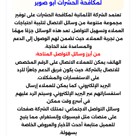
لمكافحة الحشرات ابو صوير
تعتمد الشركة الألمانية لمكافحة الحشرات على توفير
مجموعة متنوعة من وسائل الاتصال لتلبية احتياجات
العملاء وتسهيل التواصل. تعد هذه الوسائل جزءًا مهمًا
من تجربة العملاء، حيث تضمن لهم الوصول إلى الدعم
والمساعدة عند الحاجة.
من أبرز وسائل التواصل المتاحة:
الهاتف: يمكن للعملاء الاتصال على الرقم المخصص
للاتصال بالشركة، حيث يكون فريق الدعم جاهزًا للرد
على الاستفسارات والمشكلات.
البريد الإلكتروني: كما يمكن للعملاء إرسال
استفساراتهم عبر البريد الإلكتروني، وسيتم الرد عليهم
في أسرع وقت ممكن.
وسائل التواصل الاجتماعي: تمتلك الشركة صفحات
على منصات مثل فيسبوك وإنستغرام، مما يتيح
للعميل متابعة أحدث الأخبار والعروض الخاصة
بسهولة.