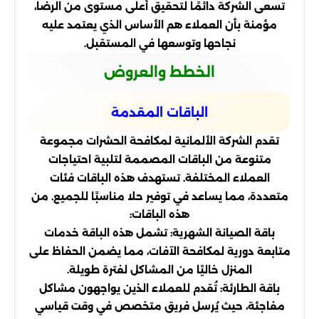
تسعى الشركة دائمًا لتحقيق أعلى مستوى من الرضا،
مؤمنة بأن العملاء هم الأساس الذي يعتمد عليه
نجاحها وتوسعها في المستقبل.
الخطط والعروض
الباقات المقدمة
تقدم الشركة الألمانية لمكافحة الحشرات مجموعة
متنوعة من الباقات المصممة لتلبية احتياجات
العملاء المختلفة. تستهدف هذه الباقات فئات
متعددة، مما يساعد في توفير حلا مناسبًا للجميع. من
هذه الباقات:
باقة الصيانة الشهرية: تشمل هذه الباقة خدمات
متابعة دورية لمكافحة الآفات، مما يضمن الحفاظ على
المنزل خاليًا من المشاكل لفترة طويلة.
باقة الطارئة: تُقدم للعملاء الذين يواجهون مشاكل
مفاجئة، حيث يُرسل فريق متخصص في وقت قياسي