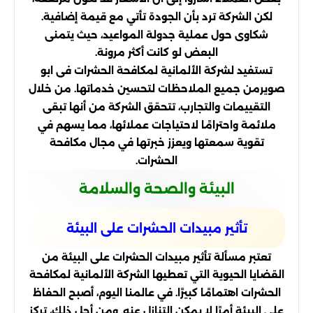
لكن الشركة ترد بأن الجودة تأتي مع قيمة إضافية.
شكاوى حول عملية جدولة المواعيد، حيث يتمنى
البعض لو كانت أكثر مرونة.
تستفيد لشركة الألمانية لمكافحة الحشرات فى ابو
صويرمن جميع الملاحظات لتحسين خدماتها. من خلال
التقييمات والتجارب، تتحقق الشركة من أنها تبقى
ملائمة واحترامًا لاحتياجات عملائها، مما يسهم في
تقوية سمعتها ويعزز خبرتها في مجال مكافحة
الحشرات.
البيئة والصحة والسلامة
تأثير مبيدات الحشرات على البيئة
تعتبر مسألة تأثير مبيدات الحشرات على البيئة من
القضايا الحيوية التي تعطيها الشركة الألمانية لمكافحة
الحشرات اهتمامًا كبيرًا. في عالمنا اليوم، أصبح الحفاظ
على البيئة أمرًا لا يمكن التنازل عنه. ومن أجل ذلك، تركز