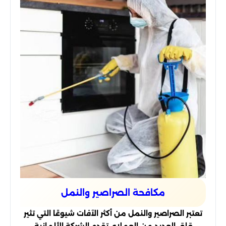
مكافحة الصراصير والنمل
تعتبر الصراصير والنمل من أكثر الآفات شيوعًا التي تثير