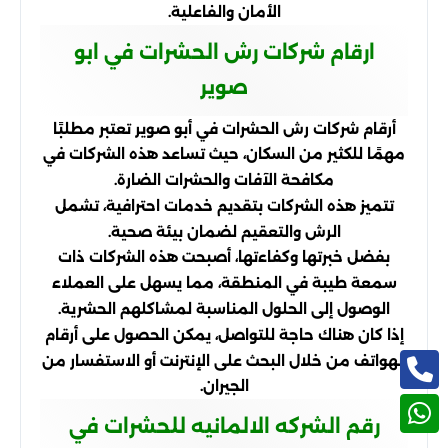
الأمان والفاعلية.
ارقام شركات رش الحشرات في ابو
صوير
أرقام شركات رش الحشرات في أبو صوير تعتبر مطلبًا
مهمًا للكثير من السكان، حيث تساعد هذه الشركات في
مكافحة الآفات والحشرات الضارة.
تتميز هذه الشركات بتقديم خدمات احترافية، تشمل
الرش والتعقيم لضمان بيئة صحية.
بفضل خبرتها وكفاءتها، أصبحت هذه الشركات ذات
سمعة طيبة في المنطقة، مما يسهل على العملاء
الوصول إلى الحلول المناسبة لمشاكلهم الحشرية.
إذا كان هناك حاجة للتواصل، يمكن الحصول على أرقام
الهواتف من خلال البحث على الإنترنت أو الاستفسار من
الجيران.
رقم الشركه الالمانيه للحشرات في