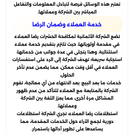
تعتبر هذه الوسائل فرصة لتبادل المعلومات والتفاعل
المباشر بين الشركة وعملائها.
خدمة العملاء وضمان الرضا
تضع الشركة الألمانية لمكافحة الحشرات رضا العملاء
في مقدمة أولوياتها، حيث تلتزم بتقديم خدمة عملاء
استثنائية. وهذا يتجلى في عدة جوانب من خدماتها:
استجابة سريعة: تهدف الشركة إلى الرد على استفسارات
العملاء في أقل وقت ممكن، مما يضمن عدم تأخر
الحلول.
خدمات ما بعد البيع: بعد الانتهاء من أي معالجة، تقوم
الشركة بالمتابعة مع العملاء للتأكد من عدم ظهور
المشاكل مرة أخرى، مما يعزز الثقة بين الشركة
وعملائها.
استطلاعات رضا العملاء: تجري الشركة استطلاعات
دورية لجمع الآراء حول الخدمات المقدمة، مما
يساعدها على تطوير أدائها باستمرار.