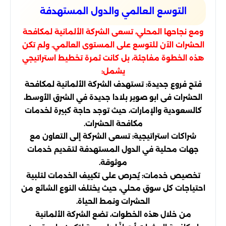
التوسع العالمي والدول المستهدفة
ومع نجاحها المحلي، تسعى الشركة الألمانية لمكافحة
الحشرات الآن للتوسع على المستوى العالمي. ولم تكن
هذه الخطوة مفاجئة، بل كانت ثمرة تخطيط استراتيجي
يشمل:
فتح فروع جديدة: تستهدف الشركة الألمانية لمكافحة
الحشرات فى ابو صوير بلادا جديدة في الشرق الأوسط،
كالسعودية والإمارات، حيث توجد حاجة كبيرة لخدمات
مكافحة الحشرات.
شراكات استراتيجية: تسعى الشركة إلى التعاون مع
جهات محلية في الدول المستهدفة لتقديم خدمات
موثوقة.
تخصيص خدمات: يُحرص على تكييف الخدمات لتلبية
احتياجات كل سوق محلي، حيث يختلف النوع الشائع من
الحشرات ونمط الحياة.
من خلال هذه الخطوات، تضع الشركة الألمانية