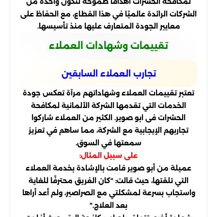
لمكافحة الحشرات أهدافًا طموحة لتكون واحدة من
الشركات الرائدة عالميًا في هذا القطاع، مع الحفاظ على
معايير الجودة المتعارف عليها منذ تأسيسها.
تقييمات وشهادات العملاء
تجارب العملاء السابقين
تعتبر تقييمات العملاء وشهاداتهم مرآة تعكس جودة
الخدمات التي تقدمها الشركة الألمانية لمكافحة
الحشرات فى ابو صوير. الكثير من العملاء شاركوا
تجاربهم الإيجابية مع الشركة، مما ساهم في تعزيز
سمعتها في السوق.
على سبيل المثال:
عميلة من أبو صوير قامت بالإشادة بخدمة العملاء
التي تلقتها، حيث قالت: “كان الفريق محترفًا للغاية
واستجاب بسرعة لمشكلتي مع الصراصير، ولم أعد أراها
بعد العلاج.”