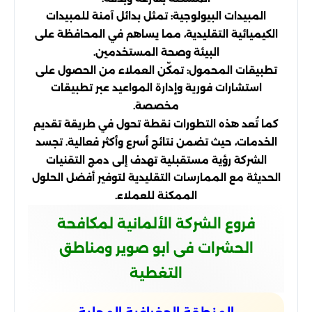
المبيدات البيولوجية: تمثل بدائل آمنة للمبيدات
الكيميائية التقليدية، مما يساهم في المحافظة على
البيئة وصحة المستخدمين.
تطبيقات المحمول: تمكّن العملاء من الحصول على
استشارات فورية وإدارة المواعيد عبر تطبيقات
مخصصة.
كما تُعد هذه التطورات نقطة تحول في طريقة تقديم
الخدمات، حيث تضمن نتائج أسرع وأكثر فعالية. تجسد
الشركة رؤية مستقبلية تهدف إلى دمج التقنيات
الحديثة مع الممارسات التقليدية لتوفير أفضل الحلول
الممكنة للعملاء.
فروع الشركة الألمانية لمكافحة
الحشرات فى ابو صوير ومناطق
التغطية