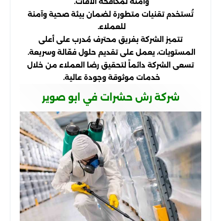
وآمنة لمكافحة الآفات.
تُستخدم تقنيات متطورة لضمان بيئة صحية وآمنة
للعملاء.
تتميز الشركة بفريق محترف مُدرب على أعلى
المستويات، يعمل على تقديم حلول فعّالة وسريعة.
تسعى الشركة دائماً لتحقيق رضا العملاء من خلال
خدمات موثوقة وجودة عالية.
شركة رش حشرات في ابو صوير