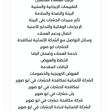
التقييمات الإيجابية والسلبية
البيئة والصحة والسلامة
تأثير مبيدات الحشرات على البيئة
الإجراءات الوقائية والتدابير الأمنية
اتصال ودعم العملاء
وسائل التواصل مع الشركة الألمانية لمكافحة
الحشرات ابو صوير
خدمة العملاء وضمان الرضا
الخطط والعروض
الباقات المقدمة
العروض الترويجية والخصومات
الشركة الألمانية لمكافحة الحشرات في ابو صوير
لمكافحة الحشرات في ابو صوير
رش حشرات في ابو صوير
شركة مكافحة حشرات في ابو صوير
الشركة الالمانية لابادة الحشرات في ابو صوير