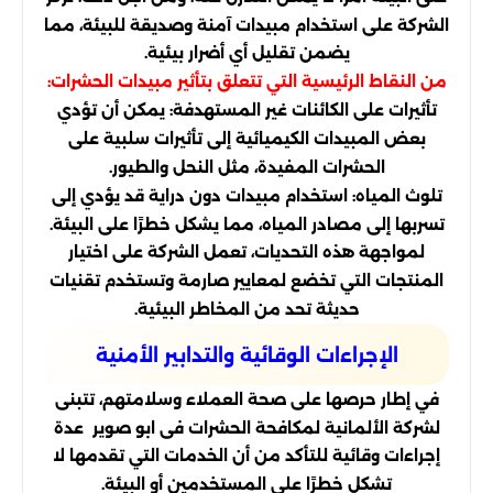
الشركة على استخدام مبيدات آمنة وصديقة للبيئة، مما
يضمن تقليل أي أضرار بيئية.
من النقاط الرئيسية التي تتعلق بتأثير مبيدات الحشرات:
تأثيرات على الكائنات غير المستهدفة: يمكن أن تؤدي
بعض المبيدات الكيميائية إلى تأثيرات سلبية على
الحشرات المفيدة، مثل النحل والطيور.
تلوث المياه: استخدام مبيدات دون دراية قد يؤدي إلى
تسربها إلى مصادر المياه، مما يشكل خطرًا على البيئة.
لمواجهة هذه التحديات، تعمل الشركة على اختيار
المنتجات التي تخضع لمعايير صارمة وتستخدم تقنيات
حديثة تحد من المخاطر البيئية.
الإجراءات الوقائية والتدابير الأمنية
في إطار حرصها على صحة العملاء وسلامتهم، تتبنى
لشركة الألمانية لمكافحة الحشرات فى ابو صوير عدة
إجراءات وقائية للتأكد من أن الخدمات التي تقدمها لا
تشكل خطرًا على المستخدمين أو البيئة.