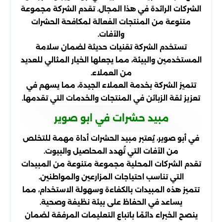
الشركات الرائدة في هذا المجال. تقدم الشركة مجموعة
متنوعة من المنتجات الفعالة لمكافحة الحشرات
والآفات.
تستخدم الشركة تقنيات حديثة لضمان سلامة
المستخدمين والبيئة، مما يجعلها الخيار المثالي للعديد
من العملاء.
تتميز الشركة بخدمة العملاء الجيدة، مما يسهم في
تعزيز ثقة الزبائن في المنتجات والخدمات التي تقدمها.
مبيد حشرات في ابو صوير
في أبو صوير، يُعتبر مبيد الحشرات أداة مهمة للتخلص
من الآفات التي تُهدد المحاصيل والبيوت.
تقدم الشركات المحلية مجموعة متنوعة من المبيدات
التي تناسب احتياجات المزارعين والمواطنين.
تتميز هذه المبيدات بالكفاءة وسهولة الاستخدام، مما
يساعد في الحفاظ على بيئة نظيفة وصحية.
ينصح الخبراء دائمًا باتباع التعليمات المرفقة لضمان