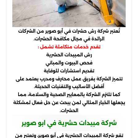
تُعتبر شركة رش حشرات في أبو صوير من الشركات
الرائدة في مجال مكافحة الحشرات.
تقدم خدمات متكاملة تشمل :
رش المبيدات الحشرية
فحص البيوت والمباني
تقديم استشارات للوقاية
تتميز الشركة بفريق عمل محترف ومدرب يعتمد على
أفضل الأساليب والتقنيات الحديثة.
كما تلتزم الشركة بالمعايير الصحية والسلامة، مما
يجعلها الخيار المثالي لمن يبحث عن حل فعال لمشكلة
الحشرات.
شركة مبيدات حشرية في ابو صوير
تقع شركة المبيدات الحشرية في أبو صوير، وتعتبر من