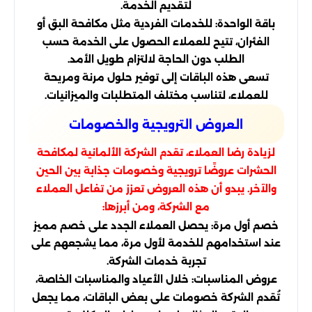
لتقديم الخدمة.
باقة الواحدة: للخدمات الفردية مثل مكافحة البق أو
الفئران، تتيح للعملاء الحصول على الخدمة حسب
الطلب دون الحاجة لالتزام طويل الأمد.
تسعى هذه الباقات إلى توفير حلول مرنة ومريحة
للعملاء، لتناسب مختلف المتطلبات والميزانيات.
العروض الترويجية والخصومات
لزيادة رضا العملاء، تقدم الشركة الألمانية لمكافحة
الحشرات عروضًا ترويجية وخصومات جذابة بين الحين
والآخر. يبدو أن هذه العروض تعزز من تفاعل العملاء
مع الشركة، ومن أبرزها:
خصم أول مرة: يحصل العملاء الجدد على خصم مميز
عند استخدامهم للخدمة لأول مرة، مما يشجعهم على
تجربة خدمات الشركة.
عروض المناسبات: خلال الأعياد والمناسبات الخاصة،
تُقدم الشركة خصومات على بعض الباقات، مما يجعل