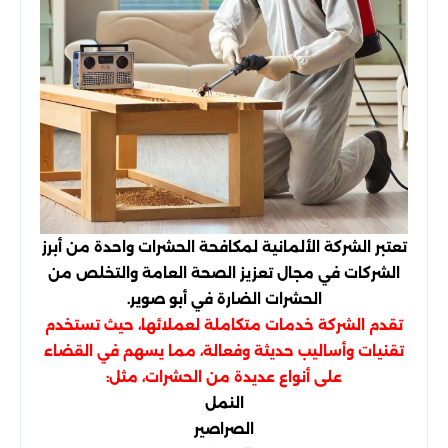
تعتبر الشركة الألمانية لمكافحة الحشرات واحدة من أبرز
الشركات في مجال تعزيز الصحة العامة والتخلص من
الحشرات الضارة في أبو صوير.
تقدم الشركة خدمات متكاملة لعملائها، حيث تستخدم
تقنيات وأساليب حديثة وفعالة، مما يسهم في القضاء
على أنواع عديدة من الحشرات، مثل:
النمل
الصراصير