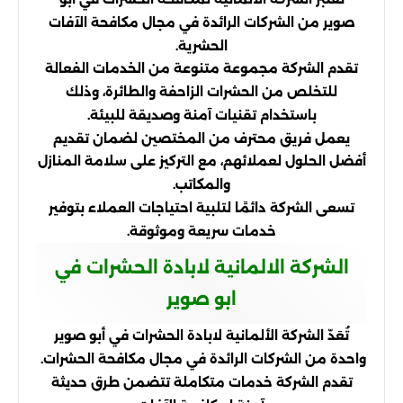
صوير من الشركات الرائدة في مجال مكافحة الآفات
الحشرية.
تقدم الشركة مجموعة متنوعة من الخدمات الفعالة
للتخلص من الحشرات الزاحفة والطائرة، وذلك
باستخدام تقنيات آمنة وصديقة للبيئة.
يعمل فريق محترف من المختصين لضمان تقديم
أفضل الحلول لعملائهم، مع التركيز على سلامة المنازل
والمكاتب.
تسعى الشركة دائمًا لتلبية احتياجات العملاء بتوفير
خدمات سريعة وموثوقة.
الشركة الالمانية لابادة الحشرات في
ابو صوير
تُعَدّ الشركة الألمانية لابادة الحشرات في أبو صوير
واحدة من الشركات الرائدة في مجال مكافحة الحشرات.
تقدم الشركة خدمات متكاملة تتضمن طرق حديثة