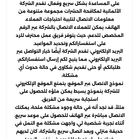
على المساعدة بشكل سريع وفعال. تقدم الشركة
الألمانية لمكافحة الحشرات مجموعة متنوعة من
معلومات الاتصال لتلبية احتياجات العملاء.
الهاتف: يمكن للعملاء الاتصال بالشركة عبر الرقم
المخصص للدعم، حيث يتوفر فريق عمل محترف للرد
على استفساراتكم وتحديد المواعيد.
البريد الإلكتروني: تقدم الشركة أيضًا خيار التواصل عبر
البريد الإلكتروني، مما يتيح لكم إرسال استفساراتكم،
طلباتكم، أو حتى تقديم شكاوى في حالة حدوث أي
مشكلة.
نموذج الاتصال عبر الموقع: يتمتع الموقع الإلكتروني
للشركة بنموذج بسيط يمكن ملؤه للحصول على
استجابة سريعة من الفريق.
مثلاً، قد تجد أنه في حالة وجود مشكلة ملحة، يمكنك
الاتصال مباشرة عبر الهاتف للحصول على موعد سريع.
أثناء تجربة شخصية لي، واجهت مشكلة مع النمل في
حديقة منزلي، وبعد اتصال سريع بالشركة، كان لديهم