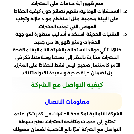
عدم ظهور أية علامات على الحشرات.
الاستشارات الوقائية: تقديم نصائح حول كيفية الحفاظ
على البيئة محمية، مثل استخدام مواد عازلة وتجنب
الفوضى التي تجذب الحشرات.
التقنيات الحديثة: استخدام أساليب متطورة لمواجهة
الحشرات ومنع ظهورها من جديد.
ختامًا، تأتي فوائد الاستعانة بالشركة الألمانية لمكافحة
الحشرات مقارنة بالنظر إلى صحتنا وسلامتنا. فكر في
الأمر كاستثمار صحيح؛ ليس فقط للحفاظ على المنزل،
بل لضمان حياة صحية وسعيدة لك ولعائلتك.
كيفية التواصل مع الشركة
معلومات الاتصال
الشركة الألمانية لمكافحة الحشرات فى كفر شكر عندما
تحتاج إلى خدمات مكافحة الحشرات، يعتبر سهولة
التواصل مع الشركة أمرًا بالغ الأهمية لضمان حصولك