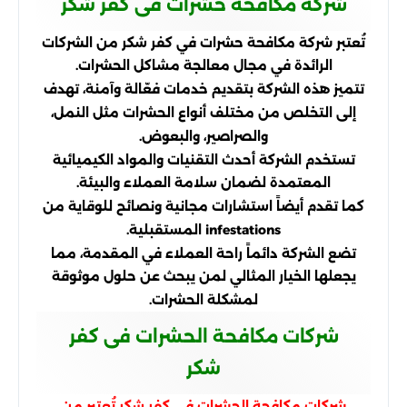
شركة مكافحة حشرات فى كفر شكر
تُعتبر شركة مكافحة حشرات في كفر شكر من الشركات
الرائدة في مجال معالجة مشاكل الحشرات.
تتميز هذه الشركة بتقديم خدمات فعّالة وآمنة، تهدف
إلى التخلص من مختلف أنواع الحشرات مثل النمل،
والصراصير، والبعوض.
تستخدم الشركة أحدث التقنيات والمواد الكيميائية
المعتمدة لضمان سلامة العملاء والبيئة.
كما تقدم أيضاً استشارات مجانية ونصائح للوقاية من
infestations المستقبلية.
تضع الشركة دائماً راحة العملاء في المقدمة، مما
يجعلها الخيار المثالي لمن يبحث عن حلول موثوقة
لمشكلة الحشرات.
شركات مكافحة الحشرات فى كفر
شكر
شركات مكافحة الحشرات في كفر شكر تُعتبر من