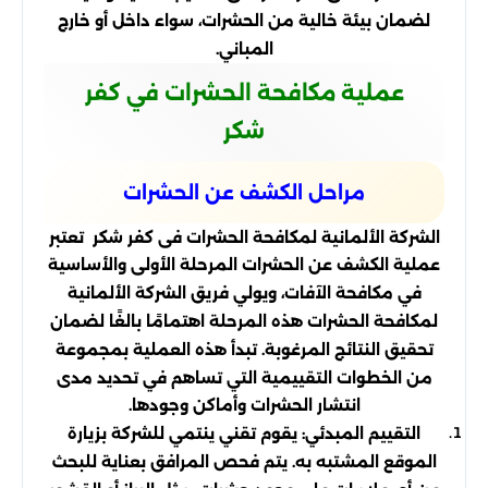
لضمان بيئة خالية من الحشرات، سواء داخل أو خارج
المباني.
عملية مكافحة الحشرات في كفر
شكر
مراحل الكشف عن الحشرات
الشركة الألمانية لمكافحة الحشرات فى كفر شكر تعتبر
عملية الكشف عن الحشرات المرحلة الأولى والأساسية
في مكافحة الآفات، ويولي فريق الشركة الألمانية
لمكافحة الحشرات هذه المرحلة اهتمامًا بالغًا لضمان
تحقيق النتائج المرغوبة. تبدأ هذه العملية بمجموعة
من الخطوات التقييمية التي تساهم في تحديد مدى
انتشار الحشرات وأماكن وجودها.
التقييم المبدئي: يقوم تقني ينتمي للشركة بزيارة
الموقع المشتبه به. يتم فحص المرافق بعناية للبحث