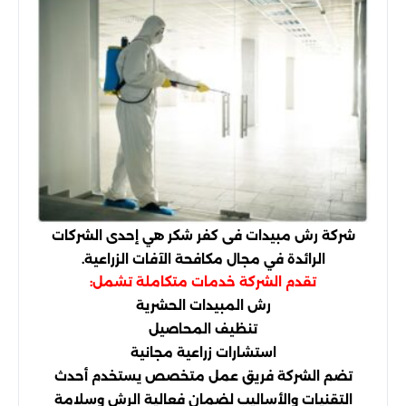
شركة رش مبيدات فى كفر شكر هي إحدى الشركات
الرائدة في مجال مكافحة الآفات الزراعية.
تقدم الشركة خدمات متكاملة تشمل:
رش المبيدات الحشرية
تنظيف المحاصيل
استشارات زراعية مجانية
تضم الشركة فريق عمل متخصص يستخدم أحدث
التقنيات والأساليب لضمان فعالية الرش وسلامة