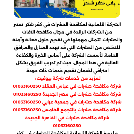
الشركة الألمانية لمكافحة الحشرات فى كفر شكر تعتبر
من الشركات الرائدة في مجال مكافحة الآفات
والحشرات. تتمثل مهمتها في تقديم حلول فعالة وآمنة
للتخلص من الحشرات التي قد تهدد المنازل والمرافق
العامة. تأسست الشركة على أساس الخبرة والكفاءة
العالية في هذا المجال، حيث تم تدريب الفريق بشكل
احترافي لضمان تقديم خدمات ذات جودة.
لمزيد من خدمات شركة بيوفيت :
شركة مكافحة حشرات في عباس العقاد 01033160250
شركة مكافحة حشرات في مصر الجديدة 01033160250
شركة مكافحة حشرات في جمعية عرابي 01033160250
شركة مكافحة حشرات بالتجمع الخامس 01033160250
شركة مكافحة حشرات في القاهرة الجديدة
01033160250
ما يميز الشركة الألمانية لمكافحة الحشرات فى كفر