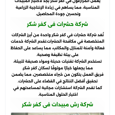
يعمل المزارعون في كفر شكر بجد لاختيار المبيدات
المناسبة، مما يساهم في زيادة الإنتاجية الزراعية
وتحسين جودة المحاصيل.
شركة حشرات فى كفر شكر
تُعَد شركة حشرات في كفر شكر واحدة من أبرز الشركات
المتخصصة في مكافحة الحشرات.تقدم الشركة خدمات
فعالة وآمنة للمنازل والمكاتب، مما يساعد على الحفاظ
على بيئة نظيفة وصحية.
تستخدم الشركة تقنيات حديثة ومواد صديقة للبيئة،
مما يجعلها خيارًا موثوقًا لسكان كفر شكر.
فريق العمل يتكون من خبراء متخصصين، مما يضمن
تحقيق أفضل النتائج في القضاء على الحشرات.
كما تقدم الشركة استشارات مجانية لمساعدتهم في
اختيار الحلول المناسبة.
شركة رش مبيدات فى كفر شكر