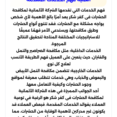
فهم الخدمات التي تقدمها الشركة الألمانية لمكافحة
الحشرات فى كفر شكر يعد أمرًا بالغ الأهمية لأي شخص
يواجه مشكلة مع الحشرات. فقد تتنوع أنواع الحشرات
وطرق مكافحتها، ويستدعي الأمر فهمًا عميقًا
للاستراتيجيات المختلفة المتاحة لتحقيق النتائج
المرجوة.
الخدمات الداخلية: مثل مكافحة الصراصير والنمل
والفئران، حيث يتعين على العميل فهم الطريقة الأنسب
لعلاج كل نوع.
الخدمات الخارجية: تتضمن مكافحة النمل الأبيض
والبعوض والذباب، وهي خدمات تتطلب معرفة لمواقع
وجود الحشرات وكيفية التعامل معها.
أحد الجوانب المميزة في هذه الشركة الألمانية
لمكافحة الحشرات فى كفر شكر هو الرغبة في توعية
العملاء بفوائد الخدمات المقدمة. فبعض العملاء قد
يكونون غير مدركين لأهمية الوقاية من الحشرات، مما