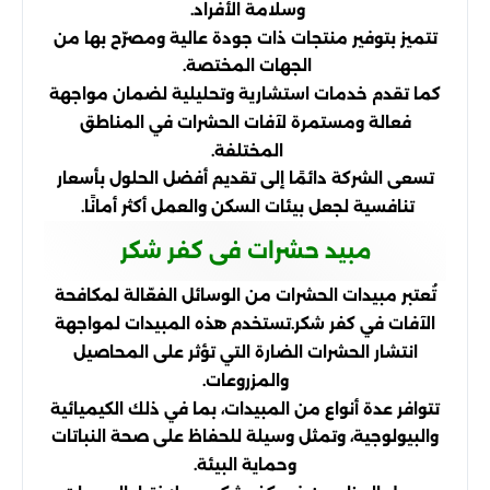
وسلامة الأفراد.
تتميز بتوفير منتجات ذات جودة عالية ومصرّح بها من
الجهات المختصة.
كما تقدم خدمات استشارية وتحليلية لضمان مواجهة
فعالة ومستمرة لآفات الحشرات في المناطق
المختلفة.
تسعى الشركة دائمًا إلى تقديم أفضل الحلول بأسعار
تنافسية لجعل بيئات السكن والعمل أكثر أمانًا.
مبيد حشرات فى كفر شكر
تُعتبر مبيدات الحشرات من الوسائل الفعّالة لمكافحة
الآفات في كفر شكر.تستخدم هذه المبيدات لمواجهة
انتشار الحشرات الضارة التي تؤثر على المحاصيل
والمزروعات.
تتوافر عدة أنواع من المبيدات، بما في ذلك الكيميائية
والبيولوجية، وتمثل وسيلة للحفاظ على صحة النباتات
وحماية البيئة.