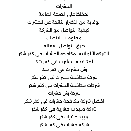
الحشرات
الحفاظ على الصحة العامة
الوقاية من الأضرار الناتجة عن الحشرات
كيفية التواصل مع الشركة
معلومات الاتصال
طرق التواصل الفعالة
الشركة الألمانية لمكافحة الحشرات فى كفر شكر
لمكافحة الحشرات فى كفر شكر
رش حشرات فى كفر شكر
شركة مكافحة حشرات فى كفر شكر
شركات مكافحة الحشرات فى كفر شكر
شركة رش حشرات
افضل شركة مكافحة حشرات فى كفر شكر
شركة مبيدات حشرية فى كفر شكر
مبيد حشرات فى كفر شكر
شركة حشرات فى كفر شكر