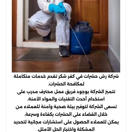
شركة رش حشرات في كفر شكر تقدم خدمات متكاملة
لمكافحة الحشرات.
تتميز الشركة بوجود فريق عمل محترف مدرب على
استخدام أحدث التقنيات والمواد الآمنة.
تسعى الشركة لتوفير بيئة صحية وآمنة للعملاء من
خلال القضاء على الحشرات بكفاءة وسرعة.
يمكن للعملاء الحصول على استشارات مجانية لتحديد
المشكلة واختيار الحل الأمثل.