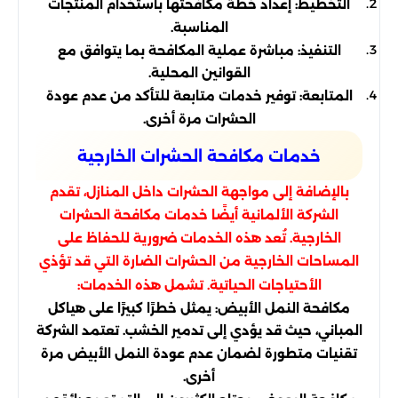
التخطيط: إعداد خطة مكافحتها باستخدام المنتجات
المناسبة.
التنفيذ: مباشرة عملية المكافحة بما يتوافق مع
القوانين المحلية.
المتابعة: توفير خدمات متابعة للتأكد من عدم عودة
الحشرات مرة أخرى.
خدمات مكافحة الحشرات الخارجية
بالإضافة إلى مواجهة الحشرات داخل المنازل، تقدم
الشركة الألمانية أيضًا خدمات مكافحة الحشرات
الخارجية. تُعد هذه الخدمات ضرورية للحفاظ على
المساحات الخارجية من الحشرات الضارة التي قد تؤذي
الأحتياجات الحياتية. تشمل هذه الخدمات:
مكافحة النمل الأبيض: يمثل خطرًا كبيرًا على هياكل
المباني، حيث قد يؤدي إلى تدمير الخشب. تعتمد الشركة
تقنيات متطورة لضمان عدم عودة النمل الأبيض مرة
أخرى.