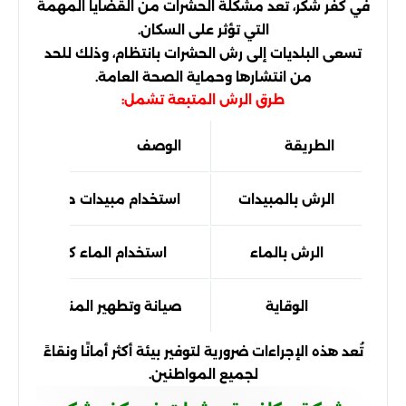
في كفر شكر، تعد مشكلة الحشرات من القضايا المهمة
التي تؤثر على السكان.
تسعى البلديات إلى رش الحشرات بانتظام، وذلك للحد
من انتشارها وحماية الصحة العامة.
طرق الرش المتبعة تشمل:
الطريقة
الوصف
الرش بالمبيدات
استخدام مبيدات حشرية فعالة
الرش بالماء
استخدام الماء كوسيلة لنزع 
الوقاية
صيانة وتطهير المناطق العامة
تُعد هذه الإجراءات ضرورية لتوفير بيئة أكثر أمانًا ونقاءً
لجميع المواطنين.