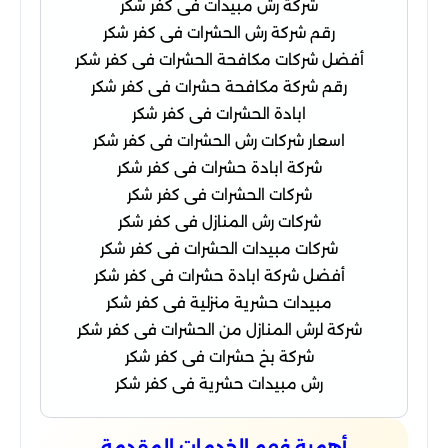
شركة رش مبيدات فى كفر شكر
رقم شركة رش الحشرات فى كفر شكر
أفضل شركات مكافحة الحشرات فى كفر شكر
رقم شركة مكافحة حشرات فى كفر شكر
ابادة الحشرات فى كفر شكر
اسعار شركات رش الحشرات فى كفر شكر
شركة ابادة حشرات فى كفر شكر
شركات الحشرات فى كفر شكر
شركات رش المنازل فى كفر شكر
شركات مبيدات الحشرات فى كفر شكر
أفضل شركة ابادة حشرات فى كفر شكر
مبيدات حشرية منزلية فى كفر شكر
شركة لرش المنازل من الحشرات فى كفر شكر
شركة بخ حشرات فى كفر شكر
رش مبيدات حشرية فى كفر شكر
أهمية فهم الخدمات المقدمة