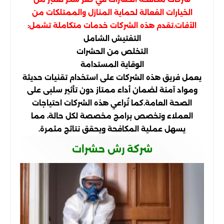
الخيارات الفعالة لحماية المنازل والممتلكات من
الآفات.تقدم هذه الشركات خدمات متكاملة تشمل:
التفتيش الشامل
التخلص من الحشرات
الوقاية المستدامة
يعمل فريق هذه الشركات على استخدام تقنيات حديثة
ومواد آمنة لضمان أداء ممتاز دون تأثير سلبى على
الصحة العامة.كما تُراعي هذه الشركات احتياجات
العملاء وتخصص برامج مخصصة لكل حالة، مما
يسهل عملية المكافحة ويحقق نتائج مثمرة.
شركة رش حشرات