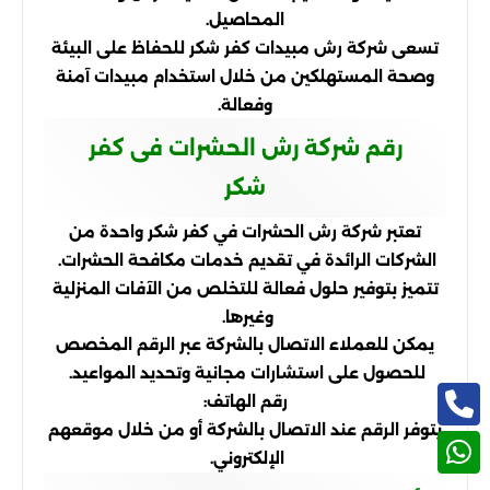
المحاصيل.
تسعى شركة رش مبيدات كفر شكر للحفاظ على البيئة
وصحة المستهلكين من خلال استخدام مبيدات آمنة
وفعالة.
رقم شركة رش الحشرات فى كفر
شكر
تعتبر شركة رش الحشرات في كفر شكر واحدة من
الشركات الرائدة في تقديم خدمات مكافحة الحشرات.
تتميز بتوفير حلول فعالة للتخلص من الآفات المنزلية
وغيرها.
يمكن للعملاء الاتصال بالشركة عبر الرقم المخصص
للحصول على استشارات مجانية وتحديد المواعيد.
رقم الهاتف:
يتوفر الرقم عند الاتصال بالشركة أو من خلال موقعهم
الإلكتروني.