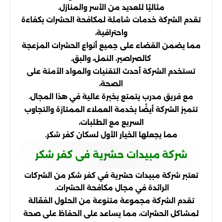
مثاليًا للعديد من الأسر والمنازل.
تقدم الشركة خدمات شاملة لمكافحة الحشرات بكفاءة
واحترافية،
مما يضمن القضاء على جميع أنواع الحشرات المزعجة
كالصراصير، النمل، والبق.
تستخدم الشركة أحدث التقنيات والمواد الآمنة على
الصحة،
مع فريق مدرب يتمتع بخبرة عالية في هذا المجال.
تتميز الشركة أيضًا بخدمة العملاء الممتازة والتجاوب
السريع مع الطلبات،
مما يجعلها الخيار الأول لسكان كفر شكر.
شركة مبيدات حشرية فى كفر شكر
تعتبر شركة مبيدات حشرية في كفر شكر من الشركات
الرائدة في مجال مكافحة الحشرات.
تقدم الشركة مجموعة متنوعة من الحلول الفعّالة
لمشاكل الحشرات، مما يساعد على الحفاظ على صحة