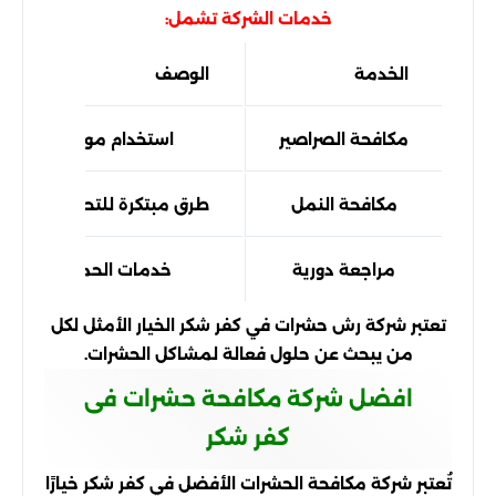
خدمات الشركة تشمل:
الخدمة
الوصف
مكافحة الصراصير
استخدام مواد فعالة وآ
مكافحة النمل
طرق مبتكرة للتحكم في infestations
مراجعة دورية
خدمات الحماية المستم
تعتبر شركة رش حشرات في كفر شكر الخيار الأمثل لكل
من يبحث عن حلول فعالة لمشاكل الحشرات.
افضل شركة مكافحة حشرات فى
كفر شكر
تُعتبر شركة مكافحة الحشرات الأفضل في كفر شكر خيارًا