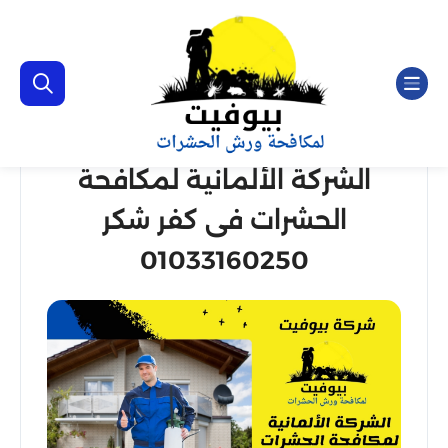
الشركة الألمانية لمكافحة
الحشرات فى كفر شكر
01033160250