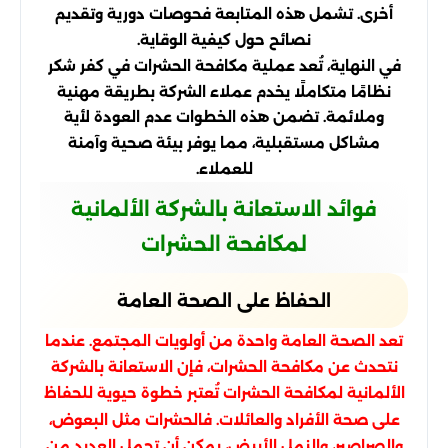
أخرى. تشمل هذه المتابعة فحوصات دورية وتقديم
نصائح حول كيفية الوقاية.
في النهاية، تُعد عملية مكافحة الحشرات في كفر شكر
نظامًا متكاملًا يخدم عملاء الشركة بطريقة مهنية
وملائمة. تضمن هذه الخطوات عدم العودة لأية
مشاكل مستقبلية، مما يوفر بيئة صحية وآمنة
للعملاء.
فوائد الاستعانة بالشركة الألمانية
لمكافحة الحشرات
الحفاظ على الصحة العامة
تعد الصحة العامة واحدة من أولويات المجتمع. عندما
نتحدث عن مكافحة الحشرات، فإن الاستعانة بالشركة
الألمانية لمكافحة الحشرات تُعتبر خطوة حيوية للحفاظ
على صحة الأفراد والعائلات. فالحشرات مثل البعوض،
والصراصير، والنمل الأبيض، يمكن أن تحمل العديد من