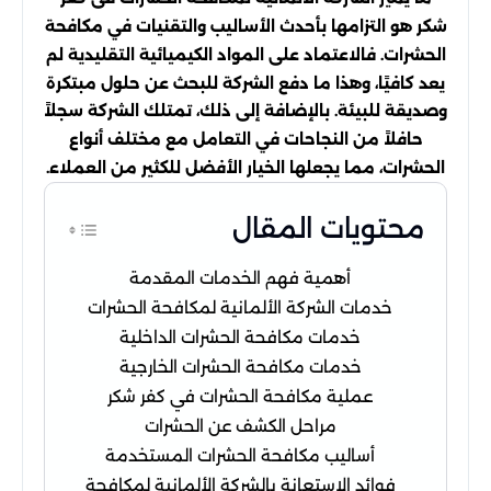
شكر هو التزامها بأحدث الأساليب والتقنيات في مكافحة
الحشرات. فالاعتماد على المواد الكيميائية التقليدية لم
يعد كافيًا، وهذا ما دفع الشركة للبحث عن حلول مبتكرة
وصديقة للبيئة. بالإضافة إلى ذلك، تمتلك الشركة سجلاً
حافلاً من النجاحات في التعامل مع مختلف أنواع
الحشرات، مما يجعلها الخيار الأفضل للكثير من العملاء.
محتويات المقال
أهمية فهم الخدمات المقدمة
خدمات الشركة الألمانية لمكافحة الحشرات
خدمات مكافحة الحشرات الداخلية
خدمات مكافحة الحشرات الخارجية
عملية مكافحة الحشرات في كفر شكر
مراحل الكشف عن الحشرات
أساليب مكافحة الحشرات المستخدمة
فوائد الاستعانة بالشركة الألمانية لمكافحة