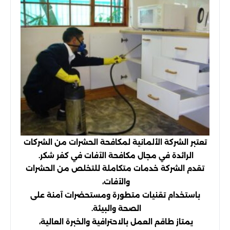
تعتبر الشركة الألمانية لمكافحة الحشرات من الشركات
الرائدة في مجال مكافحة الآفات في كفر شكر.
تقدم الشركة خدمات متكاملة للتخلص من الحشرات
والآفات،
باستخدام تقنيات متطورة ومستحضرات آمنة على
الصحة والبيئة.
يمتاز طاقم العمل بالاحترافية والخبرة العالية،