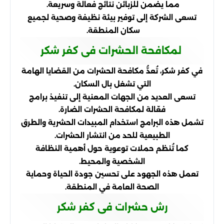
مما يضمن للزبائن نتائج فعالة وسريعة.
تسعى الشركة إلى توفير بيئة نظيفة وصحية لجميع
سكان المنطقة.
لمكافحة الحشرات فى كفر شكر
في كفر شكر، تُعدُّ مكافحة الحشرات من القضايا الهامة
التي تشغل بال السكان.
تسعى العديد من الجهات المعنية إلى تنفيذ برامج
فعّالة لمكافحة الحشرات الضارة.
تشمل هذه البرامج استخدام المبيدات الحشرية والطرق
الطبيعية للحد من انتشار الحشرات.
كما تُنظم حملات توعوية حول أهمية النظافة
الشخصية والمحيط.
تعمل هذه الجهود على تحسين جودة الحياة وحماية
الصحة العامة في المنطقة.
رش حشرات فى كفر شكر