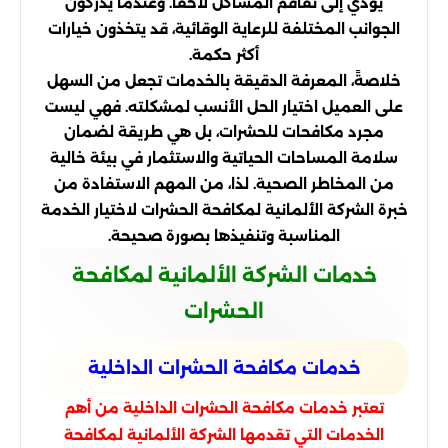
يؤدي إلى تفاقم المشاكل لاحقًا. وعندما يُدركون
الجوانب المختلفة للرعاية الوقائية، قد يتخذون خيارات
أكثر حكمة.
خلاصةً، المعرفة الدقيقة بالخدمات تجعل من السهل
على العميل اختيار الحل الأنسب لمشكلته. فهي ليست
مجرد مكافحات للحشرات، بل هي طريقة لضمان
سلامة المساحات الحياتية والاستثمار في بيئة خالية
من المخاطر الصحية. لذا، من المهم الاستفادة من
خبرة الشركة الألمانية لمكافحة الحشرات لاختيار الخدمة
المناسبة وتنفيذها بصورة صحيحة.
خدمات الشركة الألمانية لمكافحة
الحشرات
خدمات مكافحة الحشرات الداخلية
تعتبر خدمات مكافحة الحشرات الداخلية من أهم
الخدمات التي تقدمها الشركة الألمانية لمكافحة