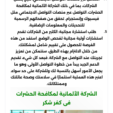
الشركات، بما في ذلك الشركة الألمانية لمكافحة
الحشرات، التواصل عبر منصات التواصل الاجتماعي مثل
فيسبوك وإنستجرام. تحقق من صفحاتهم الرسمية
للتحديثات والمعلومات الإضافية.
طلب استشارة مجانية: الكثير من الشركات تقدم
استشارات أولية مجانية لفحص الوضع. استفد من هذه
الفرصة للحصول على تقييم شامل لمشكلتك.
من خلال الالتزام بهذه الطرق، ستتمكن من تعزيز
تجربتك عند التواصل مع الشركة. فبعد كل شيء، تقديم
الدعم الجيد يبدأ من خطوة التواصل الأولى، وهو ما
يجعل الأمور أسهل بالنسبة لك وللشركة على حد سواء.
اعتبر هذه العملية استثمارًا في سلامتك وصحة عائلتك
وممتلكاتك.
الشركة الألمانية لمكافحة الحشرات
فى كفر شكر