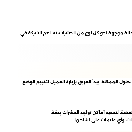
 فعالة موجهة نحو كل نوع من الحشرات، تساهم الشركة في
لول الممكنة. يبدأ الفريق بزيارة العميل لتقييم الوضع
صصة، لتحديد أماكن تواجد الحشرات بدقة.
ات، وأي علامات على نشاطها.