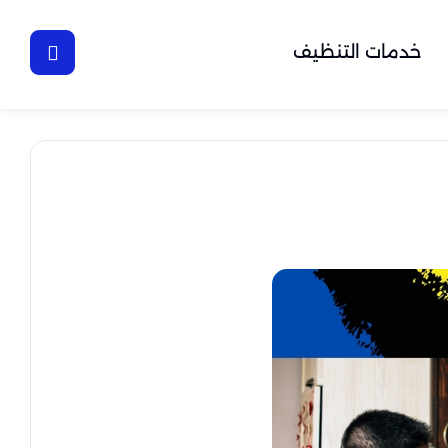
خدمات التنظيف