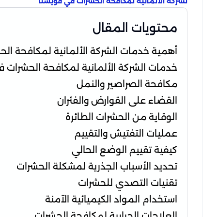
لشركة الألمانية لمكافحة الحشرات في قويسنا
محتويات المقال
أهمية خدمات الشركة الألمانية لمكافحة ال
خدمات الشركة الألمانية لمكافحة الحشرات ف
مكافحة الصراصير والنمل
القضاء على القوارض والفئران
الوقاية من الحشرات الطائرة
عمليات التفتيش والتقييم
كيفية تقييم الوضع الحالي
تحديد الأسباب الجذرية لمشكلة الحشرات
تقنيات التصدي للحشرات
استخدام المواد الكيميائية الآمنة
العلاجات الحرارية لمكافحة الحشرات