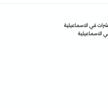
حشرات في الاسماعيلية
ي الاسماعيلية