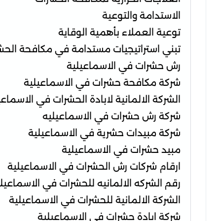
الاستدامة والتوعية
توعية العملاء بأهمية الوقاية
تبني استراتيجيات مستدامة في مكافحة الحش
رش حشرات في الاسماعيلية
شركة مكافحة حشرات في الاسماعيلية
الشركة الالمانية لابادة الحشرات في الاسماعي
شركة رش حشرات في الاسماعيليه
شركة مبيدات حشرية في الاسماعيلية
مبيد حشرات في الاسماعيلية
ارقام شركات رش الحشرات في الاسماعيلية
رقم الشركه الالمانيه للحشرات في الاسماعيل
الشركة الالمانية للحشرات في الاسماعيلية
شركة ابادة حشرات في الاسماعيلية