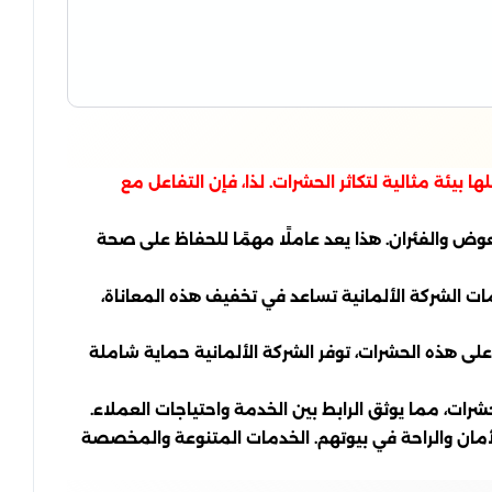
بيئة مثالية لتكاثر الحشرات. لذا، فإن التفاعل مع
ض والفئران. هذا يعد عاملًا مهمًا للحفاظ على صحة
ت الشركة الألمانية تساعد في تخفيف هذه المعاناة،
على هذه الحشرات، توفر الشركة الألمانية حماية شاملة
رات، مما يوثق الرابط بين الخدمة واحتياجات العملاء.
لأمان والراحة في بيوتهم. الخدمات المتنوعة والمخصصة