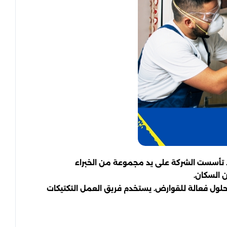
. تأسست الشركة على يد مجموعة من الخبراء
 السكان.
لول فعالة للقوارض. يستخدم فريق العمل التكتيكات