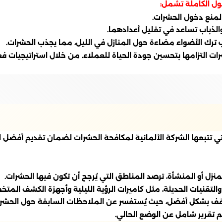
ول الكاملة تشمل:
 لمنع دخول الحشرات.
ذباب تساعد في تقليل أعدادهما.
ب ترك الأضواء مضاءة حول المنازل في الليل، مما يجذب الحشرات.
رات التزامها بتحسين جودة الحياة للعملاء. من خلال استراتيجيات
 تتبعها الشركة الألمانية لمكافحة الحشرات لضمان تقديم أفضل الح
منزل أو المنشأة، ترصد المناطق التي يُرجح أن تكون فيها الحشرات.
تقنيات الحديثة، مثل كاميرات الرؤية الليلية وأجهزة الكشف المتخ
لموقف بشكل أفضل، حيث يُستفسر عن الملاحظات السابقة حول الحشر
يم تقرير شامل عن الوضع الحالي.