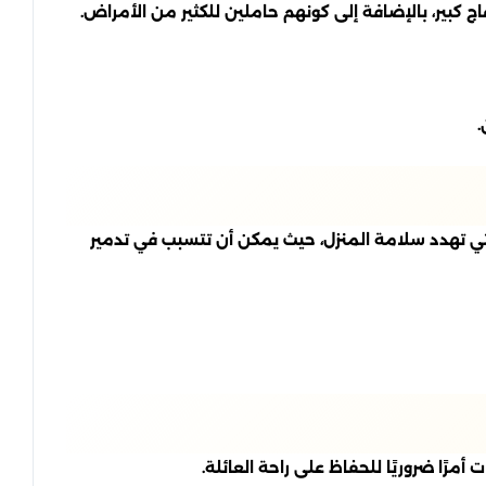
ج كبير، بالإضافة إلى كونهم حاملين للكثير من الأمراض.
.
لتي تهدد سلامة المنزل، حيث يمكن أن تتسبب في تدمير
مرًا ضروريًا للحفاظ على راحة العائلة.