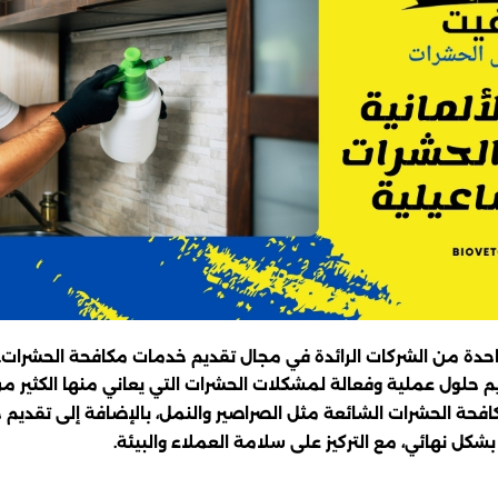
 واحدة من الشركات الرائدة في مجال تقديم خدمات مكافحة الحشرات
حلول عملية وفعالة لمشكلات الحشرات التي يعاني منها الكثير من
ة الحشرات الشائعة مثل الصراصير والنمل، بالإضافة إلى تقديم ح
كل نهائي، مع التركيز على سلامة العملاء والبيئة.