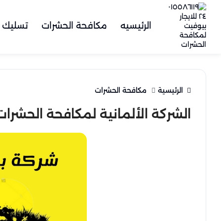
الرئيسيه
مكافحة الحشرات
تسليك 
الرئيسية
مكافحة الحشرات
الشركة الألمانية لمكافحة الحشرات في الا