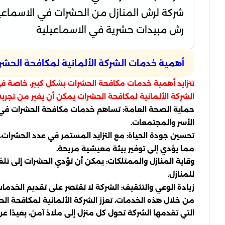
شركة لرش المنازل من الحشرات في الاسماعي
رش مبيدات حشرية في الاسماعيلية
أهمية خدمات الشركة الألمانية لمكافحة الحشر
تتزايد أهمية خدمات مكافحة الحشرات بشكل كبير، خاصة في مد
الشركة الألمانية لمكافحة الحشرات يمكن أن يغير من تجربة
حماية الصحة العامة: تساهم خدمات مكافحة الحشرات في تق
الأسر والمجتمعات.
تحسين جودة الحياة: مع التزايد المستمر في عدد الحشرات
مما يؤدي إلى توفير بيئة معيشية مريحة.
وقاية المنازل والممتلكات: يمكن أن تؤدي الحشرات إلى تلف
للمنازل.
زيادة الوعي والتثقيف: الشركة لا تقتصر على تقديم الخدما
من خلال هذه الخدمات، تعزز الشركة الألمانية لمكافحة ا
التي تقدمها الشركة تحول كل منزل إلى ملاذ آمن، بعيدًا 