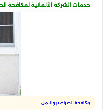
خدمات الشركة الألمانية لمكافحة ال
مكافحة الصراصير والنمل