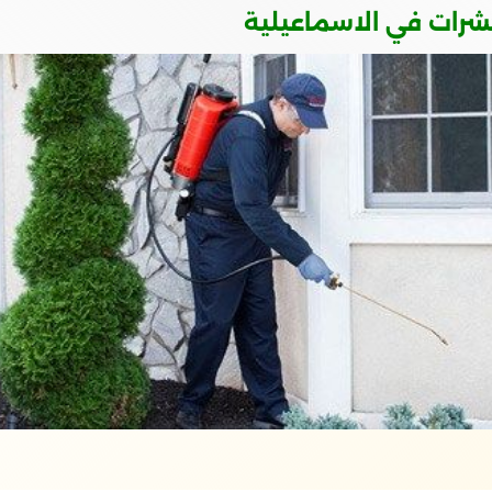
حشرات في الاسماعيلية