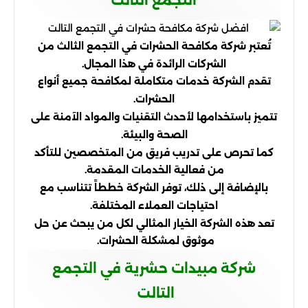
التجمع التالت
تُعتبر شركة مكافحة الحشرات في التجمع الثالث من
الشركات الرائدة في هذا المجال.
تقدم الشركة خدمات متكاملة لمكافحة جميع أنواع
الحشرات.
تتميز باستخدامها لأحدث التقنيات والمواد الآمنة على
الصحة والبيئة.
كما تحرص على تدريب فريق من المتخصصين للتأكد
من فعالية الخدمات المقدمة.
بالإضافة إلى ذلك، توفر الشركة خططاً تتناسب مع
احتياجات العملاء المختلفة.
تعد هذه الشركة الخيار المثالي لكل من يبحث عن حل
موثوق لمشكلة الحشرات.
شركة مبيدات حشرية في التجمع
التالت