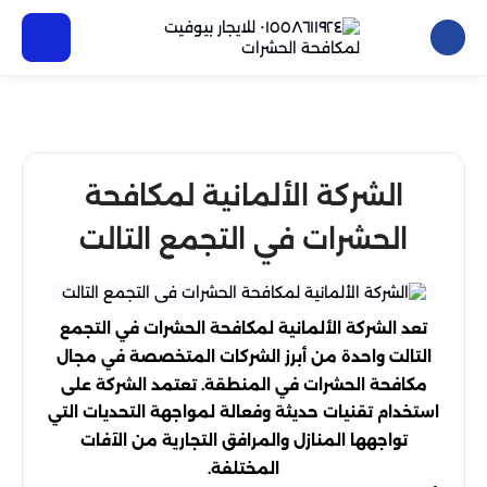
الشركة الألمانية لمكافحة
الحشرات في التجمع التالت
تعد الشركة الألمانية لمكافحة الحشرات في التجمع
التالت واحدة من أبرز الشركات المتخصصة في مجال
مكافحة الحشرات في المنطقة. تعتمد الشركة على
استخدام تقنيات حديثة وفعالة لمواجهة التحديات التي
تواجهها المنازل والمرافق التجارية من الآفات
المختلفة.