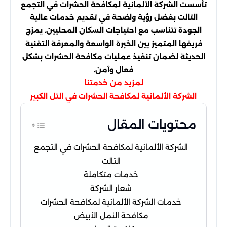
تأسست الشركة الألمانية لمكافحة الحشرات في التجمع
التالت بفضل رؤية واضحة في تقديم خدمات عالية
الجودة تتناسب مع احتياجات السكان المحليين. يمزج
فريقها المتميز بين الخبرة الواسعة والمعرفة التقنية
الحديثة لضمان تنفيذ عمليات مكافحة الحشرات بشكل
فعال وآمن.
لمزيد من خدمتنا
الشركة الألمانية لمكافحة الحشرات في التل الكبير
محتويات المقال
الشركة الألمانية لمكافحة الحشرات في التجمع
التالت
خدمات متكاملة
شعار الشركة
خدمات الشركة الألمانية لمكافحة الحشرات
مكافحة النمل الأبيض