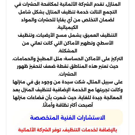
المنازل. تقدم الشركة الألمانية لمكافحة الحشرات في
التجمع التالت خدمة تنظيف المنازل بشكل شامل
لضمان التخلص من أي بقايا للحشرات والمواد
الكيميائية.
التنظيف العميق: يشمل مسح الأرضيات، وتنظيف
الأسطح، وتطهير الأماكن التي كانت تعاني من
المشكلة.
التركيز على الأماكن الحساسة: مثل المطبخ والحمامات،
حيث تعتبر هذه المناطق نقطة ضعف لتحفيز ظهور
الحشرات.
على سبيل المثال، شكت سيدة من وجود بق في منزلها
وكانت تجربتها مع الخدمة الإضافية لتنظيف المنزل بعد
المعالجة جيدة للغاية، حيث شعرت بأن فضاءات منزلها
أصبحت أكثر نظافة وأمانًا.
الاستشارات الفنية المتخصصة
بالإضافة لخدمات التنظيف، توفر الشركة الألمانية