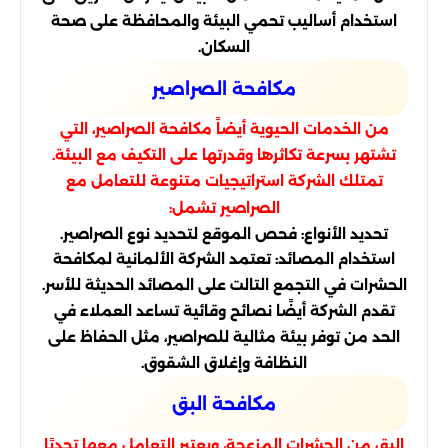
استخدام أساليب تحمي البيئة والمحافظة على صحة
السكان.
مكافحة الصراصير
من الخدمات الحيوية أيضاً مكافحة الصراصير، التي
تشتهر بسرعة تكاثرها وقدرتها على التكيف مع البيئة.
تمتلك الشركة استراتيجيات متنوعة للتعامل مع
الصراصير تشمل:
تحديد الأنواع: فحص الموقع لتحديد نوع الصراصير.
استخدام المصائد: تعتمد الشركة الألمانية لمكافحة
الحشرات في التجمع التالت على المصائد الحديثة للأسر.
تقدم الشركة أيضًا نصائح وقائية تساعد العملاء في
الحد من توفر بيئة مثالية للصراصير، مثل الحفاظ على
النظافة وإغلاق الشقوق.
مكافحة البق
البق من الحشرات المزعجة، ويعتبر التعامل معها تحديًا