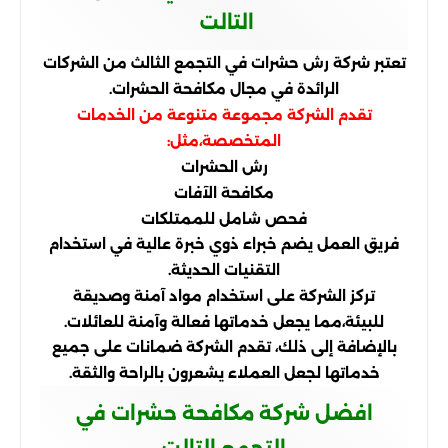
التالت
تعتبر شركة رش حشرات في التجمع الثالث من الشركات
الرائدة في مجال مكافحة الحشرات.
تقدم الشركة مجموعة متنوعة من الخدمات
المتخصصة،
مثل:
رش الحشرات
مكافحة الآفات
فحص شامل للممتلكات
فريق العمل يضم خبراء ذوي خبرة عالية في استخدام
التقنيات الحديثة.
تركز الشركة على استخدام مواد آمنة وصديقة
للبيئة،
مما يجعل خدماتها فعالة وآمنة للعائلات.
بالإضافة إلى ذلك، تقدم الشركة ضمانات على جميع
خدماتها لجعل العملاء يشعرون بالراحة والثقة.
افضل شركة مكافحة حشرات في