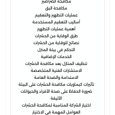
مكافحة الصراصير
مكافحة البق
عمليات التطهير والتعقيم
أساليب التعقيم المستخدمة
أهمية عمليات التطهير
طرق الوقاية من الحشرات
نصائح للوقاية من الحشرات
التحكم في بيئة المنزل
الخدمات الإضافية
تنظيف المنازل بعد مكافحة الحشرات
الاستشارات الفنية المتخصصة
الاستدامة والصحة العامة
تأثيرات كيماويات مكافحة الحشرات على البيئة
ضرورة الحفاظ على صحة الأفراد والحيوانات
الأليفة
اختيار الشركة المناسبة لمكافحة الحشرات
العوامل المهمة في الاختيار