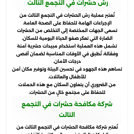
رش حشرات في التجمع التالت
تُعتبر عملية رش الحشرات في التجمع الثالث من
الإجراءات الهامة للحفاظ على الصحة العامة.
تسعى الجهات المختصة إلى التخلص من الحشرات
الضارة التي تعكر صفو الحياة اليومية للسكان.
تشمل هذه العملية استخدام مبيدات حشرية آمنة
وفعّالة، تُطبق في الأوقات المناسبة لضمان أقصى
درجات الأمان.
تساهم هذه الجهود في تحسين البيئة وتوفير مكان آمن
للأطفال والعائلات.
من الضروري أن يتعاون السكان مع هذه الحملات
للحفاظ على مجتمع خالٍ من الحشرات.
شركة مكافحة حشرات في التجمع
التالت
تُعتبر شركة مكافحة الحشرات في التجمع الثالث من