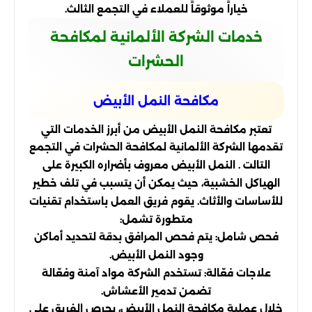
خياراً موثوقاً للعملاء في التجمع الثالث.
خدمات الشركة الألمانية لمكافحة
الحشرات
مكافحة النمل الأبيض
تعتبر مكافحة النمل الأبيض من أبرز الخدمات التي
تقدمها الشركة الألمانية لمكافحة الحشرات في التجمع
التالت . النمل الأبيض معروف بأضراره الكبيرة على
الهياكل الخشبية، حيث يمكن أن يتسبب في تلف خطير
للأساسات والأثاث. يقوم فريق العمل باستخدام تقنيات
متطورة تشمل:
فحص شامل: يتم فحص المرافق بدقة لتحديد أماكن
وجود النمل الأبيض.
علاجات فعّالة: تستخدم الشركة مواد آمنة وفعّالة
تضمن تدمير الأعشاش.
خلال عملية مكافحة النمل الأبيض، يحرص الفريق على