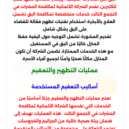
للكثيرين. تقدم الشركة الألمانية لمكافحة الحشرات في
التجمع التالت خدمات متخصصة لمكافحة البق تشمل:
العلاج بالأبخرة: استخدام تقنيات تطهير فعّالة للقضاء
على البق بشكل شامل.
تقديم المشورة: تشمل التوجيه حول كيفية حفظ
المنزل خاليًا من البق في المستقبل.
مع هذه الخدمات الممتازة، تضمن الشركة أن تكون
المنازل مكانًا صحيًا وآمنًا لجميع أفراد الأسرة.
عمليات التطهير والتعقيم
أساليب التعقيم المستخدمة
تعتبر عمليات التطهير والتعقيم جزءًا أساسيًا من
الخدمات التي تقدمها الشركة الألمانية لمكافحة
الحشرات في التجمع التالت . هذه العمليات تهدف إلى
ضمان بيئة صحية خالية من الجراثيم والفيروسات.
تعتمد الشركة على مجموعة من الأساليب المتقدمة