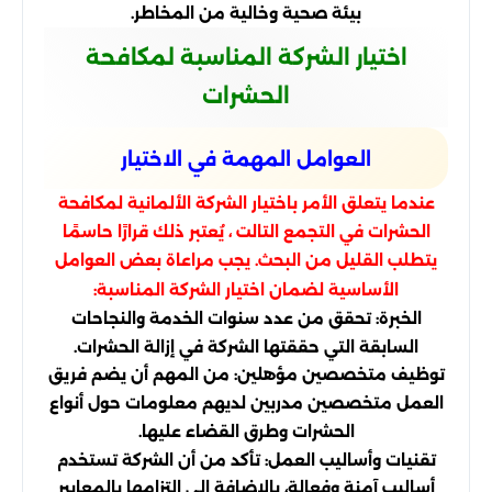
بيئة صحية وخالية من المخاطر.
اختيار الشركة المناسبة لمكافحة
الحشرات
العوامل المهمة في الاختيار
عندما يتعلق الأمر باختيار الشركة الألمانية لمكافحة
الحشرات في التجمع التالت ، يُعتبر ذلك قرارًا حاسمًا
يتطلب القليل من البحث. يجب مراعاة بعض العوامل
الأساسية لضمان اختيار الشركة المناسبة:
الخبرة: تحقق من عدد سنوات الخدمة والنجاحات
السابقة التي حققتها الشركة في إزالة الحشرات.
توظيف متخصصين مؤهلين: من المهم أن يضم فريق
العمل متخصصين مدربين لديهم معلومات حول أنواع
الحشرات وطرق القضاء عليها.
تقنيات وأساليب العمل: تأكد من أن الشركة تستخدم
أساليب آمنة وفعالة، بالإضافة إلى التزامها بالمعايير