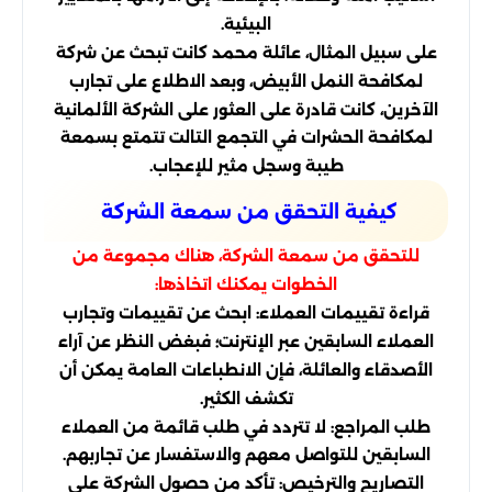
البيئية.
على سبيل المثال، عائلة محمد كانت تبحث عن شركة
لمكافحة النمل الأبيض، وبعد الاطلاع على تجارب
الآخرين، كانت قادرة على العثور على الشركة الألمانية
لمكافحة الحشرات في التجمع التالت تتمتع بسمعة
طيبة وسجل مثير للإعجاب.
كيفية التحقق من سمعة الشركة
للتحقق من سمعة الشركة، هناك مجموعة من
الخطوات يمكنك اتخاذها:
قراءة تقييمات العملاء: ابحث عن تقييمات وتجارب
العملاء السابقين عبر الإنترنت؛ فبغض النظر عن آراء
الأصدقاء والعائلة، فإن الانطباعات العامة يمكن أن
تكشف الكثير.
طلب المراجع: لا تتردد في طلب قائمة من العملاء
السابقين للتواصل معهم والاستفسار عن تجاربهم.
التصاريح والترخيص: تأكد من حصول الشركة على