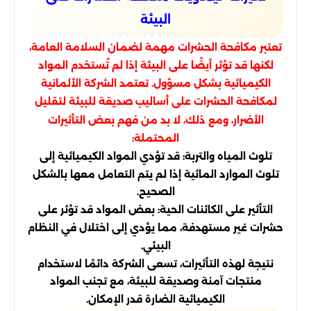
البيئة
تعتبر مكافحة الحشرات مهمة لضمان السلامة العامة،
لكنها قد تؤثر أيضًا على البيئة إذا لم تُستخدم المواد
الكيميائية بشكل مسؤول. تعتمد الشركة الألمانية
لمكافحة الحشرات على أساليب صديقة للبيئة لتقليل
الأضرار، ومع ذلك، لا بد من فهم بعض التأثيرات
المحتملة:
تلوث المياه والتربة: قد تؤدي المواد الكيميائية إلى
تلوث الموارد المائية إذا لم يتم التعامل معها بالشكل
الصحيح.
التأثير على الكائنات الحية: بعض المواد قد تؤثر على
حشرات غير مستهدفة، مما يؤدي إلى اختلال في النظام
البيئي.
نتيجة لهذه التأثيرات، تسعى الشركة دائمًا لاستخدام
منتجات آمنة وصديقة للبيئة، مع تجنب المواد
الكيميائية الضارة قدر الإمكان.