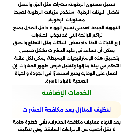
تعديل مستوى الرطوبة: حشرات مثل البق والنمل
تفضل البيئات الرطبة. استخدم مزيلات الرطوبة لضبط
مستويات الرطوبة.
التهوية الجيدة: تعديلي نسيم الهواء داخل المنزل يمنع
تراكم الرائحة التي قد تجذب الحشرات.
زرع النباتات الطاردة: بعض النباتات مثل النعناع والحبق
يمكن أن تساعد في طرد الحشرات بشكل طبيعي.
بتطبيق هذه الإستراتيجيات البسيطة، يمكن لكل عائلة
التحكم في بيئة منزلها وتقليل فرص ظهور الحشرات. إن
العمل على الوقاية يعتبر استثمارًا في الجودة والحياة
الصحية لأفراد الأسرة.
الخدمات الإضافية
تنظيف المنازل بعد مكافحة الحشرات
بعد انتهاء عمليات مكافحة الحشرات، تأتي خطوة هامة
لا تقل أهمية عن الإجراءات السابقة، وهي تنظيف