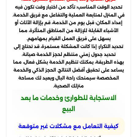
تحديد الوقت المناسب: تأكد من اختيار وقت تكون فيه
في المنزل لمتابعة العملية والتفاعل مع فريق الخدمة.
إعداد المكان: قبل يوم من الخدمة، قم بإزالة الأثاث أو
الأشياء القابلة للإزالة من المناطق المتأثرة، مما
يسهل على فريق العمل القيام بمهامهم.
تحديد التكرار: إذا كانت المشكلة مستمرة، قد تحتاج إلى
تحديد جدول زمني منتظم لحجز الخدمة صيانة.
بهذه الطريقة، يمكنك تنظيم الخدمة بشكل فعال، مما
يساعد على تحقيق أفضل النتائج. الحجز الذكي والخدمة
المخصصة سيمنحك راحة البال ويعيد لك مساحة
منزلك الصحية.
الاستجابة للطوارئ وخدمات ما بعد
البيع
كيفية التعامل مع مشكلات غير متوقعة