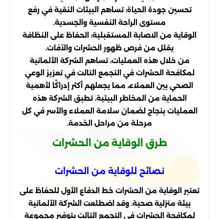
تحسين جودة الحياة: تساهم البيئات النقية في رفع
مستوى الراحة النفسية والجسدية.
الوقاية من الاصابة المستقبلية: الحفاظ على النظافة
يقلل من فرص ظهور الحشرات والآفات.
من خلال هذه العمليات، تساهم الشركة الألمانية
لمكافحة الحشرات في التجمع التالت في تعزيز الوعي
الصحي بين العملاء، مما يجعلهم أكثر إدراكًا لأهمية
الحماية من المخاطر البيئية. تطبق الشركة هذه
العمليات بنجاح لضمان سلامة العملاء والأسر في كل
مرحلة من مراحل الخدمة.
طرق الوقاية من الحشرات
نصائح للوقاية من الحشرات
تعتبر الوقاية من الحشرات خط الدفاع الأول للحفاظ على
بيئة منزلية صحية. وقد اضطلعت الشركة الألمانية
لمكافحة الحشرات في التجمع التالت بتوفير مجموعة