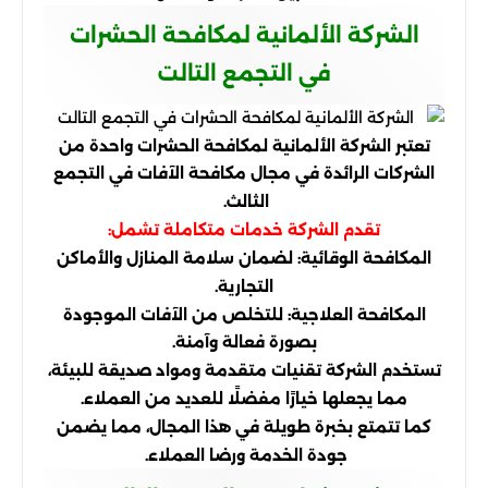
الشركة الألمانية لمكافحة الحشرات
في التجمع التالت
تعتبر الشركة الألمانية لمكافحة الحشرات واحدة من
الشركات الرائدة في مجال مكافحة الآفات في التجمع
الثالث.
تقدم الشركة خدمات متكاملة تشمل:
المكافحة الوقائية: لضمان سلامة المنازل والأماكن
التجارية.
المكافحة العلاجية: للتخلص من الآفات الموجودة
بصورة فعالة وآمنة.
تستخدم الشركة تقنيات متقدمة ومواد صديقة للبيئة،
مما يجعلها خيارًا مفضلًا للعديد من العملاء.
كما تتمتع بخبرة طويلة في هذا المجال، مما يضمن
جودة الخدمة ورضا العملاء.