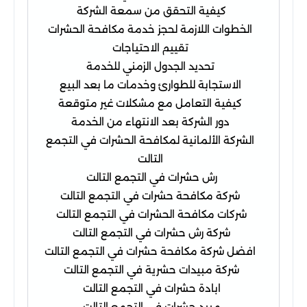
كيفية التحقق من سمعة الشركة
الخطوات اللازمة لحجز خدمة مكافحة الحشرات
تقييم الاحتياجات
تحديد الجدول الزمني للخدمة
الاستجابة للطوارئ وخدمات ما بعد البيع
كيفية التعامل مع مشكلات غير متوقعة
دور الشركة بعد الانتهاء من الخدمة
الشركة الألمانية لمكافحة الحشرات في التجمع
التالت
رش حشرات في التجمع التالت
شركة مكافحة حشرات في التجمع التالت
شركات مكافحة الحشرات في التجمع التالت
شركة رش حشرات في التجمع التالت
افضل شركة مكافحة حشرات في التجمع التالت
شركة مبيدات حشرية في التجمع التالت
ابادة حشرات في التجمع التالت
مبيد حشرات في التجمع التالت