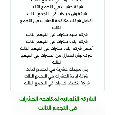
شركة حشرات في التجمع التالت
شركة رش مبيدات في التجمع التالت
أفضل شركات مكافحة الحشرات في التجمع
التالت
شركة مبيد حشرات في التجمع التالت
شركة ابادة حشرات في التجمع التالت
أفضل شركة ابادة حشرات في التجمع التالت
شركة لرش المنازل من الحشرات في التجمع
التالت
رش مبيدات حشرية في التجمع التالت
شركة ابادة الحشرات في التجمع التالت
شركة تنظيف حشرات في التجمع التالت
الشركة الألمانية لمكافحة الحشرات
في التجمع التالت