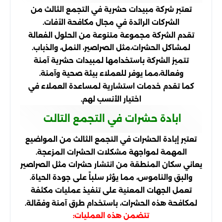
تعتبر شركة مبيدات حشرية في التجمع الثالث من
الشركات الرائدة في مجال مكافحة الآفات.
تقدم الشركة مجموعة متنوعة من الحلول الفعالة
لمشاكل الحشرات،
مثل الصراصير، النمل، والذباب.
تتميز الشركة باستخدامها لمبيدات حشرية آمنة
وفعالة،
مما يوفر للعملاء بيئة صحية وآمنة.
كما تقدم خدمات استشارية لمساعدة العملاء في
اختيار الأنسب لهم.
ابادة حشرات في التجمع التالت
تعتبر إبادة الحشرات في التجمع الثالث من المواضيع
المهمة لمواجهة مشكلات الحشرات المزعجة.
يعاني سكان المنطقة من انتشار حشرات مثل الصراصير
والبق والناموس، مما يؤثر سلباً على جودة الحياة.
تعمل الجهات المعنية على تنفيذ عمليات مكثفة
لمكافحة هذه الحشرات، باستخدام طرق آمنة وفعّالة.
تتضمن هذه العمليات: