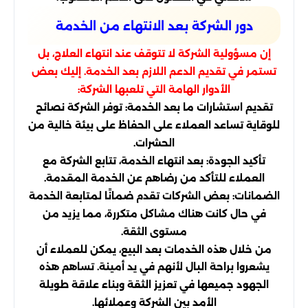
دور الشركة بعد الانتهاء من الخدمة
إن مسؤولية الشركة لا تتوقف عند انتهاء العلاج، بل
تستمر في تقديم الدعم اللازم بعد الخدمة. إليك بعض
الأدوار الهامة التي تلعبها الشركة:
تقديم استشارات ما بعد الخدمة: توفر الشركة نصائح
للوقاية تساعد العملاء على الحفاظ على بيئة خالية من
الحشرات.
تأكيد الجودة: بعد انتهاء الخدمة، تتابع الشركة مع
العملاء للتأكد من رضاهم عن الخدمة المقدمة.
الضمانات: بعض الشركات تقدم ضمانًا لمتابعة الخدمة
في حال كانت هناك مشاكل متكررة، مما يزيد من
مستوى الثقة.
من خلال هذه الخدمات بعد البيع، يمكن للعملاء أن
يشعروا براحة البال لأنهم في يد أمينة. تساهم هذه
الجهود جميعها في تعزيز الثقة وبناء علاقة طويلة
الأمد بين الشركة وعملائها.