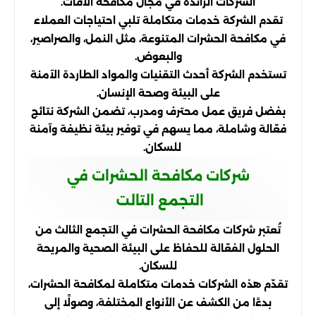
الشركات الرائدة في مجال مكافحة الآفات.
تقدم الشركة خدمات متكاملة تلبي احتياجات العملاء
في مكافحة الحشرات المتنوعة، مثل النمل، والصراصير،
والبعوض.
تستخدم الشركة أحدث التقنيات والمواد الطاردة الآمنة
على البيئة وصحة الإنسان.
بفضل فريق عمل محترف ومدرب، تضمن الشركة نتائج
فعّالة وشاملة، مما يسهم في توفير بيئة نظيفة وآمنة
للسكان.
شركات مكافحة الحشرات في
التجمع التالت
تُعتبر شركات مكافحة الحشرات في التجمع الثالث من
الحلول الفعّالة للحفاظ على البيئة الصحية والمريحة
للسكان.
تقدّم هذه الشركات خدمات متكاملة لمكافحة الحشرات،
بدءًا من الكشف عن الأنواع المختلفة، وصولًا إلى