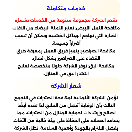
خدمات متكاملة
تقدم الشركة مجموعة متنوعة من الخدمات تشمل:
مكافحة النمل الأبيض: تعتبر النملة البيضاء من الآفات
الضارة التي تهاجم الهياكل الخشبية ويمكن أن تسبب
أضراراً جسيمة.
مكافحة الصراصير: يتميز فريق العمل بمعرفة طرق
القضاء على الصراصير بشكل فعال.
مكافحة البق: توفر الشركة حلولاً متخصصة لعلاج
انتشار البق في المنازل.
شعار الشركة
تؤمن الشركة الألمانية لمكافحة الحشرات في التجمع
التالت بأن الوقاية أفضل من العلاج، لذا تقدم أيضًا
نصائح وإرشادات لحماية المنازل من الحشرات، مما
يساعد العملاء على الحفاظ على بيئة خالية من الآفات.
بفضل الالتزام بالجودة وأهمية السلامة، تظل الشركة