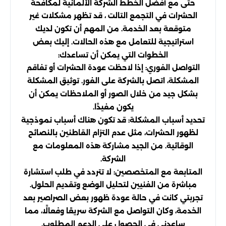
حتى مع أفضل الخطط الشركة الألمانية لمكافحة
الحشرات في التجمع التالت ، قد تظهر مشكلات غير
متوقعة بعد الخدمة. من المهم أن تكون لديك
استراتيجية للتعامل مع هذه الحالات. إليك بعض
الخطوات التي يمكن أن تساعدك:
التواصل الفوري: إذا لاحظت عودة الحشرات أو تفاقم
المشكلة، اتصل بالشركة على الفور. توثيق المشكلة
بشكل جيد من خلال الصور أو الملاحظات يمكن أن
يكون مفيدًا.
تحديد أسباب المشكلة: قد تكون هناك أسباب نموذجية
لظهور الحشرات، مثل عدم التزام القاطنين بالنصائح
الوقائية. من الجيد مشاركة هذه المعلومات مع
الشركة.
المتابعة مع المتخصصين: لا تتردد في طلب استشارة
مباشرة من الفنيين لتحليل الوضع وتقديم الحلول.
تجربتي كانت في حالة عودة ظهور بعض الصراصير بعد
الخدمة، وكان التواصل مع الشركة سريعًا وفعالًا، مما
ساعدني في الحصول على الدعم المطلوب.