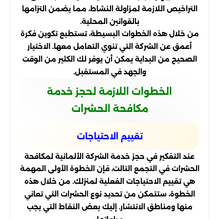
التراخيص اللازمة لمزاولة النشاط، مما يضمن التزامها
بالقوانين المحلية.
من خلال هذه الخطوات البسيطة، تستطيع تكوين فكرة
أعمق عن الشركة التي تنوي التعامل معها. الاختيار
الصحيح من البداية يمكن أن يوفر لك الكثير من الوقت
والجهد في المستقبل.
الخطوات اللازمة لحجز خدمة
مكافحة الحشرات
تقييم الاحتياجات
عند التفكير في حجز خدمة الشركة الألمانية لمكافحة
الحشرات في التجمع التالت، فإن الخطوة الأولى المهمة
هي تقييم الاحتياجات الفعلية لمنزلك. من خلال هذه
الخطوة، ستتمكن من تحديد نوع الحشرات التي تعاني
منها ومناطق الانتشار. إليك بعض النقاط التي يجب