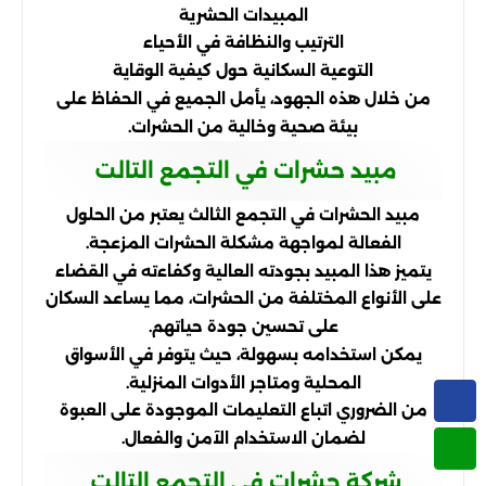
المبيدات الحشرية
الترتيب والنظافة في الأحياء
التوعية السكانية حول كيفية الوقاية
من خلال هذه الجهود، يأمل الجميع في الحفاظ على
بيئة صحية وخالية من الحشرات.
مبيد حشرات في التجمع التالت
مبيد الحشرات في التجمع الثالث يعتبر من الحلول
الفعالة لمواجهة مشكلة الحشرات المزعجة.
يتميز هذا المبيد بجودته العالية وكفاءته في القضاء
على الأنواع المختلفة من الحشرات، مما يساعد السكان
على تحسين جودة حياتهم.
يمكن استخدامه بسهولة، حيث يتوفر في الأسواق
المحلية ومتاجر الأدوات المنزلية.
من الضروري اتباع التعليمات الموجودة على العبوة
لضمان الاستخدام الآمن والفعال.
شركة حشرات في التجمع التالت