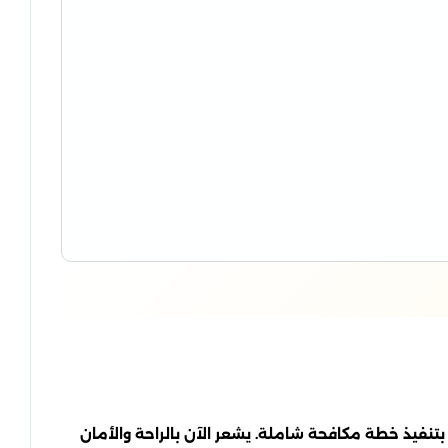
نفيذ خطة مكافحة شاملة. يشعر الآن بالراحة والأمان