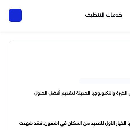
خدمات التنظيف
خبرة والتكنولوجيا الحديثة لتقديم أفضل الحلول
ها الخيار الأول للعديد من السكان في اشمون. فقد شهدت