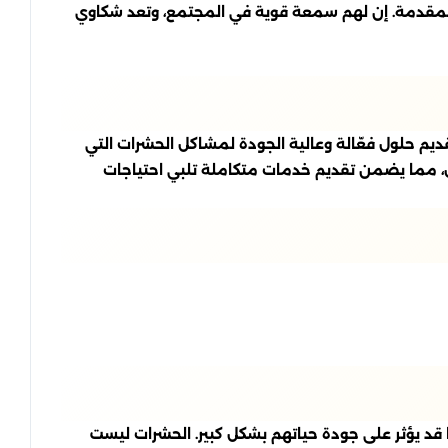
 المقدمة. إن لهم سمعة قوية في المجتمع، وتعد شكاوي
يم حلول فعّالة وعالية الجودة لمشاكل الحشرات التي
ال، مما يضمن تقديم خدمات متكاملة تلبي احتياجات
قد يؤثر على جودة حياتهم بشكل كبير. الحشرات ليست