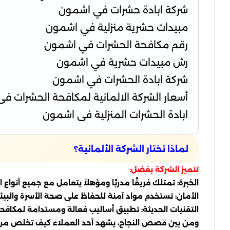
شركة ابادة حشرات في اشمون
مبيدات حشرية منزلية في اشمون
رقم مكافحة الحشرات في اشمون
رش مبيدات حشرية في اشمون
شركة ابادة الحشرات في اشمون
أسعار الشركة الالمانية لمكافحة الحشرات ف
ابادة الحشرات المنزلية فى اشمون
لماذا تختار الشركة الألمانية؟
تتميز الشركة بفضل:
الخبرة: تمتلك فريقًا مدربًا ومؤهلاً يتعامل مع جميع أنواع 
الأمان: تستخدم مواد آمنة للحفاظ على صحة الأسرة والبيئة
التقنيات الحديثة: تطبيق أساليب فعالة ومستدامة لمكافحة
ومن بين قصص النجاح، يشهد أحد العملاء كيف تخلص من مشك