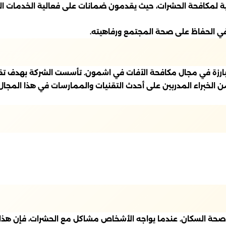
مانية لمكافحة الحشرات، حيث يقدمون ضمانات على فعالية الخدمات
ي الحفاظ على صحة المجتمع ورفاهيته.
بارزة في مجال مكافحة الآفات في اشمون. تأسست الشركة بهدف تقد
من الخبراء المدربين على أحدث التقنيات والممارسات في هذا المج
وصحة السكان. عندما يواجه الأشخاص مشاكل مع الحشرات، فإن هذا 