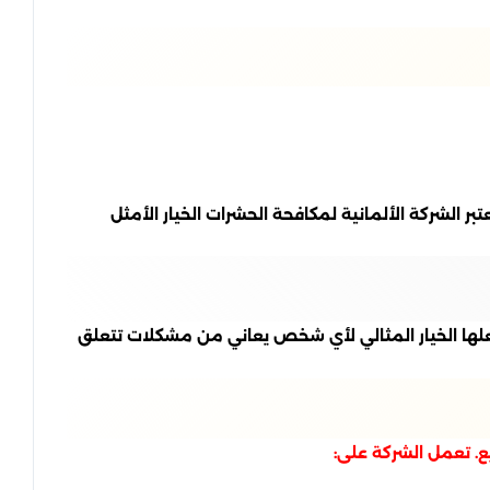
بر الشركة الألمانية لمكافحة الحشرات الخيار الأمثل
علها الخيار المثالي لأي شخص يعاني من مشكلات تتعلق
ع. تعمل الشركة على: