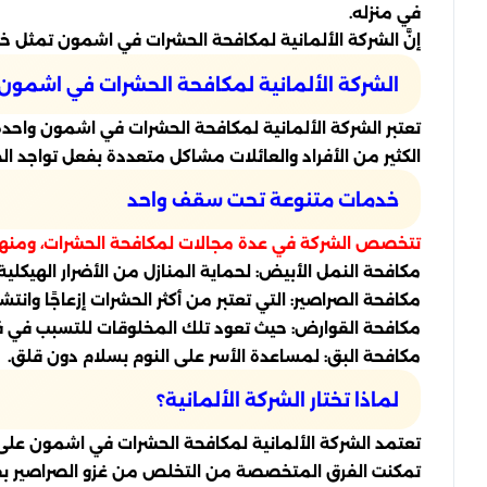
في منزله.
إنَّ الشركة الألمانية لمكافحة الحشرات في اشمون تمثل خيا
الشركة الألمانية لمكافحة الحشرات في اشمون
تعتبر الشركة الألمانية لمكافحة الحشرات في اشمون واحدة
الكثير من الأفراد والعائلات مشاكل متعددة بفعل تواجد 
خدمات متنوعة تحت سقف واحد
تتخصص الشركة في عدة مجالات لمكافحة الحشرات، ومنها
مكافحة النمل الأبيض: لحماية المنازل من الأضرار الهيكلية.
مكافحة الصراصير: التي تعتبر من أكثر الحشرات إزعاجًا وانتشارً
مكافحة القوارض: حيث تعود تلك المخلوقات للتسبب في 
مكافحة البق: لمساعدة الأسر على النوم بسلام دون قلق.
لماذا تختار الشركة الألمانية؟
تعتمد الشركة الألمانية لمكافحة الحشرات في اشمون على ا
تمكنت الفرق المتخصصة من التخلص من غزو الصراصير بف