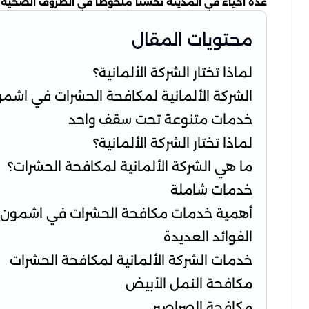
عدة أحياء في المدينة تحسنًا ملحوظًا في الظروف الصحية 
محتويات المقال
لماذا تختار الشركة الألمانية؟
الشركة الألمانية لمكافحة الحشرات في اشم
خدمات متنوعة تحت سقف واحد
لماذا تختار الشركة الألمانية؟
ما هي الشركة الألمانية لمكافحة الحشرات؟
خدمات شاملة
أهمية خدمات مكافحة الحشرات في اشمون
الفوائد العديدة
خدمات الشركة الألمانية لمكافحة الحشرات
مكافحة النمل الأبيض
مكافحة الصراصير