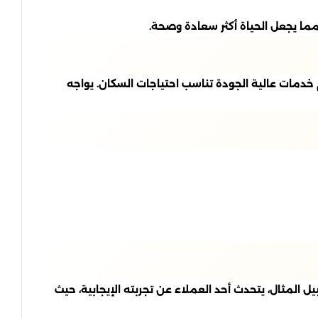
 مما يجعل الحياة أكثر سعادة وصحة.
 خدمات عالية الجودة تناسب احتياجات السكان. يواجه
المثال، يتحدث أحد العملاء عن تجربته الإيجابية، حيث