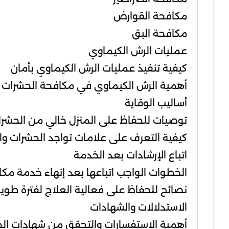
مكافحة القوارض
مكافحة البق
عمليات الرش الكيماوي
كيفية تنفيذ عمليات الرش الكيماوي بأمان
أهمية الرش الكيماوي في مكافحة الحشرات
أساليب الوقاية
توصيات للحفاظ على المنزل خالي من الحشر
كيفية التعرف على علامات تواجد الحشرات وال
اتباع الإرشادات بعد الخدمة
الخطوات الواجب اتباعها بعد إنهاء خدمة مك
نصائح للحفاظ على فعالية العلاج لفترة طويل
الاستدلالات والشهادات
أهمية الاستفسارات والتحقق من شهادات الخ