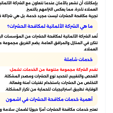
بإمكانك أن تشعر بالأمان عندما تتعاون مع الشركة الأل
العملاء نادرة، مما يعكس التزامهم بالتميز.
تجربة مكافحة الحشرات ليست مجرد خدمة، بل هي شراكة ف
ما هي الشركة الألمانية لمكافحة الحشرات؟
تُعد الشركة الألمانية لمكافحة الحشرات من المؤسسات ال
تتكرر في المنازل والمرافق العامة. يضم الفريق مجموعة 
العملاء.
خدمات شاملة
تقدم الشركة مجموعة متنوعة من الخدمات، تشمل:
الفحص والتقييم: لتحديد نوع الحشرات ومصدر المشكلة.
التخلص من الحشرات: باستخدام تقنيات آمنة وفعالة.
الوقاية: تطبيق استراتيجيات للحماية من تكرار المشكلة.
أهمية خدمات مكافحة الحشرات في اشمون
تعتبر خدمات مكافحة الحشرات أمرًا حيويًا لضمان سلامة 