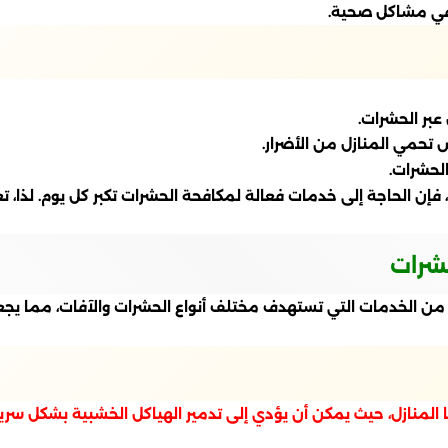
 في مشاكل صحية.
عبر الحشرات.
تحمي المنازل من الأضرار.
الحشرات.
 فإن الحاجة إلى خدمات فعالة لمكافحة الحشرات تكبر كل يوم. لذا، تعت
حشرات
من الخدمات التي تستهدف مختلف أنواع الحشرات والآفات، مما يج
 المنازل، حيث يمكن أن يؤدي إلى تدمير الهياكل الخشبية بشكل سري