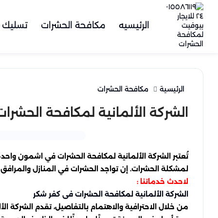
الرئيسيه
مكافحة الحشرات
تسليك 
الرئيسية
مكافحة الحشرات
الشركة الألمانية لمكافحة الحشرات في اش
تُعتبر الشركة الألمانية لمكافحة الحشرات في اشمون واحد
لمشكلة الحشرات. إن تواجد الحشرات في المنازل والمرافق ي
لاحدث خدماتنا :
الشركة الألمانية لمكافحة الحشرات فى كفر شكر
من خلال الاحترافية والاهتمام بالتفاصيل، تقدم الشركة ا