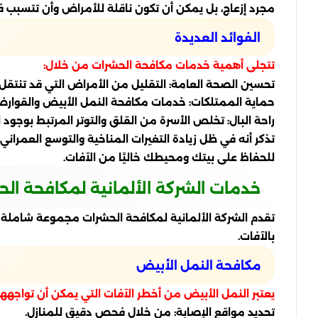
مجرد إزعاج، بل يمكن أن تكون ناقلة للأمراض وأن تتسبب
الفوائد العديدة
تتجلى أهمية خدمات مكافحة الحشرات من خلال:
تحسين الصحة العامة: التقليل من الأمراض التي قد تنتقل 
حماية الممتلكات: خدمات مكافحة النمل الأبيض والقوارض 
راحة البال: تخلص الأسرة من القلق والتوتر المرتبط بوجود 
تذكر أنه في ظل زيادة التغيرات المناخية والتوسع العمراني،
للحفاظ على بيتك ومحيطك خاليًا من الآفات.
خدمات الشركة الألمانية لمكافحة ال
تقدم الشركة الألمانية لمكافحة الحشرات مجموعة شاملة 
بالآفات.
مكافحة النمل الأبيض
يعتبر النمل الأبيض من أخطر الآفات التي يمكن أن تواجهها
تحديد مواقع الإصابة: من خلال فحص دقيق للمنازل.