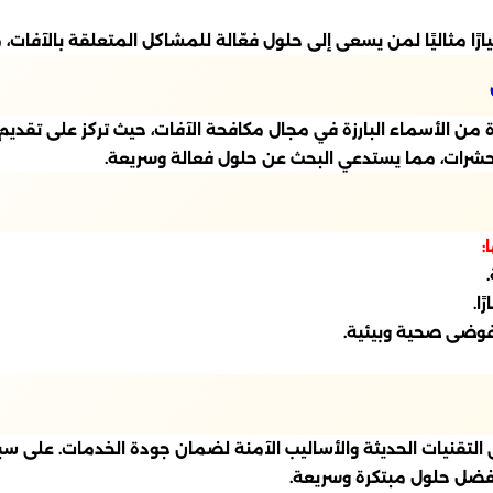
رًا مثاليًا لمن يسعى إلى حلول فعّالة للمشاكل المتعلقة بالآفات،
 من الأسماء البارزة في مجال مكافحة الآفات، حيث تركز على تقديم
الحشرات، مما يستدعي البحث عن حلول فعالة وسريعة.
:
ا.
فوضى صحية وبيئية.
لتقنيات الحديثة والأساليب الآمنة لضمان جودة الخدمات. على سبيل 
ضل حلول مبتكرة وسريعة.