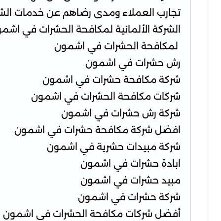
تجارب العملاء ومدى رضاهم عن خدمات الش
الشركة الألمانية لمكافحة الحشرات في اشم
لمكافحة الحشرات في اشمون
رش حشرات في اشمون
شركة مكافحة حشرات في اشمون
شركات مكافحة الحشرات في اشمون
شركة رش حشرات في اشمون
افضل شركة مكافحة حشرات في اشمون
شركة مبيدات حشرية في اشمون
ابادة حشرات في اشمون
مبيد حشرات في اشمون
شركة حشرات في اشمون
أفضل شركات مكافحة الحشرات في اشمون