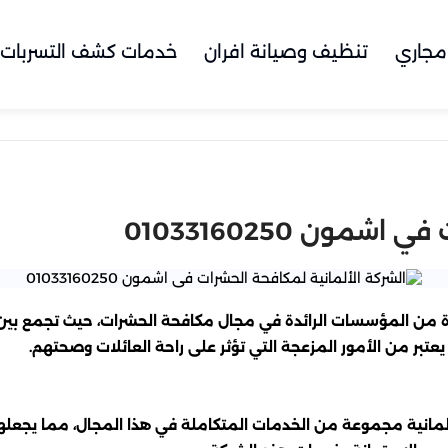
مجاري
تنظيف وصيانة افران
خدمات كشف التسربات
مون 01033160250
ة من المؤسسات الرائدة في مجال مكافحة الحشرات، حيث تجمع بين ال
عتبر من الأمور المزعجة التي تؤثر على راحة العائلات وصحتهم.
لألمانية مجموعة من الخدمات المتكاملة في هذا المجال، مما يجعل