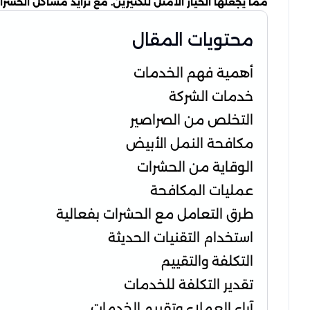
مما يجعلها الخيار الأمثل للكثيرين. مع تزايد مشاكل الح
محتويات المقال
أهمية فهم الخدمات
خدمات الشركة
التخلص من الصراصير
مكافحة النمل الأبيض
الوقاية من الحشرات
عمليات المكافحة
طرق التعامل مع الحشرات بفعالية
استخدام التقنيات الحديثة
التكلفة والتقييم
تقدير التكلفة للخدمات
آراء العملاء وتقييم الخدمات