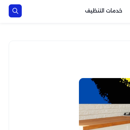
خدمات التنظيف