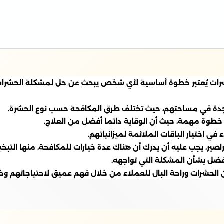
حشرات يُعتبر خطوة أساسية لأي شخص يبحث عن حل لمشكلة الحشرات.
اجدة في مساحتهم، حيث تختلف طرق المكافحة حسب نوع الحشرة.
 خطوة مهمة، حيث أن الوقاية دائما أفضل من العلاج.
ي اختيار الباقات الملائمة لميزانياتهم.
 يجب عليه أن يدرك أن هناك عدة خيارات للمكافحة، منها التبخير أو
 أفضل بشأن المشكلة التي تواجهه.
ن الحشرات وراحة البال للعملاء من خلال فهم عميق لاحتياجاتهم وخد