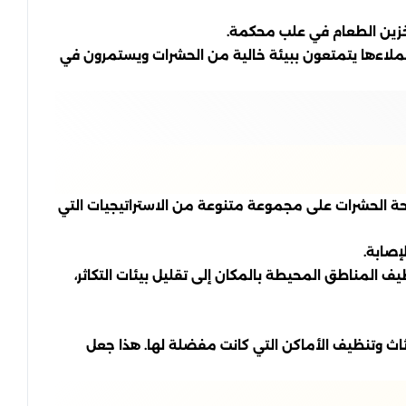
تخزين الطعام في علب محكمة.
عملاءها يتمتعون ببيئة خالية من الحشرات ويستمرون في
فحة الحشرات على مجموعة متنوعة من الاستراتيجيات التي
إصابة.
ف المناطق المحيطة بالمكان إلى تقليل بيئات التكاثر،
ثاث وتنظيف الأماكن التي كانت مفضلة لها. هذا جعل