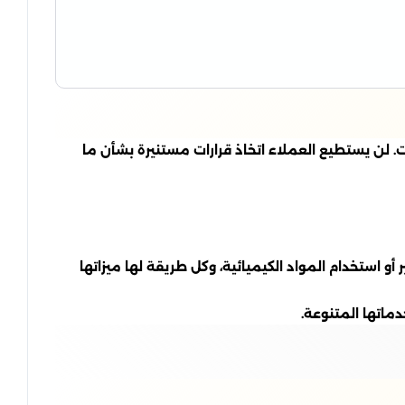
 لن يستطيع العملاء اتخاذ قرارات مستنيرة بشأن ما
 استخدام المواد الكيميائية، وكل طريقة لها ميزاتها
ماتها المتنوعة.