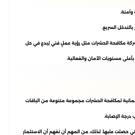
وآمنة.
بالتدخل السريع.
شركة مكافحة الحشرات مثل رؤية عملٍ فني يُبدع في حل
أعلى مستويات الأمان والفعالية.
الألمانية لمكافحة الحشرات مجموعة متنوعة من الباقات
درجة الإصابة.
تي حصلت عليها. لذلك، من المهم أن نفهم أن الاستثمار