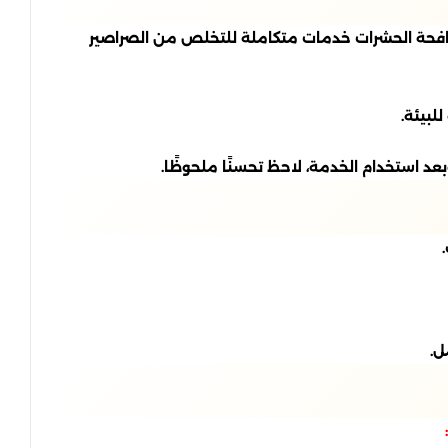
ة لمكافحة الحشرات خدمات متكاملة للتخلص من الصراصير
لبيئة.
د استخدام الخدمة، لاحظ تحسنًا ملحوظًا.
ل.