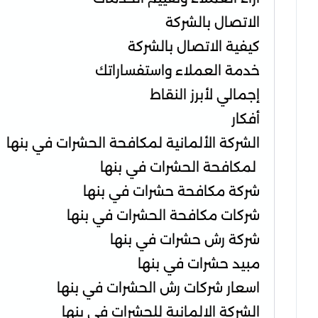
الاتصال بالشركة
كيفية الاتصال بالشركة
خدمة العملاء واستفساراتك
إجمالي لأبرز النقاط
أفكار
الشركة الألمانية لمكافحة الحشرات في بنها
لمكافحة الحشرات في بنها
شركة مكافحة حشرات في بنها
شركات مكافحة الحشرات في بنها
شركة رش حشرات في بنها
مبيد حشرات في بنها
اسعار شركات رش الحشرات في بنها
الشركة الالمانية للحشرات في بنها