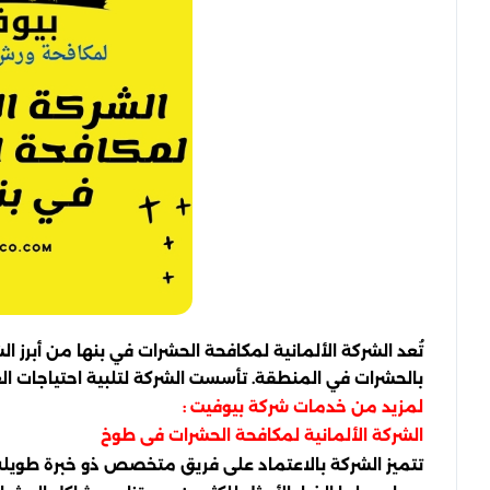
تُعد الشركة الألمانية لمكافحة الحشرات في بنها من أبر
بالحشرات في المنطقة. تأسست الشركة لتلبية احتياجات الع
لمزيد من خدمات شركة بيوفيت :
الشركة الألمانية لمكافحة الحشرات فى طوخ
تتميز الشركة بالاعتماد على فريق متخصص ذو خبرة طويلة