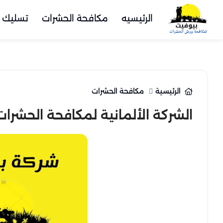
الرئيسيه
مكافحة الحشرات
تسليك 
الرئيسية
مكافحة الحشرات
الشركة الألمانية لمكافحة الحشرات