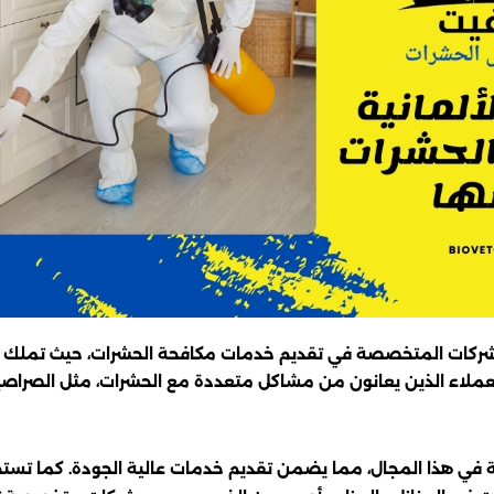
ز الشركات المتخصصة في تقديم خدمات مكافحة الحشرات، حيث تملك س
ملاء الذين يعانون من مشاكل متعددة مع الحشرات، مثل الصراصير، 
 في هذا المجال، مما يضمن تقديم خدمات عالية الجودة. كما تستخ