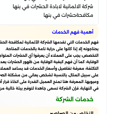
شركة الالمانية لابادة الحشرات في بنها
مكافحةحشرات في بنها
أهمية فهم الخدمات
فهم الخدمات التي تقدمها الشركة الألمانية لمكافحة ال
يحتاجونه إلا إذا كانوا على دراية تامة بالخدمات المتاحة.
التخصص: يجب على العملاء أن يعرفوا أي الحشرات المتو
الوقاية: كما أن فهم كيفية الوقاية من ظهور الحشرات يعد
التكلفة: معرفة تفاصيل وأسعار الخدمات قد يساعد العملاء ف
على سبيل المثال، بالنسبة لشخص يعاني من مشكلة الصراصير،
وعيوبها. المعرفة هنا تمنح العميل القدرة على اتخاذ قرار
في النهاية، فإن الشركة تسعى جاهدة لتوفير بيئة خالية م
خدمات الشركة
التخلص من الصراصير