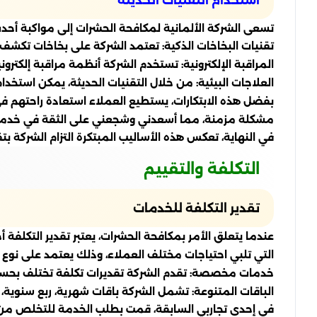
تسعى الشركة الألمانية لمكافحة الحشرات إلى مواكبة أحد
تقنيات البخاخات الذكية: تعتمد الشركة على بخاخات تكشف 
المراقبة الإلكترونية: تستخدم الشركة أنظمة مراقبة إلكتر
العلاجات البيئية: من خلال التقنيات الحديثة، يمكن استخدا
بفضل هذه الابتكارات، يستطيع العملاء استعادة راحتهم في
مشكلة مزمنة، مما أسعدني وشجعني على الثقة في خدما
في النهاية، تعكس هذه الأساليب المبتكرة التزام الشركة 
التكلفة والتقييم
تقدير التكلفة للخدمات
عندما يتعلق الأمر بمكافحة الحشرات، يعتبر تقدير التكلفة
التي تلبي احتياجات مختلف العملاء، وذلك يعتمد على نوع
خدمات مخصصة: تقدم الشركة تقديرات تكلفة تختلف بحسب 
الباقات المتنوعة: تشمل الشركة باقات شهرية، ربع سنوية، وس
في إحدى تجاربي السابقة، قمت بطلب الخدمة للتخلص من الص