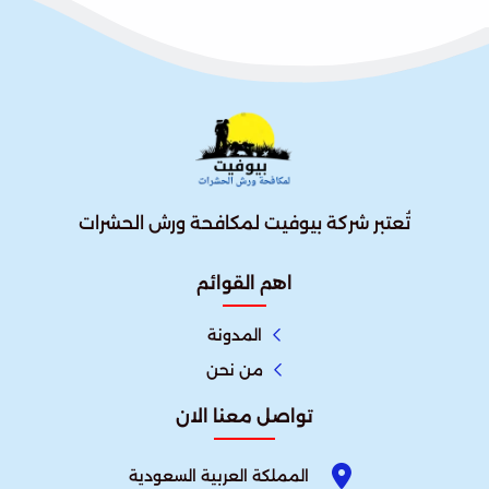
تُعتبر شركة بيوفيت لمكافحة ورش الحشرات
اهم القوائم
المدونة
من نحن
تواصل معنا الان
المملكة العربية السعودية