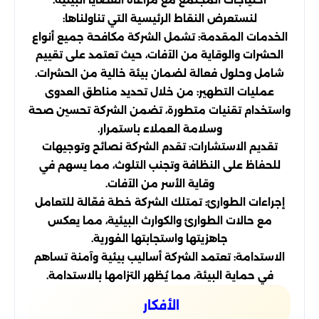
لنستعرض النقاط الرئيسية التي تناولناها:
الخدمات المقدمة: تشمل الشركة مكافحة جميع أنواع
الحشرات والوقاية من الآفات، حيث تعتمد على تقييم
شامل وحلول فعالة لضمان بيئة خالية من الحشرات.
عمليات التطهير: من خلال تحديد مناطق العدوى
واستخدام تقنيات متطورة، تضمن الشركة تحسين صحة
وسلامة العملاء باستمرار.
تقديم الاستشارات: تقدم الشركة نصائح وتوجيهات
للحفاظ على النظافة وتجنب التلوث، مما يسهم في
وقاية الأسر من الآفات.
إجراءات الطوارئ: تمتلك الشركة خطة فعّالة للتعامل
مع حالات الطوارئ والكوارث البيئية، مما يعكس
جاهزيتها واستجابتها الفورية.
الاستدامة: تعتمد الشركة أساليب بيئية وآمنة تساهم
في حماية البيئة، مما يُظهر التزامها بالاستدامة.
الأفكار