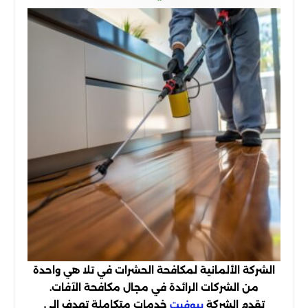
الشركة الألمانية لمكافحة الحشرات في تلا هي واحدة
من الشركات الرائدة في مجال مكافحة الآفات.
تقدم الشركة
خدمات متكاملة تهدف إلى
بيوفيت