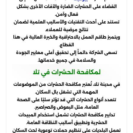
القضاء على الحشرات الضارة والآفات الأخرى بشكل
فعال وآمن.
تستند على أحدث التقنيات والأساليب العلمية لضمان
نتائج مرضية للعملاء.
ويتميز طاقم العمل بالاحترافية والخبرة العالية في هذا
القطاع.
تسعى الشركة دائماً إلى تحقيق أعلى معايير الجودة
والسلامة في جميع خدماتها.
لمكافحة الحشرات في تلا
في مدينة تلا، تُعتبر مكافحة الحشرات من الموضوعات
المهمة التي تشغل بال السكان.
تتعدد أنواع الحشرات التي قد تؤثر سلبًا على الصحة
العامة، مثل البعوض والصراصير.
تدابير مكافحة الحشرات تشمل استخدام المبيدات
الحشرية وتطبيق أساليب النظافة العامة.
تعمل البلديات على تنظيم حملات توعوية لحث السكان