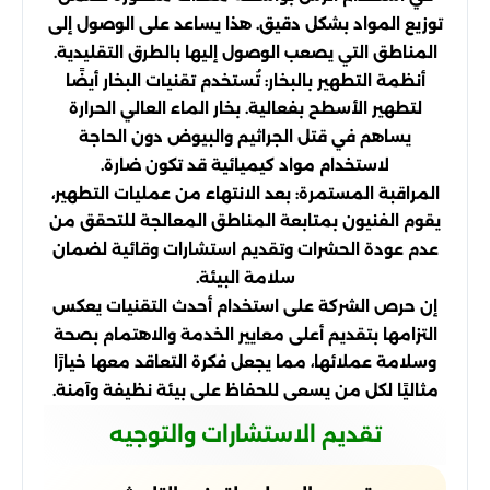
توزيع المواد بشكل دقيق. هذا يساعد على الوصول إلى
المناطق التي يصعب الوصول إليها بالطرق التقليدية.
أنظمة التطهير بالبخار: تُستخدم تقنيات البخار أيضًا
لتطهير الأسطح بفعالية. بخار الماء العالي الحرارة
يساهم في قتل الجراثيم والبيوض دون الحاجة
لاستخدام مواد كيميائية قد تكون ضارة.
المراقبة المستمرة: بعد الانتهاء من عمليات التطهير،
يقوم الفنيون بمتابعة المناطق المعالجة للتحقق من
عدم عودة الحشرات وتقديم استشارات وقائية لضمان
سلامة البيئة.
إن حرص الشركة على استخدام أحدث التقنيات يعكس
التزامها بتقديم أعلى معايير الخدمة والاهتمام بصحة
وسلامة عملائها، مما يجعل فكرة التعاقد معها خيارًا
مثاليًا لكل من يسعى للحفاظ على بيئة نظيفة وآمنة.
تقديم الاستشارات والتوجيه