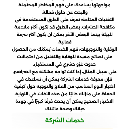
مواجهتها يساعدك على فهم المخاطر المحتملة
والبحث عن حلول فعالة.
التقنيات المتاحة: تعرف على الطرق المستخدمة في
مكافحة الحشرات. بعض الطرق قد تكون أكثر ملاءمة
للبيئة بينما البعض الآخر يمكن أن يكون أكثر سرعة
فعالية.
الوقاية والتوجيهات: فهم الخدمات يُمكنك من الحصول
على نصائح مفيدة للوقاية والتقليل من احتمالات
حدوث غزو حشري في المستقبل.
على سبيل المثال، إذا كنت تواجه مشكلة مع الصراصير،
فإن معرفة خدمات الشركة يمكن أن تساعدك في
اختيار النوع المناسب من العلاج والتوجيه حول كيفية
الحفاظ على منزلك خاليًا من هذه الآفات. في النهاية،
الاختيار الصحيح يمكن أن يحدث فرقًا كبيرًا في جودة
حياتك وصحة عائلتك.
خدمات الشركة