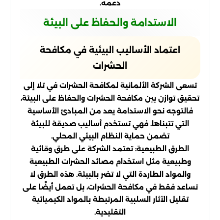
دعمه.
الاستدامة والحفاظ على البيئة
اعتماد الأساليب البيئية في مكافحة
الحشرات
تسعى الشركة الألمانية لمكافحة الحشرات في تلا إلى
تحقيق توازن بين مكافحة الحشرات والحفاظ على البيئة،
فالتوجه نحو الاستدامة يعد من المبادئ الأساسية
التي تتبناها. فهي تستخدم أساليب صديقة للبيئة
تضمن حماية النظام البيئي المحلي.
الطرق الطبيعية: تعتمد الشركة على طرق وقائية
وطبيعية مثل استخدام مصائد الحشرات الطبيعية
والمواد الطاردة التي لا تضر بالبيئة. هذه الطرق لا
تساعد فقط في مكافحة الحشرات، بل تعمل أيضًا على
تقليل الآثار السلبية المرتبطة بالمواد الكيميائية
التقليدية.