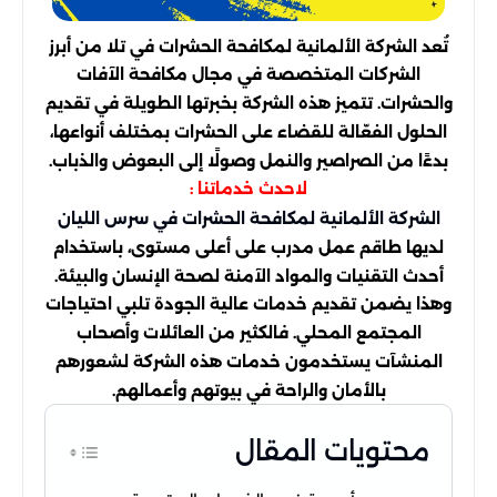
تُعد الشركة الألمانية لمكافحة الحشرات في تلا من أبرز
الشركات المتخصصة في مجال مكافحة الآفات
والحشرات. تتميز هذه الشركة بخبرتها الطويلة في تقديم
الحلول الفعّالة للقضاء على الحشرات بمختلف أنواعها،
بدءًا من الصراصير والنمل وصولًا إلى البعوض والذباب.
لاحدث خدماتنا :
الشركة الألمانية لمكافحة الحشرات في سرس الليان
لديها طاقم عمل مدرب على أعلى مستوى، باستخدام
أحدث التقنيات والمواد الآمنة لصحة الإنسان والبيئة.
وهذا يضمن تقديم خدمات عالية الجودة تلبي احتياجات
المجتمع المحلي. فالكثير من العائلات وأصحاب
المنشآت يستخدمون خدمات هذه الشركة لشعورهم
بالأمان والراحة في بيوتهم وأعمالهم.
محتويات المقال