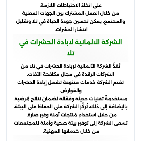
على اتخاذ الاحتياطات اللازمة.
من خلال العمل المشترك بين الجهات المعنية
والمجتمع، يمكن تحسين جودة الحياة في تلا وتقليل
انتشار الحشرات.
الشركة الالمانية لابادة الحشرات في
تلا
تُعَدُّ الشركة الألمانية لإبادة الحشرات في تلا من
الشركات الرائدة في مجال مكافحة الآفات.
تقدم الشركة خدمات متنوعة تشمل إبادة الحشرات
والقوارض،
مستخدمةً تقنيات حديثة وفعّالة لضمان نتائج مُرضية.
بالإضافة إلى ذلك، تُركِّز الشركة على الحفاظ على البيئة،
من خلال استخدام مُنتجات آمنة وغير ضارة.
تسعى الشركة إلى توفير بيئة صحية وآمنة للمجتمعات
من خلال خدماتها المهنية.