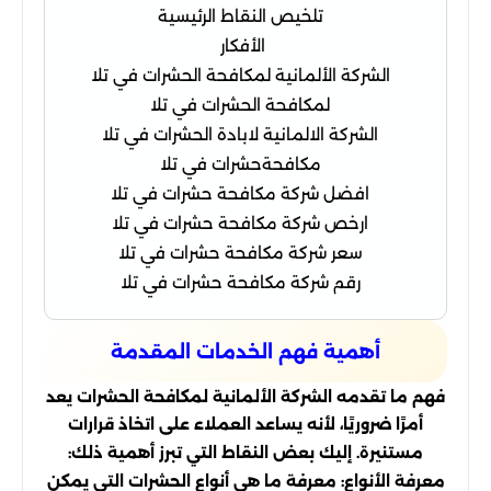
تلخيص النقاط الرئيسية
الأفكار
الشركة الألمانية لمكافحة الحشرات في تلا
لمكافحة الحشرات في تلا
الشركة الالمانية لابادة الحشرات في تلا
مكافحةحشرات في تلا
افضل شركة مكافحة حشرات في تلا
ارخص شركة مكافحة حشرات في تلا
سعر شركة مكافحة حشرات في تلا
رقم شركة مكافحة حشرات في تلا
أهمية فهم الخدمات المقدمة
فهم ما تقدمه الشركة الألمانية لمكافحة الحشرات يعد
أمرًا ضروريًا، لأنه يساعد العملاء على اتخاذ قرارات
مستنيرة. إليك بعض النقاط التي تبرز أهمية ذلك:
معرفة الأنواع: معرفة ما هي أنواع الحشرات التي يمكن