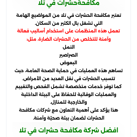
مكافحةحشرات في تلا
تعتبر مكافحة الحشرات في تلا من المواضيع الهامة
التي تشغل بال الكثير من السكان.
تعمل هذه المنظمات على استخدام أساليب فعالة
وآمنة للتخلص من الحشرات الضارة، مثل:
النمل
الصراصير
البعوض
تساهم هذه العمليات في حماية الصحة العامة، حيث
تتسبب الحشرات في نقل العديد من الأمراض.
كما توفر خدمات متخصصة تشمل الفحص والتقييم
والعمليات الوقائية للحفاظ على البيئة الداخلية
والخارجية للمنازل.
هذا يؤكد على أهمية التعاون مع شركات مكافحة
الحشرات لضمان بيئة صحيّة وآمنة.
افضل شركة مكافحة حشرات في تلا