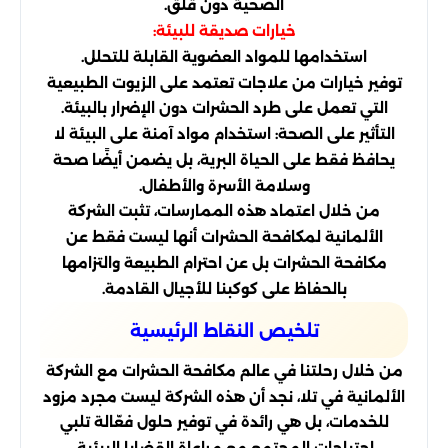
الصحية دون قلق.
خيارات صديقة للبيئة:
استخدامها للمواد العضوية القابلة للتحلل.
توفير خيارات من علاجات تعتمد على الزيوت الطبيعية
التي تعمل على طرد الحشرات دون الإضرار بالبيئة.
التأثير على الصحة: استخدام مواد آمنة على البيئة لا
يحافظ فقط على الحياة البرية، بل يضمن أيضًا صحة
وسلامة الأسرة والأطفال.
من خلال اعتماد هذه الممارسات، تثبت الشركة
الألمانية لمكافحة الحشرات أنها ليست فقط عن
مكافحة الحشرات بل عن احترام الطبيعة والتزامها
بالحفاظ على كوكبنا للأجيال القادمة.
تلخيص النقاط الرئيسية
من خلال رحلتنا في عالم مكافحة الحشرات مع الشركة
الألمانية في تلا، نجد أن هذه الشركة ليست مجرد مزود
للخدمات، بل هي رائدة في توفير حلول فعّالة تلبي
احتياجات المجتمع مع مراعاة القضايا البيئية.