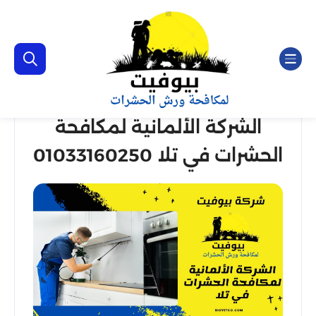
الشركة الألمانية لمكافحة
الحشرات في تلا 01033160250