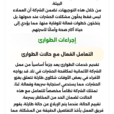
البيئة.
من خلال هذه التوجيهات، تضمن الشركة أن العملاء
ليس فقط يحلّون مشكلات الحشرات عند حدوثها، بل
يتخذون خطوات فعالة للوقاية منها، مما يؤدي إلى
حياة أكثر صحة وأمانًا لأسرتهم.
إجراءات الطوارئ
التعامل الفعال مع حالات الطوارئ
تقديم خدمات الطوارئ يعد جزءاً أساسياً من عمل
الشركة الألمانية لمكافحة الحشرات في تلا. قد يواجه
الأفراد في بعض الأوقات شكاوى طارئة تتعلق بغزو
الحشرات، مما يستدعي استجابة سريعة وفعالة. لذا،
تمتلك الشركة نظاماً مخصصاً للتعامل مع هذه
الحالات لضمان الحد من المخاطر بسرعة.
تقييم الحالة: عندما يتم الإبلاغ عن حالة طارئة، يقوم
فريق العمل بأخذ التفاصيل الدقيقة عن المشكلة، مما