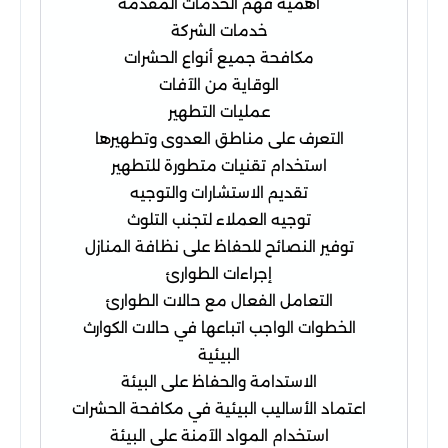
أهمية فهم الخدمات المقدمة
خدمات الشركة
مكافحة جميع أنواع الحشرات
الوقاية من الآفات
عمليات التطهير
التعرف على مناطق العدوى وتطهيرها
استخدام تقنيات متطورة للتطهير
تقديم الاستشارات والتوجيه
توجيه العملاء لتجنب التلوث
توفير النصائح للحفاظ على نظافة المنازل
إجراءات الطوارئ
التعامل الفعال مع حالات الطوارئ
الخطوات الواجب اتباعها في حالات الكوارث
البيئية
الاستدامة والحفاظ على البيئة
اعتماد الأساليب البيئية في مكافحة الحشرات
استخدام المواد الآمنة على البيئة