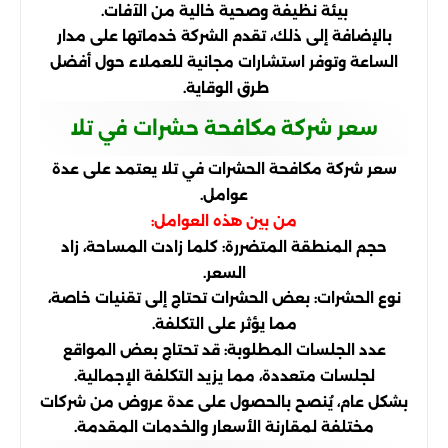
بيئة نظيفة وصحية خالية من الآفات.
بالإضافة إلى ذلك، تقدم الشركة خدماتها على مدار
الساعة وتوفر استشارات مجانية للعملاء حول أفضل
طرق الوقاية.
سعر شركة مكافحة حشرات في تلا
سعر شركة مكافحة الحشرات في تلا يعتمد على عدة
عوامل.
من بين هذه العوامل:
حجم المنطقة المتضررة: كلما زادت المساحة، زاد
السعر.
نوع الحشرات: بعض الحشرات تحتاج إلى تقنيات خاصة،
مما يؤثر على التكلفة.
عدد الجلسات المطلوبة: قد تحتاج بعض المواقع
لجلسات متعددة، مما يزيد التكلفة الإجمالية.
بشكل عام، يُنصح بالحصول على عدة عروض من شركات
مختلفة لمقارنة الأسعار والخدمات المقدمة.