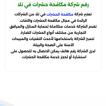
رقم شركة مكافحة حشرات في تلا
تعتبر شركة
في تلا من الشركات
مكافحة الحشرات
الرائدة في مجال مكافحة الحشرات والآفات.
تقدم الشركة خدمات متكاملة لحماية المنازل والمرافق
التجارية من مختلف أنواع الحشرات الضارة.
تتميز الشركة باستخدامها لأحدث التقنيات والمبيدات
الآمنة على الصحة والبيئة.
لدى الشركة رقم هاتف يمكن الاتصال به للحصول على
استشارة أو لحجز خدمة مكافحة الحشرات.