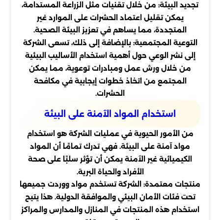
تجديد البيئة: من خلال تقنيات مثل الزراعة المستدامة،
يمكن تقليل اعتماد الحشرات على الموارد غير
المتجددة، مما يساهم في تعزيز البيئة الصحية.
التوعية المجتمعية: بالإضافة إلى ذلك، تسعى الشركة
إلى نشر الوعي حول أهمية استخدام الأساليب البيئية
من خلال ورش عمل ومبادرات توعوية، مما يمكن
المجتمع من اتخاذ خطوات إيجابية في مكافحة
الحشرات.
استخدام المواد الآمنة على البيئة
من الأمور الحيوية في عمليات الشركة هو استخدام
مواد آمنة على البيئة. فهي تدرك تمامًا أن المواد
الكيميائية غير الآمنة يمكن أن تؤثر سلبًا على صحة
الأفراد والحياة البرية.
منتجات معتمدة: الشركة تستخدم مواد ووردت جميعها
تحت فئات الأمان البيئي والموافقة الدولية. هذا يتيح
استخدام هذه المنتجات في المنازل والمدارس والمراكز