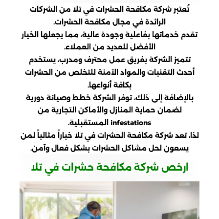
تُعتبر شركة مكافحة الحشرات في تلا من الشركات
الرائدة في مجال مكافحة الحشرات.
تقدم خدماتها بفاعلية وجودة عالية، مما يجعلها الخيار
الأفضل للعديد من العملاء.
تتميز الشركة بفريق عمل محترف ومدرب، يستخدم
أحدث التقنيات والمواد الآمنة للتخلص من الحشرات
بكافة أنواعها.
بالإضافة إلى ذلك، توفر الشركة خطط وصيانة دورية
لضمان حماية المنازل والأماكن التجارية من
infestations المستقبلية.
لذا، تعد شركة مكافحة الحشرات في تلا خياراً مثالياً لمن
يسعون لحل مشاكل الحشرات بشكل فعال وآمن.
ارخص شركة مكافحة حشرات في تلا