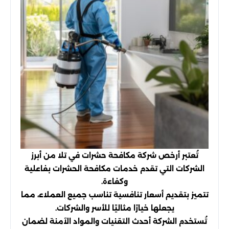
تُعتبر أرخص شركة مكافحة حشرات في تلا من أبرز
الشركات التي تقدم خدمات مكافحة الحشرات بفاعلية
وكفاءة.
تتميز بتقديم أسعار تنافسية تناسب جميع العملاء، مما
يجعلها خيارًا مثاليًا للأسر والشركات.
تُستخدم الشركة أحدث التقنيات والمواد الآمنة لضمان