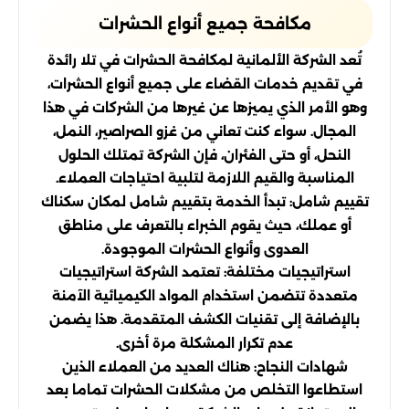
مكافحة جميع أنواع الحشرات
تُعد الشركة الألمانية لمكافحة الحشرات في تلا رائدة
في تقديم خدمات القضاء على جميع أنواع الحشرات،
وهو الأمر الذي يميزها عن غيرها من الشركات في هذا
المجال. سواء كنت تعاني من غزو الصراصير، النمل،
النحل، أو حتى الفئران، فإن الشركة تمتلك الحلول
المناسبة والقيم اللازمة لتلبية احتياجات العملاء.
تقييم شامل: تبدأ الخدمة بتقييم شامل لمكان سكناك
أو عملك، حيث يقوم الخبراء بالتعرف على مناطق
العدوى وأنواع الحشرات الموجودة.
استراتيجيات مختلفة: تعتمد الشركة استراتيجيات
متعددة تتضمن استخدام المواد الكيميائية الآمنة
بالإضافة إلى تقنيات الكشف المتقدمة. هذا يضمن
عدم تكرار المشكلة مرة أخرى.
شهادات النجاح: هناك العديد من العملاء الذين
استطاعوا التخلص من مشكلات الحشرات تماما بعد