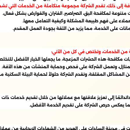
فة إلى ذلك، تقدم الشركة مجموعة متكاملة من الخدمات التي تشمل
 متنوعة لمكافحة البق، الصراصير، الفئران، والقوارض بشكل فعال.
عملاء على فهم طبيعة المشكلة وكيفية التعامل معها.
نات على الخدمة، مما يزيد من الثقة بجودة العمل المقدم.
ة من الخدمات، وتختص في كل من الآتي:
يات مكافحة هذه الحشرات المزعجة، ما يجعلها الخيار الأفضل للتخل
 للمنازل، وتعمل الشركة على فحص وحماية المنشآت من هذه الآفة.
ن المشاكل المقلقة، وتقدم الشركة حلولاً لحماية البيئة السكنية م
تدائمًا إلى تعزيز علاقتها مع عملائها من خلال تقديم خدمات ذات ج
، مما يعكس حرص الشركة على تقديم الخدمة الأفضل.
 في مدينة السادات على العديد من الشهادات الإيجابية من عملائها