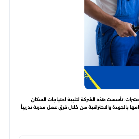
حشرات. تأسست هذه الشركة لتلبية احتياجات السكان
ها بالجودة والاحترافية من خلال فرق عمل مدربة تدريباً