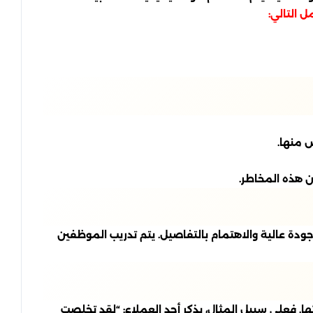
 التالي:
ص منها.
ن هذه المخاطر.
ودة عالية والاهتمام بالتفاصيل. يتم تدريب الموظفين
. فعلى سبيل المثال، يذكر أحد العملاء: “لقد تخلصت