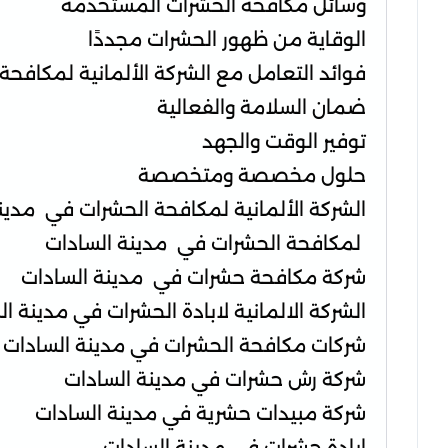
وسائل مكافحة الحشرات المستخدمة
الوقاية من ظهور الحشرات مجددًا
فوائد التعامل مع الشركة الألمانية لمكافحة
ضمان السلامة والفعالية
توفير الوقت والجهد
حلول مخصصة ومتخصصة
الشركة الألمانية لمكافحة الحشرات في مدين
لمكافحة الحشرات في مدينة السادات
شركة مكافحة حشرات في مدينة السادات
الشركة الالمانية لابادة الحشرات في مدينة ا
شركات مكافحة الحشرات في مدينة السادات
شركة رش حشرات في مدينة السادات
شركة مبيدات حشرية في مدينة السادات
ابادة حشرات في مدينة السادات