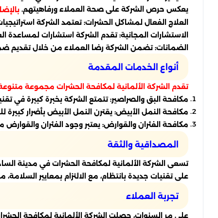
يعكس حرص الشركة على صحة العملاء ورفاهيتهم.
بالإضا
العلاج الفعال لمشاكل الحشرات: تعتمد الشركة استراتيجيات
الاستشارات المجانية: تقدم الشركة استشارات لمساعدة ال
الضمانات: تضمن الشركة رضا العملاء من خلال تقديم ضما
أنواع الخدمات المقدمة
تقدم الشركة الألمانية لمكافحة الحشرات مجموعة متنوع
مكافحة البق والصراصير: تتمتع الشركة بخبرة كبيرة في تقن
مكافحة النمل الأبيض: يقترن النمل الأبيض بأضرار كبيرة
مكافحة الفئران والقوارض: يعتبر وجود الفئران والقوارض م
المصداقية والثقة
تسعى الشركة الألمانية لمكافحة الحشرات في مدينة السادا
على تقنيات جديدة بانتظام، مع الالتزام بمعايير السلامة
تجربة العملاء
على مر السنوات، حصلت الشركة الألمانية لمكافحة الحشرات