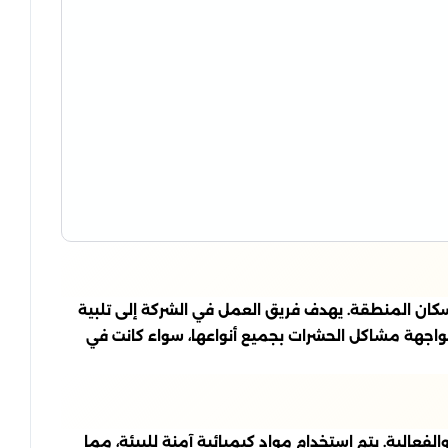
ان المنطقة. يهدف فريق العمل في الشركة إلى تلبية
واجهة مشاكل الحشرات بجميع أنواعها، سواء كانت في
لفعالية. يتم استخدام مواد كيميائية آمنة للبيئة، مما