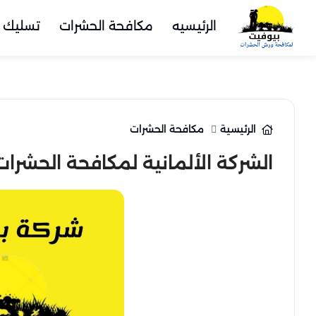
الرئيسيه
مكافحة الحشرات
تسليك 
الرئيسية
مكافحة الحشرات
الشركة الألمانية لمكافحة الحشرات في مد