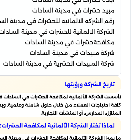
مبيد حشرات في مدينة السادات
رقم الشركه الالمانيه للحشرات في مدينة الس
الشركة الالمانية للحشرات في مدينة السادات
مكافحةحشرات في مدينة السادات
شركة مبيدات في مدينة السادات
شركة المبيدات الحشرية في مدينة السادات
تاريخ الشركة ورؤيتها
تأسست الشركة الألمانية لمكافحة الحشرات في السادات ق
كافة احتياجات العملاء من خلال حلول شاملة وعلمية. وبف
المنازل، المدارس، أو المنشآت التجارية.
لماذا تختار الشركة الألمانية لمكافحة الحشرات؟
ما يميز االشركة الألمانية لمكافحة الحشرات في مدينة السا