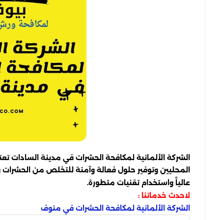
الشركة الألمانية لمكافحة الحشرات في مدينة السادات تع
المحليين وتوفير حلول فعالة وآمنة للتخلص من الحشرات وال
عالياً واستخدام تقنيات متطورة.
لاحدث خدماتنا :
الشركة الألمانية لمكافحة الحشرات في منوف