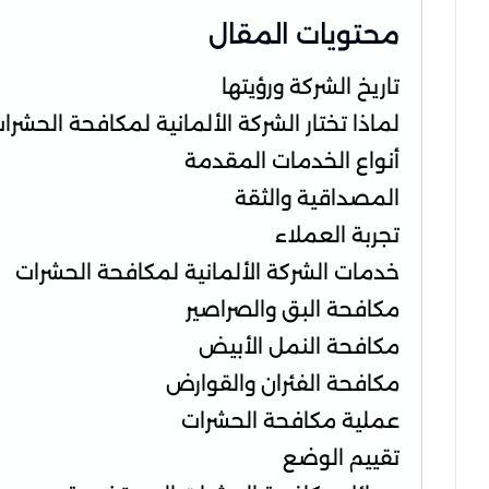
محتويات المقال
تاريخ الشركة ورؤيتها
لماذا تختار الشركة الألمانية لمكافحة الحشرا
أنواع الخدمات المقدمة
المصداقية والثقة
تجربة العملاء
خدمات الشركة الألمانية لمكافحة الحشرات
مكافحة البق والصراصير
مكافحة النمل الأبيض
مكافحة الفئران والقوارض
عملية مكافحة الحشرات
تقييم الوضع