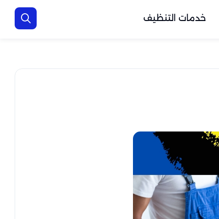
خدمات التنظيف