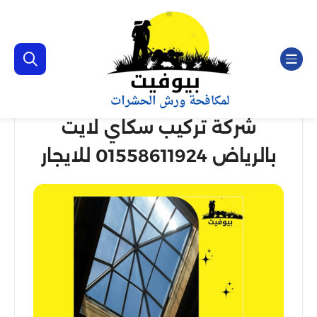
شركة تركيب سكاي لايت
بالرياض 01558611924 للايجار