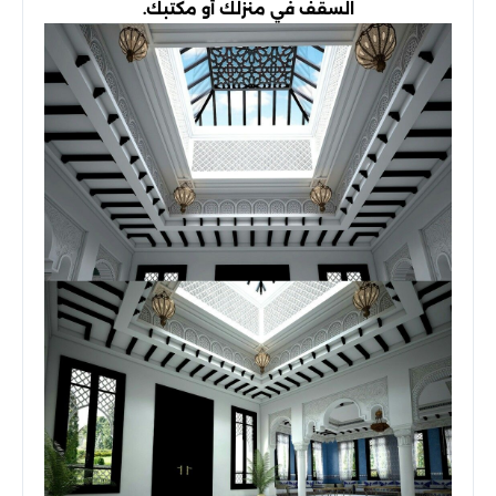
السقف في منزلك أو مكتبك.