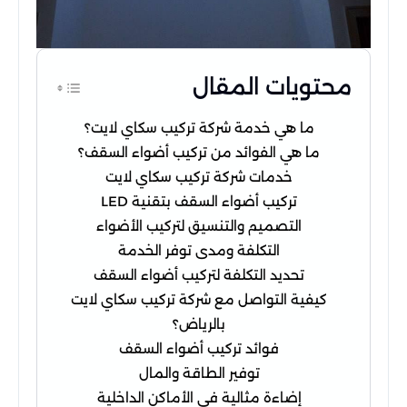
محتويات المقال
ما هي خدمة شركة تركيب سكاي لايت؟
ما هي الفوائد من تركيب أضواء السقف؟
خدمات شركة تركيب سكاي لايت
تركيب أضواء السقف بتقنية LED
التصميم والتنسيق لتركيب الأضواء
التكلفة ومدى توفر الخدمة
تحديد التكلفة لتركيب أضواء السقف
كيفية التواصل مع شركة تركيب سكاي لايت
بالرياض؟
فوائد تركيب أضواء السقف
توفير الطاقة والمال
إضاءة مثالية في الأماكن الداخلية