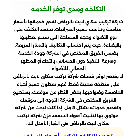
التكلفة ومدى توفر الخدمة
شركة تركيب سكاي لايت بالرياض تقدم خدماتها بأسعار
مناسبة وتناسب جميع الميزانيات. تعتمد التكلفة على
نوع الأضواء وحجم المساحة التي ستتم تغطيتها
بالإضاءة، حيث يتم احتساب التكاليف بالأمتار المربعة.
يضمن الفريق المختص في الشركة جودة الخدمة
وسرعة التنفيذ دون المساس بالأداء أو المظهر
الجمالي للأضواء.
لا يقتصر توفر خدمات شركة تركيب سكاي لايت بالرياض
على منطقة معينة فقط، فهم يغطون جميع أحياء
العاصمة وضواحيها. بغض النظر عن موقعك، يستطيع
الفريق المختص في الشركة التوجه إلى موقعك
وتقديم خدماته بشكل كامل. إذا كنت تبحث عن شركة
موثوق بها لتثبيت أضواء السقف، فإن شركة تركيب
سكاي لايت بالرياض هي الخيار الأمثل لك.