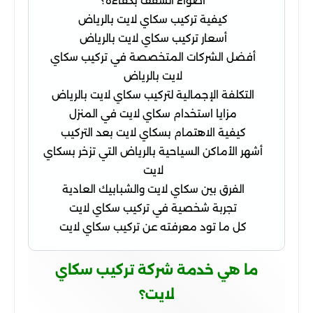
أضواء السقف بكفاءة؟
كيفية تركيب سكاي لايت بالرياض
أسعار تركيب سكاي لايت بالرياض
أفضل الشركات المتخصصة في تركيب سكاي
لايت بالرياض
التكلفة الإجمالية لتركيب سكاي لايت بالرياض
مزايا استخدام سكاي لايت في المنزل
كيفية الاهتمام بسكاي لايت بعد التركيب
أشهر الأماكن السياحية بالرياض التي تزخر بسكاي
لايت
الفرق بين سكاي لايت والشبابيك العادية
تجربة شخصية في تركيب سكاي لايت
كل ما تود معرفته عن تركيب سكاي لايت
ما هي خدمة شركة تركيب سكاي
لايت؟