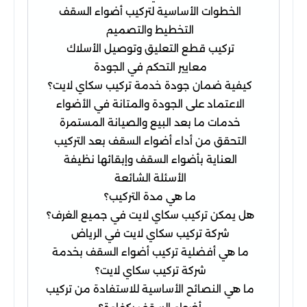
الخطوات الأساسية لتركيب أضواء السقف
التخطيط والتصميم
تركيب قطع التعليق وتوصيل الأسلاك
معايير التحكم في الجودة
كيفية ضمان جودة خدمة تركيب سكاي لايت؟
الاعتماد على الجودة والمتانة في الأضواء
خدمات ما بعد البيع والصيانة المستمرة
التحقق من أداء أضواء السقف بعد التركيب
العناية بأضواء السقف وإبقائها نظيفة
الأسئلة الشائعة
ما هي مدة التركيب؟
هل يمكن تركيب سكاي لايت في جميع الغرف؟
شركة تركيب سكاي لايت في الرياض
ما هي أفضلية تركيب أضواء السقف بخدمة
شركة تركيب سكاي لايت؟
ما هي النصائح الأساسية للاستفادة من تركيب