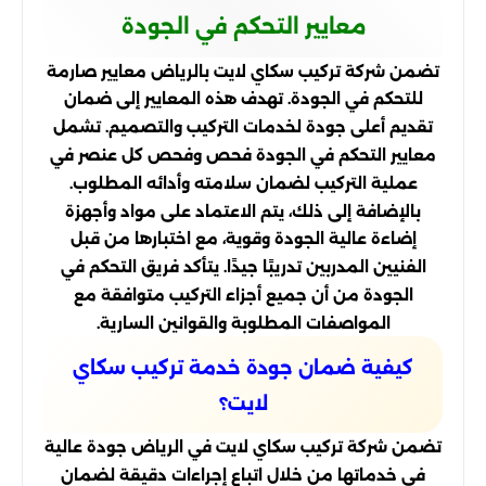
معايير التحكم في الجودة
تضمن شركة تركيب سكاي لايت بالرياض معايير صارمة
للتحكم في الجودة. تهدف هذه المعايير إلى ضمان
تقديم أعلى جودة لخدمات التركيب والتصميم. تشمل
معايير التحكم في الجودة فحص وفحص كل عنصر في
عملية التركيب لضمان سلامته وأدائه المطلوب.
بالإضافة إلى ذلك، يتم الاعتماد على مواد وأجهزة
إضاءة عالية الجودة وقوية، مع اختبارها من قبل
الفنيين المدربين تدريبًا جيدًا. يتأكد فريق التحكم في
الجودة من أن جميع أجزاء التركيب متوافقة مع
المواصفات المطلوبة والقوانين السارية.
كيفية ضمان جودة خدمة تركيب سكاي
لايت؟
تضمن شركة تركيب سكاي لايت في الرياض جودة عالية
في خدماتها من خلال اتباع إجراءات دقيقة لضمان