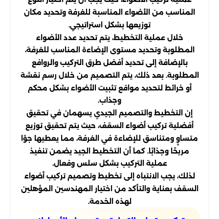
المناسب من الأضواء المناسبة للغرفة وتحديد مكان
توزيعها بشكل استراتيجي.
خلال عملية التخطيط، يتم تحديد عدد الأضواء
المطلوبة وتحديد مستوى الإضاءة المناسب للغرفة،
بالإضافة إلى تحديد أفضل طرق التركيب والروافع
المطلوبة. بعد ذلك، يتم التصميم من خلال رسم نقشة
أو خرائط لتحديد مواقع تثبيت الأضواء بشكل محكم
وجذاب.
إن التخطيط والتصميم الجيدي يسهمان في تحقيق
أفضلية تركيب أضواء السقف، حيث يتم تحقيق توزيع
متساوٍ ومتناسق للإضاءة في الغرفة، مما يعطيها جوًا
مريحًا وجذابًا. كما أن التخطيط الجيد يضمن تنفيذ
عملية التركيب بشكل سلس وفعال.
لذلك، يجب الانتباه إلى تخطيط وتصميم تركيب أضواء
السقف بعناية والتأكد من اختيار المهندسين المؤهلين
لهذه الخدمة.