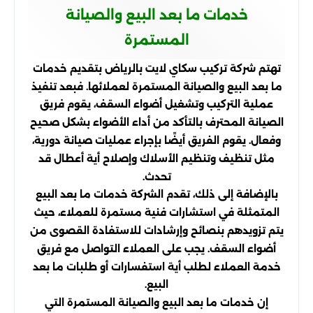
خدمات ما بعد البيع والصيانة
المستمرة
تهتم شركة تركيب سكاي لايت بالرياض بتقديم خدمات
ما بعد البيع والصيانة المستمرة لعملائها. فبعد تنفيذ
عملية التركيب وتشغيل أضواء السقف، يقوم فريق
الصيانة المحترف بالتأكد من أداء الأضواء بشكل صحيح
وفعال. يقوم الفريق أيضًا بإجراء عمليات صيانة دورية،
مثل تنظيف وتنظيم الأسلاك وإصلاح أية أعطال قد
تحدث.
بالإضافة إلى ذلك، تقدم الشركة خدمات ما بعد البيع
المتمثلة في استشارات فنية مستمرة للعملاء، حيث
يتم تزويدهم بنصائح وإرشادات للاستفادة القصوى من
أضواء السقف. يجب على العملاء التواصل مع فريق
خدمة العملاء لطلب أية استفسارات أو طلبات ما بعد
البيع.
إن خدمات ما بعد البيع والصيانة المستمرة التي