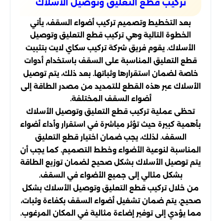
تركيب قطع التعليق وتوصيل الأسلاك
بعد التخطيط وتصميم تركيب أضواء السقف، يأتي
الخطوة التالية وهي تركيب قطع التعليق وتوصيل
الأسلاك. يقوم فريق شركة تركيب سكاي لايت بتثبيت
قطع التعليق المناسبة على السقف باستخدام أدوات
خاصة لضمان استقرارها وثباتها. بعد ذلك، يتم توصيل
الأسلاك عبر هذه القطع للتمديد من مصدر الطاقة إلى
أضواء السقف المختلفة.
تحظى عملية تركيب قطع التعليق وتوصيل الأسلاك
بأهمية كبيرة حيث تؤثر مباشرة في استقرار وأداء أضواء
السقف. لذلك، يجب ضمان اختيار قطع التعليق
المناسبة لنوعية الأضواء وخطط التصميم. كما يجب أن
يتم توصيل الأسلاك بشكل صحيح لضمان توزيع الطاقة
بشكل مثالي إلى جميع الأضواء في السقف.
من خلال تركيب قطع التعليق وتوصيل الأسلاك بشكل
صحيح، يتم ضمان تشغيل أضواء السقف بكفاءة وثبات،
مما يؤدي إلى توفير إضاءة مثالية في المكان المرغوب.