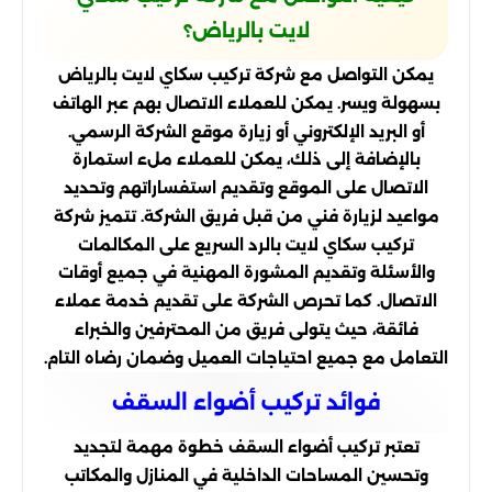
لايت بالرياض؟
يمكن التواصل مع شركة تركيب سكاي لايت بالرياض
بسهولة ويسر. يمكن للعملاء الاتصال بهم عبر الهاتف
أو البريد الإلكتروني أو زيارة موقع الشركة الرسمي.
بالإضافة إلى ذلك، يمكن للعملاء ملء استمارة
الاتصال على الموقع وتقديم استفساراتهم وتحديد
مواعيد لزيارة فني من قبل فريق الشركة. تتميز شركة
تركيب سكاي لايت بالرد السريع على المكالمات
والأسئلة وتقديم المشورة المهنية في جميع أوقات
الاتصال. كما تحرص الشركة على تقديم خدمة عملاء
فائقة، حيث يتولى فريق من المحترفين والخبراء
التعامل مع جميع احتياجات العميل وضمان رضاه التام.
فوائد تركيب أضواء السقف
تعتبر تركيب أضواء السقف خطوة مهمة لتجديد
وتحسين المساحات الداخلية في المنازل والمكاتب