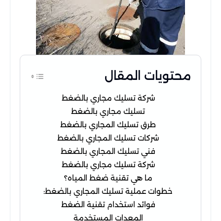
محتويات المقال
شركة تسليك مجاري بالضغط
تسليك مجاري بالضغط
طرق تسليك المجاري بالضغط
شركات تسليك المجاري بالضغط
فني تسليك المجاري بالضغط
شركة تسليك مجاري بالضغط
ما هي تقنية ضغط المياه؟
خطوات عملية تسليك المجاري بالضغط:
فوائد استخدام تقنية الضغط
المعدات المستخدمة