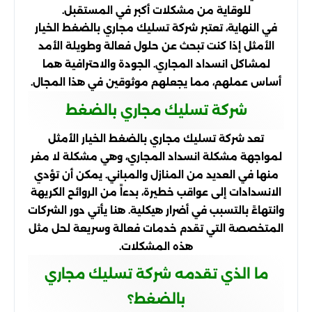
للوقاية من مشكلات أكبر في المستقبل.
في النهاية، تعتبر شركة تسليك مجاري بالضغط الخيار
الأمثل إذا كنت تبحث عن حلول فعالة وطويلة الأمد
لمشاكل انسداد المجاري. الجودة والاحترافية هما
أساس عملهم، مما يجعلهم موثوقين في هذا المجال.
شركة تسليك مجاري بالضغط
تعد شركة تسليك مجاري بالضغط الخيار الأمثل
لمواجهة مشكلة انسداد المجاري، وهي مشكلة لا مفر
منها في العديد من المنازل والمباني. يمكن أن تؤدي
الانسدادات إلى عواقب خطيرة، بدءاً من الروائح الكريهة
وانتهاءً بالتسبب في أضرار هيكلية. هنا يأتي دور الشركات
المتخصصة التي تقدم خدمات فعالة وسريعة لحل مثل
هذه المشكلات.
ما الذي تقدمه شركة تسليك مجاري
بالضغط؟