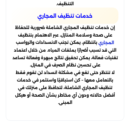
التنظيف.
خدمات تنظيف المجاري
إن خدمات تنظيف المجاري الشاملة ضرورية للحفاظ
على صحة وسلامة المنازل. عبر الاهتمام بتنظيف
بانتظام، يمكن تجنب الانسدادات والرواسب
المجاري
التي قد تسبب أضرارًا بملفات المياه. من خلال اعتماد
تقنيات فعالة، يمكن تحقيق نتائج مبهرة وفعالة تساعد
على تحسين نظام الصرف في المنزل.
لا تنتظر حتى تقع في مشكلة انسداد لن تقوم فقط
بالتعامل معها – كن استباقيًا واستثمر في خدمات
تنظيف المجاري الشاملة، لتحافظ على منزلك في
أفضل حالاته ودون أي مخاطر بشأن الصحة أو هيكل
المبنى.