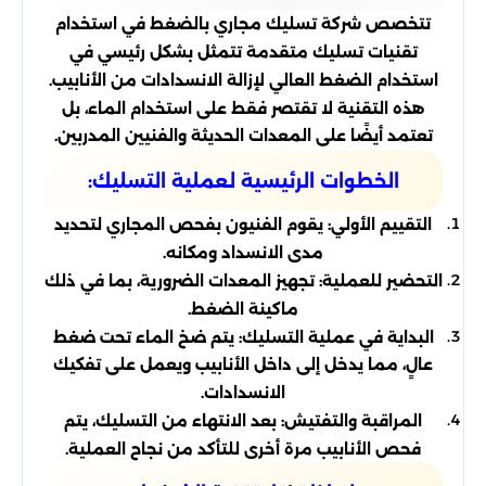
تتخصص شركة تسليك مجاري بالضغط في استخدام
تقنيات تسليك متقدمة تتمثل بشكل رئيسي في
استخدام الضغط العالي لإزالة الانسدادات من الأنابيب.
هذه التقنية لا تقتصر فقط على استخدام الماء، بل
تعتمد أيضًا على المعدات الحديثة والفنيين المدربين.
الخطوات الرئيسية لعملية التسليك:
التقييم الأولي: يقوم الفنيون بفحص المجاري لتحديد
مدى الانسداد ومكانه.
التحضير للعملية: تجهيز المعدات الضرورية، بما في ذلك
ماكينة الضغط.
البداية في عملية التسليك: يتم ضخ الماء تحت ضغط
عالٍ، مما يدخل إلى داخل الأنابيب ويعمل على تفكيك
الانسدادات.
المراقبة والتفتيش: بعد الانتهاء من التسليك، يتم
فحص الأنابيب مرة أخرى للتأكد من نجاح العملية.