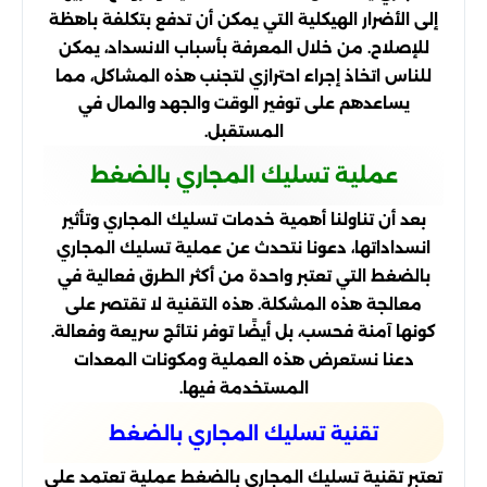
إلى الأضرار الهيكلية التي يمكن أن تدفع بتكلفة باهظة
للإصلاح. من خلال المعرفة بأسباب الانسداد، يمكن
للناس اتخاذ إجراء احترازي لتجنب هذه المشاكل، مما
يساعدهم على توفير الوقت والجهد والمال في
المستقبل.
عملية تسليك المجاري بالضغط
بعد أن تناولنا أهمية خدمات تسليك المجاري وتأثير
انسداداتها، دعونا نتحدث عن عملية تسليك المجاري
بالضغط التي تعتبر واحدة من أكثر الطرق فعالية في
معالجة هذه المشكلة. هذه التقنية لا تقتصر على
كونها آمنة فحسب، بل أيضًا توفر نتائج سريعة وفعالة.
دعنا نستعرض هذه العملية ومكونات المعدات
المستخدمة فيها.
تقنية تسليك المجاري بالضغط
تعتبر تقنية تسليك المجاري بالضغط عملية تعتمد على