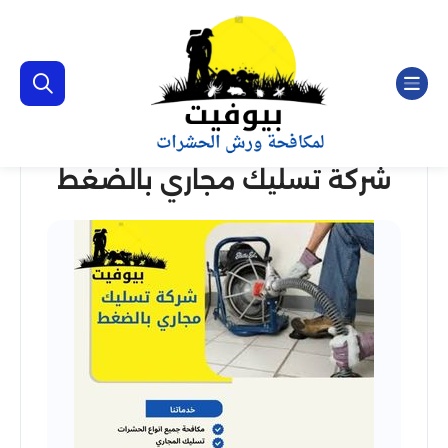
شركة تسليك مجاري بالضغط