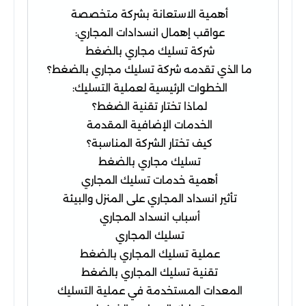
أهمية الاستعانة بشركة متخصصة
عواقب إهمال انسدادات المجاري:
شركة تسليك مجاري بالضغط
ما الذي تقدمه شركة تسليك مجاري بالضغط؟
الخطوات الرئيسية لعملية التسليك:
لماذا تختار تقنية الضغط؟
الخدمات الإضافية المقدمة
كيف تختار الشركة المناسبة؟
تسليك مجاري بالضغط
أهمية خدمات تسليك المجاري
تأثير انسداد المجاري على المنزل والبيئة
أسباب انسداد المجاري
تسليك المجاري
عملية تسليك المجاري بالضغط
تقنية تسليك المجاري بالضغط
المعدات المستخدمة في عملية التسليك