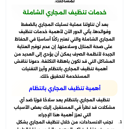
لمشاكلك.
خدمات تنظيف المجاري الشاملة
بعد أن تناولنا عملية تسليك المجاري بالضغط
وفوائدها، يأتي الدور الآن لأهمية خدمات تنظيف
المجاري الشاملة والتي تعتبر ركنًا أساسيًا في الحفاظ
على صحة المنازل وسلامتها. إن عدم توفير العناية
الجيدة لأنظمة الصرف يمكن أن يؤدي إلى العديد من
المشاكل التي قد تكون باهظة التكلفة. دعونا نناقش
أهمية تنظيف المجاري بانتظام وأبرز التقنيات
المستخدمة لتحقيق ذلك.
أهمية تنظيف المجاري بانتظام
تنظيف المجاري بانتظام يعد سلاحًا قويًا ضد أي
مشكلات قد تطرأ في المستقبل. إليك بعض الأسباب
التي تعزز أهمية هذا الإجراء:
تجنب الانسدادات: من خلال تنظيف المجاري بشكل