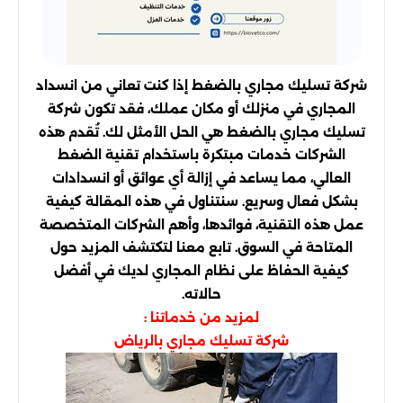
شركة تسليك مجاري بالضغط إذا كنت تعاني من انسداد
المجاري في منزلك أو مكان عملك، فقد تكون شركة
تسليك مجاري بالضغط هي الحل الأمثل لك. تُقدم هذه
الشركات خدمات مبتكرة باستخدام تقنية الضغط
العالي، مما يساعد في إزالة أي عوائق أو انسدادات
بشكل فعال وسريع. سنتناول في هذه المقالة كيفية
عمل هذه التقنية، فوائدها، وأهم الشركات المتخصصة
المتاحة في السوق. تابع معنا لتكتشف المزيد حول
كيفية الحفاظ على نظام المجاري لديك في أفضل
حالاته.
لمزيد من خدماتنا :
شركة تسليك مجاري بالرياض