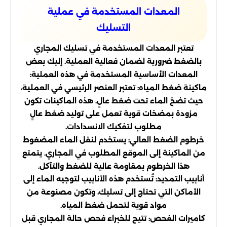
المعدات المستخدمة في عملية
التسليك
تعتبر المعدات المستخدمة في تسليك المجاري
بالضغط ضرورية لضمان فعالية العملية. إليك بعض
المعدات الأساسية المستخدمة في هذه العملية:
ماكينة ضغط المياه: تعتبر العنصر الرئيسي في العملية،
حيث تضخ الماء تحت ضغط عالٍ. هذه الماكينات تكون
مزودة بمضخات قوية تعمل على توليد ضغط عالٍ
مطلوب لتفكيك الانسدادات.
خرطوم الضغط العالي: يستخدم لنقل الماء المضغوط
من الماكينة إلى الموقع المطلوب في المجاري. يتمتع
هذا الخرطوم بمقاومة عالية للضغط والتآكل.
أنابيب التمديد: تُستخدم هذه الأنابيب لتوجيه الماء إلى
الأماكن التي تحتاج إلى تسليك، وتكون مصنوعة من
مواد قوية لتحمل ضغط المياه.
كاميرات الفحص: تتيح للخبراء فحص حالة المجاري قبل