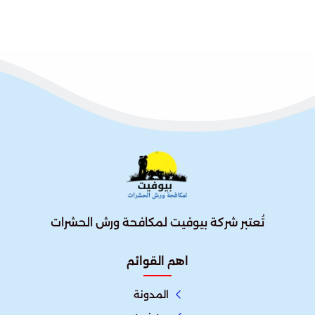
تُعتبر شركة بيوفيت لمكافحة ورش الحشرات
اهم القوائم
المدونة