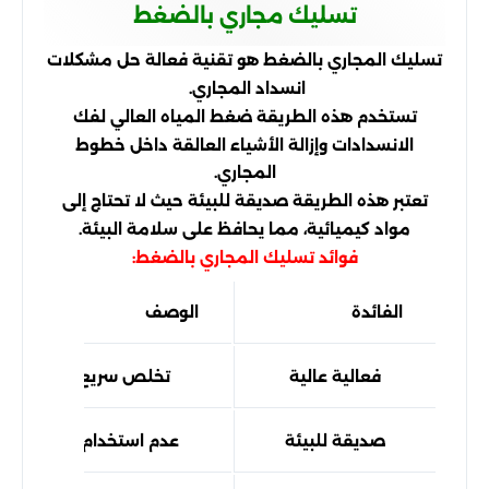
تسليك مجاري بالضغط
تسليك المجاري بالضغط هو تقنية فعالة حل مشكلات
انسداد المجاري.
تستخدم هذه الطريقة ضغط المياه العالي لفك
الانسدادات وإزالة الأشياء العالقة داخل خطوط
المجاري.
تعتبر هذه الطريقة صديقة للبيئة حيث لا تحتاج إلى
مواد كيميائية، مما يحافظ على سلامة البيئة.
فوائد تسليك المجاري بالضغط:
الفائدة
الوصف
فعالية عالية
تخلص سريع من الانسدا
صديقة للبيئة
عدم استخدام مواد كيميا