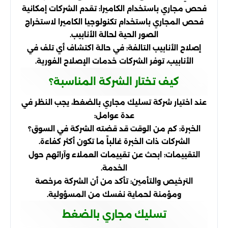
فحص مجاري باستخدام الكاميرا: تقدم الشركات إمكانية
فحص المجاري باستخدام تكنولوجيا الكاميرا لاستخراج
الصور الحية لحالة الأنابيب.
إصلاح الأنابيب التالفة: في حالة اكتشاف أي تلف في
الأنابيب، توفر الشركات خدمات الإصلاح الفورية.
كيف تختار الشركة المناسبة؟
عند اختيار شركة تسليك مجاري بالضغط، يجب النظر في
عدة عوامل:
الخبرة: كم من الوقت قد قضته الشركة في السوق؟
الشركات ذات الخبرة غالباً ما تكون أكثر كفاءة.
التقييمات: ابحث عن تقييمات العملاء وآرائهم حول
الخدمة.
الترخيص والتأمين: تأكد من أن الشركة مرخصة
ومؤمنة لحماية نفسك من المسؤولية.
تسليك مجاري بالضغط