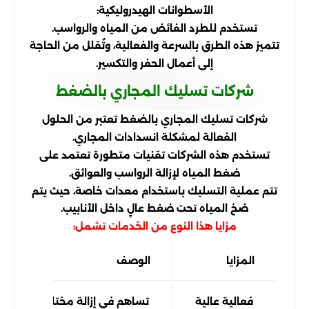
الأسطوانات الهيدروليكية:
تستخدم للطرد الفائض من المياه والرواسب.
تتميز هذه الطرق بالسرعة والفعالية، وتُقلل من الحاجة
إلى أعمال الحفر والتكسير.
شركات تسليك المجاري بالضغط
شركات تسليك المجاري بالضغط تعتبر من الحلول
الفعالة لمشكلة انسدادات المجاري.
تستخدم هذه الشركات تقنيات متطورة تعتمد على
ضغط المياه لإزالة الرواسب والعوائق.
تتم عملية التسليك باستخدام معدات خاصة، حيث يتم
ضخ المياه تحت ضغط عالٍ داخل الأنابيب.
مزايا هذا النوع من الخدمات تشمل:
المزايا
الوصف
فعالية عالية
تساهم في إزالة مختلف أنواع الان