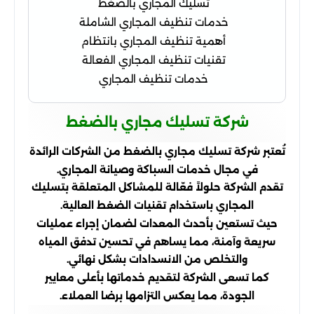
تسليك المجاري بالضغط
خدمات تنظيف المجاري الشاملة
أهمية تنظيف المجاري بانتظام
تقنيات تنظيف المجاري الفعالة
خدمات تنظيف المجاري
شركة تسليك مجاري بالضغط
تُعتبر شركة تسليك مجاري بالضغط من الشركات الرائدة
في مجال خدمات السباكة وصيانة المجاري.
تقدم الشركة حلولاً فعّالة للمشاكل المتعلقة بتسليك
المجاري باستخدام تقنيات الضغط العالية.
حيث تستعين بأحدث المعدات لضمان إجراء عمليات
سريعة وآمنة، مما يساهم في تحسين تدفق المياه
والتخلص من الانسدادات بشكل نهائي.
كما تسعى الشركة لتقديم خدماتها بأعلى معايير
الجودة، مما يعكس التزامها برضا العملاء.