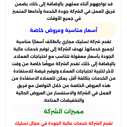
قد تواجههم أثناء عملهم. بالإضافة إلى ذلك، يضمن
فريق العمل في الشركة جودة الخدمة وأداءها المتميز
في جميع الأوقات.
أسعار مناسبة وعروض خاصة
تقدم شركة تسليك مجاري بالطائف أسعارًا مناسبة
لجميع خدماتها. تهدف الشركة إلى توفير خدمات عالية
الجودة بأسعار معقولة تتناسب مع احتياجات العملاء.
بالإضافة إلى ذلك، تقدم الشركة عروضًا خاصة من وقت
لآخر لتلبية احتياجات العملاء وتوفير فرصة للاستفادة
من الخدمات بتكلفة أقل. يمكن للعملاء الاستفادة من
هذه العروض الخاصة من خلال التواصل مع فريق
العمل في الشركة والاستفسار عن العروض الحالية
والتخفيضات المتاحة.
مميزات الشركة
تقدم الشركة خدمات عالية الجودة في مجال تسليك