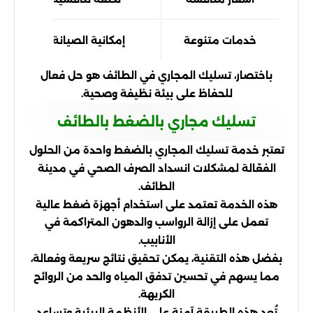
خدمات متنوعة
إمكانية الصيانة والتحسين
باختصار، تسليك المجاري في الطائف هو حل فعال
للحفاظ على بيئة نظيفة وصحية.
تسليك مجاري بالضغط بالطائف
تعتبر خدمة تسليك المجاري بالضغط واحدة من الحلول
الفعّالة لمشكلات انسداد الصرف الصحي في مدينة
الطائف.
هذه الخدمة تعتمد على استخدام أجهزة ضغط عالية
تعمل على إزالة الرواسب والدهون المتراكمة في
الأنابيب.
بفضل هذه التقنية، يمكن تحقيق نتائج سريعة وفعالة،
مما يسهم في تحسين تدفق المياه والحد من الروائح
الكريهة.
تُعد هذه الطريقة آمنة على الأنظمة البيئية وتساعد