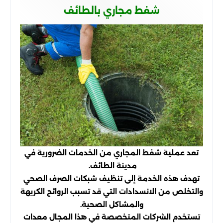
شفط مجاري بالطائف
تعد عملية شفط المجاري من الخدمات الضرورية في
مدينة الطائف.
تهدف هذه الخدمة إلى تنظيف شبكات الصرف الصحي
والتخلص من الانسدادات التي قد تسبب الروائح الكريهة
والمشاكل الصحية.
تستخدم الشركات المتخصصة في هذا المجال معدات