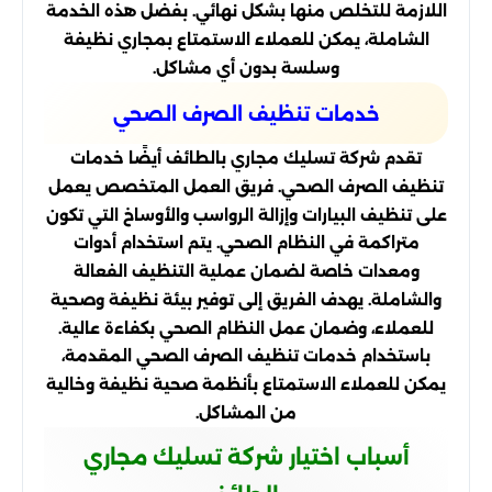
اللازمة للتخلص منها بشكل نهائي. بفضل هذه الخدمة
الشاملة، يمكن للعملاء الاستمتاع بمجاري نظيفة
وسلسة بدون أي مشاكل.
خدمات تنظيف الصرف الصحي
تقدم شركة تسليك مجاري بالطائف أيضًا خدمات
تنظيف الصرف الصحي. فريق العمل المتخصص يعمل
على تنظيف البيارات وإزالة الرواسب والأوساخ التي تكون
متراكمة في النظام الصحي. يتم استخدام أدوات
ومعدات خاصة لضمان عملية التنظيف الفعالة
والشاملة. يهدف الفريق إلى توفير بيئة نظيفة وصحية
للعملاء، وضمان عمل النظام الصحي بكفاءة عالية.
باستخدام خدمات تنظيف الصرف الصحي المقدمة،
يمكن للعملاء الاستمتاع بأنظمة صحية نظيفة وخالية
من المشاكل.
أسباب اختيار شركة تسليك مجاري