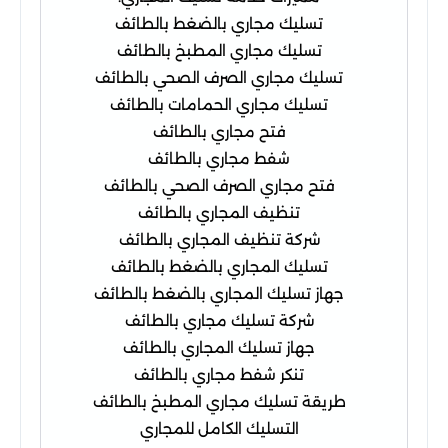
تسليك مجاري بالضغط بالطائف
تسليك مجاري المطبخ بالطائف
تسليك مجاري الصرف الصحي بالطائف
تسليك مجاري الحمامات بالطائف
فتح مجاري بالطائف
شفط مجاري بالطائف
فتح مجاري الصرف الصحي بالطائف
تنظيف المجاري بالطائف
شركة تنظيف المجاري بالطائف
تسليك المجاري بالضغط بالطائف
جهاز تسليك المجاري بالضغط بالطائف
شركة تسليك مجاري بالطائف
جهاز تسليك المجاري بالطائف
تنكر شفط مجاري بالطائف
طريقة تسليك مجاري المطبخ بالطائف
التسليك الكامل للمجاري