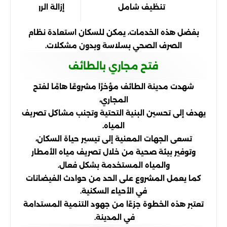
تنظيف شامل
إزالة الرواسب والش
بفضل هذه الخدمات، يمكن للسكان استعادة نظام
الصرف الصحي بسلاسة وبدون مشكلات.
فتح مجاري بالطائف
شهدت مدينة الطائف مؤخرًا مشروعًا هامًا لفتح
المجاري،
يهدف إلى تحسين البنية التحتية وتجنب مشاكل تصريف
المياه.
تسعى الجهات المعنية إلى تيسير حياة السكان،
وتوفير بيئة صحية من خلال تصريف مياه الأمطار
والمياه المستخدمة بشكل فعال.
كما يعمل المشروع على الحد من حوادث الفيضانات
في الأحياء السكنية.
تعتبر هذه الخطوة جزءًا من جهود التنمية المستدامة
في المدينة.