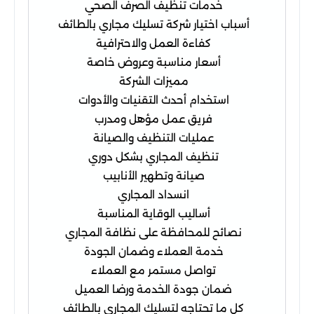
خدمات تنظيف الصرف الصحي
أسباب اختيار شركة تسليك مجاري بالطائف
كفاءة العمل والاحترافية
أسعار مناسبة وعروض خاصة
مميزات الشركة
استخدام أحدث التقنيات والأدوات
فريق عمل مؤهل ومدرب
عمليات التنظيف والصيانة
تنظيف المجاري بشكل دوري
صيانة وتطهير الأنابيب
انسداد المجاري
أساليب الوقاية المناسبة
نصائح للمحافظة على نظافة المجاري
خدمة العملاء وضمان الجودة
تواصل مستمر مع العملاء
ضمان جودة الخدمة ورضا العميل
كل ما تحتاجه لتسليك المجاري بالطائف