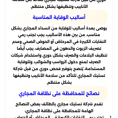
الأنابيب وتنظيفها بشكل منتظم.
أساليب الوقاية المناسبة
يوصى بعدة أساليب للوقاية من انسداد المجاري بشكل
مناسب. من بين هذه الأساليب، يجب تجنب رمي
النفايات الكبيرة في المرحاض أو الحوض الصحي وعدم
تصريف الزيوت والدهون في المصارف. يجب أيضًا
تنظيف البلاعات والصرف بشكل دوري واستخدام شبكات
الصرف لمنع دخول الرواسب والشوائب. وللوقاية
المستدامة، يُنصح بتوفير فحص دوري من قبل شركة
تسليك المجاري للتأكد من سلامة الأنابيب وتنظيفها
بشكل منتظم.
نصائح للمحافظة على نظافة المجاري
تقدم شركة تسليك مجاري بالطائف بعض النصائح
الهامة للمحافظة على نظافة المجاري:
تجنب رمي النفايات الكبيرة في المرحاض أو الحوض