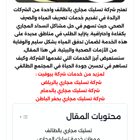
تعتبر شركة تسليك مجاري بالطائف واحدة من الشركات
الرائدة في تقديم خدمات تصريف المياه والصرف
الصحي، حيث تسهم في حل مشاكل انسداد المجاري
بكفاءة واحترافية. يتزايد الطلب في مناطق عديدة على
هذه الخدمة لضمان تدفق المياه بشكل سليم والوقاية
من الأزمات الصحية والبيئية. في هذا المقال،
سنستعرض أبرز الخدمات التي تقدمها الشركة، وكيف
تساهم في تحسين جودة الحياة في المجتمع الطائفي.
لمزيد من خدمات
:
شركة بيوفيت
شركة تسليك مجاري بالرياض
شركة تسليك مجاري بالدمام
شركة تسليك مجاري بحفر الباطن
محتويات المقال
تسليك مجاري بالطائف
مميزات خدمة تسليك المجاري: