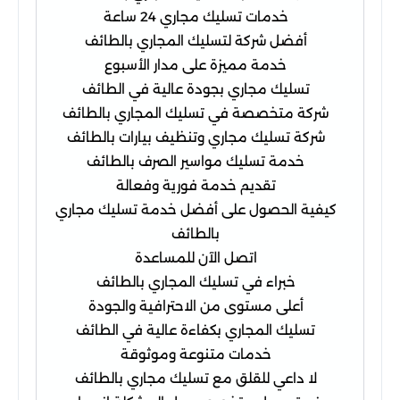
خدمات تسليك مجاري 24 ساعة
أفضل شركة لتسليك المجاري بالطائف
خدمة مميزة على مدار الأسبوع
تسليك مجاري بجودة عالية في الطائف
شركة متخصصة في تسليك المجاري بالطائف
شركة تسليك مجاري وتنظيف بيارات بالطائف
خدمة تسليك مواسير الصرف بالطائف
تقديم خدمة فورية وفعالة
كيفية الحصول على أفضل خدمة تسليك مجاري
بالطائف
اتصل الآن للمساعدة
خبراء في تسليك المجاري بالطائف
أعلى مستوى من الاحترافية والجودة
تسليك المجاري بكفاءة عالية في الطائف
خدمات متنوعة وموثوقة
لا داعي للقلق مع تسليك مجاري بالطائف