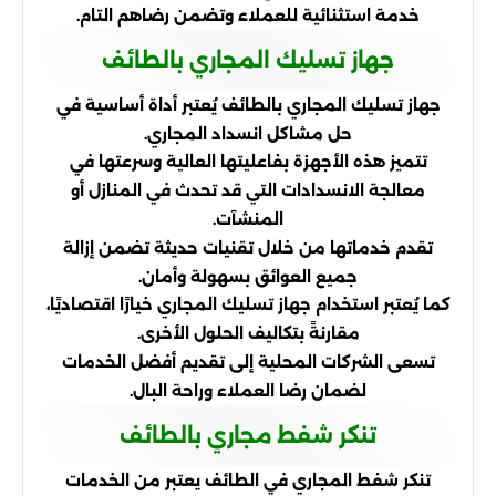
خدمة استثنائية للعملاء وتضمن رضاهم التام.
جهاز تسليك المجاري بالطائف
جهاز تسليك المجاري بالطائف يُعتبر أداة أساسية في
حل مشاكل انسداد المجاري.
تتميز هذه الأجهزة بفاعليتها العالية وسرعتها في
معالجة الانسدادات التي قد تحدث في المنازل أو
المنشآت.
تقدم خدماتها من خلال تقنيات حديثة تضمن إزالة
جميع العوائق بسهولة وأمان.
كما يُعتبر استخدام جهاز تسليك المجاري خيارًا اقتصاديًا،
مقارنةً بتكاليف الحلول الأخرى.
تسعى الشركات المحلية إلى تقديم أفضل الخدمات
لضمان رضا العملاء وراحة البال.
تنكر شفط مجاري بالطائف
تنكر شفط المجاري في الطائف يعتبر من الخدمات