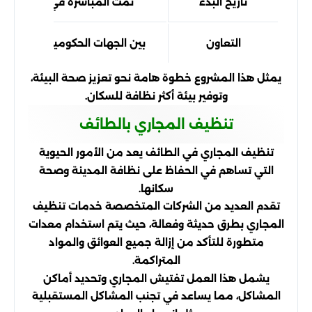
تاريخ البدء
تمت المباشرة في عام 2023
التعاون
بين الجهات الحكومية والمقاولي
يمثل هذا المشروع خطوة هامة نحو تعزيز صحة البيئة،
وتوفير بيئة أكثر نظافة للسكان.
تنظيف المجاري بالطائف
تنظيف المجاري في الطائف يعد من الأمور الحيوية
التي تساهم في الحفاظ على نظافة المدينة وصحة
سكانها.
تقدم العديد من الشركات المتخصصة خدمات تنظيف
المجاري بطرق حديثة وفعالة، حيث يتم استخدام معدات
متطورة للتأكد من إزالة جميع العوائق والمواد
المتراكمة.
يشمل هذا العمل تفتيش المجاري وتحديد أماكن
المشاكل، مما يساعد في تجنب المشاكل المستقبلية