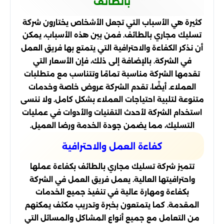
بالطائف
كثيرة هي الأسباب التي تجعل الأشخاص يختارون شركة
تسليك مجاري بالطائف. فمن بين هذه الأسباب، يمكن
أن نذكر الكفاءة والاحترافية التي يتمتع بها فريق العمل
في الشركة. بالإضافة إلى ذلك، فإن الأسعار التي
تقدمها الشركة مناسبة تمامًا وتتناسب مع متطلبات
العملاء. أيضًا، تقدم الشركة عروض خاصة وخدمات
متنوعة لتلبية احتياجات العملاء بشكل كامل. ولا ننسى
استخدام الشركة لأحدث التقنيات والأدوات في عمليات
التسليك، مما يضمن جودة الخدمة ورضا العميل.
كفاءة العمل والاحترافية
تتميز شركة تسليك مجاري بالطائف بكفاءة عملها
واحترافيتها العالية. يعمل فريق العمل في الشركة
بكفاءة ومهارة عالية في تنفيذ جميع الخدمات
المقدمة. كما يتمتعون بخبرة وتدريب مكثف يمكنهم
من التعامل مع جميع أنواع المشاكل والمسائل التي