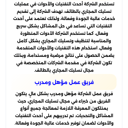
تستخدم الشركة أحدث التقنيات والأدوات في عمليات
تسليك المجاري بالطائف. تهدف الشركة إلى تقديم
خدمات عالية الجودة وفعالة، ولذلك تعتمد على أحدث
التقنيات التي تساعد في حل المشاكل بشكل سريع
وفعال. كما تستخدم الشركة الأدوات المتطورة
والمناسبة لتنظيف وتسليك المجاري بشكل كامل
وفعال. استخدام هذه التقنيات والأدوات المتقدمة
يضمن الحصول على نتائج مرضية ومستدامة، وبذلك
تكون الشركة في مقدمة الشركات المتخصصة في
مجال تسليك المجاري بالطائف.
فريق عمل مؤهل ومدرب
فريق عمل الشركة مؤهل ومدرب بشكل عالٍ. يتكون
الفريق من خبراء في مجال تسليك المجاري، حيث
يمتلكون المعرفة اللازمة لمعالجة جميع أنواع
المشاكل والتحديات. تم تدريبهم على أحدث التقنيات
والأدوات لضمان توفير خدمات عالية الجودة وفعالة.