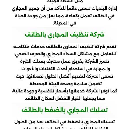
مثل انسداد المياه.
إدارة البلديات تسعى دائماً للتأكد من أن جميع المجاري
في الطائف تعمل بكفاءة، مما يعزز من جودة الحياة
في المدينة.
شركة تنظيف المجاري بالطائف
تقدم شركة تنظيف المجاري بالطائف خدمات متكاملة
للتعامل مع مشاكل انسداد المجاري والصرف الصحي.
تتميز الشركة بفريق عمل محترف يمتلك الخبرة
والمهارة في استخدام أحدث التقنيات والأدوات.
تسعى الشركة لتقديم أفضل الحلول لعملائها، حيث
تضمن سلامة وصحة البيئة المحيطة.
كما توفر الشركة خدماتها بأسعار تنافسية وجودة عالية،
مما يجعلها الخيار الأفضل لسكان الطائف.
تسليك المجاري بالضغط بالطائف
تسليك المجاري بالضغط في الطائف يعدّ من الحلول