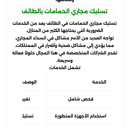
تسليك مجاري الحمامات بالطائف
تسليك مجاري الحمامات في الطائف يعد من الخدمات
الضرورية التي يحتاجها الكثير من المنازل.
تواجه العديد من الأسر مشاكل في انسداد المجاري،
مما يؤدي إلى مشاكل صحية وأضرار في الممتلكات.
تقدم الشركات المتخصصة في هذا المجال حلولاً فعالة
وسريعة.
تشمل الخدمات:
الخدمة
الوصف
فحص شامل
تقييم حالة المج
استخدام الأجهزة المتطورة
تسليك الانسداد 