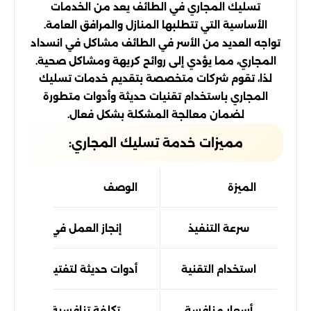
تسليك المجاري في الطائف يعد من الخدمات
الأساسية التي تتطلبها المنازل والمرافق العامة.
تواجه العديد من الأسر في الطائف مشاكل في انسداد
المجاري، مما يؤدي إلى روائح كريهة ومشاكل صحية.
لذا، تقوم شركات متخصصة بتقديم خدمات تسليك
المجاري باستخدام تقنيات حديثة وأدوات متطورة
لضمان معالجة المشكلة بشكل فعال.
مميزات خدمة تسليك المجاري:
الميزة
الوصف
سرعة التنفيذ
إنجاز العمل في وقت أقل
استخدام التقنية
أدوات حديثة لتفتيت الانسداد
أسعار منافسة
تكلفة تنافسية للخدمات