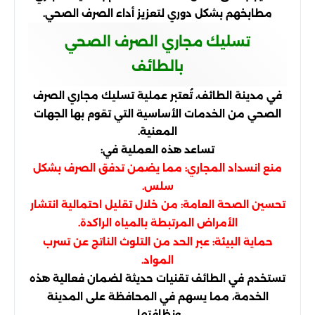
مطابخهم بشكل دوري لتعزيز أداء الصرف الصحي.
تسليك مجاري الصرف الصحي
بالطائف
في مدينة الطائف، تُعتبر عملية تسليك مجاري الصرف
الصحي من الخدمات الأساسية التي تقوم بها الجهات
المعنية.
تساعد هذه العملية في:
منع انسداد المجاري: مما يضمن تدفق الصرف بشكل
سلس.
تحسين الصحة العامة: من خلال تقليل احتمالية انتشار
الأمراض المرتبطة بالمياه الراكدة.
حماية البيئة: عبر الحد من التلوث الناتج عن تسرب
المواد.
تستخدم في الطائف تقنيات حديثة لضمان فعالية هذه
الخدمة، مما يسهم في المحافظة على المدينة
ونظافتها.