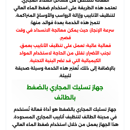
الفعّالة للتخلص من مشاكل انسداد المجاري.
تعتمد هذه الطريقة على استخدام ضغط الماء العالي
لتنظيف الأنابيب وإزالة الرواسب والأوساخ المتراكمة.
تتميز هذه الخدمة بعدة فوائد، منها:
سرعة الإنجاز: حيث يمكن معالجة الانسداد في وقت
قصير.
فعالية عالية: تعمل على تنظيف الأنابيب بعمق.
تجنب الأضرار: تقلل من الحاجة لاستخدام المواد
الكيميائية التي قد تضر البنية التحتية.
بالإضافة إلى ذلك، تُعتبر هذه الخدمة وسيلة صديقة
للبيئة.
جهاز تسليك المجاري بالضغط
بالطائف
جهاز تسليك المجاري بالضغط هو أداة فعالة تُستخدم
في مدينة الطائف لتنظيف أنابيب المجاري المسدودة.
هذا الجهاز يعمل من خلال استخدام ضغط الماء العالي،