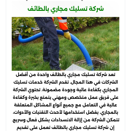
شركة تسليك مجاري بالطائف
تعد شركة تسليك مجاري بالطائف واحدة من أفضل
الشركات في هذا المجال. تقدم الشركة خدمات تسليك
المجاري بكفاءة عالية وجودة مضمونة. تحتوي الشركة
على فريق عمل متخصص ومهني يتمتع بخبرة وكفاءة
عالية في التعامل مع جميع أنواع المشاكل المتعلقة
بالمجاري. بفضل استخدامها لأحدث التقنيات والأدوات،
تتمكن الشركة من إزالة الانسدادات بشكل فعال وسريع.
إن شركة تسليك مجاري بالطائف تعمل على تقديم