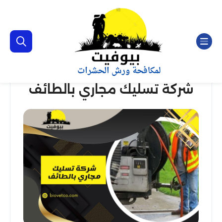
شركة تسليك مجاري بالطائف