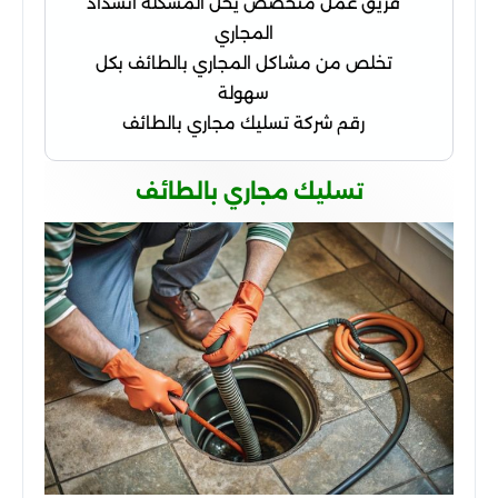
فريق عمل متخصص يحل المشكلة انسداد
المجاري
تخلص من مشاكل المجاري بالطائف بكل
سهولة
رقم شركة تسليك مجاري بالطائف
تسليك مجاري بالطائف