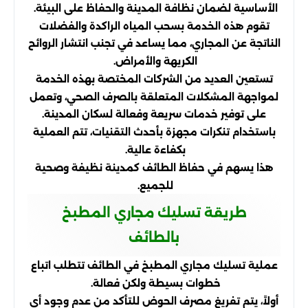
الأساسية لضمان نظافة المدينة والحفاظ على البيئة.
تقوم هذه الخدمة بسحب المياه الراكدة والفضلات
الناتجة عن المجاري، مما يساعد في تجنب انتشار الروائح
الكريهة والأمراض.
تستعين العديد من الشركات المختصة بهذه الخدمة
لمواجهة المشكلات المتعلقة بالصرف الصحي، وتعمل
على توفير خدمات سريعة وفعالة لسكان المدينة.
باستخدام تنكرات مجهزة بأحدث التقنيات، تتم العملية
بكفاءة عالية.
هذا يسهم في حفاظ الطائف كمدينة نظيفة وصحية
للجميع.
طريقة تسليك مجاري المطبخ
بالطائف
عملية تسليك مجاري المطبخ في الطائف تتطلب اتباع
خطوات بسيطة ولكن فعالة.
أولاً، يتم تفريغ مصرف الحوض للتأكد من عدم وجود أي