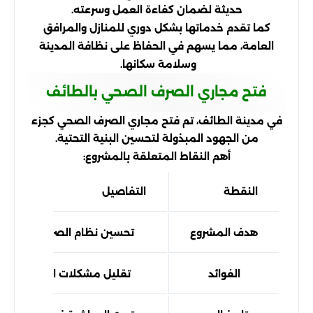
حديثة لضمان كفاءة العمل وسرعته.
كما تقدم خدماتها بشكل دوري للمنازل والمرافق
العامة، مما يسهم في الحفاظ على نظافة المدينة
وسلامة سكانها.
فتح مجاري الصرف الصحي بالطائف
في مدينة الطائف، تم فتح مجاري الصرف الصحي كجزء
من الجهود المبذولة لتحسين البنية التحتية.
أهم النقاط المتعلقة بالمشروع:
النقطة
التفاصيل
هدف المشروع
تحسين نظام الصرف الصحي
الفوائد
تقليل مشكلات الفيضانات