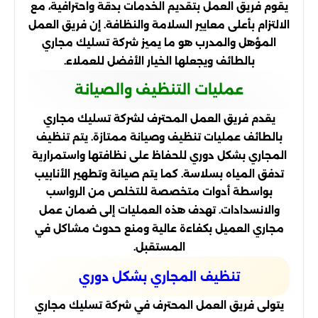
يقوم فريق العمل بتقديم الخدمات بدقة واحترافية، مع
الالتزام بأعلى معايير السلامة والنظافة. إن فريق العمل
المؤهل والمدرب هو ما يميز شركة تسليك مجاري
بالطائف ويجعلها الخيار الأفضل للعملاء.
عمليات التنظيف والصيانة
يقدم فريق العمل المحترف لشركة تسليك مجاري
بالطائف عمليات تنظيف وصيانة ممتازة. يتم تنظيف
المجاري بشكل دوري للحفاظ على نظافتها واستمرارية
تدفق المياه بسلاسة. كما يتم صيانة وتطهير الأنابيب
بواسطة أدوات متخصصة للتخلص من الرواسب
والانسدادات. تهدف هذه العمليات إلى ضمان عمل
مجاري العميل بكفاءة عالية ومنع حدوث مشاكل في
المستقبل.
تنظيف المجاري بشكل دوري
يتولى فريق العمل المحترف في شركة تسليك مجاري