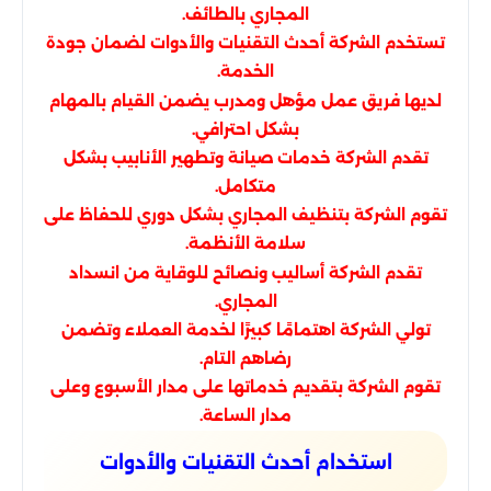
المجاري بالطائف.
تستخدم الشركة أحدث التقنيات والأدوات لضمان جودة
الخدمة.
لديها فريق عمل مؤهل ومدرب يضمن القيام بالمهام
بشكل احترافي.
تقدم الشركة خدمات صيانة وتطهير الأنابيب بشكل
متكامل.
تقوم الشركة بتنظيف المجاري بشكل دوري للحفاظ على
سلامة الأنظمة.
تقدم الشركة أساليب ونصائح للوقاية من انسداد
المجاري.
تولي الشركة اهتمامًا كبيرًا لخدمة العملاء وتضمن
رضاهم التام.
تقوم الشركة بتقديم خدماتها على مدار الأسبوع وعلى
مدار الساعة.
استخدام أحدث التقنيات والأدوات