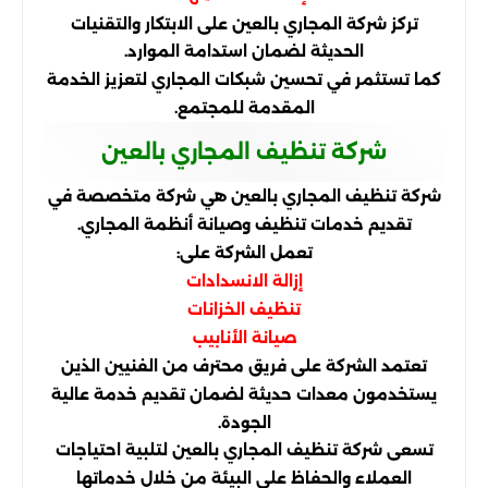
تركز شركة المجاري بالعين على الابتكار والتقنيات
الحديثة لضمان استدامة الموارد.
كما تستثمر في تحسين شبكات المجاري لتعزيز الخدمة
المقدمة للمجتمع.
شركة تنظيف المجاري بالعين
شركة تنظيف المجاري بالعين هي شركة متخصصة في
تقديم خدمات تنظيف وصيانة أنظمة المجاري.
تعمل الشركة على:
إزالة الانسدادات
تنظيف الخزانات
صيانة الأنابيب
تعتمد الشركة على فريق محترف من الفنيين الذين
يستخدمون معدات حديثة لضمان تقديم خدمة عالية
الجودة.
تسعى شركة تنظيف المجاري بالعين لتلبية احتياجات
العملاء والحفاظ على البيئة من خلال خدماتها