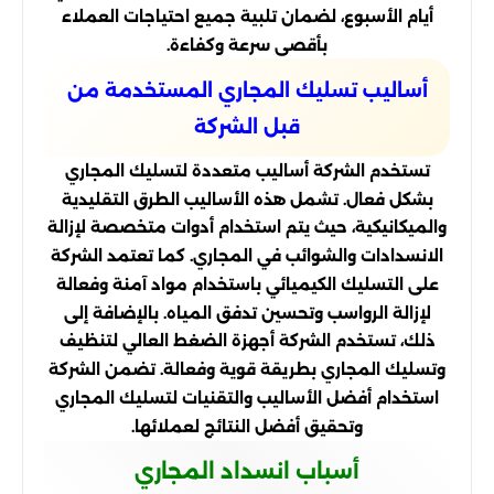
أيام الأسبوع، لضمان تلبية جميع احتياجات العملاء
بأقصى سرعة وكفاءة.
أساليب تسليك المجاري المستخدمة من
قبل الشركة
تستخدم الشركة أساليب متعددة لتسليك المجاري
بشكل فعال. تشمل هذه الأساليب الطرق التقليدية
والميكانيكية، حيث يتم استخدام أدوات متخصصة لإزالة
الانسدادات والشوائب في المجاري. كما تعتمد الشركة
على التسليك الكيميائي باستخدام مواد آمنة وفعالة
لإزالة الرواسب وتحسين تدفق المياه. بالإضافة إلى
ذلك، تستخدم الشركة أجهزة الضغط العالي لتنظيف
وتسليك المجاري بطريقة قوية وفعالة. تضمن الشركة
استخدام أفضل الأساليب والتقنيات لتسليك المجاري
وتحقيق أفضل النتائج لعملائها.
أسباب انسداد المجاري