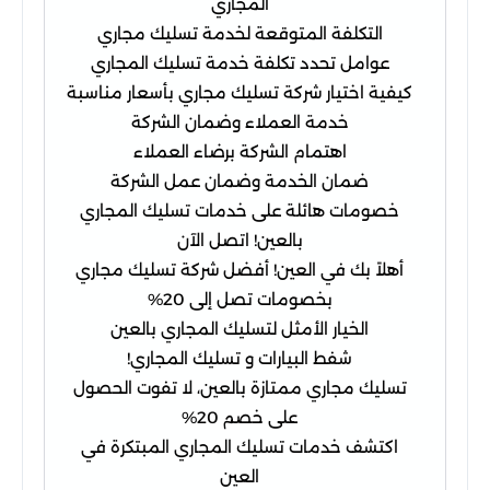
المجاري
التكلفة المتوقعة لخدمة تسليك مجاري
عوامل تحدد تكلفة خدمة تسليك المجاري
كيفية اختيار شركة تسليك مجاري بأسعار مناسبة
خدمة العملاء وضمان الشركة
اهتمام الشركة برضاء العملاء
ضمان الخدمة وضمان عمل الشركة
خصومات هائلة على خدمات تسليك المجاري
بالعين! اتصل الآن
أهلاً بك في العين! أفضل شركة تسليك مجاري
بخصومات تصل إلى 20%
الخيار الأمثل لتسليك المجاري بالعين
شفط البيارات و تسليك المجاري!
تسليك مجاري ممتازة بالعين، لا تفوت الحصول
على خصم 20%
اكتشف خدمات تسليك المجاري المبتكرة في
العين