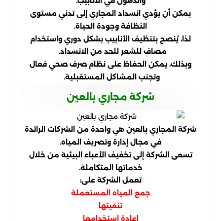
والدهون في الأنابيب.
يمكن أن يؤدي انسداد المجاري إلى تدني مستوى
النظافة وجودة الحياة.
لذا، يُنصح بتنظيف الأنابيب بشكل دوري واستخدام
مصافٍ للشعر للحد من الانسداد.
وبذلك، يمكن الحفاظ على نظام صرف صحي فعال
وتجنب المشاكل المستقبلية.
شركة مجاري بالعين
شركة المجاري بالعين هي واحدة من الشركات الرائدة
في مجال إدارة وتصريف المياه.
تسعى الشركة إلى تخفيف الأعباء البيئية من خلال
خدماتها المتكاملة.
تعمل الشركة على:
جمع المياه المستعملة
تنقيتها
إعادة استخدامها