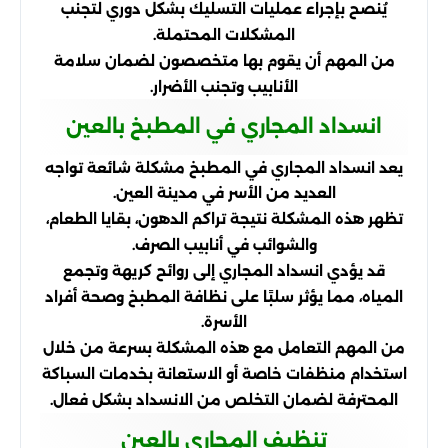
يُنصح بإجراء عمليات التسليك بشكل دوري لتجنب
المشكلات المحتملة.
من المهم أن يقوم بها متخصصون لضمان سلامة
الأنابيب وتجنب الأضرار.
انسداد المجاري في المطبخ بالعين
يعد انسداد المجاري في المطبخ مشكلة شائعة تواجه
العديد من الأسر في مدينة العين.
تظهر هذه المشكلة نتيجة تراكم الدهون، بقايا الطعام،
والشوائب في أنابيب الصرف.
قد يؤدي انسداد المجاري إلى روائح كريهة وتجمع
المياه، مما يؤثر سلبًا على نظافة المطبخ وصحة أفراد
الأسرة.
من المهم التعامل مع هذه المشكلة بسرعة من خلال
استخدام منظفات خاصة أو الاستعانة بخدمات السباكة
المحترفة لضمان التخلص من الانسداد بشكل فعال.
تنظيف المجاري بالعين