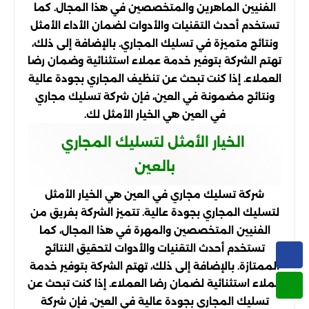
الفنيين الماهرين والمتخصصين في هذا المجال. كما
تستخدم أحدث التقنيات والأدوات لضمان الأداء الأمثل
ونتائج متميزة في تسليك المجاري. بالإضافة إلى ذلك،
تهتم الشركة بتوفير خدمة عملاء استثنائية وضمان رضا
العملاء. إذا كنت تبحث عن تنظيف المجاري بجودة عالية
ونتائج مضمونة في العين، فإن شركة تسليك مجاري
في العين هي الخيار الأمثل لك.
الخيار الأمثل لتسليك المجاري
بالعين
شركة تسليك مجاري في العين هي الخيار الأمثل
لتسليك المجاري بجودة عالية. تتميز الشركة بفريق من
الفنيين المتخصصين والمهرة في هذا المجال، كما
تستخدم أحدث التقنيات والأدوات لتحقيق النتائج
الممتازة. بالإضافة إلى ذلك، تهتم الشركة بتوفير خدمة
عملاء استثنائية لضمان رضا العملاء. إذا كنت تبحث عن
تسليك المجاري بجودة عالية في العين، فإن شركة