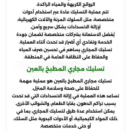
الروائح الكريهة والمياه الراكدة.
تتم عملية التسليك عادة عبر استخدام أدوات
متخصصة، مثل السلوك المرنة والآلات الكهربائية،
لإزالة الانسدادات بشكل سريع وآمن.
يُفضل الاستعانة بشركات متخصصة لضمان جودة
الخدمة وتفادي أي أضرار قد تحدث أثناء العملية.
تسليك المجاري يساهم في تحسين صرف المياه
والحفاظ على النظافة العامة في المنطقة.
تسليك مجاري المطبخ بالعين
تسليك مجاري المطبخ بالعين هو عملية مهمة
للحفاظ على صحة وسلامة المنزل.
تساعد هذه العملية في إزالة الانسدادات التي قد تحدث
بسبب تراكم الدهون، بقايا الطعام، والشوائب الأخرى.
يمكن استخدام عدة طرق لتسليك المجاري، بما في
ذلك المواد الكيميائية، أو الأدوات اليدوية مثل السلك،
أو حتى خدمات متخصصة.