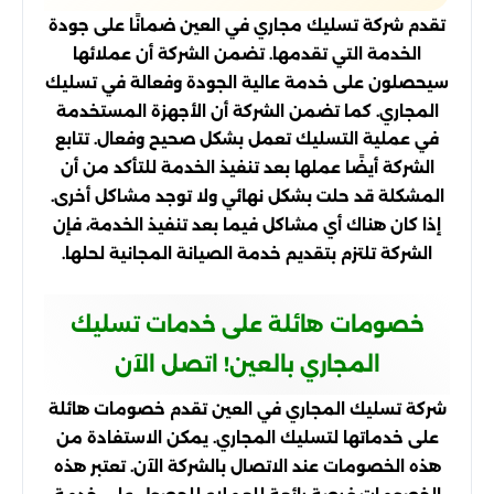
تقدم شركة تسليك مجاري في العين ضمانًا على جودة
الخدمة التي تقدمها. تضمن الشركة أن عملائها
سيحصلون على خدمة عالية الجودة وفعالة في تسليك
المجاري. كما تضمن الشركة أن الأجهزة المستخدمة
في عملية التسليك تعمل بشكل صحيح وفعال. تتابع
الشركة أيضًا عملها بعد تنفيذ الخدمة للتأكد من أن
المشكلة قد حلت بشكل نهائي ولا توجد مشاكل أخرى.
إذا كان هناك أي مشاكل فيما بعد تنفيذ الخدمة، فإن
الشركة تلتزم بتقديم خدمة الصيانة المجانية لحلها.
خصومات هائلة على خدمات تسليك
المجاري بالعين! اتصل الآن
شركة تسليك المجاري في العين تقدم خصومات هائلة
على خدماتها لتسليك المجاري. يمكن الاستفادة من
هذه الخصومات عند الاتصال بالشركة الآن. تعتبر هذه