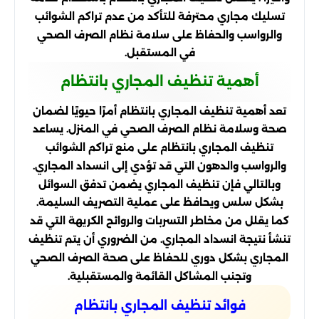
تسليك مجاري محترفة للتأكد من عدم تراكم الشوائب
والرواسب والحفاظ على سلامة نظام الصرف الصحي
في المستقبل.
أهمية تنظيف المجاري بانتظام
تعد أهمية تنظيف المجاري بانتظام أمرًا حيويًا لضمان
صحة وسلامة نظام الصرف الصحي في المنزل. يساعد
تنظيف المجاري بانتظام على منع تراكم الشوائب
والرواسب والدهون التي قد تؤدي إلى انسداد المجاري.
وبالتالي فإن تنظيف المجاري يضمن تدفق السوائل
بشكل سلس ويحافظ على عملية التصريف السليمة.
كما يقلل من مخاطر التسربات والروائح الكريهة التي قد
تنشأ نتيجة انسداد المجاري. من الضروري أن يتم تنظيف
المجاري بشكل دوري للحفاظ على صحة الصرف الصحي
وتجنب المشاكل القائمة والمستقبلية.
فوائد تنظيف المجاري بانتظام