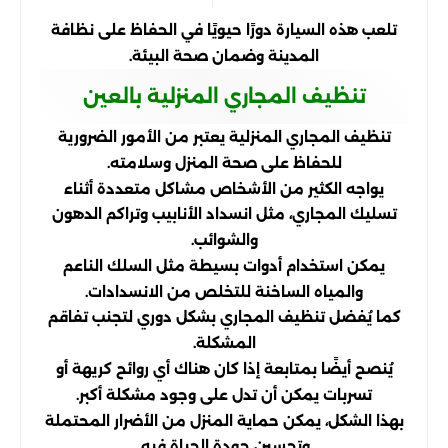
تلعب هذه السيارة دورًا حيويًا في الحفاظ على نظافة
المدينة وضمان صحة البيئة.
تنظيف المجاري المنزلية بالعين
تنظيف المجاري المنزلية يعتبر من الأمور الضرورية
للحفاظ على صحة المنزل وسلامته.
يواجه الكثير من الأشخاص مشاكل متعددة أثناء
تسليك المجاري، مثل انسداد الأنابيب وتراكم الدهون
والشوائب.
يمكن استخدام أدوات بسيطة مثل السلك الناعم
والمياه الساخنة للتخلص من الانسدادات.
كما يُفضل تنظيف المجاري بشكل دوري لتجنب تفاقم
المشكلة.
يُنصح أيضًا بمتابعة إذا كان هناك أي روائح كريهة أو
تسربات يمكن أن تدل على وجود مشكلة أكبر.
بهذا الشكل، يمكن حماية المنزل من الأضرار المحتملة
وتحسين جودة الحياة فيه.