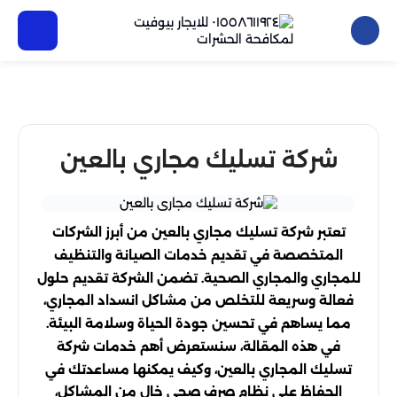
شركة تسليك مجاري بالعين
تعتبر شركة تسليك مجاري بالعين من أبرز الشركات
المتخصصة في تقديم خدمات الصيانة والتنظيف
للمجاري والمجاري الصحية. تضمن الشركة تقديم حلول
فعالة وسريعة للتخلص من مشاكل انسداد المجاري،
مما يساهم في تحسين جودة الحياة وسلامة البيئة.
في هذه المقالة، سنستعرض أهم خدمات شركة
تسليك المجاري بالعين، وكيف يمكنها مساعدتك في
الحفاظ على نظام صرف صحي خالٍ من المشاكل،