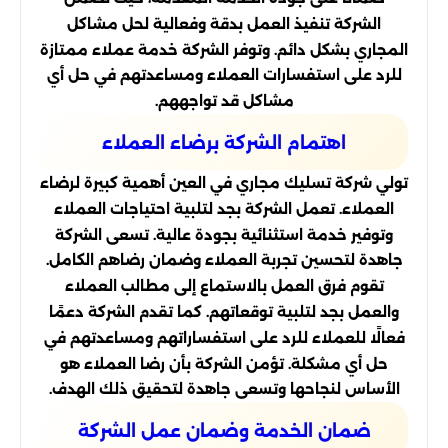
الشركة تنفيذ العمل بدقة وفعالية لحل مشاكل
المجاري بشكل دائم. وتوفر الشركة خدمة عملاء ممتازة
للرد على استفسارات العملاء ومساعدتهم في حل أي
مشاكل قد تواجههم.
اهتمام الشركة برضاء العملاء
تولي شركة تسليك مجاري في العين أهمية كبيرة لرضاء
العملاء. تعمل الشركة بجد لتلبية احتياجات العملاء
وتوفير خدمة استثنائية بجودة عالية. تسعى الشركة
جاهدة لتحسين تجربة العملاء وضمان رضاهم الكامل.
تقوم فرق العمل بالاستماع إلى مطالب العملاء
والعمل بجد لتلبية توقعاتهم. كما تقدم الشركة دعمًا
فعالًا للعملاء للرد على استفساراتهم ومساعدتهم في
حل أي مشكلة. تؤمن الشركة بأن رضا العملاء هو
الأساس لنجاحها وتسعى جاهدة لتحقيق ذلك الهدف.
ضمان الخدمة وضمان عمل الشركة