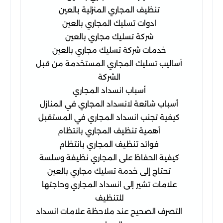
تنظيف المجاري المنزلية بالعين
ادوات تسليك المجاري بالعين
شركة تسليك مجاري بالعين
خدمات شركة تسليك مجاري بالعين
أساليب تسليك المجاري المستخدمة من قبل
الشركة
أسباب انسداد المجاري
أسباب شائعة لانسداد المجاري في المنازل
كيفية تجنب انسداد المجاري في المستقبل
أهمية تنظيف المجاري بانتظام
فوائد تنظيف المجاري بانتظام
كيفية الحفاظ على المجاري نظيفة وسلسة
تحتاج إلى خدمة تسليك مجاري بالعين
علامات تشير إلى انسداد المجاري وحاجتها
للتنظيف
التصرف الصحيح عند ملاحظة علامات انسداد