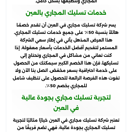
المجاري وتنظيفها بشكل كامل.
خدمات تسليك المجاري بالعين
يسر شركة تسليك مجاري في العين أن تقدم خصمًا
هائلاً بنسبة 50٪ على جميع خدمات تسليك المجاري.
هذا العرض المذهل يأتي في إطار سعي الشركة
المستمر لتقديم أفضل الخدمات بأسعار معقولة. إذا
كنت تعاني من مشاكل في المجاري وتحتاج إلى
تسليكها، فإن هذا الخصم الكبير سيمكنك من الحصول
على خدمة احترافية بسعر مخفض. اتصل بنا الآن ولا
تفوت هذه الفرصة الرائعة للحصول على تنظيف شامل
للمجاري بخصم 50٪.
لتجربة تسليك مجاري بجودة عالية
في العين
تعتبر شركة تسليك مجاري في العين خيارًا مثاليًا لتجربة
تسليك المجاري بجودة عالية. فهي تضم فريقًا من