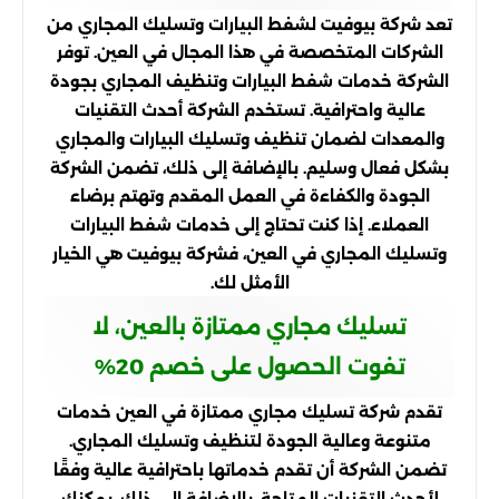
تعد شركة بيوفيت لشفط البيارات وتسليك المجاري من
الشركات المتخصصة في هذا المجال في العين. توفر
الشركة خدمات شفط البيارات وتنظيف المجاري بجودة
عالية واحترافية. تستخدم الشركة أحدث التقنيات
والمعدات لضمان تنظيف وتسليك البيارات والمجاري
بشكل فعال وسليم. بالإضافة إلى ذلك، تضمن الشركة
الجودة والكفاءة في العمل المقدم وتهتم برضاء
العملاء. إذا كنت تحتاج إلى خدمات شفط البيارات
وتسليك المجاري في العين، فشركة بيوفيت هي الخيار
الأمثل لك.
تسليك مجاري ممتازة بالعين، لا
تفوت الحصول على خصم 20%
تقدم شركة تسليك مجاري ممتازة في العين خدمات
متنوعة وعالية الجودة لتنظيف وتسليك المجاري.
تضمن الشركة أن تقدم خدماتها باحترافية عالية وفقًا
لأحدث التقنيات المتاحة. بالإضافة إلى ذلك، يمكنك