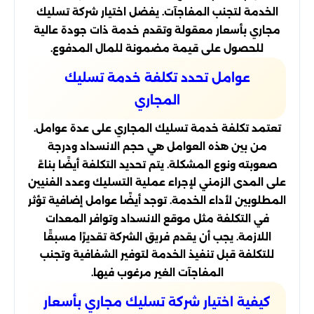
الخدمة لتجنب المفاجآت. يفضل اختيار شركة تسليك
مجاري بأسعار معقولة وتقدم خدمة ذات جودة عالية
للحصول على قيمة مضمونة للمال المدفوع.
عوامل تحدد تكلفة خدمة تسليك
المجاري
تعتمد تكلفة خدمة تسليك المجاري على عدة عوامل.
من بين هذه العوامل هي حجم الانسداد ودرجة
صعوبته ونوع المشكلة. يتم تحديد التكلفة أيضًا بناءً
على المدى الزمني لإجراء عملية التسليك وعدد الفنيين
المطلوبين لأداء الخدمة. توجد أيضًا عوامل إضافية تؤثر
في التكلفة مثل موقع الانسداد وتوافر المعدات
اللازمة. يجب أن يقدم فريق الشركة تقديرًا مسبقًا
للتكلفة قبل تنفيذ الخدمة لتوفير الشفافية وتجنب
المفاجآت الغير مرغوب فيها.
كيفية اختيار شركة تسليك مجاري بأسعار