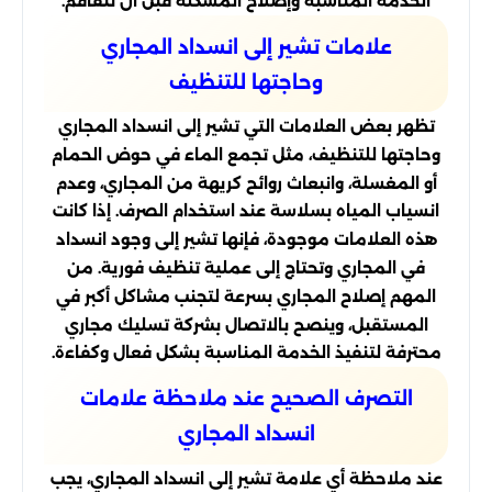
الخدمة المناسبة وإصلاح المشكلة قبل أن تتفاقم.
علامات تشير إلى انسداد المجاري
وحاجتها للتنظيف
تظهر بعض العلامات التي تشير إلى انسداد المجاري
وحاجتها للتنظيف، مثل تجمع الماء في حوض الحمام
أو المغسلة، وانبعاث روائح كريهة من المجاري، وعدم
انسياب المياه بسلاسة عند استخدام الصرف. إذا كانت
هذه العلامات موجودة، فإنها تشير إلى وجود انسداد
في المجاري وتحتاج إلى عملية تنظيف فورية. من
المهم إصلاح المجاري بسرعة لتجنب مشاكل أكبر في
المستقبل، وينصح بالاتصال بشركة تسليك مجاري
محترفة لتنفيذ الخدمة المناسبة بشكل فعال وكفاءة.
التصرف الصحيح عند ملاحظة علامات
انسداد المجاري
عند ملاحظة أي علامة تشير إلى انسداد المجاري، يجب