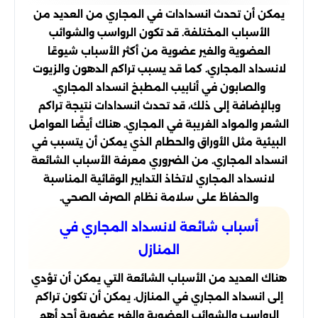
يمكن أن تحدث انسدادات في المجاري من العديد من
الأسباب المختلفة. قد تكون الرواسب والشوائب
العضوية والغير عضوية من أكثر الأسباب شيوعًا
لانسداد المجاري. كما قد يسبب تراكم الدهون والزيوت
والصابون في أنابيب المطبخ انسداد المجاري.
وبالإضافة إلى ذلك، قد تحدث انسدادات نتيجة تراكم
الشعر والمواد الغريبة في المجاري. هناك أيضًا العوامل
البيئية مثل الأوراق والحطام الذي يمكن أن يتسبب في
انسداد المجاري. من الضروري معرفة الأسباب الشائعة
لانسداد المجاري لاتخاذ التدابير الوقائية المناسبة
والحفاظ على سلامة نظام الصرف الصحي.
أسباب شائعة لانسداد المجاري في
المنازل
هناك العديد من الأسباب الشائعة التي يمكن أن تؤدي
إلى انسداد المجاري في المنازل. يمكن أن تكون تراكم
الرواسب والشوائب العضوية والغير عضوية أحد أهم