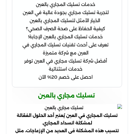
خدمات تسليك المجاري بالعين
لتجربة تسليك مجاري بجودة عالية في العين
الخيار الأمثل لتسليك المجاري بالعين
كيفية الحفاظ على صحة الصرف الصحي؟
خدمات تسليك المجاري بالعين الإجابة!
تعرف على أحدث تقنيات تسليك المجاري في
العين مع شركة متميزة
أفضل شركة تسليك مجاري في العين توفر
خدمات استثنائية
احصل على خصم 20% الآن
تسليك مجاري بالعين
تسليك المجاري في العين يُعتبر أحد الحلول الفعّالة
لمشكلة انسداد المجاري.
تتسبب هذه المشكلة في العديد من الإزعاجات، مثل