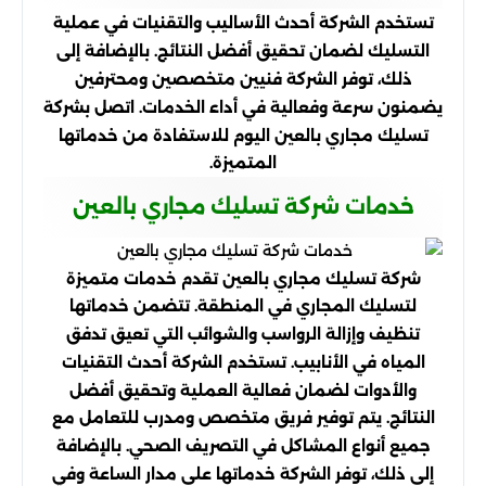
تستخدم الشركة أحدث الأساليب والتقنيات في عملية
التسليك لضمان تحقيق أفضل النتائج. بالإضافة إلى
ذلك، توفر الشركة فنيين متخصصين ومحترفين
يضمنون سرعة وفعالية في أداء الخدمات. اتصل بشركة
تسليك مجاري بالعين اليوم للاستفادة من خدماتها
المتميزة.
خدمات شركة تسليك مجاري بالعين
شركة تسليك مجاري بالعين تقدم خدمات متميزة
لتسليك المجاري في المنطقة. تتضمن خدماتها
تنظيف وإزالة الرواسب والشوائب التي تعيق تدفق
المياه في الأنابيب. تستخدم الشركة أحدث التقنيات
والأدوات لضمان فعالية العملية وتحقيق أفضل
النتائج. يتم توفير فريق متخصص ومدرب للتعامل مع
جميع أنواع المشاكل في التصريف الصحي. بالإضافة
إلى ذلك، توفر الشركة خدماتها على مدار الساعة وفي