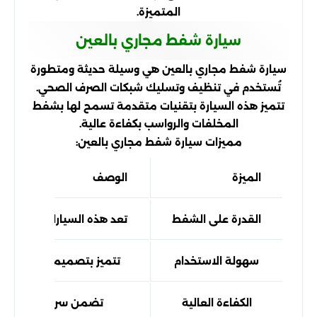
المتميزة.
سيارة شفط مجاري بالعين
سيارة شفط مجاري بالعين هي وسيلة حديثة ومتطورة
تُستخدم في تنظيف وتسليك شبكات الصرف الصحي.
تتميز هذه السيارة بتقنيات متقدمة تسمح لها بشفط
المخلفات والرواسب بكفاءة عالية.
مميزات سيارة شفط مجاري بالعين:
الميزة
الوصف
القدرة على الشفط
تعد هذه السيارات قادرة عل
سهولة الاستخدام
تتميز بتصميمها المريح ا
الكفاءة العالية
تضمن سرعة إنجاز الأعم