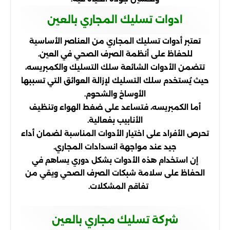
ادوات تسليك المجاري بالعين
تعتبر أدوات تسليك المجاري من العناصر الأساسية
للحفاظ على أنظمة الصرف الصحي في العين.
تتضمن الأدوات الشائعة سلك التسليك والكمبريسه،
حيث يُستخدم سلك التسليك لإزالة العوائق التي تسببها
الأوساخ والشحوم.
أما الكمبريسه، فتساعد على ضغط الهواء وتنظيف
الأنابيب بفعالية.
تحرص الأفراد على اختيار الأدوات المناسبة لضمان أداء
جيد عند مواجهة انسدادات المجاري.
إن استخدام هذه الأدوات بشكل دوري يساهم في
الحفاظ على سلامة شبكات الصرف الصحي ويقي من
تفاقم المشكلات.
شركة تسليك مجاري بالعين