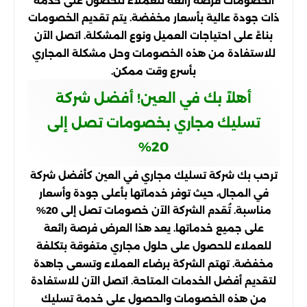
الخصومات فرصة رائعة للعملاء للحصول على خدمة
ذات جودة عالية بأسعار مخفضة. يتم تقديم الخصومات
بناءً على احتياجات العميل ونوع المشكلة. اتصل الآن
للاستفادة من هذه الخصومات وحل مشكلة المجاري
بأسرع وقت ممكن.
أهلاً بك في العين! أفضل شركة
تسليك مجاري بخصومات تصل إلى
20%
ترحب بك شركة تسليك مجاري في العين كأفضل شركة
في المجال، حيث توفر خدماتها بأعلى جودة وأسعار
مناسبة. تُقدم الشركة الآن خصومات تصل إلى 20%
على جميع خدماتها. يعد هذا العرض فرصة رائعة
للعملاء للحصول على حلول مجاري متفوقة بتكلفة
مخفضة. تهتم الشركة برضاء العملاء وتسعى جاهدة
لتقديم أفضل الخدمات المتاحة. اتصل الآن للاستفادة
من هذه الخصومات والحصول على خدمة تسليك