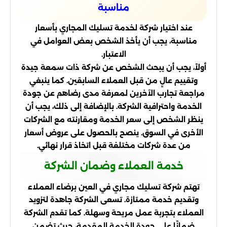
مناسبة
عند اختيار شركة لخدمة تسليك المجاري بأسعار
مناسبة، يجب أن يأخذ الشخص بعض العوامل في
الاعتبار.
أولاً، يجب أن يبحث الشخص عن شركة ذات سمعة جيدة
وتقييم عالٍ من قبل العملاء السابقين. كما ينبغي
مراجعة تجارب الآخرين لمعرفة مدى رضاهم عن جودة
الخدمة واحترافية الشركة. بالإضافة إلى ذلك، يجب أن
ينظر الشخص إلى سعر الخدمة ومقارنته مع الشركات
الأخرى في السوق. ينصح بالحصول على عروض أسعار
من عدة شركات مختلفة قبل اتخاذ قرار نهائي.
خدمة العملاء وضمان الشركة
تهتم شركة تسليك مجاري في العين برضاء العملاء
وتقديم خدمة ممتازة. تسعى الشركة جاهدة لتزويد
العملاء بتجربة عمل مريحة وسهلة. كما تقدم الشركة
ضمانًا على جودة الخدمة المقدمة، حيث تضمن