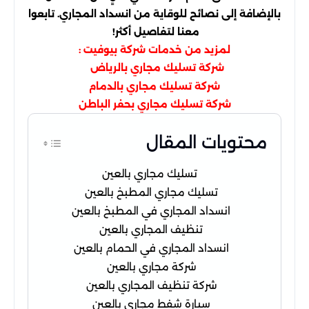
بالإضافة إلى نصائح للوقاية من انسداد المجاري. تابعوا
معنا لتفاصيل أكثر!
لمزيد من خدمات
:
شركة بيوفيت
شركة تسليك مجاري بالرياض
شركة تسليك مجاري بالدمام
شركة تسليك مجاري بحفر الباطن
محتويات المقال
تسليك مجاري بالعين
تسليك مجاري المطبخ بالعين
انسداد المجاري في المطبخ بالعين
تنظيف المجاري بالعين
انسداد المجاري في الحمام بالعين
شركة مجاري بالعين
شركة تنظيف المجاري بالعين
سيارة شفط مجاري بالعين