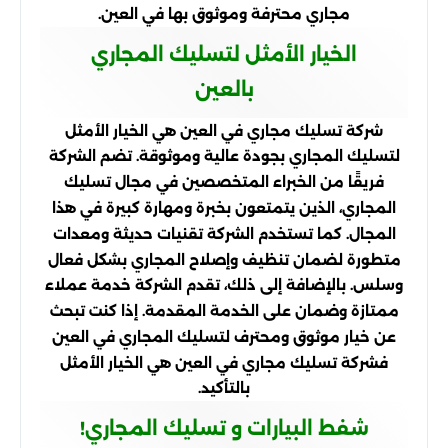
مجاري محترفة وموثوق بها في العين.
الخيار الأمثل لتسليك المجاري
بالعين
شركة تسليك مجاري في العين هي الخيار الأمثل
لتسليك المجاري بجودة عالية وموثوقة. تضم الشركة
فريقًا من الخبراء المتخصصين في مجال تسليك
المجاري، الذين يتمتعون بخبرة ومهارة كبيرة في هذا
المجال. كما تستخدم الشركة تقنيات حديثة ومعدات
متطورة لضمان تنظيف وإصلاح المجاري بشكل فعال
وسلس. بالإضافة إلى ذلك، تقدم الشركة خدمة عملاء
ممتازة وضمان على الخدمة المقدمة. إذا كنت تبحث
عن خيار موثوق ومحترف لتسليك المجاري في العين
فشركة تسليك مجاري في العين هي الخيار الأمثل
بالتأكيد.
شفط البيارات و تسليك المجاري!