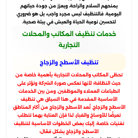
يمنحهم السلام والراحة، ويعزز من جودة حياتهم
اليومية. فالتنظيف ليس مجرد واجب، بل هو ضروري
لتحسين نوعية الحياة والعيش في بيئة صحية.
خدمات تنظيف المكاتب والمحلات
التجارية
تنظيف الأسطح والزجاج
تحظى المكاتب والمحلات التجارية بأهمية خاصة من
حيث النظافة؛ لأنها تعكس صورة الشركة وتؤثر على
انطباعات العملاء والموظفين. ومن بين الخدمات
الأساسية المقدمة في هذا السياق هي تنظيف
الأسطح والزجاج. تُعد الأسطح والزجاج من أكثر المناطق
تعرضًا للأوساخ والغبار، لذا فإن العناية بهما تتطلب
تقنيات خاصة. إليك بعض الخطوات الأساسية لتنظيف
الأسطح والزجاج بشكل فعّال: