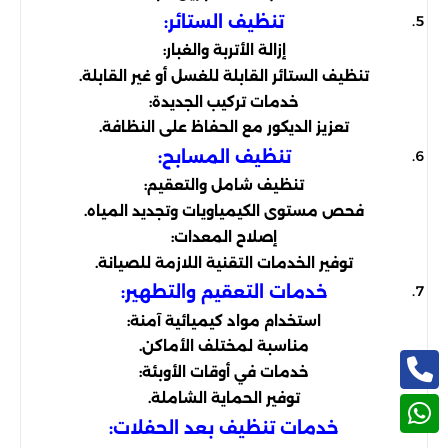
تنظيف الستائر:
إزالة الأتربة والغبار:
تنظيف الستائر القابلة للغسل أو غير القابلة.
خدمات تركيب الجديدة:
تعزيز الديكور مع الحفاظ على النظافة.
تنظيف المسابح:
تنظيف شامل والتعقيم:
فحص مستوى الكيمياويات وتجديد المياه.
إصلاح المعدات:
توفير الخدمات التقنية اللازمة للصيانة.
خدمات التعقيم والتطهير:
استخدام مواد كيميائية آمنة:
مناسبة لمختلف الأماكن.
خدمات في أوقات الأوبئة:
توفير الحماية الشاملة.
خدمات تنظيف بعد الحفلات: