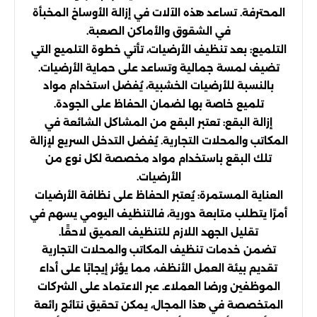
المحترفة. تساعد هذه الآلات في إزالة الأوساخ المخبأة
في الشقوق والأماكن الصعبة.
التلميع: بعد تنظيف الأرضيات، تأتي خطوة التلميع التي
تضيف لمسة جمالية وتساعد على حماية الأرضيات.
بالنسبة للأرضيات الخشبية، يُفضل استخدام مواد
تلميع خاصة بها لضمان الحفاظ على الجودة.
إزالة البقع: تعتبر البقع من المشاكل الشائعة في
المكاتب والمحلات التجارية. يُفضل التدخل السريع لإزالة
تلك البقع باستخدام مواد مخصصة لكل نوع من
الأرضيات.
العناية المستمرة: يُعتبر الحفاظ على نظافة الأرضيات
أمرًا يتطلب متابعة دورية، فالتنظيف اليومي يسهم في
تقليل الجهد اللازم للتنظيف العميق لاحقًا.
تضمن خدمات تنظيف المكاتب والمحلات التجارية
تقديم بيئة العمل الأنظف، مما يؤثر إيجابًا على أداء
الموظفين ورضا العملاء. عبر الاعتماد على الشركات
المتخصصة في هذا المجال، يمكن تحقيق نتائج رائعة