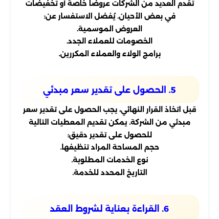
تقدم العديد من الشركات عروضًا خاصة أو تخفيضات
في بعض الأحيان. يُفضل الاستفسار عن:
العروض الموسمية.
الخصومات للعملاء الجدد.
برامج الولاء والعملاء المكررين.
5. الحصول على تقدير سعر مبدئي
قبل اتخاذ القرار النهائي، يجب الحصول على تقدير سعر
مبدئي من الشركة. يمكن تقديم المعطيات التالية
للحصول على تقدير دقيق:
حجم المساحة المراد تنظيفها.
نوع الخدمات المطلوبة.
التاريخ المحدد للخدمة.
6. القراءة بعناية لشروط العقد