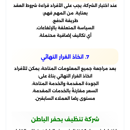
عند اختيار الشركة، يجب على الأفراد قراءة شروط العقد
بعناية. من المهم فهم:
طريقة الدفع.
السياسة المتعلقة بالإلغاءات.
أي تكاليف إضافية محتملة.
7. اتخاذ القرار النهائي
بعد مراجعة جميع المعلومات المتاحة، يمكن للأفراد
اتخاذ القرار النهائي بناءً على:
الجودة المقدمة والخدمة المتاحة.
السعر مقارنةً بالخدمات المقدمة.
مستوى رضا العملاء السابقين.
شركة تنظيف بحفر الباطن