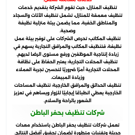
تنظيف المنازل: حيث تقوم الشركة بتقديم خدمات
تنظيف معمقة للمنازل، تشمل تنظيف الأثاث والسجاد
والمناطق الخفية، مما يضمن بيئة منزلية نظيفة
وصحية.
تنظيف المكاتب: تحرص الشركات على توفير بيئة عمل
نظيفة، فتنظيف المكاتب والمرافق التجارية يسهم في
زيادة إنتاجية الموظفين ورفع مستوى الرضا لديهم.
تنظيف المحلات التجارية: يعتبر الحفاظ على نظافة
المحلات التجارية أمرًا ضروريًا لتحسين تجربة العملاء
وزيادة المبيعات.
تنظيف الحدائق والمرافق الخارجية: تنظيف المساحات
الخارجية يعطي انطباعًا إيجابيًا للزوار ويساهم في تعزيز
الشعور بالراحة والسلام.
شركات تنظيف بحفر الباطن
تعمل شركات تنظيف بحفر الباطن باستخدام معدات
حديثة وتقنيات متطورة لضمان تحقيق أفضل النتائج.