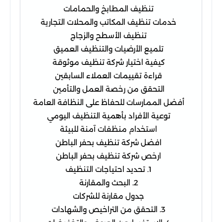
تنظيف المطابخ والحمامات
خدمات تنظيف المكاتب والمحلات التجارية
تنظيف الأسطح والزجاج
تلميع الأرضيات والتنظيف العميق
كيفية اختيار شركة تنظيف موثوقة
قراءة تقييمات العملاء السابقين
التحقق من رخصة العمل والتأمين
أفضل الممارسات للحفاظ على النظافة العامة
توعية الأفراد بأهمية التنظيف اليومي
استخدام منظفات آمنة للبيئة
افضل شركة تنظيف بحفر الباطن
ارخص شركة تنظيف بحفر الباطن
1. تحديد احتياجات التنظيف
2. البحث والمقارنة
جدول مقارنة للشركات
3. التحقق من التراخيص والشهادات