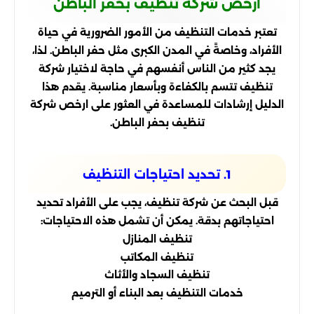
ارخص شركة تنظيف بحفر الباطن
تعتبر خدمات التنظيف من الأمور الضرورية في حياة
الأفراد، وخاصةً في المدن الكبرى مثل حفر الباطن. لذا،
يجد كثير من الناس أنفسهم في حاجة لاختيار شركة
تنظيف تتسم بالكفاءة وبأسعار مناسبة. يقدم هذا
الدليل إرشادات للمساعدة في العثور على ارخص شركة
تنظيف بحفر الباطن.
1. تحديد احتياجات التنظيف
قبل البحث عن شركة تنظيف، يجب على الأفراد تحديد
احتياجاتهم بدقة. يمكن أن تشمل هذه الاحتياجات:
تنظيف المنازل
تنظيف المكاتب
تنظيف السجاد والأثاث
خدمات التنظيف بعد البناء أو الترميم