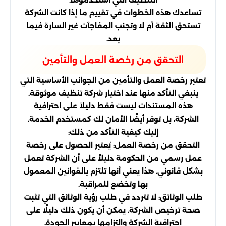
تساعدك هذه الخطوات في تقييم ما إذا كانت الشركة
تستحق الثقة أم لا وتجنب المفاجآت غير السارة فيما
بعد.
التحقق من رخصة العمل والتأمين
تعتبر رخصة العمل والتأمين من الجوانب الأساسية التي
ينبغي التأكد منها عند اختيار شركة تنظيف موثوقة.
هذه المستندات ليست فقط دليلاً على احترافية
الشركة، بل توفر أيضًا الأمان لك كمستخدم الخدمة.
إليك كيفية التأكد من ذلك:
التحقق من رخصة العمل: يُعتبر الحصول على رخصة
عمل رسمي من الحكومة دليلاً على أن الشركة تعمل
بشكل قانوني. هذا يعني أنها تلتزم بالقوانين المعمول
بها وتخضع للمراقبة.
طلب الوثائق: لا تتردد في طلب رؤية الوثائق التي تثبت
صحة ترخيص الشركة. يمكن أن يكون ذلك دليلًا على
احترافية الشركة والتزامها بمعايير الجودة.