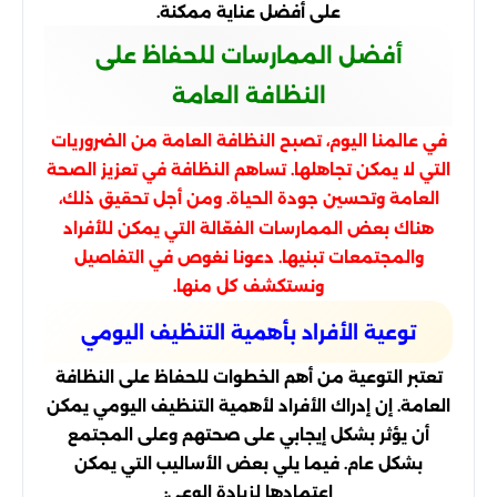
على أفضل عناية ممكنة.
أفضل الممارسات للحفاظ على
النظافة العامة
في عالمنا اليوم، تصبح النظافة العامة من الضروريات
التي لا يمكن تجاهلها. تساهم النظافة في تعزيز الصحة
العامة وتحسين جودة الحياة. ومن أجل تحقيق ذلك،
هناك بعض الممارسات الفعّالة التي يمكن للأفراد
والمجتمعات تبنيها. دعونا نغوص في التفاصيل
ونستكشف كل منها.
توعية الأفراد بأهمية التنظيف اليومي
تعتبر التوعية من أهم الخطوات للحفاظ على النظافة
العامة. إن إدراك الأفراد لأهمية التنظيف اليومي يمكن
أن يؤثر بشكل إيجابي على صحتهم وعلى المجتمع
بشكل عام. فيما يلي بعض الأساليب التي يمكن
اعتمادها لزيادة الوعي: