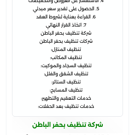
4. الاستفسار عن العروض والتخفيضات
5. الحصول على تقدير سعر مبدئي
6. القراءة بعناية لشروط العقد
7. اتخاذ القرار النهائي
شركة تنظيف بحفر الباطن
شركات تنظيف بحفر الباطن
تنظيف المنازل:
تنظيف المكاتب:
تنظيف السجاد والموكيت:
تنظيف الشقق والفلل:
تنظيف الستائر:
تنظيف المسابح:
خدمات التعقيم والتطهير:
خدمات تنظيف بعد الحفلات:
شركة تنظيف بحفر الباطن