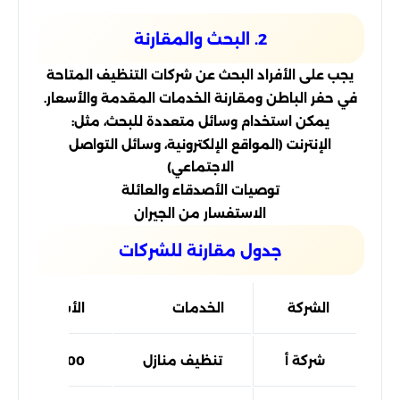
2. البحث والمقارنة
يجب على الأفراد البحث عن شركات التنظيف المتاحة
في حفر الباطن ومقارنة الخدمات المقدمة والأسعار.
يمكن استخدام وسائل متعددة للبحث، مثل:
الإنترنت (المواقع الإلكترونية، وسائل التواصل
الاجتماعي)
توصيات الأصدقاء والعائلة
الاستفسار من الجيران
جدول مقارنة للشركات
الشركة
الخدمات
الأسعار
شركة أ
تنظيف منازل
300 ريال