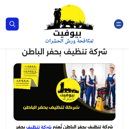
شركة تنظيف بحفر الباطن
شركة تنظيف بحفر الباطن تُعتبر
بحفر
شركة تنظيف