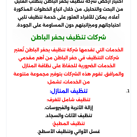
اختيار ارخص شركة تنظيف بحفر الباطن يتطلب القليل
من البحث والتحليل. من خلال اتباع الخطوات المذكورة
أعلاه، يمكن للأفراد العثور على خدمة تنظيف تلبي
احتياجاتهم وميزانيتهم دون المساومة على الجودة.
شركات تنظيف بحفر الباطن
الخدمات التي تقدمها شركة تنظيف بحفر الباطن تُعتبر
شركات التنظيف في حفر الباطن من أهم مقدمي
الخدمات الضرورية للحفاظ على نظافة المنازل
والمرافق. تقوم هذه الشركات بتوفير مجموعة متنوعة
من الخدمات، تشمل:
تنظيف المنازل:
تنظيف شامل للغرف:
إزالة الأتربة والفيروسات.
تنظيف الأثاث والسجاد.
تنظيف المطبخ:
غسل الأواني وتنظيف الأسطح.