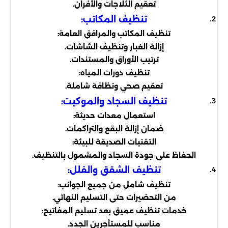
تعقيم الثلاجات والأفران.
تنظيف المكاتب:
تنظيف المكاتب والمرافق العامة:
إزالة الغبار وتنظيف الشاشات.
ترتيب الأوراق والمستندات.
تنظيف دورات المياه:
تعقيم صحي ونظافة شاملة.
تنظيف السجاد والموكيت:
استعمال معدات حديثة:
ضمان إزالة البقع والتراكمات.
التقنيات الصديقة للبيئة:
الحفاظ على جودة السجاد والمشمول بالتنظيف.
تنظيف الشقق والفلل:
تنظيف شامل من جميع الجوانب:
من التحضيرات حتى التسليم النهائي.
خدمات تنظيف عميق بعد تسليم المفاتيح:
مناسب للمستأجرين الجدد.