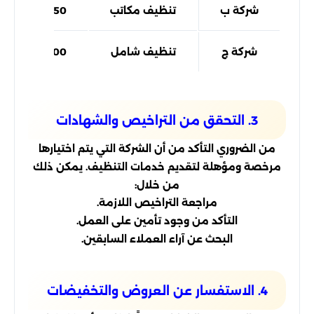
شركة ب
تنظيف مكاتب
250 ريال
شركة ج
تنظيف شامل
200 ريال
3. التحقق من التراخيص والشهادات
من الضروري التأكد من أن الشركة التي يتم اختيارها
مرخصة ومؤهلة لتقديم خدمات التنظيف. يمكن ذلك
من خلال:
مراجعة التراخيص اللازمة.
التأكد من وجود تأمين على العمل.
البحث عن آراء العملاء السابقين.
4. الاستفسار عن العروض والتخفيضات