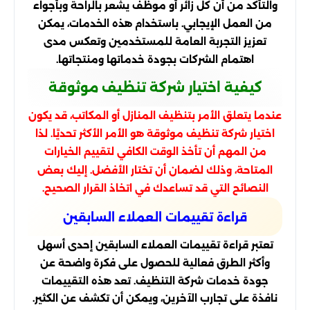
والتأكد من أن كل زائر أو موظف يشعر بالراحة وبأجواء
من العمل الإيجابي. باستخدام هذه الخدمات، يمكن
تعزيز التجربة العامة للمستخدمين وتعكس مدى
اهتمام الشركات بجودة خدماتها ومنتجاتها.
كيفية اختيار شركة تنظيف موثوقة
عندما يتعلق الأمر بتنظيف المنازل أو المكاتب، قد يكون
اختيار شركة تنظيف موثوقة هو الأمر الأكثر تحديًا. لذا
من المهم أن تأخذ الوقت الكافي لتقييم الخيارات
المتاحة، وذلك لضمان أن تختار الأفضل. إليك بعض
النصائح التي قد تساعدك في اتخاذ القرار الصحيح.
قراءة تقييمات العملاء السابقين
تعتبر قراءة تقييمات العملاء السابقين إحدى أسهل
وأكثر الطرق فعالية للحصول على فكرة واضحة عن
جودة خدمات شركة التنظيف. تعد هذه التقييمات
نافذة على تجارب الآخرين، ويمكن أن تكشف عن الكثير.