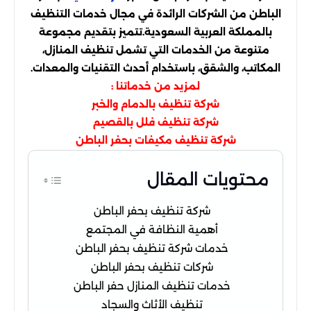
الباطن من الشركات الرائدة في مجال خدمات التنظيف
بالمملكة العربية السعودية.تتميز بتقديم مجموعة
متنوعة من الخدمات التي تشمل تنظيف المنازل،
المكاتب، والشقق، باستخدام أحدث التقنيات والمعدات.
لمزيد من خدماتنا :
شركة تنظيف بالدمام والخبر
شركة تنظيف فلل بالقصيم
شركة تنظيف مكيفات بحفر الباطن
محتويات المقال
شركة تنظيف بحفر الباطن
أهمية النظافة في المجتمع
خدمات شركة تنظيف بحفر الباطن
شركات تنظيف بحفر الباطن
خدمات تنظيف المنازل حفر الباطن
تنظيف الأثاث والسجاد