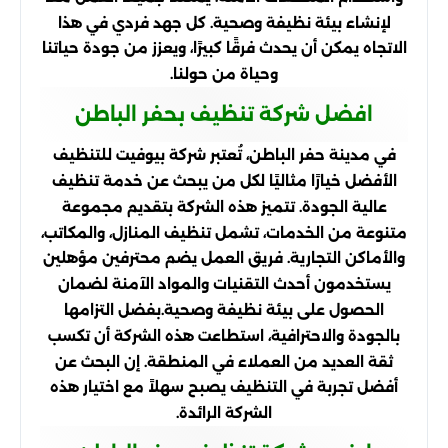
لإنشاء بيئة نظيفة وصحية. كل جهد فردي في هذا
الاتجاه يمكن أن يحدث فرقًا كبيرًا، ويعزز من جودة حياتنا
وحياة من حولنا.
افضل شركة تنظيف بحفر الباطن
في مدينة حفر الباطن، تُعتبر شركة بيوفيت للتنظيف
الأفضل خيارًا مثاليًا لكل من يبحث عن خدمة تنظيف
عالية الجودة. تتميز هذه الشركة بتقديم مجموعة
متنوعة من الخدمات، تشمل تنظيف المنازل، والمكاتب،
والأماكن التجارية. فريق العمل يضم محترفين مؤهلين
يستخدمون أحدث التقنيات والمواد الآمنة لضمان
الحصول على بيئة نظيفة وصحية.بفضل التزامها
بالجودة والاحترافية، استطاعت هذه الشركة أن تكسب
ثقة العديد من العملاء في المنطقة. إن البحث عن
أفضل تجربة في التنظيف يصبح سهلاً مع اختيار هذه
الشركة الرائدة.