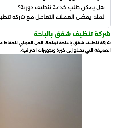
هل يمكن طلب خدمة تنظيف دورية؟
لماذا يفضل العملاء التعامل مع شركة تنظي
شركة تنظيف شقق بالباحة
شركة تنظيف شقق بالباحة تمنحك الحل العملي للحفاظ عل
العميقة التي تحتاج إلى خبرة وتجهيزات احترافية.