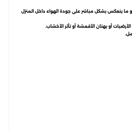
و ما ينعكس بشكل مباشر على جودة الهواء داخل المنزل
ضيات أو بهتان الأقمشة أو تأثر الأخشاب.
مل.