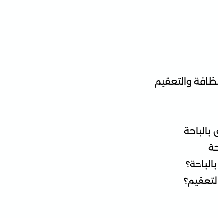
ظافة والتعقيم
بالباحة
حة
الباحة؟
لتعقيم؟