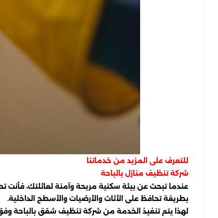
للتعرف على المزيد من خدماتنا
شركة تنظيف منازل بالباحة
عندما تبحث عن بيئة سكنية مريحة وآمنة لعائلتك، فأنت تح
بطريقة تحافظ على الأثاث والأرضيات والأسطح الداخلية.
لهذا يتم تنفيذ الخدمة من شركة تنظيف شقق بالباحة وفق خط