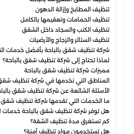
تنظيف المطابخ وإزالة الدهون
تنظيف الحمامات وتعقيمها بالكامل
تنظيف الكنب والسجاد داخل الشقق
تنظيف الستائر والزجاج والأرضيات
شركة تنظيف شقق بالباحة بأفضل خدمات الن
لماذا تحتاج إلى شركة تنظيف شقق بالباحة؟
مميزات شركة تنظيف شقق بالباحة
المناطق التي نخدمها في شركة تنظيف شقق 
الأسئلة الشائعة عن شركة تنظيف شقق بالبا
ما الخدمات التي تقدمها شركة تنظيف شقق ب
هل توفر شركة تنظيف شقق بالباحة خدمات ا
كم تستغرق مدة تنظيف الشقة؟
هل تستخدمون مواد تنظيف آمنة؟