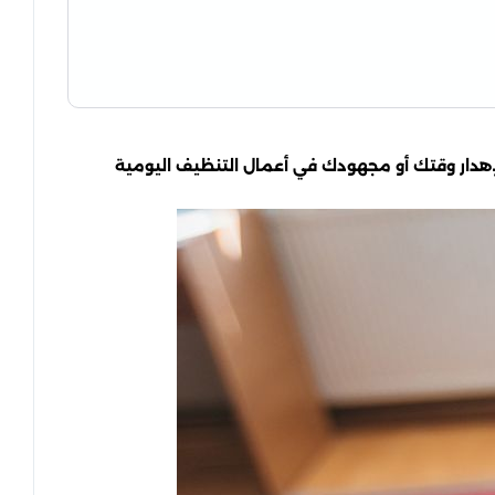
هدار وقتك أو مجهودك في أعمال التنظيف اليومية