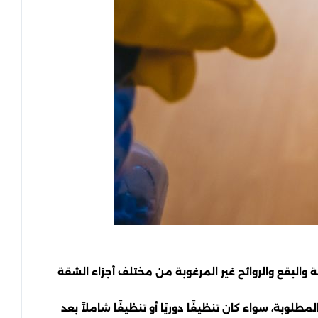
 والبقع والروائح غير المرغوبة من مختلف أجزاء الشقة
بة، سواء كان تنظيفًا دوريًا أو تنظيفًا شاملاً بعد