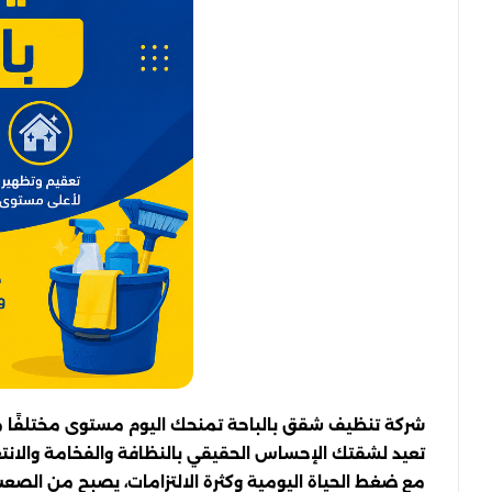
شركة تنظيف شقق بالباحة تمنحك اليوم مستوى مختلفًا من ا
تعيد لشقتك الإحساس الحقيقي بالنظافة والفخامة والانت
مع ضغط الحياة اليومية وكثرة الالتزامات، يصبح من الص