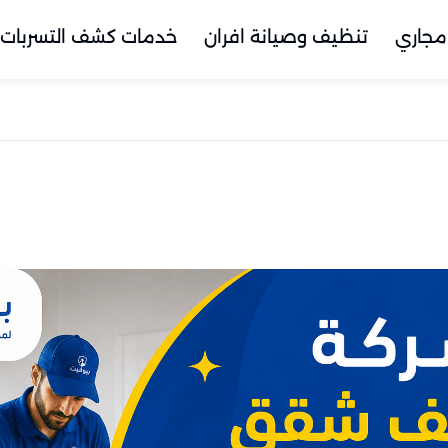
مجاري
تنظيف وصيانة افران
خدمات كشف التسربات