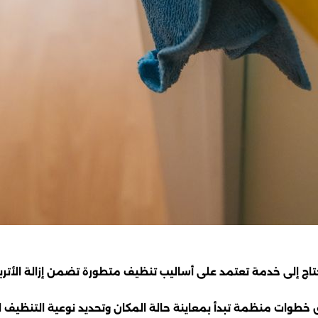
تاج إلى خدمة تعتمد على أساليب تنظيف متطورة تضمن إزالة الأتربة
وات منظمة تبدأ بمعاينة حالة المكان وتحديد نوعية التنظيف المطلو