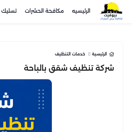
الرئيسيه
مكافحة الحشرات
تسليك 
الرئيسية
خدمات التنظيف
شركة تنظيف شقق بالباحة