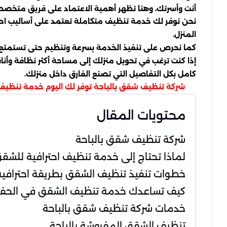
أنت وأسرتك، وهنا تظهر أهمية الاعتماد على فريق متخصص 
نحن نوفر لك خدمة تنظيف متكاملة تعتمد على أساليب احترا
المنزل.
كما نحرص على تنفيذ الخدمة بسرعة وتنظيم حتى تستمتع بشق
إذا كنت ترغب في تحويل منزلك إلى مساحة أكثر نظافة وأنا
كامل بكل التفاصيل التي تصنع الفارق داخل منزلك.
شركة تنظيف شقق بالباحة توفر لك اليوم خدمة تنظيف ا
محتويات المقال
شركة تنظيف شقق بالباحة
لماذا تحتاج إلى خدمة تنظيف احترافية للشق
خطوات تنفيذ تنظيف الشقق بطريقة احترافية
كيف تساعدك خدمة تنظيف الشقق في الحفاظ
خدمات شركة تنظيف شقق بالباحة
تنظيف الشقق المفروشة بالباحة