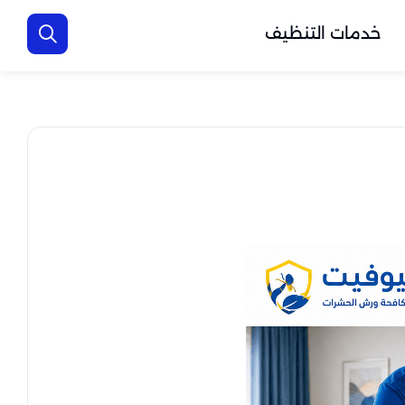
خدمات التنظيف