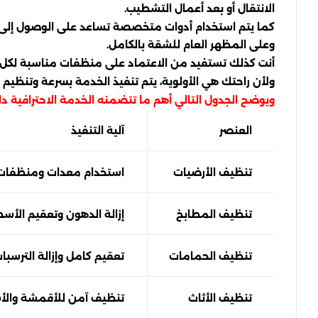
الانتقال أو بعد أعمال التشطيب.
كما يتم استخدام أدوات متخصصة تساعد على الوصول إلى ال
وعلى المظهر العام للشقة بالكامل.
أنت كذلك تستفيد من الاعتماد على منظفات مناسبة لكل نو
ولأن راحتك هي الأولوية، يتم تنفيذ الخدمة بسرعة وتنظيم 
ويوضح الجدول التالي أهم ما تتضمنه الخدمة الاحترافية د
العنصر
آلية التنفيذ
تنظيف الأرضيات
استخدام معدات ومنظفات 
تنظيف المطابخ
إزالة الدهون وتعقيم الأس
تنظيف الحمامات
تعقيم كامل وإزالة الترسبا
تنظيف الأثاث
تنظيف آمن للأقمشة وال