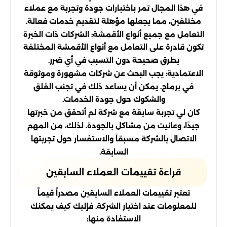
في هذا المجال تمر باختبارات جودة وتجربة مع عملاء
مختلفين، مما يجعلها مؤهلة لتقديم خدمات فعالة.
التعامل مع جميع أنواع الأقمشة: الشركات ذات الخبرة
تكون قادرة على التعامل مع أنواع الأقمشة المختلفة
بطرق صحيحة دون التسبب في أي ضرر.
الاعتمادية: يجب البحث عن شركات مشهورة وموثوقة
في برماح. يمكن أن يساعد ذلك في تجنب القلق
والشكوك حول جودة الخدمات.
كان لي تجربة سابقة مع شركة لم أتحقق من خبرتها
جيدًا، وعانيت من مشاكل بالجودة. لذلك، من المهم
الاتصال بالشركة مسبقاً والاستفسار حول تجربتها
السابقة.
قراءة تقييمات العملاء السابقين
تعتبر تقييمات العملاء السابقين مصدراً قيماً
للمعلومات عند اختيار الشركة. فإليك كيف يمكنك
الاستفادة منها: