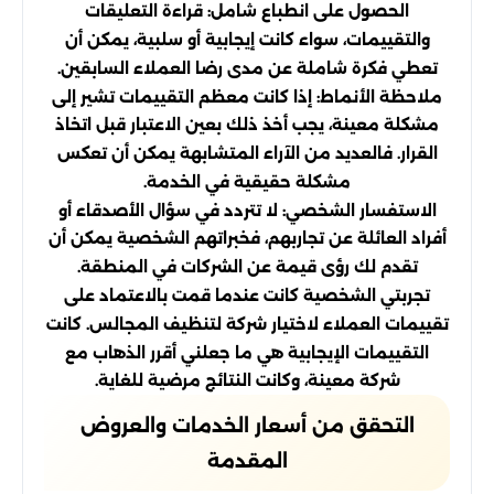
الحصول على انطباع شامل: قراءة التعليقات
والتقييمات، سواء كانت إيجابية أو سلبية، يمكن أن
تعطي فكرة شاملة عن مدى رضا العملاء السابقين.
ملاحظة الأنماط: إذا كانت معظم التقييمات تشير إلى
مشكلة معينة، يجب أخذ ذلك بعين الاعتبار قبل اتخاذ
القرار. فالعديد من الآراء المتشابهة يمكن أن تعكس
مشكلة حقيقية في الخدمة.
الاستفسار الشخصي: لا تتردد في سؤال الأصدقاء أو
أفراد العائلة عن تجاربهم، فخبراتهم الشخصية يمكن أن
تقدم لك رؤى قيمة عن الشركات في المنطقة.
تجربتي الشخصية كانت عندما قمت بالاعتماد على
تقييمات العملاء لاختيار شركة لتنظيف المجالس. كانت
التقييمات الإيجابية هي ما جعلني أقرر الذهاب مع
شركة معينة، وكانت النتائج مرضية للغاية.
التحقق من أسعار الخدمات والعروض
المقدمة