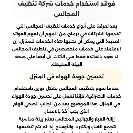
فوائد استخدام خدمات شركة تنظيف
المجالس
بعد تعرفنا على أنواع خدمات تنظيف المجالس التي
تقدمها الشركات في برماح، من المهم أن نفهم الفوائد
العديدة التي يمكن أن تجلبها هذه الخدمات للمنازل. إن
الاعتماد على خدمات متخصصين في تنظيف المجالس
لا يعود بالفائدة فقط على الأثاث، بل أيضاً على صحة
البيئة المحيطة.
تحسين جودة الهواء في المنزل
عندما نقوم بتنظيف المجالس بشكل دوري باستخدام
خدمات الاحترافية، فإننا نعمل على تحسين جودة الهواء
في المنزل. هذا الموضوع يعد من الجانب الصحي الهام
الذي يجب أخذ بالاعتبار.
إزالة الغبار والجراثيم: المجالس تعتبر بيئة مناسبة
لتجمع الغبار، وبكتيريا، والأوساخ. إذا لم يتم تنظيفها