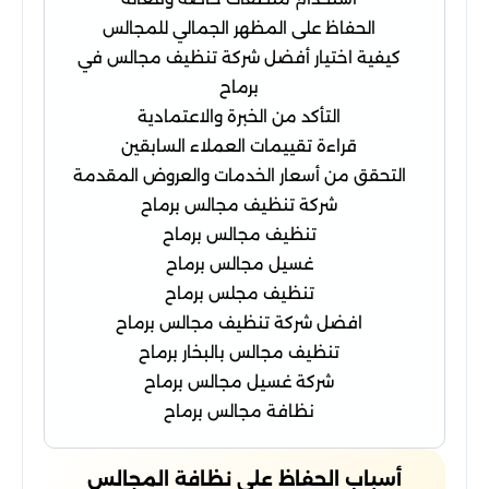
الحفاظ على المظهر الجمالي للمجالس
كيفية اختيار أفضل شركة تنظيف مجالس في
برماح
التأكد من الخبرة والاعتمادية
قراءة تقييمات العملاء السابقين
التحقق من أسعار الخدمات والعروض المقدمة
شركة تنظيف مجالس برماح
تنظيف مجالس برماح
غسيل مجالس برماح
تنظيف مجلس برماح
افضل شركة تنظيف مجالس برماح
تنظيف مجالس بالبخار برماح
شركة غسيل مجالس برماح
نظافة مجالس برماح
أسباب الحفاظ على نظافة المجالس