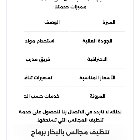
مميزات خدمتنا:
الميزة
الوصف
الجودة العالية
استخدام مواد تنظيف آمنة
الاحترافية
فريق مدرب على أعلى 
الأسعار المناسبة
تسعيرات تنافسية تناسب 
المرونة
خدمات حسب الجدول الزمني
لذلك، لا تتردد في الاتصال بنا للحصول على خدمة
تنظيف المجالس التي تستحقها.
تنظيف مجالس بالبخار برماح