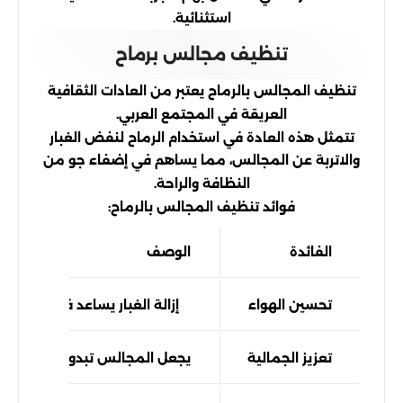
استثنائية.
تنظيف مجالس برماح
تنظيف المجالس بالرماح يعتبر من العادات الثقافية
العريقة في المجتمع العربي.
تتمثل هذه العادة في استخدام الرماح لنفض الغبار
والاتربة عن المجالس، مما يساهم في إضفاء جو من
النظافة والراحة.
فوائد تنظيف المجالس بالرماح:
الفائدة
الوصف
تحسين الهواء
إزالة الغبار يساعد في تنقية اله
تعزيز الجمالية
يجعل المجالس تبدو أكثر إشراقًا و