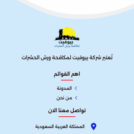
تُعتبر شركة بيوفيت لمكافحة ورش الحشرات
اهم القوائم
المدونة
من نحن
تواصل معنا الان
المملكة العربية السعودية