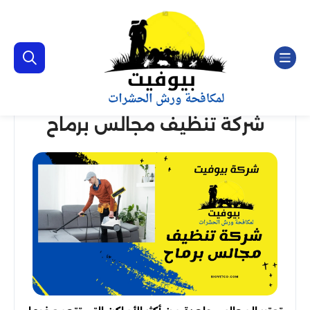
شركة تنظيف مجالس برماح