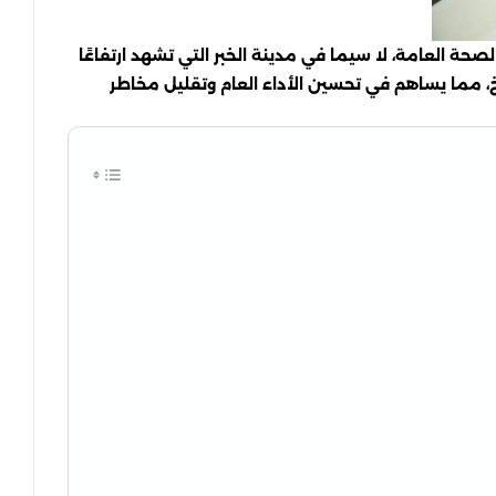
 العامة، لا سيما في مدينة الخبر التي تشهد ارتفاعًا
 مما يساهم في تحسين الأداء العام وتقليل مخاطر