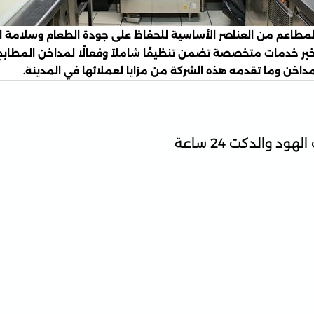
طاعم من العناصر الأساسية للحفاظ على جودة الطعام وسلامة الصحة
ر خدمات متخصصة تضمن تنظيفًا شاملاً وفعالًا لمداخن المطابخ،
داخن وما تقدمه هذه الشركة من مزايا لعملائها في المدينة.
 والدكت 24 ساعة