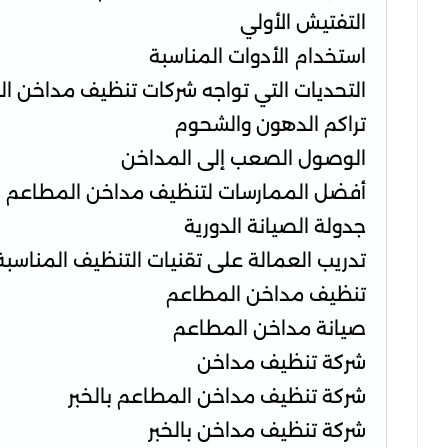
التفتيش الأولي
استخدام الأدوات المناسبة
التحديات التي تواجه شركات تنظيف مداخن ا
تراكم الدهون والشحوم
الوصول الصعب إلى المداخن
أفضل الممارسات لتنظيف مداخن المطاعم
جدولة الصيانة الدورية
تدريب العمالة على تقنيات التنظيف المناسبة
تنظيف مداخن المطاعم
صيانة مداخن المطاعم
شركة تنظيف مداخن
شركة تنظيف مداخن المطاعم بالخبر
شركة تنظيف مداخن بالخبر