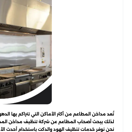
تُعد مداخن المطاعم من أكثر الأماكن التي تتراكم بها الد
لذلك يبحث أصحاب المطاعم عن شركة تنظيف مداخن المطاعم 
نحن نوفر خدمات تنظيف الهود والدكت باستخدام أحدث ا