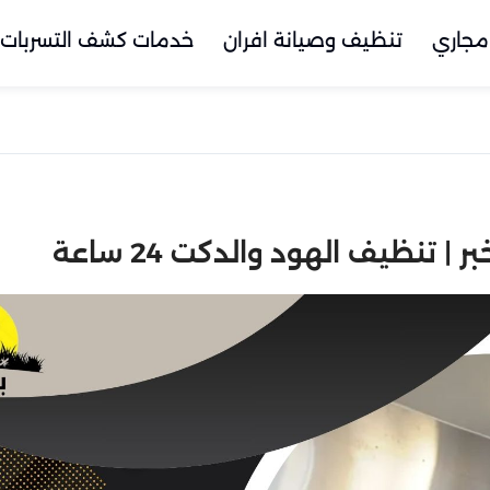
مجاري
تنظيف وصيانة افران
خدمات كشف التسربات
تنظيف الهود والدكت 24 ساعة