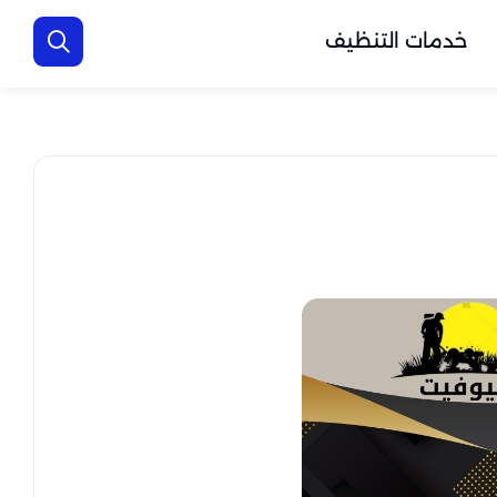
خدمات التنظيف