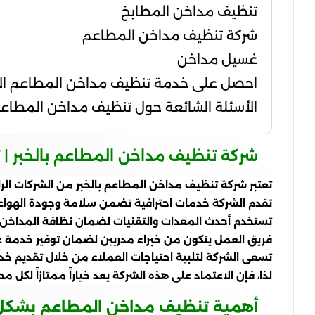
تنظيف مداخن المطابخ
شركة تنظيف مداخن المطاعم
غسيل مداخن
احصل على خدمة تنظيف مداخن المطاعم ال
الأسئلة الشائعة حول تنظيف مداخن المطاعم 
شركة تنظيف مداخن المطاعم بالخبر | تنظيف
تعتبر شركة تنظيف مداخن المطاعم بالخبر من الشركات ال
تقدم الشركة خدمات احترافية تضمن سلامة وجودة الهواء
تستخدم أحدث المعدات والتقنيات لضمان نظافة المداخن بد
فريق العمل يتكون من خبراء مدربين لضمان توفير خدمة عا
تسعى الشركة لتلبية احتياجات العملاء من خلال تقديم 
لذا، فإن الاعتماد على هذه الشركة يعد خياراً ممتازاً لك
أهمية تنظيف مداخن المطاعم بشكل