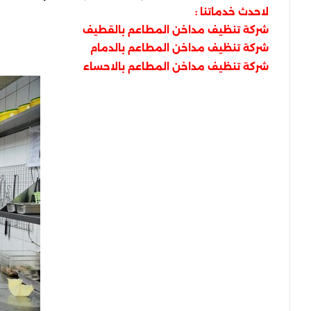
لاحدث خدماتنا :
شركة تنظيف مداخن المطاعم بالقطيف
شركة تنظيف مداخن المطاعم بالدمام
شركة تنظيف مداخن المطاعم بالاحساء