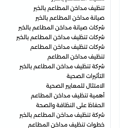
تنظيف مداخن المطاعم بالخبر
صيانة مداخن المطاعم بالخبر
شركات صيانة مداخن المطاعم بالخبر
شركات تنظيف مداخن المطاعم بالخبر
شركات تنظيف مداخن المطاعم
تنظيف مداخن المطاعم
شركة تنظيف مداخن المطاعم بالخبر
التأثيرات الصحية
الامتثال للمعايير الصحية
أهمية تنظيف مداخن المطاعم
الحفاظ على النظافة والصحة
شركة تنظيف مداخن المطاعم بالخبر
خطوات تنظيف مداخن المطاعم