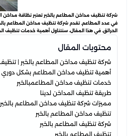
شركة تنظيف مداخن المطاعم بالخبر تعتبر نظافة مداخن الم
في عدد المطاعم. تقدم شركة تنظيف مداخن المطاعم بالخب
الحرائق. في هذا المقال، سنتناول أهمية خدمات تنظيف الم
محتويات المقال
شركة تنظيف مداخن المطاعم بالخبر | تنظيف الهود
أهمية تنظيف مداخن المطاعم بشكل دوري
خدمات تنظيف مداخن المطاعمبالخبر
طريقة تنظيف المداخن لدينا
مميزات شركة تنظيف مداخن المطاعم بالخبر
تنظيف مداخن المطاعم بالخبر
شركة تنظيف المطاعم بالخبر
تنظيف المطاعم بالخبر