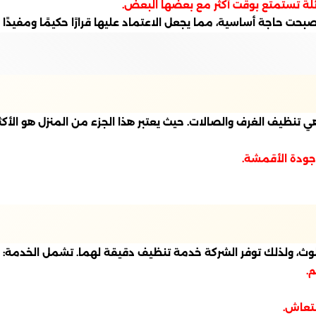
ة تستمتع بوقت أكثر مع بعضها البعض.
ت حاجة أساسية، مما يجعل الاعتماد عليها قرارًا حكيمًا ومفيدًا 
نظيف الغرف والصالات. حيث يعتبر هذا الجزء من المنزل هو الأكثر ا
جودة الأقمشة.
لوث، ولذلك توفر الشركة خدمة تنظيف دقيقة لهما. تشمل الخدمة:
.
نتعاش.