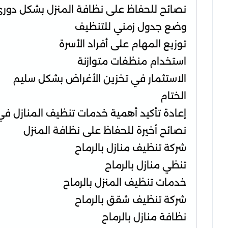
نصائح للحفاظ على نظافة المنزل بشكل دور
وضع جدول زمني للتنظيف
توزيع المهام على أفراد الأسرة
استخدام منظفات متوازنة
الاستثمار في تخزين الأغراض بشكل سليم
الختام
إعادة تأكيد أهمية خدمات تنظيف المنازل في
نصائح أخيرة للحفاظ على نظافة المنزل
شركة تنظيف منازل بالرماح
تنظي منازل بالرماح
خدمات تنظيف المنزل بالرماح
شركة تنظيف شقق بالرماح
نظافة منازل بالرماح