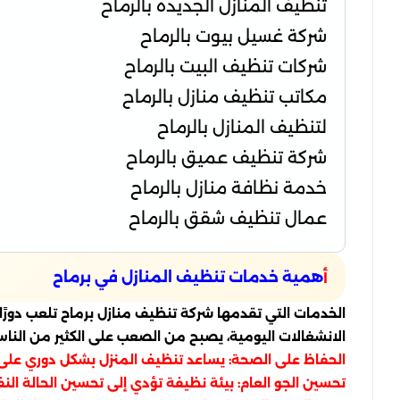
تنظيف المنازل الجديدة بالرماح
شركة غسيل بيوت بالرماح
شركات تنظيف البيت بالرماح
مكاتب تنظيف منازل بالرماح
لتنظيف المنازل بالرماح
شركة تنظيف عميق بالرماح
خدمة نظافة منازل بالرماح
عمال تنظيف شقق بالرماح
همية خدمات تنظيف المنازل في برماح
أ
الخدمات التي تقدمها شركة تنظيف منازل برماح تلعب دورًا 
الانشغالات اليومية، يصبح من الصعب على الكثير من النا
الحفاظ على الصحة: يساعد تنظيف المنزل بشكل دوري على ت
تحسين الجو العام: بيئة نظيفة تؤدي إلى تحسين الحالة النف