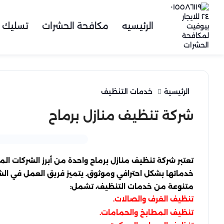
الرئيسيه
مكافحة الحشرات
تسليك 
الرئيسية
خدمات التنظيف
شركة تنظيف منازل برماح
تعتبر شركة تنظيف منازل برماح واحدة من أبرز الشركات 
خدماتها بشكل احترافي وموثوق. يتميز فريق العمل في الش
متنوعة من خدمات التنظيف، تشمل:
تنظيف الغرف والصالات.
تنظيف المطابخ والحمامات.