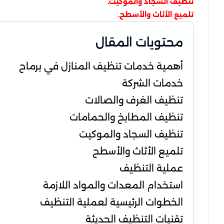
تنظيف السجاد والموكيت.
تلميع الأثاث والأسطح.
محتويات المقال
أهمية خدمات تنظيف المنازل في برماح
خدمات الشركة
تنظيف الغرف والصالات
تنظيف المطابخ والحمامات
تنظيف السجاد والموكيت
تلميع الأثاث والأسطح
عملية التنظيف
استخدام المعدات والمواد اللازمة
الخطوات الرئيسية لعملية التنظيف
تقنيات التنظيف الحديثة