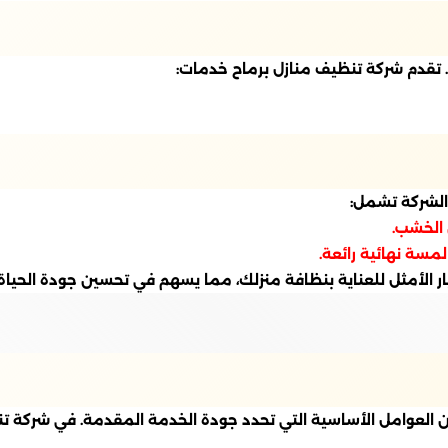
ل. تقدم شركة تنظيف منازل برماح خدمات:
 الشركة تشمل:
 الخشب.
لمسة نهائية رائعة.
 الأمثل للعناية بنظافة منزلك، مما يسهم في تحسين جودة الحياة 
العوامل الأساسية التي تحدد جودة الخدمة المقدمة. في شركة تنظي