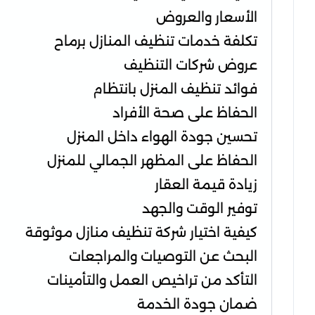
الأسعار والعروض
تكلفة خدمات تنظيف المنازل برماح
عروض شركات التنظيف
فوائد تنظيف المنزل بانتظام
الحفاظ على صحة الأفراد
تحسين جودة الهواء داخل المنزل
الحفاظ على المظهر الجمالي للمنزل
زيادة قيمة العقار
توفير الوقت والجهد
كيفية اختيار شركة تنظيف منازل موثوقة
البحث عن التوصيات والمراجعات
التأكد من تراخيص العمل والتأمينات
ضمان جودة الخدمة