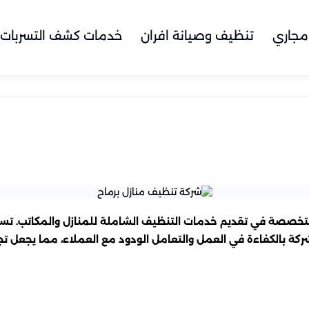
مجاري
تنظيف وصيانة افران
خدمات كشف التسربات
المتخصصة في تقديم خدمات التنظيف الشاملة للمنازل والمكاتب. ت
ركة بالكفاءة في العمل والتعامل الودود مع العملاء، مما يجعل 