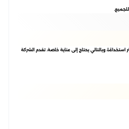
للجميع.
ستخدامًا، وبالتالي يحتاج إلى عناية خاصة. تقدم الشركة