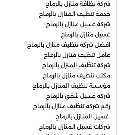
شركة نظافة منازل بالرماح
خدمة تنظيف المنازل بالرماح
شركة غسيل منازل بالرماح
غسيل منازل بالرماح
افضل شركة تنظيف منازل بالرماح
عامل تنظيف منازل بالرماح
شركة تنظيف المنزل بالرماح
مكتب تنظيف منازل بالرماح
مؤسسة تنظيف المنازل بالرماح
شركه غسيل شقق بالرماح
رقم شركه تنظيف منازل بالرماح
غسيل المنازل بالرماح
شركات غسيل المنازل بالرماح