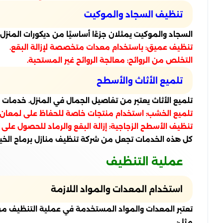
تنظيف السجاد والموكيت
السجاد والموكيت يمثلان جزءًا أساسيًا من ديكورات المنز
تنظيف عميق: باستخدام معدات متخصصة لإزالة البقع.
التخلص من الروائح: معالجة الروائح غير المستحبة.
تلميع الأثاث والأسطح
تلميع الأثاث يعتبر من تفاصيل الجمال في المنزل. خدمات
تلميع الخشب: استخدام منتجات خاصة للحفاظ على لمعان
تنظيف الأسطح الزجاجية: إزالة البقع والرماد للحصول على 
كل هذه الخدمات تجعل من شركة تنظيف منازل برماح الخيار
عملية التنظيف
استخدام المعدات والمواد اللازمة
تعتبر المعدات والمواد المستخدمة في عملية التنظيف من 
مثل: