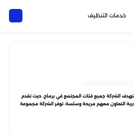
خدمات التنظيف
ستهدف الشركة جميع فئات المجتمع في برماح، حيث تقدم
تجربة التعاون معهم مريحة وسلسة. توفر الشركة مجموعة