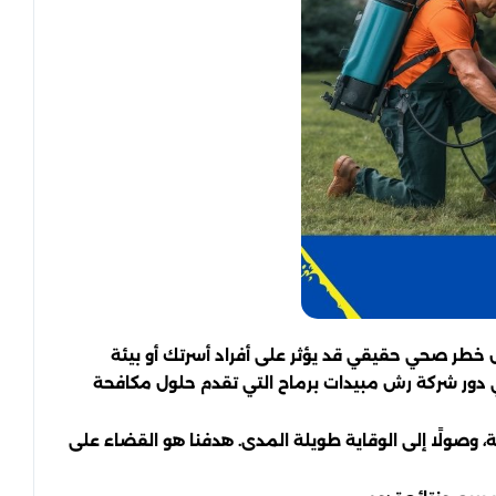
خطر صحي حقيقي قد يؤثر على أفراد أسرتك أو بيئة
يأتي دور شركة رش مبيدات برماح التي تقدم حلول مكافحة
وصولًا إلى الوقاية طويلة المدى. هدفنا هو القضاء على