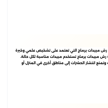
ركة رش مبيدات برماح التي تعتمد على تشخيص علمي وخبرة
ة رش مبيدات برماح تستخدم مبيدات مناسبة لكل حالة،
 وتمنع انتشار الحشرات إلى مناطق أخرى في المنزل أو