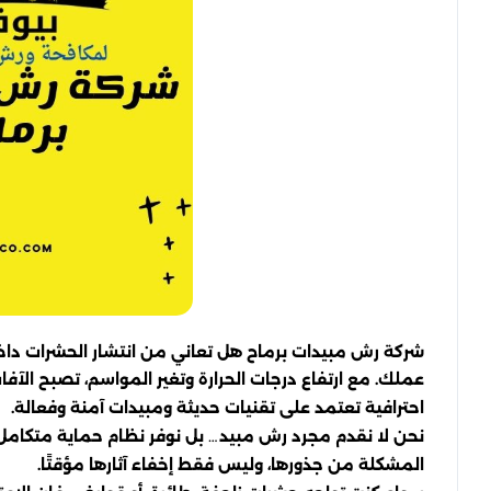
شركة رش مبيدات برماح هل تعاني من انتشار الحشرات داخ
عملك. مع ارتفاع درجات الحرارة وتغير المواسم، تصبح الآفا
احترافية تعتمد على تقنيات حديثة ومبيدات آمنة وفعالة.
نحن لا نقدم مجرد رش مبيد… بل نوفر نظام حماية متكامل 
المشكلة من جذورها، وليس فقط إخفاء آثارها مؤقتًا.