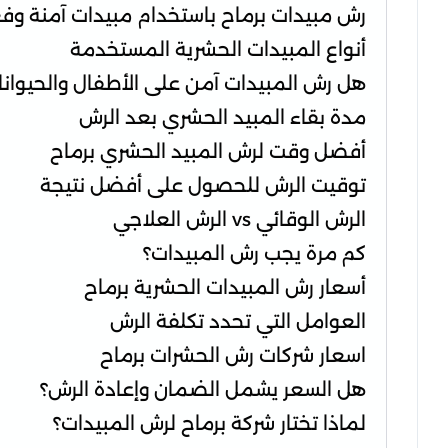
رش مبيدات برماح باستخدام مبيدات آمنة وفع
أنواع المبيدات الحشرية المستخدمة
هل رش المبيدات آمن على الأطفال والحيوانا
مدة بقاء المبيد الحشري بعد الرش
أفضل وقت لرش المبيد الحشري برماح
توقيت الرش للحصول على أفضل نتيجة
الرش الوقائي vs الرش العلاجي
كم مرة يجب رش المبيدات؟
أسعار رش المبيدات الحشرية برماح
العوامل التي تحدد تكلفة الرش
اسعار شركات رش الحشرات برماح
هل السعر يشمل الضمان وإعادة الرش؟
لماذا تختار شركة برماح لرش المبيدات؟