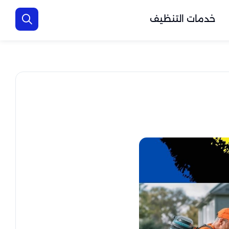
خدمات التنظيف