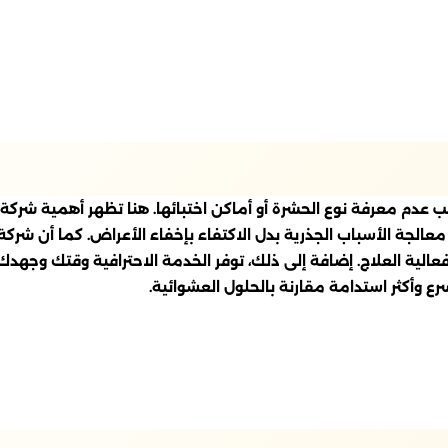
سبب عدم معرفة نوع الحشرة أو أماكن اختبائها. هنا تظهر أهمية ش
الجة الأسباب الجذرية بدل الاكتفاء بإخفاء الأعراض. كما أن شرك
الية العلاج. إضافة إلى ذلك، توفر الخدمة الاحترافية وقتك وجهدك
ع وأكثر استدامة مقارنة بالحلول العشوائية.