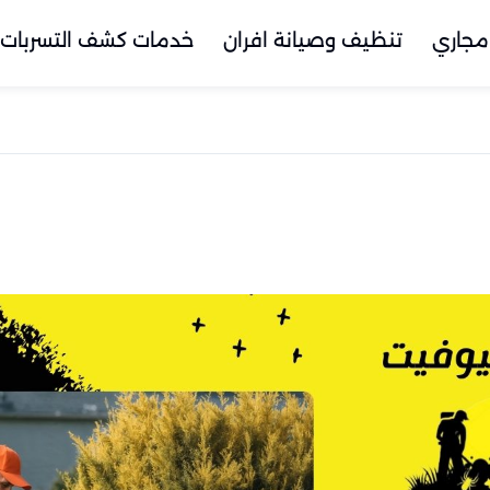
مجاري
تنظيف وصيانة افران
خدمات كشف التسربات