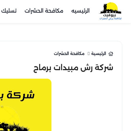
الرئيسيه
مكافحة الحشرات
تسليك 
الرئيسية
مكافحة الحشرات
شركة رش مبيدات برماح