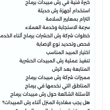
خبرة فنية في رش مبيدات برماح
استخدام أجهزة رش حديثة
التزام بمعايير السلامة
سرعة الاستجابة وخدمة العملاء
خطوات شركة رش الحشرات برماح أثناء الخدم
فحص وتحديد نوع الإصابة
اختيار المبيد المناسب
تنفيذ عملية رش المبيدات الحشرية
المتابعة بعد الرش
مميزات شركة رش مبيدات برماح
المناطق التي نخدمها في برماح
الأسئلة الشائعة حول رش مبيدات برماح
هل يجب مغادرة المنزل أثناء رش المبيدات؟