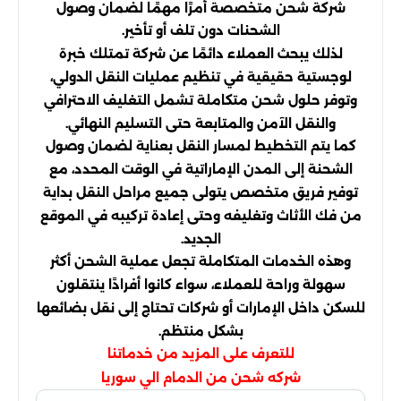
شركة شحن متخصصة أمرًا مهمًا لضمان وصول
الشحنات دون تلف أو تأخير.
لذلك يبحث العملاء دائمًا عن شركة تمتلك خبرة
لوجستية حقيقية في تنظيم عمليات النقل الدولي،
وتوفر حلول شحن متكاملة تشمل التغليف الاحترافي
والنقل الآمن والمتابعة حتى التسليم النهائي.
كما يتم التخطيط لمسار النقل بعناية لضمان وصول
الشحنة إلى المدن الإماراتية في الوقت المحدد، مع
توفير فريق متخصص يتولى جميع مراحل النقل بداية
من فك الأثاث وتغليفه وحتى إعادة تركيبه في الموقع
الجديد.
وهذه الخدمات المتكاملة تجعل عملية الشحن أكثر
سهولة وراحة للعملاء، سواء كانوا أفرادًا ينتقلون
للسكن داخل الإمارات أو شركات تحتاج إلى نقل بضائعها
بشكل منتظم.
للتعرف على المزيد من خدماتنا
شركه شحن من الدمام الي سوريا