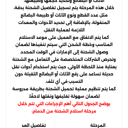
الأثاث أو البضائع وتحديد حجمها وطبيعتها.
خلال هذه المرحلة يتم تسجيل تفاصيل الشحنة بدقة،
مثل عدد القطع ونوع الأثاث أو طبيعة البضائع
المنقولة، بالإضافة إلى تحديد الأدوات والمعدات
اللازمة لعملية النقل.
كما يتم الاتفاق مع العميل على موعد الاستلام
المناسب وخطة الشحن التي سيتم تنفيذها لضمان
وصول الشحنة إلى الإمارات في الوقت المحدد.
وتحرص الشركات المتخصصة على التعامل مع الشحنة
بعناية منذ اللحظة الأولى، حيث يتم استخدام أدوات نقل
حديثة تساعد على رفع الأثاث أو البضائع الثقيلة دون
التسبب في أي تلف.
كما يتم تنظيم عملية تحميل الشحنة بطريقة مدروسة
لضمان سهولة تغليفها ونقلها لاحقًا.
يوضح الجدول التالي أهم الإجراءات التي تتم خلال
مرحلة استلام الشحنة من الدمام:
المرحلة
تفاصيل العمل