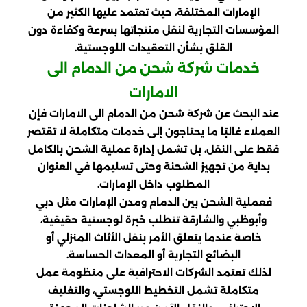
الإمارات المختلفة، حيث تعتمد عليها الكثير من
المؤسسات التجارية لنقل منتجاتها بسرعة وكفاءة دون
القلق بشأن التعقيدات اللوجستية.
خدمات شركة شحن من الدمام الى
الامارات
عند البحث عن شركة شحن من الدمام الى الامارات فإن
العملاء غالبًا ما يحتاجون إلى خدمات متكاملة لا تقتصر
فقط على النقل، بل تشمل إدارة عملية الشحن بالكامل
بداية من تجهيز الشحنة وحتى تسليمها في العنوان
المطلوب داخل الإمارات.
فعملية الشحن بين الدمام ومدن الإمارات مثل دبي
وأبوظبي والشارقة تتطلب خبرة لوجستية حقيقية،
خاصة عندما يتعلق الأمر بنقل الأثاث المنزلي أو
البضائع التجارية أو المعدات الحساسة.
لذلك تعتمد الشركات الاحترافية على منظومة عمل
متكاملة تشمل التخطيط اللوجستي، والتغليف