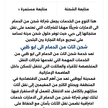
متابعة الشحنة
متابعة مستمرة حتى التسليم 
هذا النوع من الخدمات يجعل شركة شحن من الدمام
الى الامارات شريكًا مهمًا للشركات التي تعتمد على نقل
منتجاتها إلى دبي، حيث توفر حلول شحن مرنة تساعد
على تسريع حركة التجارة بين البلدين.
شحن اثاث من الدمام الى ابو ظبي
تعد خدمة شحن اثاث من الدمام الى ابو ظبي من
الخدمات المهمة التي تقدمها شركات النقل
المتخصصة للأفراد والعائلات التي تنتقل للسكن داخل
العاصمة الإماراتية.
فمدينة أبوظبي تعد من أهم المدن الاقتصادية في
المنطقة، ويحتاج الكثير من المقيمين إلى نقل أثاث
منازلهم بالكامل عند الانتقال للعمل أو الاستقرار فيها.
لذلك توفر شركة شحن من الدمام الى الامارات خدمات
احترافية تضمن نقل الأثاث بأمان مع الحفاظ على