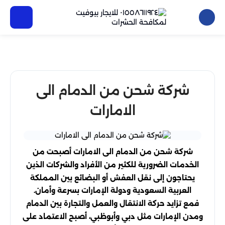
شركة شحن من الدمام الى
الامارات
شركة شحن من الدمام الى الامارات أصبحت من
الخدمات الضرورية للكثير من الأفراد والشركات الذين
يحتاجون إلى نقل العفش أو البضائع بين المملكة
العربية السعودية ودولة الإمارات بسرعة وأمان.
فمع تزايد حركة الانتقال والعمل والتجارة بين الدمام
ومدن الإمارات مثل دبي وأبوظبي، أصبح الاعتماد على