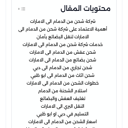
محتويات المقال
شركة شحن من الدمام الى الامارات
أهمية الاعتماد على شركة شحن من الدمام الى
الامارات لنقل البضائع بأمان
خدمات شركة شحن من الدمام الى الامارات
شحن عفش من الدمام الى الامارات
شحن بضائع من الدمام الى الامارات
شحن تجاري من الدمام الى دبي
شحن اثاث من الدمام الى ابو ظبي
خطوات الشحن من الدمام الى الامارات
استلام الشحنة من الدمام
تغليف العفش والبضائع
النقل البري الى الامارات
التسليم في دبي او ابو ظبي
اسعار الشحن من الدمام الى الامارات