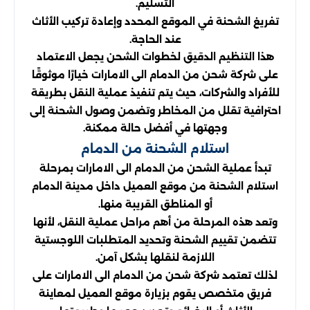
التسليم.
تفريغ الشحنة في الموقع المحدد وإعادة تركيب الأثاث
عند الحاجة.
هذا التنظيم الدقيق لخطوات الشحن يجعل الاعتماد
على شركة شحن من الدمام الى الامارات خيارًا موثوقًا
للأفراد والشركات، حيث يتم تنفيذ عملية النقل بطريقة
احترافية تقلل من المخاطر وتضمن وصول الشحنة إلى
وجهتها في أفضل حالة ممكنة.
استلام الشحنة من الدمام
تبدأ عملية الشحن من الدمام الى الامارات بمرحلة
استلام الشحنة من موقع العميل داخل مدينة الدمام
أو المناطق القريبة منها.
وتعد هذه المرحلة من أهم مراحل عملية النقل، لأنها
تتضمن تقييم الشحنة وتحديد المتطلبات اللوجستية
اللازمة لنقلها بشكل آمن.
لذلك تعتمد شركة شحن من الدمام الى الامارات على
فريق متخصص يقوم بزيارة موقع العميل لمعاينة