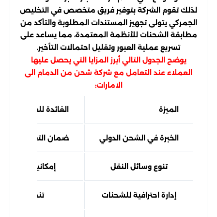
لذلك تقوم الشركة بتوفير فريق متخصص في التخليص
الجمركي يتولى تجهيز المستندات المطلوبة والتأكد من
مطابقة الشحنات للأنظمة المعتمدة، مما يساعد على
تسريع عملية العبور وتقليل احتمالات التأخير.
يوضح الجدول التالي أبرز المزايا التي يحصل عليها
العملاء عند التعامل مع شركة شحن من الدمام الى
الامارات:
الميزة
الفائدة للعملاء
الخبرة في الشحن الدولي
ضمان التعامل مع الإج
تنوع وسائل النقل
إمكانية اختيار الش
إدارة احترافية للشحنات
تنظيم عملية 