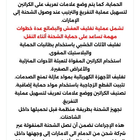
الحماية، كما يتم وضع علامات تعريف على الكراتين
لتسهيل عملية التفريغ والترتيب عند وصول الشحنة إلى
الإمارات.
تشمل عملية تغليف العفش والبضائع عدة خطوات
مهمة تساعد على حماية الشحنة أثناء النقل:
تغليف الأثاث الخشبي باستخدام بطانيات الحماية
والبلاستيك المقوى.
استخدام الكراتين المقواة لتعبئة الأدوات المنزلية
والأغراض الصغيرة.
تغليف الأجهزة الكهربائية بمواد عازلة تمنع الصدمات.
تثبيت القطع الزجاجية باستخدام مواد حماية إضافية.
تصنيف الكراتين ووضع علامات تعريف لتسهيل عملية
التفريغ.
تجهيز الشحنة بطريقة منظمة قبل تحميلها داخل
الشاحنات.
هذه الإجراءات تضمن أن تصل الشحنة المنقولة عبر
شركة شحن من الدمام الى الامارات إلى وجهتها داخل