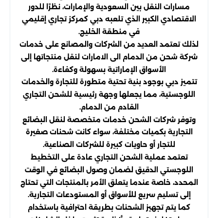
مسارات النقل بين السعودية والإمارات، نظرًا للدور
الاقتصادي الكبير الذي تلعبه دبي كمركز تجاري إقليمي
في منطقة الخليج.
لذلك تعتمد العديد من الشركات والمصانع على خدمات
شركة شحن من الدمام الى الامارات لنقل منتجاتها إلى
الأسواق الإماراتية بسهولة وكفاءة.
تتميز دبي بوجود بنية تحتية متطورة للتجارة والخدمات
اللوجستية، مما يجعلها وجهة رئيسية للشحن التجاري
القادم من الدمام.
وتوفر شركات الشحن خدمات متخصصة لنقل البضائع
التجارية بكميات مختلفة، سواء كانت شحنات صغيرة
للتجار أو حاويات كبيرة للشركات الصناعية.
تعتمد عملية الشحن التجاري عادة على التخطيط
اللوجستي الدقيق لضمان وصول البضائع في الوقت
المحدد، خاصة عندما يتعلق الأمر بالمنتجات التي تحتاج
إلى تسليم سريع للأسواق أو المستودعات التجارية.
كما يتم تجهيز الشحنات بطريقة احترافية باستخدام