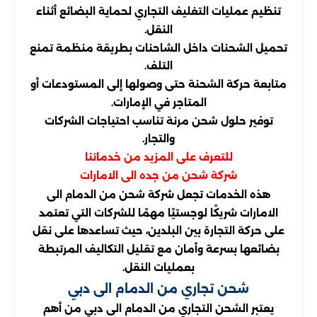
تنظيم عمليات التغليف التجاري لحماية البضائع أثناء
النقل.
تحميل الشحنات داخل الشاحنات بطريقة منظمة تمنع
التلف.
متابعة حركة الشحنة حتى وصولها إلى المستودعات أو
المتاجر في الإمارات.
توفير حلول شحن مرنة تناسب احتياجات الشركات
والتجار.
للتعرف على المزيد من خدماتنا
شركة شحن من جده الى الامارات
هذه الخدمات تجعل شركة شحن من الدمام الى
الامارات شريكًا لوجستيًا مهمًا للشركات التي تعتمد
على حركة التجارة بين البلدين، حيث تساعدها على نقل
بضائعها بسرعة وأمان مع تقليل التكاليف المرتبطة
بعمليات النقل.
شحن تجاري من الدمام الى دبي
يعتبر الشحن التجاري من الدمام الى دبي من أهم