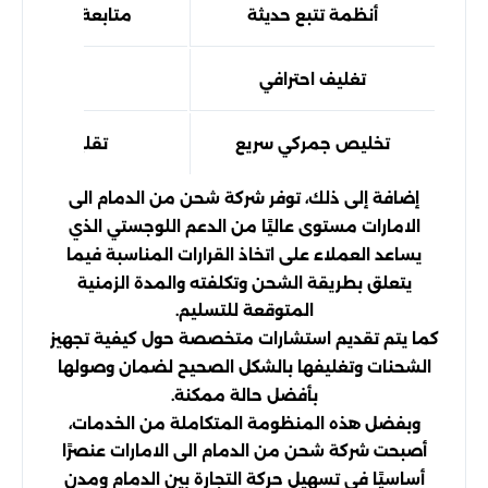
أنظمة تتبع حديثة
متابعة الشحنة في
تغليف احترافي
حماية البضا
تخليص جمركي سريع
تقليل مدة الانت
إضافة إلى ذلك، توفر شركة شحن من الدمام الى
الامارات مستوى عاليًا من الدعم اللوجستي الذي
يساعد العملاء على اتخاذ القرارات المناسبة فيما
يتعلق بطريقة الشحن وتكلفته والمدة الزمنية
المتوقعة للتسليم.
كما يتم تقديم استشارات متخصصة حول كيفية تجهيز
الشحنات وتغليفها بالشكل الصحيح لضمان وصولها
بأفضل حالة ممكنة.
وبفضل هذه المنظومة المتكاملة من الخدمات،
أصبحت شركة شحن من الدمام الى الامارات عنصرًا
أساسيًا في تسهيل حركة التجارة بين الدمام ومدن