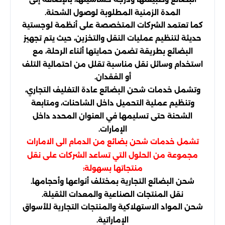
المدة الزمنية المطلوبة لوصول الشحنة.
كما تعتمد الشركات المتخصصة على أنظمة لوجستية
حديثة لتنظيم عمليات النقل والتخزين، حيث يتم تجهيز
البضائع بطريقة تضمن حمايتها أثناء الرحلة، مع
استخدام وسائل نقل مناسبة تقلل من احتمالية التلف
أو الفقدان.
وتشمل خدمات شحن البضائع عادة التغليف التجاري،
وتنظيم عملية التحميل داخل الشاحنات، ومتابعة
الشحنة حتى تسليمها في العنوان المحدد داخل
الإمارات.
تشمل خدمات شحن بضائع من الدمام الى الامارات
مجموعة من الحلول التي تساعد الشركات على نقل
منتجاتها بسهولة:
شحن البضائع التجارية بمختلف أنواعها وأحجامها.
نقل المنتجات الصناعية والمعدات الثقيلة.
شحن المواد الاستهلاكية والمنتجات التجارية للأسواق
الإماراتية.