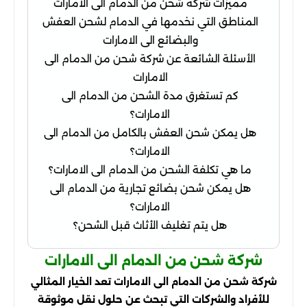
مميزات شركة شحن من الدمام الى الامارات
المناطق التي نخدمها في الدمام لشحن العفش
والبضائع الى الامارات
الأسئلة الشائعة عن شركة شحن من الدمام الى
الامارات
كم تستغرق مدة الشحن من الدمام الى
الامارات؟
هل يمكن شحن العفش بالكامل من الدمام الى
الامارات؟
ما هي تكلفة الشحن من الدمام الى الامارات؟
هل يمكن شحن بضائع تجارية من الدمام الى
الامارات؟
هل يتم تغليف الأثاث قبل الشحن؟
شركة شحن من الدمام الى الامارات
شركة شحن من الدمام الى الامارات تعد الخيار المثالي
للأفراد والشركات التي تبحث عن حلول نقل موثوقة