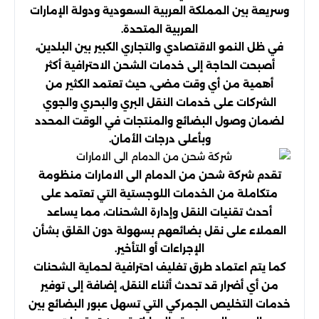
وسريعة بين المملكة العربية السعودية ودولة الإمارات
العربية المتحدة.
في ظل النمو الاقتصادي والتجاري الكبير بين البلدين،
أصبحت الحاجة إلى خدمات الشحن الاحترافية أكثر
أهمية من أي وقت مضى، حيث تعتمد الكثير من
الشركات على خدمات النقل البري والبحري والجوي
لضمان وصول البضائع والمنتجات في الوقت المحدد
وبأعلى درجات الأمان.
تقدم شركة شحن من الدمام الى الامارات منظومة
متكاملة من الخدمات اللوجستية التي تعتمد على
أحدث تقنيات النقل وإدارة الشحنات، مما يساعد
العملاء على نقل بضائعهم بسهولة دون القلق بشأن
الإجراءات أو التأخير.
كما يتم اعتماد طرق تغليف احترافية لحماية الشحنات
من أي أضرار قد تحدث أثناء النقل، إضافة إلى توفير
خدمات التخليص الجمركي التي تسهل عبور البضائع بين