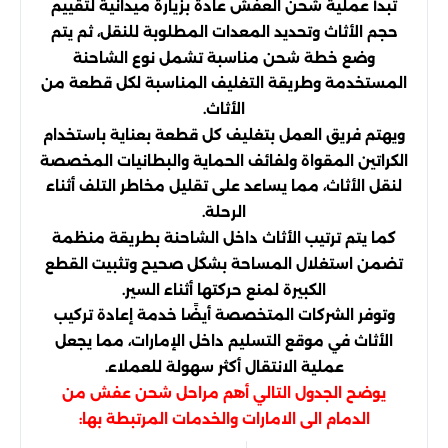
تبدأ عملية شحن العفش عادة بزيارة ميدانية لتقييم
حجم الأثاث وتحديد المعدات المطلوبة للنقل، ثم يتم
وضع خطة شحن مناسبة تشمل نوع الشاحنة
المستخدمة وطريقة التغليف المناسبة لكل قطعة من
الأثاث.
ويهتم فريق العمل بتغليف كل قطعة بعناية باستخدام
الكراتين المقواة ولفائف الحماية والبطانيات المخصصة
لنقل الأثاث، مما يساعد على تقليل مخاطر التلف أثناء
الرحلة.
كما يتم ترتيب الأثاث داخل الشاحنة بطريقة منظمة
تضمن استغلال المساحة بشكل صحيح وتثبيت القطع
الكبيرة لمنع حركتها أثناء السير.
وتوفر الشركات المتخصصة أيضًا خدمة إعادة تركيب
الأثاث في موقع التسليم داخل الإمارات، مما يجعل
عملية الانتقال أكثر سهولة للعملاء.
يوضح الجدول التالي أهم مراحل شحن عفش من
الدمام الى الامارات والخدمات المرتبطة بها: