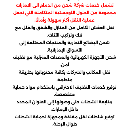
تشمل خدمات شركة شحن من الدمام الى الامارات
مجموعة من الحلول اللوجستية المتكاملة التي تجعل
عملية النقل أكثر سهولة وأمانًا:
نقل العفش الكامل من المنازل والشقق والفلل مع
فك وتركيب الأثاث.
شحن البضائع التجارية والمنتجات المختلفة إلى
الأسواق الإماراتية.
شحن الأجهزة الكهربائية والمعدات المنزلية مع تغليف
آمن.
نقل المكاتب والشركات بكافة محتوياتها بطريقة
منظمة.
توفير خدمات التغليف الاحترافي باستخدام مواد حماية
متخصصة.
متابعة الشحنات حتى وصولها إلى العنوان المحدد
داخل الإمارات.
توفير شاحنات نقل مغلقة ومجهزة لحماية الشحنات
طوال الرحلة.