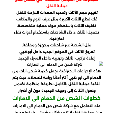
عملية النقل:
تقييم حجم الأثاث وتحديد المعدات اللازمة للنقل.
فك قطع الأثاث الكبيرة مثل غرف النوم والمكاتب.
تغليف الأثاث باستخدام مواد حماية متخصصة.
تحميل الأثاث داخل الشاحنات باستخدام أدوات نقل
احترافية.
نقل الشحنة عبر شاحنات مجهزة ومغلقة.
تفريغ الأثاث في الموقع الجديد داخل أبوظبي.
إعادة تركيب الأثاث وترتيبه داخل المنزل الجديد.
هذه الإجراءات الاحترافية تجعل خدمة شحن اثاث من
الدمام الى ابو ظبي أكثر أمانًا وراحة للعملاء، حيث يتم
تنفيذ عملية النقل بالكامل بطريقة منظمة تضمن
وصول الأثاث إلى وجهته الجديدة دون أي أضرار.
خطوات الشحن من الدمام الى الامارات
عند التعامل مع شركة شحن من الدمام الى الامارات
فإن عملية النقل لا تتم بشكل عشوائي، بل تعتمد على