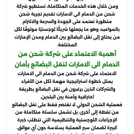
ومن خلال هذه الخدمات المتكاملة، تستطيع شركة
شحن من الدمام الى الامارات تقديم تجربة شحن
متطورة تعتمد على الجودة والسرعة والالتزام
بالمواعيد، وهو ما يجعلها شريكًا لوجستيًا موثوقًا لكل
من يحتاج إلى نقل البضائع بين الدمام ومدن الإمارات
المختلفة.
أهمية الاعتماد على شركة شحن من
الدمام الى الامارات لنقل البضائع بأمان
الاعتماد على شركة شحن من الدمام الى الامارات
يمثل خطوة استراتيجية مهمة لكل من الأفراد
والشركات الذين يرغبون في نقل البضائع بطريقة
احترافية وآمنة بين البلدين.
فعملية الشحن الدولي لا تقتصر فقط على نقل البضائع
من نقطة إلى أخرى، بل تشمل سلسلة متكاملة من
الإجراءات اللوجستية والتنظيمية التي تتطلب خبرة
كبيرة لضمان سير العملية بسلاسة دون أي عوائق.