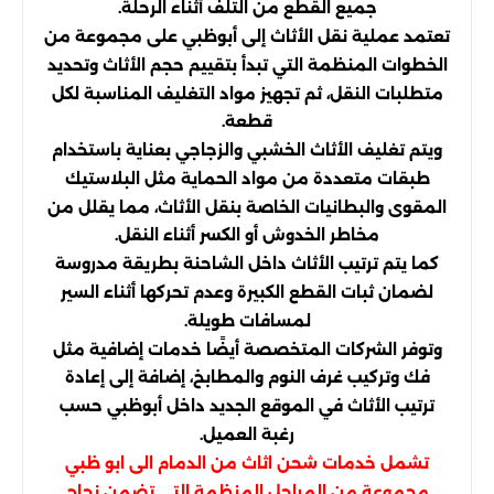
جميع القطع من التلف أثناء الرحلة.
تعتمد عملية نقل الأثاث إلى أبوظبي على مجموعة من
الخطوات المنظمة التي تبدأ بتقييم حجم الأثاث وتحديد
متطلبات النقل، ثم تجهيز مواد التغليف المناسبة لكل
قطعة.
ويتم تغليف الأثاث الخشبي والزجاجي بعناية باستخدام
طبقات متعددة من مواد الحماية مثل البلاستيك
المقوى والبطانيات الخاصة بنقل الأثاث، مما يقلل من
مخاطر الخدوش أو الكسر أثناء النقل.
كما يتم ترتيب الأثاث داخل الشاحنة بطريقة مدروسة
لضمان ثبات القطع الكبيرة وعدم تحركها أثناء السير
لمسافات طويلة.
وتوفر الشركات المتخصصة أيضًا خدمات إضافية مثل
فك وتركيب غرف النوم والمطابخ، إضافة إلى إعادة
ترتيب الأثاث في الموقع الجديد داخل أبوظبي حسب
رغبة العميل.
تشمل خدمات شحن اثاث من الدمام الى ابو ظبي
مجموعة من المراحل المنظمة التي تضمن نجاح