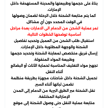
بناءً على حجمها وطبيعتها والمدينة المستهدفة داخل
الإمارات.
كما يتم متابعة الشحنة خلال الرحلة لضمان وصولها
في الوقت المحدد دون أي مشاكل.
تمر عملية الشحن من الدمام الى الامارات بعدة مراحل
أساسية توضحها الخطوات التالية:
استقبال طلب الشحن من العميل وتحديد تفاصيل
الشحنة والوجهة المطلوبة داخل الإمارات.
إرسال فريق متخصص لمعاينة الشحنة وتحديد حجمها
وطبيعة المواد المنقولة.
تجهيز مواد التغليف المناسبة لحماية الأثاث أو البضائع
أثناء النقل.
تحميل الشحنة داخل شاحنات مجهزة بطريقة منظمة
تضمن ثباتها أثناء السير.
نقل الشحنة عبر الطرق البرية من الدمام إلى المدن
الإماراتية المختلفة.
متابعة عملية النقل حتى وصول الشحنة إلى موقع