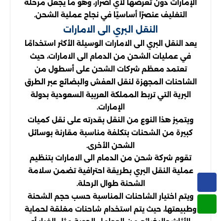
الإمارات دون تعرضها لأي أضرار، وهو ما يجعل مرحلة
التغليف عنصرًا أساسيًا في نجاح عملية الشحن.
النقل البري الى الامارات
يعد النقل البري الى الامارات الوسيلة الأكثر استخدامًا
في عمليات الشحن من الدمام الى الامارات، حيث
تعتمد معظم شركات الشحن على أسطول من
الشاحنات المجهزة لنقل العفش والبضائع عبر الطرق
البرية التي تربط المملكة العربية السعودية بدولة
الإمارات.
ويتميز هذا النوع من النقل بقدرته على نقل كميات
كبيرة من الشحنات بتكلفة مناسبة مقارنة بوسائل
الشحن الأخرى.
تقوم شركة شحن من الدمام الى الامارات بتنظيم
عملية النقل البري بطريقة احترافية تضمن سلامة
الشحنة طوال الرحلة.
ويتم اختيار الشاحنات المناسبة حسب حجم الشحنة
وطبيعتها، حيث يتم استخدام شاحنات مغلقة لحماية