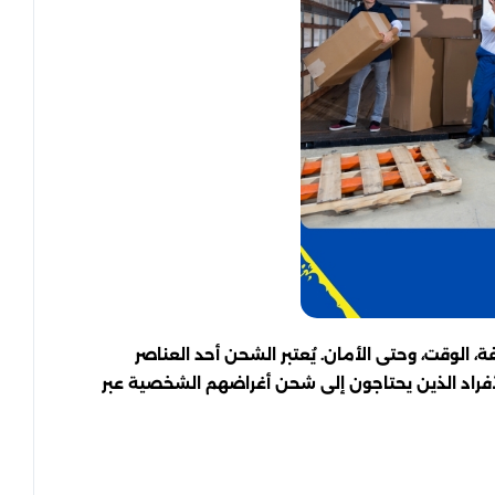
، الوقت، وحتى الأمان. يُعتبر الشحن أحد العناصر
لأفراد الذين يحتاجون إلى شحن أغراضهم الشخصية عبر