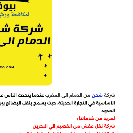
شركة
من الدمام الى المغرب
عندما يتحدث الناس عن ا
شحن
الأساسية في التجارة الحديثة، حيث يسمح بنقل البضائع بي
الحدود.
لمزيد من خدماتنا :
شركة نقل عفش من القصيم الي البحرين