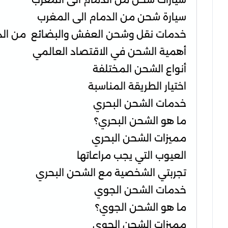
سيارة شحن من الدمام الى المغرب
خدمات نقل وشحن العفش والبضائع من الدم
أهمية الشحن في الاقتصاد العالمي
أنواع الشحن المختلفة
اختيار الطريقة المناسبة
خدمات الشحن البحري
ما هو الشحن البحري؟
مميزات الشحن البحري
العيوب التي يجب مراعاتها
تجربتي الشخصية مع الشحن البحري
خدمات الشحن الجوي
ما هو الشحن الجوي؟
مميزات الشحن الجوي