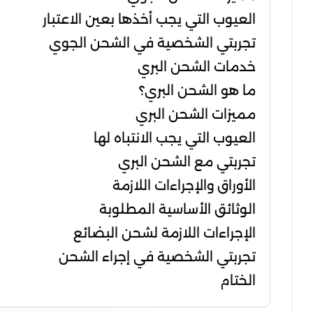
العيوب التي يجب أخذها بعين الاعتبار
تجربتي الشخصية في الشحن الجوي
خدمات الشحن البري
ما هو الشحن البري؟
مميزات الشحن البري
العيوب التي يجب الانتباه لها
تجربتي مع الشحن البري
الأوراق والإجراءات اللازمة
الوثائق الأساسية المطلوبة
الإجراءات اللازمة لشحن البضائع
تجربتي الشخصية في إجراء الشحن
الختام