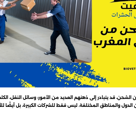
لشحن، قد يتبادر إلى ذهنهم العديد من الأمور: وسائل النقل، الكلفة
ن الدول والمناطق المختلفة. ليس فقط للشركات الكبيرة، بل أيضًا ل