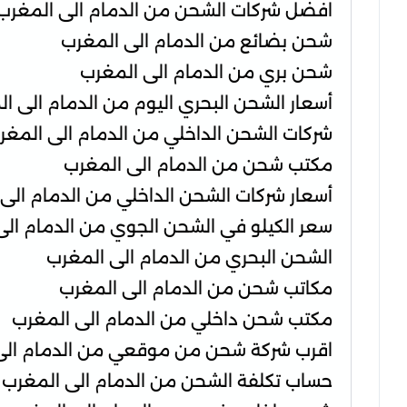
افضل شركات الشحن من الدمام الى المغرب
شحن بضائع من الدمام الى المغرب
شحن بري من الدمام الى المغرب
أسعار الشحن البحري اليوم من الدمام الى ا
شركات الشحن الداخلي من الدمام الى المغر
مكتب شحن من الدمام الى المغرب
أسعار شركات الشحن الداخلي من الدمام الى
سعر الكيلو في الشحن الجوي من الدمام الى
الشحن البحري من الدمام الى المغرب
مكاتب شحن من الدمام الى المغرب
مكتب شحن داخلي من الدمام الى المغرب
اقرب شركة شحن من موقعي من الدمام الى
حساب تكلفة الشحن من الدمام الى المغرب