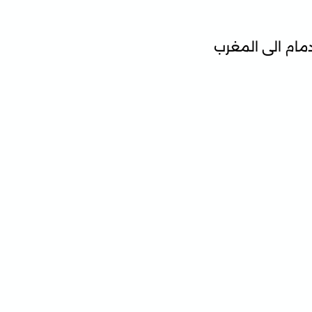
ام الى المغرب