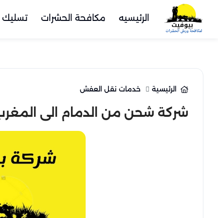
الرئيسيه
مكافحة الحشرات
تسليك 
الرئيسية
خدمات نقل العفش
شركة شحن من الدمام الى المغرب