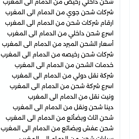
شحن داخلي رخيص من الدمام الى المغرب
شركات شحن جوي من الدمام الى المغرب
ارقام شركات شحن من الدمام الى المغرب
اسرع شحن داخلي من الدمام الى المغرب
أسعار الشحن المبرد من الدمام الى المغرب
شركات شحن رخيصه من الدمام الى المغرب
خدمات الشحن من الدمام الى المغرب
شركة نقل دولي من الدمام الى المغرب
اسرع شركة شحن من الدمام الى المغرب
ونيت نقل من الدمام الى المغرب
دينا شحن ونقل من الدمام الى المغرب
شحن اثاث وبضأئع من الدمام الى المغرب
شحن عفش وبضائع من الدمام الى المغرب
سيارات شحن من الدمام الى المغرب