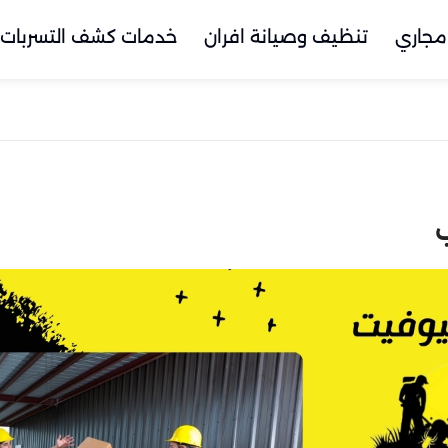
مجاري
تنظيف وصيانة افران
خدمات كشف التسربات