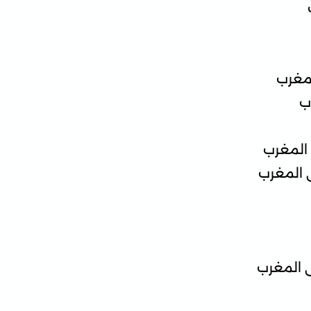
لمغرب
ب
 المغرب
 المغرب
 المغرب