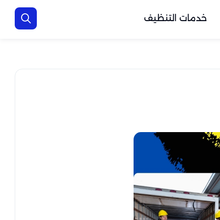
خدمات التنظيف