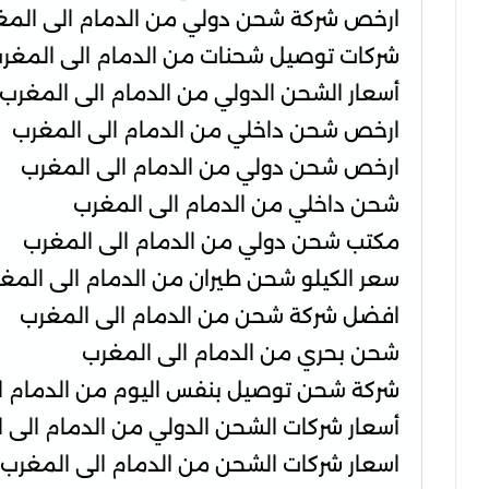
ارخص شركة شحن دولي من الدمام الى المغ
شركات توصيل شحنات من الدمام الى المغر
أسعار الشحن الدولي من الدمام الى المغرب
ارخص شحن داخلي من الدمام الى المغرب
ارخص شحن دولي من الدمام الى المغرب
شحن داخلي من الدمام الى المغرب
مكتب شحن دولي من الدمام الى المغرب
سعر الكيلو شحن طيران من الدمام الى المغ
افضل شركة شحن من الدمام الى المغرب
شحن بحري من الدمام الى المغرب
شركة شحن توصيل بنفس اليوم من الدمام ا
أسعار شركات الشحن الدولي من الدمام الى 
اسعار شركات الشحن من الدمام الى المغرب