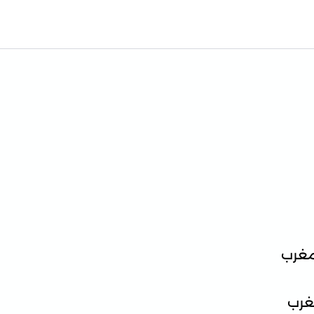
مغرب
غرب