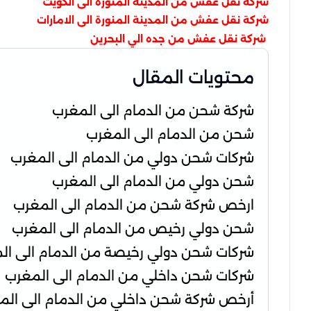
شركة نقل عفش من المدينة المنورة الى الكويت
شركة نقل عفش من المدينة المنورة الى الامارات
شركة نقل عفش من جده الي البحرين
محتويات المقال
شركة شحن من الدمام الى المغرب
شحن من الدمام الى المغرب
شركات شحن دولي من الدمام الى المغرب
شحن دولي من الدمام الى المغرب
ارخص شركة شحن من الدمام الى المغرب
شحن دولي رخيص من الدمام الى المغرب
شركات شحن دولي رخيصة من الدمام الى ال
شركات شحن داخلي من الدمام الى المغرب
أرخص شركة شحن داخلي من الدمام الى الم