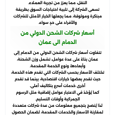
النقل، مما يعزز من تجربة العملاء.
تسعى الشركة إلى تلبية احتياجات السوق بطريقة
مبتكرة وموثوقة، مما يجعلها الخيار الأمثل للشركات
والأفراد على حدٍ سواء.
أسعار شركات الشحن الدولي من
الدمام الى عمان
تتفاوت أسعار شركات الشحن الدولي من الدمام إلى
عمان بناءً على عدة عوامل، تشمل وزن الشحنة،
وأبعادها، ونوع الخدمة المقدمة.
تختلف الأسعار بحسب الشركات التي تقدم هذه الخدمة،
حيث تقدم بعضها خيارات اقتصادية، بينما قد تقدم
أخرى خدمات أسرع بتكاليف أعلى.
كما يُؤخذ في الاعتبار عوامل إضافية مثل الرسوم
الجمركية وأوقات التسليم.
لذا يُنصح بتجميع معلومات من عدة شركات متعددة
لمقارنة الأسعار والخدمات المقدمة، لضمان الحصول