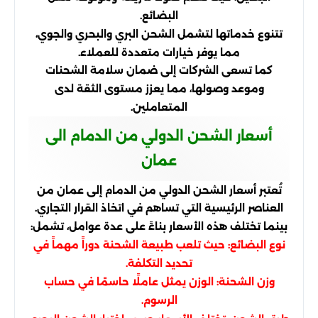
البضائع.
تتنوع خدماتها لتشمل الشحن البري والبحري والجوي،
مما يوفر خيارات متعددة للعملاء.
كما تسعى الشركات إلى ضمان سلامة الشحنات
وموعد وصولها، مما يعزز مستوى الثقة لدى
المتعاملين.
أسعار الشحن الدولي من الدمام الى
عمان
تُعتبر أسعار الشحن الدولي من الدمام إلى عمان من
العناصر الرئيسية التي تساهم في اتخاذ القرار التجاري.
بينما تختلف هذه الأسعار بناءً على عدة عوامل، تشمل:
نوع البضائع: حيث تلعب طبيعة الشحنة دوراً مهماً في
تحديد التكلفة.
وزن الشحنة: الوزن يمثل عاملًا حاسمًا في حساب
الرسوم.