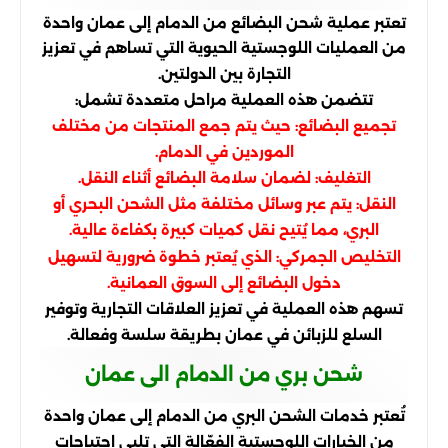
تعتبر عملية شحن البضائع من الدمام إلى عمان واحدة
من العمليات اللوجستية الحيوية التي تساهم في تعزيز
التجارة بين الدولتين.
تتضمن هذه العملية مراحل متعددة تشمل:
تجميع البضائع: حيث يتم جمع المنتجات من مختلف
الموردين في الدمام.
التغليف: لضمان سلامة البضائع أثناء النقل.
النقل: يتم عبر وسائل مختلفة مثل الشحن البحري أو
البري، مما يُتيح نقل كميات كبيرة بكفاءة عالية.
التخليص الجمركي: الذي يُعتبر خطوة ضرورية لتسهيل
دخول البضائع إلى السوق العمانية.
تسهم هذه العملية في تعزيز العلاقات التجارية وتوفير
السلع للزبائن في عمان بطريقة سلسة وفعالة.
شحن بري من الدمام الى عمان
تُعتبر خدمات الشحن البري من الدمام إلى عمان واحدة
من الخيارات اللوجستية الفعّالة التي تلبي احتياجات