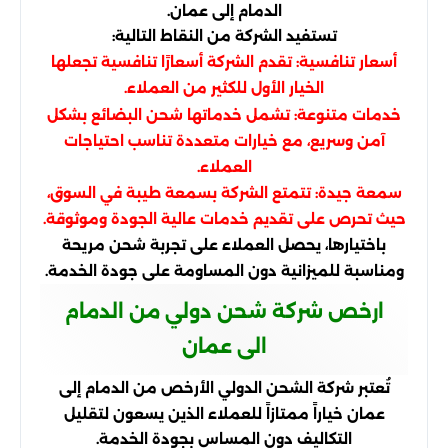
الدمام إلى عمان.
تستفيد الشركة من النقاط التالية:
أسعار تنافسية: تقدم الشركة أسعارًا تنافسية تجعلها
الخيار الأول للكثير من العملاء.
خدمات متنوعة: تشمل خدماتها شحن البضائع بشكل
آمن وسريع، مع خيارات متعددة تناسب احتياجات
العملاء.
سمعة جيدة: تتمتع الشركة بسمعة طيبة في السوق،
حيث تحرص على تقديم خدمات عالية الجودة وموثوقة.
باختيارها، يحصل العملاء على تجربة شحن مريحة
ومناسبة للميزانية دون المساومة على جودة الخدمة.
ارخص شركة شحن دولي من الدمام
الى عمان
تُعتبر شركة الشحن الدولي الأرخص من الدمام إلى
عمان خياراً ممتازاً للعملاء الذين يسعون لتقليل
التكاليف دون المساس بجودة الخدمة.