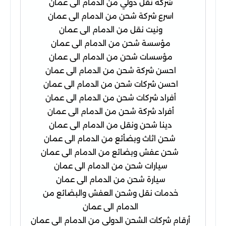
شركة نقل دولي من الدمام الى عمان
اسرع شركة شحن من الدمام الى عمان
ونيت نقل من الدمام الى عمان
مؤسسة شحن من الدمام الى عمان
مؤسسات شحن من الدمام الى عمان
احسن شركة شحن من الدمام الى عمان
احسن شركات شحن من الدمام الى عمان
أفراد شركات شحن من الدمام الى عمان
أفراد شركة شحن من الدمام الى عمان
دينا شحن ونقل من الدمام الى عمان
شحن اثاث وبضأئع من الدمام الى عمان
شحن عفش وبضائع من الدمام الى عمان
سيارات شحن من الدمام الى عمان
سيارة شحن من الدمام الى عمان
خدمات نقل وشحن العفش والبضائع من
الدمام الى عمان
أرقام شركات الشحن الدولى من الدمام الى عمان