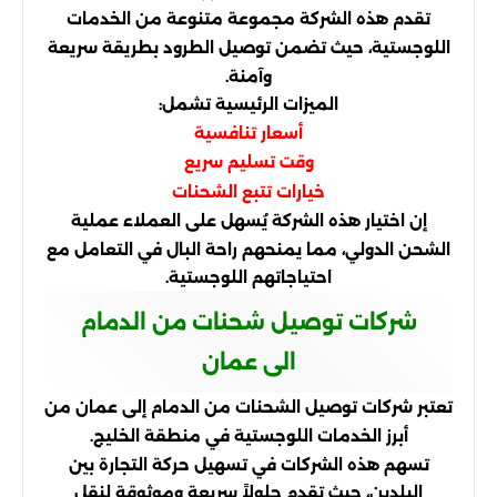
تقدم هذه الشركة مجموعة متنوعة من الخدمات
اللوجستية، حيث تضمن توصيل الطرود بطريقة سريعة
وآمنة.
الميزات الرئيسية تشمل:
أسعار تنافسية
وقت تسليم سريع
خيارات تتبع الشحنات
إن اختيار هذه الشركة يُسهل على العملاء عملية
الشحن الدولي، مما يمنحهم راحة البال في التعامل مع
احتياجاتهم اللوجستية.
شركات توصيل شحنات من الدمام
الى عمان
تعتبر شركات توصيل الشحنات من الدمام إلى عمان من
أبرز الخدمات اللوجستية في منطقة الخليج.
تسهم هذه الشركات في تسهيل حركة التجارة بين
البلدين، حيث تقدم حلولاً سريعة وموثوقة لنقل