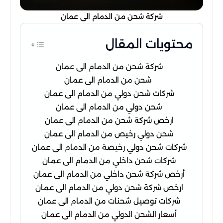
شركة شحن من الدمام الى عمان
محتويات المقال
شركة شحن من الدمام الى عمان
شحن من الدمام الى عمان
شركات شحن دولي من الدمام الى عمان
شحن دولي من الدمام الى عمان
ارخص شركة شحن من الدمام الى عمان
شحن دولي رخيص من الدمام الى عمان
شركات شحن دولي رخيصة من الدمام الى عمان
شركات شحن داخلي من الدمام الى عمان
أرخص شركة شحن داخلي من الدمام الى عمان
ارخص شركة شحن دولي من الدمام الى عمان
شركات توصيل شحنات من الدمام الى عمان
أسعار الشحن الدولي من الدمام الى عمان