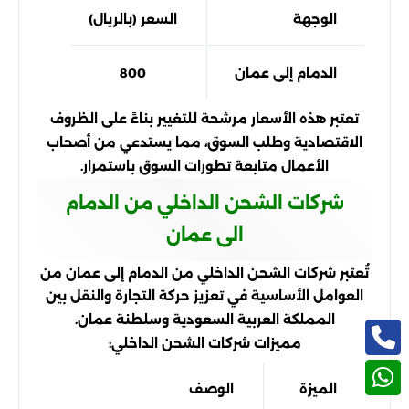
الوجهة
السعر (بالريال)
مدة ا
الدمام إلى عمان
800
تعتبر هذه الأسعار مرشحة للتغيير بناءً على الظروف
الاقتصادية وطلب السوق، مما يستدعي من أصحاب
الأعمال متابعة تطورات السوق باستمرار.
شركات الشحن الداخلي من الدمام
الى عمان
تُعتبر شركات الشحن الداخلي من الدمام إلى عمان من
العوامل الأساسية في تعزيز حركة التجارة والنقل بين
المملكة العربية السعودية وسلطنة عمان.
مميزات شركات الشحن الداخلي:
الميزة
الوصف