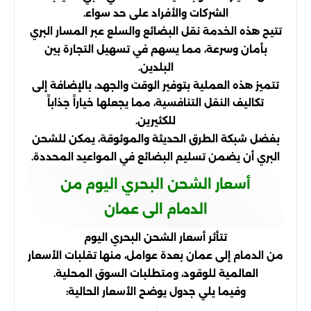
الشركات والأفراد على حد سواء.
تتيح هذه الخدمة نقل البضائع والسلع عبر المسار البري
بأمان وسرعة، مما يسهم في تسهيل التجارة بين
البلدين.
تتميز هذه العملية بتوفير الوقت والجهد، بالإضافة إلى
تكاليف النقل التنافسية، مما يجعلها خياراً جذاباً
للكثيرين.
بفضل شبكة الطرق الحديثة والموثوقة، يمكن للشحن
البري أن يضمن تسليم البضائع في المواعيد المحددة.
أسعار الشحن البحري اليوم من
الدمام الى عمان
تتأثر أسعار الشحن البحري اليوم
من الدمام إلى عمان بعدة عوامل، منها تقلبات الأسعار
العالمية للوقود، ومتطلبات السوق المحلية.
وفيما يلي جدول يوضح الأسعار الحالية: