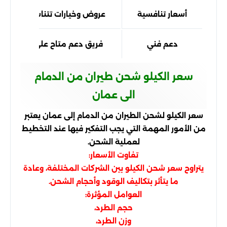
أسعار تنافسية
عروض وخيارات تتناسب مع الجم
دعم فني
فريق دعم متاح على مدار السا
سعر الكيلو شحن طيران من الدمام
الى عمان
سعر الكيلو لشحن الطيران من الدمام إلى عمان يعتبر
من الأمور المهمة التي يجب التفكير فيها عند التخطيط
لعملية الشحن.
تفاوت الأسعار:
يتراوح سعر شحن الكيلو بين الشركات المختلفة، وعادة
ما يتأثر بتكاليف الوقود وأحجام الشحن.
العوامل المؤثرة:
حجم الطرد،
وزن الطرد،