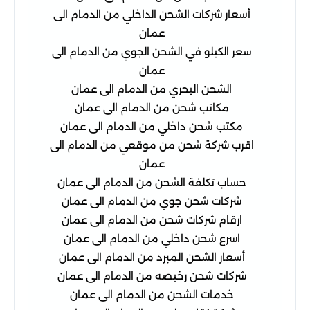
أسعار شركات الشحن الداخلي من الدمام الى
عمان
سعر الكيلو في الشحن الجوي من الدمام الى
عمان
الشحن البحري من الدمام الى عمان
مكاتب شحن من الدمام الى عمان
مكتب شحن داخلي من الدمام الى عمان
اقرب شركة شحن من موقعي من الدمام الى
عمان
حساب تكلفة الشحن من الدمام الى عمان
شركات شحن جوي من الدمام الى عمان
ارقام شركات شحن من الدمام الى عمان
اسرع شحن داخلي من الدمام الى عمان
أسعار الشحن المبرد من الدمام الى عمان
شركات شحن رخيصه من الدمام الى عمان
خدمات الشحن من الدمام الى عمان