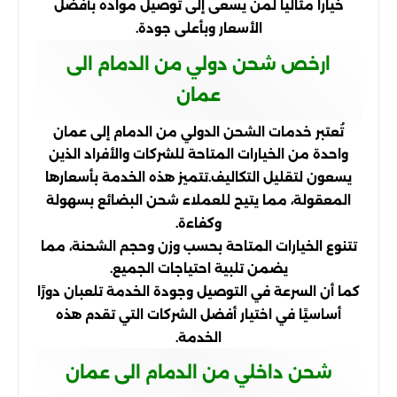
خياراً مثالياً لمن يسعى إلى توصيل مواده بأفضل
الأسعار وبأعلى جودة.
ارخص شحن دولي من الدمام الى
عمان
تُعتبر خدمات الشحن الدولي من الدمام إلى عمان
واحدة من الخيارات المتاحة للشركات والأفراد الذين
يسعون لتقليل التكاليف.تتميز هذه الخدمة بأسعارها
المعقولة، مما يتيح للعملاء شحن البضائع بسهولة
وكفاءة.
تتنوع الخيارات المتاحة بحسب وزن وحجم الشحنة، مما
يضمن تلبية احتياجات الجميع.
كما أن السرعة في التوصيل وجودة الخدمة تلعبان دورًا
أساسيًا في اختيار أفضل الشركات التي تقدم هذه
الخدمة.
شحن داخلي من الدمام الى عمان