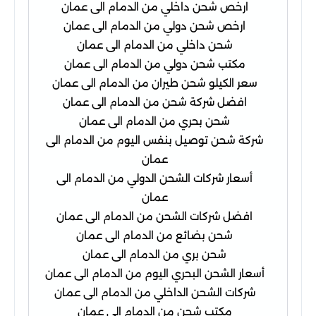
ارخص شحن داخلي من الدمام الى عمان
ارخص شحن دولي من الدمام الى عمان
شحن داخلي من الدمام الى عمان
مكتب شحن دولي من الدمام الى عمان
سعر الكيلو شحن طيران من الدمام الى عمان
افضل شركة شحن من الدمام الى عمان
شحن بحري من الدمام الى عمان
شركة شحن توصيل بنفس اليوم من الدمام الى
عمان
أسعار شركات الشحن الدولي من الدمام الى
عمان
افضل شركات الشحن من الدمام الى عمان
شحن بضائع من الدمام الى عمان
شحن بري من الدمام الى عمان
أسعار الشحن البحري اليوم من الدمام الى عمان
شركات الشحن الداخلي من الدمام الى عمان
مكتب شحن من الدمام الى عمان