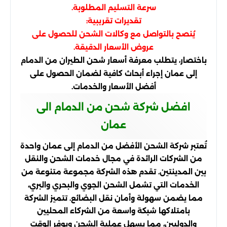
سرعة التسليم المطلوبة.
تقديرات تقريبية:
يُنصح بالتواصل مع وكالات الشحن للحصول على
عروض الأسعار الدقيقة.
باختصار، يتطلب معرفة أسعار شحن الطيران من الدمام
إلى عمان إجراء أبحاث كافية لضمان الحصول على
أفضل الأسعار والخدمات.
افضل شركة شحن من الدمام الى
عمان
تُعتبر شركة الشحن الأفضل من الدمام إلى عمان واحدة
من الشركات الرائدة في مجال خدمات الشحن والنقل
بين المدينتين. تقدم هذه الشركة مجموعة متنوعة من
الخدمات التي تشمل الشحن الجوي والبحري والبري،
مما يضمن سهولة وأمان نقل البضائع. تتميز الشركة
بامتلاكها شبكة واسعة من الشركاء المحليين
والدوليين، مما يسهل عملية الشحن ويوفر الوقت