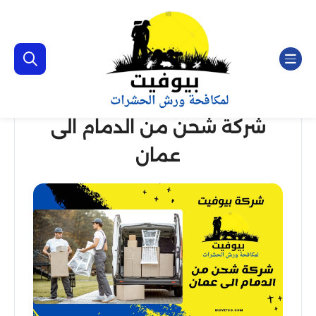
شركة شحن من الدمام الى
عمان