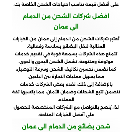
على أفضل قيمة تناسب احتياجات الشحن الخاصة بك.
افضل شركات الشحن من الدمام
الى عمان
تُعتبر شركات الشحن من الدمام إلى عمان من الخيارات
المثالية لنقل البضائع بسلاسة وفعالية.
تتمتع هذه الشركات بسمعة قوية في تقديم خدمات
موثوقة ومتنوعة، تشمل الشحن البحري والجوي.
كما تضمن تحسين تكاليف الشحن وسرعة التوصيل،
مما يسهل عمليات التجارة بين البلدين.
بالإضافة إلى ذلك، تقدم بعض الشركات خدمات
تتضمن تتبع الشحنات وضمان الأمان، مما يكسبها ثقة
العملاء.
لذا، يُنصح بالتواصل مع الشركات المتخصصة للحصول
على أفضل الخيارات المتاحة.
شحن بضائع من الدمام الى عمان