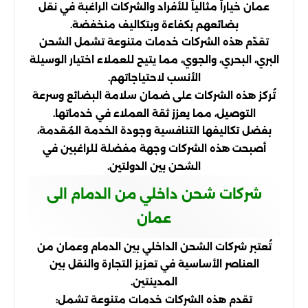
عمان خياراً مثالياً للأفراد والشركات الراغبة في نقل
بضائعهم بكفاءة وبتكاليف منخفضة.
تقدّم هذه الشركات خدمات متنوعة تشمل الشحن
البري، البحري، والجوي، مما يتيح للعملاء اختيار الوسيلة
الأنسب لاحتياجاتهم.
تُركز هذه الشركات على ضمان سلامة البضائع وسرعة
التوصيل، مما يعزز ثقة العملاء في خدماتها.
بفضل تكاليفها التنافسية وجودة الخدمة المُقدمة،
أصبحت هذه الشركات وجهة مفضلة للراغبين في
الشحن بين الدولتين.
شركات شحن داخلي من الدمام الى
عمان
تُعتبر شركات الشحن الداخلي بين الدمام وعمان من
العناصر الأساسية في تعزيز التجارة والنقل بين
المدينتين.
تقدم هذه الشركات خدمات متنوعة تشمل: