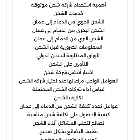
أهمية استخدام شركة شحن موثوقة
خدمات الشحن
الشحن الجوي من الدمام إلى عمان
الشحن البحري من الدمام إلى عمان
الشحن البري من الدمام إلى عمان
المعلومات الضرورية قبل الشحن
الأوراق المطلوبة للشحن الدولي
التأمين على الشحن
اختيار أفضل شركة شحن
العوامل الواجب مراعاتها عند اختيار شركة الشحن
قياس أداء شركات الشحن المحتملة
تكاليف الشحن
عوامل تحدد تكلفة الشحن من الدمام إلى عمان
كيفية الحصول على تكلفة شحن مناسبة
نصائح لتجنب المشاكل أثناء الشحن
تغليف البضائع بشكل صحيح
تحديد المحتويات المحظورة