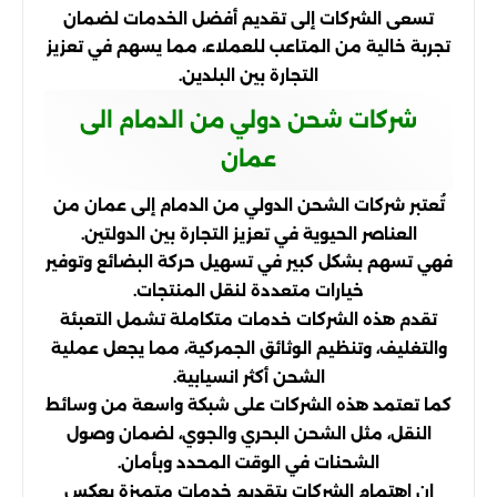
تسعى الشركات إلى تقديم أفضل الخدمات لضمان
تجربة خالية من المتاعب للعملاء، مما يسهم في تعزيز
التجارة بين البلدين.
شركات شحن دولي من الدمام الى
عمان
تُعتبر شركات الشحن الدولي من الدمام إلى عمان من
العناصر الحيوية في تعزيز التجارة بين الدولتين.
فهي تسهم بشكل كبير في تسهيل حركة البضائع وتوفير
خيارات متعددة لنقل المنتجات.
تقدم هذه الشركات خدمات متكاملة تشمل التعبئة
والتغليف، وتنظيم الوثائق الجمركية، مما يجعل عملية
الشحن أكثر انسيابية.
كما تعتمد هذه الشركات على شبكة واسعة من وسائط
النقل، مثل الشحن البحري والجوي، لضمان وصول
الشحنات في الوقت المحدد وبأمان.
إن اهتمام الشركات بتقديم خدمات متميزة يعكس