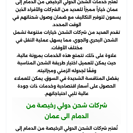
تعتبر خدمات الشحن الدولي الرخيص من الدمام إلى
عمان خياراً مميزاً للعديد من الشركات والأفراد الذين
يسعون لتوفير التكاليف مع ضمان وصول شحناتهم في
الوقت المحدد.
تقدم العديد من شركات الشحن خيارات متنوعة تشمل
الشحن البحري والجوي، مما يسهل عملية النقل في
مختلف الأوقات.
علاوة على ذلك، تتمتع هذه الخدمات بمرونة عالية،
حيث يمكن للعميل اختيار طريقة الشحن المناسبة
وفقًا لجدوله الزمني وميزانيته.
بفضل المنافسة الشديدة في السوق، يمكن للعملاء
الحصول على أسعار اقتصادية وخدمات ذات جودة
عالية تلبي احتياجاتهم.
شركات شحن دولي رخيصة من
الدمام الى عمان
تُعتبر شركات الشحن الدولي الرخيصة من الدمام إلى