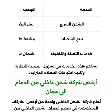
الخدمة
الوصف
الشحن السريع
نقل البضائع في أق
تتبع الشحنات
متابعة حالة الشحنا
خدمات التعبئة والتغليف
ضمان سلامة البضائع 
تساهم هذه الخدمات في تسهيل العملية التجارية
وتلبية احتياجات العملاء المتزايدة.
أرخص شركة شحن داخلي من الدمام
الى عمان
تُعتبر شركة الشحن الداخلى واحدة من أرخص الشركات
المتخصصة في تقديم خدمات الشحن الداخلي من