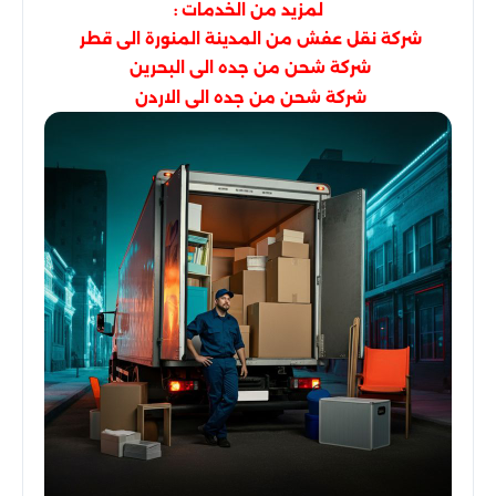
لمزيد من الخدمات :
شركة نقل عفش من المدينة المنورة الى قطر
شركة شحن من جده الى البحرين
شركة شحن من جده الى الاردن