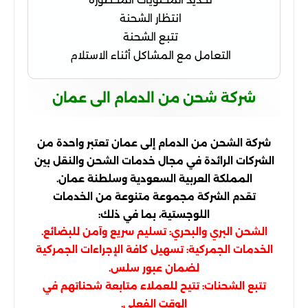
انتظار الشحنة
تتبع الشحنة
التعامل مع المشاكل أثناء الاستلام
شركة شحن من الدمام الى عمان
شركة الشحن من الدمام إلى عمان تعتبر واحدة من
الشركات الرائدة في مجال خدمات الشحن والنقل بين
المملكة العربية السعودية وسلطنة عمان.
تقدم الشركة مجموعة متنوعة من الخدمات
اللوجستية، بما في ذلك:
الشحن البري والبحري: تسليم سريع وآمن للبضائع.
الخدمات الجمركية: تسهيل كافة الإجراءات الجمركية
لضمان عبور سلس.
تتبع الشحنات: تتيح للعملاء متابعة شحناتهم في
الوقت الفعلي.