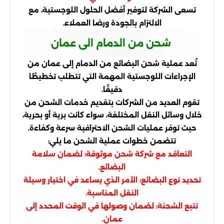
تسعى الشركة لتوفير أفضل الحلول اللوجستية، مع
الالتزام بالجودة ورضا العملاء.
شحن من الدمام الى عمان
تُعد عملية شحن البضائع من الدمام إلى عمان من
الإجراءات اللوجستية المهمة التي تتطلب تخطيطًا
دقيقًا.
تقوم العديد من الشركات بتقديم خدمات الشحن من
خلال وسائل النقل المختلفة، سواء كانت برية أو بحرية،
حيث توفر عمليات الشحن الاحترافية سرعة وكفاءة.
تتضمن خطوات عملية الشحن ما يلي:
التعاقد مع شركة شحن موثوقة: لضمان سلامة
البضائع.
تحديد نوع البضائع: الأمر الذي يساعد في اختيار وسيلة
النقل المناسبة.
تتبع الشحنة: لضمان وصولها في الوقت المحدد إلى
عمان.