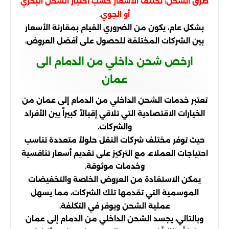
طرق الشحن: تختلف الأسعار حسب اختيار الشحن البحري
أو الجوي.
بشكل عام، يكون من الضروري القيام بمقارنة الأسعار
بين الشركات المختلفة للحصول على أفضل العروض.
ارخص شحن داخلي من الدمام الى
عمان
تعتبر خدمات الشحن الداخلي من الدمام إلى عمان من
الخيارات الاقتصادية التي تلاقي إقبالاً كبيراً بين الأفراد
والشركات.
حيث توفر مختلف شركات النقل حلولاً متعددة تناسب
احتياجات العملاء، مع التركيز على تقديم أسعار تنافسية
وخدمات موثوقة.
يمكن الاستفادة من العروض الخاصة والتخفيضات
الموسمية التي تقدمها تلك الشركات، مما يسهل
عملية الشحن ويوفر في التكلفة.
وبالتالي، يجسد الشحن الداخلي من الدمام إلى عمان