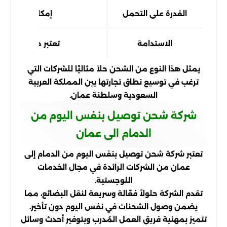
القدرة على التحمل
إمكانية نقل كمي
الاستدامة
تعتبر خيارات النقل 
يمثل هذا النوع من الشحن حلاً مثاليًا للشركات التي
ترغب في توسيع نطاق تجارتها بين المملكة العربية
السعودية وسلطنة عمان.
شركة شحن توصيل بنفس اليوم من
الدمام الى عمان
تعتبر شركة شحن توصيل بنفس اليوم من الدمام إلى
عمان من الشركات الرائدة في مجال الخدمات
اللوجستية.
تقدم الشركة حلولاً فعّالة وسريعة لنقل البضائع، مما
يضمن وصول الشحنات في نفس اليوم دون تأخير.
تتميز بمهنية فريق العمل المُدرب وبتوفير أحدث وسائل