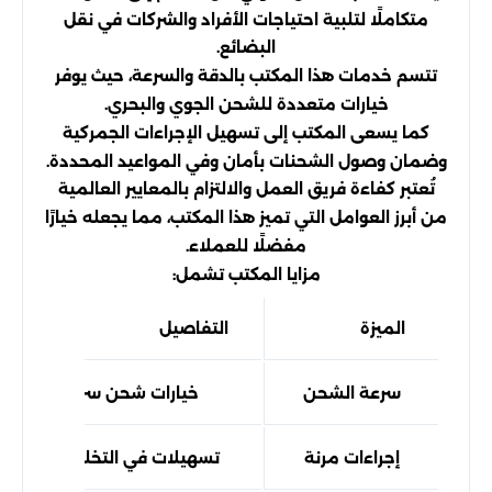
متكاملًا لتلبية احتياجات الأفراد والشركات في نقل
البضائع.
تتسم خدمات هذا المكتب بالدقة والسرعة، حيث يوفر
خيارات متعددة للشحن الجوي والبحري.
كما يسعى المكتب إلى تسهيل الإجراءات الجمركية
وضمان وصول الشحنات بأمان وفي المواعيد المحددة.
تُعتبر كفاءة فريق العمل والالتزام بالمعايير العالمية
من أبرز العوامل التي تميز هذا المكتب، مما يجعله خيارًا
مفضلًا للعملاء.
مزايا المكتب تشمل:
الميزة
التفاصيل
سرعة الشحن
خيارات شحن سريعة وآمنة
إجراءات مرنة
تسهيلات في التخليص الجمرك