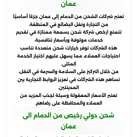
عمان
تعتبر شركات الشحن من الدمام إلى عمان جزءًا أساسيًا
من التجارة ونقل البضائع في المنطقة.
تتمتع ارخص شركة شحن بسمعة ممتازة في تقديم
خدمات موثوقة وبأسعار تنافسية.
هذه الشركات توفر خيارات شحن متعددة تناسب
احتياجات العملاء، مما يسهل عليهم اختيار الخدمة
المثلى.
من خلال التركيز على السلامة والسرعة في النقل،
تساهم هذه الشركات في تعزيز الروابط التجارية بين
المدينتين.
تعتبر الأسعار المعقولة وسيلة لجذب المزيد من
العملاء والمحافظة على رضاهم.
شحن دولي رخيص من الدمام الى
عمان