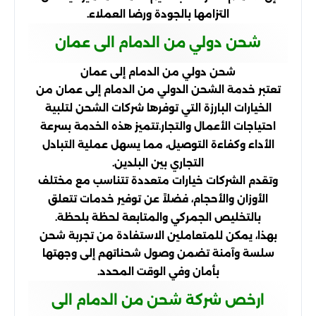
التزامها بالجودة ورضا العملاء.
شحن دولي من الدمام الى عمان
شحن دولي من الدمام إلى عمان
تعتبر خدمة الشحن الدولي من الدمام إلى عمان من
الخيارات البارزة التي توفرها شركات الشحن لتلبية
احتياجات الأعمال والتجار.تتميز هذه الخدمة بسرعة
الأداء وكفاءة التوصيل، مما يسهل عملية التبادل
التجاري بين البلدين.
وتقدم الشركات خيارات متعددة تتناسب مع مختلف
الأوزان والأحجام، فضلاً عن توفير خدمات تتعلق
بالتخليص الجمركي والمتابعة لحظة بلحظة.
بهذا، يمكن للمتعاملين الاستفادة من تجربة شحن
سلسة وآمنة تضمن وصول شحناتهم إلى وجهتها
بأمان وفي الوقت المحدد.
ارخص شركة شحن من الدمام الى