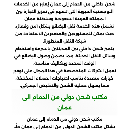
شحن داخلي من الدمام إلى عمان يُعتبر من الخدمات
اللوجستية الحيوية التي تسهم في تعزيز التجارة بين
المملكة العربية السعودية وسلطنة عمان.
تشمل هذه الخدمة نقل البضائع بشكل آمن وفعال،
حيث يمكن للمستوردين والمصدرين الاستفادة من
شبكة النقل المتطورة.
يتميز شحن داخلي بين المدينتين بالسرعة واستخدام
وسائل النقل الحديثة، مما يضمن وصول البضائع في
الوقت المحدد وبتكاليف مناسبة.
تعمل الشركات المتخصصة في هذا المجال على توفير
خيارات متعددة تناسب احتياجات العملاء المختلفة،
مما يسهل عملية الشحن والتخليص الجمركي.
مكتب شحن دولي من الدمام الى
عمان
مكتب شحن دولي من الدمام إلى عمان
يشكل مكتب الشحن الدولي من الدمام إلى عمان حلًا