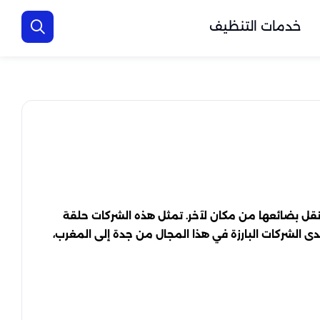
خدمات التنظيف
نقل بضائعها من مكان لآخر. تمثل هذه الشركات حلقة
الشركات البارزة في هذا المجال من جدة إلى المغرب،