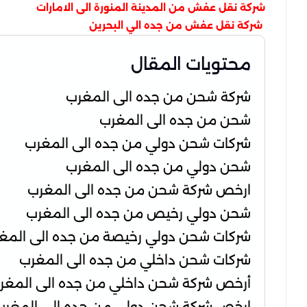
شركة نقل عفش من المدينة المنورة الى الامارات
شركة نقل عفش من جده الي البحرين
محتويات المقال
شركة شحن من جده الى المغرب
شحن من جده الى المغرب
شركات شحن دولي من جده الى المغرب
شحن دولي من جده الى المغرب
ارخص شركة شحن من جده الى المغرب
شحن دولي رخيص من جده الى المغرب
شركات شحن دولي رخيصة من جده الى المغ
شركات شحن داخلي من جده الى المغرب
أرخص شركة شحن داخلي من جده الى المغر
ارخص شركة شحن دولي من جده الى المغرب