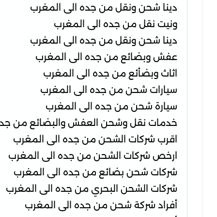
دينا شحن ونقل من جده الى المغرب
ونيت نقل من جده الى المغرب
دينا شحن ونقل من جده الى المغرب
عفش وبضائع من جده الى المغرب
اثاث وبضأئع من جده الى المغرب
سيارات شحن من جده الى المغرب
سيارة شحن من جده الى المغرب
خدمات نقل وشحن العفش والبضائع من جده
اقرب شركات الشحن من جده الى المغرب
ارخص شركات الشحن من جده الى المغرب
شركات شحن بضائع من جده الى المغرب
شركات الشحن البحري من جده الى المغرب
أفراد شركة شحن من جده الى المغرب