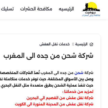
الرئيسيه
مكافحة الحشرات
تسليك 
الرئيسية
خدمات نقل العفش
شركة شحن من جده الى المغرب
شركة
من جده الى المغرب
تُعدّ الشركات المتخصصة
شحن
وصل بين الأسواق المختلفة، حيث توفر خدمات متكاملة تض
حيث تنفذ عملية الشحن بطرق متعددة مثل النقل البحري وا
لمزيد من خدماتنا :
شركة نقل عفش من القصيم الي البحرين
شركة نقل عفش من المدينة المنورة الى الكويت