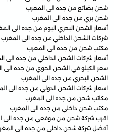
شحن بضائع من جده الى المغرب
شحن بري من جده الى المغرب
أسعار الشحن البحري اليوم من جده الى الم
شركات الشحن الداخلي من جده الى المغرب
مكتب شحن من جده الى المغرب
أسعار شركات الشحن الداخلي من جده الى ال
سعر الكيلو في الشحن الجوي من جده الى ا
الشحن البحري من جده الى المغرب
اسعار شركات الشحن الدولي من جده الى ال
مكاتب شحن من جده الى المغرب
مكتب شحن داخلي من جده الى المغرب
اقرب شركة شحن من موقعي من جده الى ا
أفضل شركة شحن داخلي من جده الى المغر