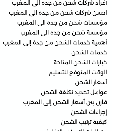
أفراد شركات شحن من جده الى المغرب
احسن شركات شحن من جده الى المغرب
مؤسسات شحن من جده الى المغرب
مؤسسة شحن من جده الى المغرب
أهمية خدمات الشحن من جدة إلى المغرب
خدمات الشحن
خيارات الشحن المتاحة
الوقت المتوقع للتسليم
أسعار الشحن
عوامل تحديد تكلفة الشحن
قارن بين أسعار الشحن إلى المغرب
إجراءات الشحن
كيفية ترتيب الشحن