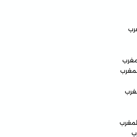
غرب
مغرب
لمغرب
مغرب
لمغرب
ب