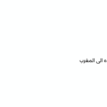
 الى المغرب