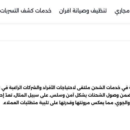
مجاري
تنظيف وصيانة افران
خدمات كشف التسربات
 في خدمات الشحن ملتقى لاحتياجات الأفراد والشركات الراغبة في 
من وصول الشحنات بشكل آمن وسلس. على سبيل المثال، تعدّ إحدى 
لجوي، مما يعكس مرونتها وقدرتها على تلبية متطلبات العملاء.