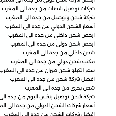
شركات توصيل شحنات من جده الى المغرب
شركة شحن وتوصيل من جده الى المغرب
أسعار الشحن الدولي من جده الى المغرب
ارخص شحن داخلي من جده الى المغرب
ارخص شحن دولي من جده الى المغرب
شحن داخلي من جده الى المغرب
مكتب شحن دولي من جده الى المغرب
سعر الكيلو شحن طيران من جده الى المغرب
افضل شركة شحن من جده الى المغرب
شحن بحري من جده الى المغرب
شركة شحن توصيل بنفس اليوم من جده الى
أسعار شركات الشحن الدولي من جده الى ال
افضل شركات الشحن من جده الى المغرب