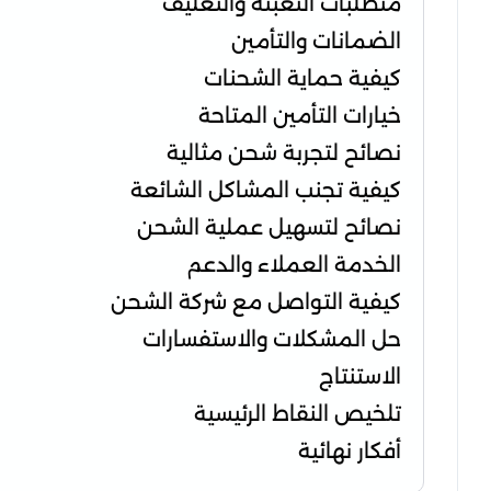
متطلبات التعبئة والتغليف
الضمانات والتأمين
كيفية حماية الشحنات
خيارات التأمين المتاحة
نصائح لتجربة شحن مثالية
كيفية تجنب المشاكل الشائعة
نصائح لتسهيل عملية الشحن
الخدمة العملاء والدعم
كيفية التواصل مع شركة الشحن
حل المشكلات والاستفسارات
الاستنتاج
تلخيص النقاط الرئيسية
أفكار نهائية