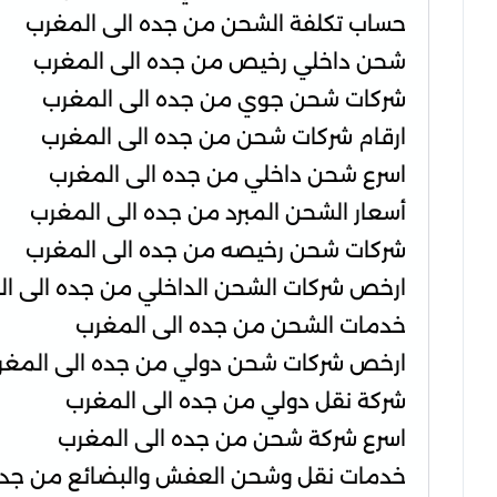
حساب تكلفة الشحن من جده الى المغرب
شحن داخلي رخيص من جده الى المغرب
شركات شحن جوي من جده الى المغرب
ارقام شركات شحن من جده الى المغرب
اسرع شحن داخلي من جده الى المغرب
أسعار الشحن المبرد من جده الى المغرب
شركات شحن رخيصه من جده الى المغرب
ارخص شركات الشحن الداخلي من جده الى ا
خدمات الشحن من جده الى المغرب
ارخص شركات شحن دولي من جده الى المغر
شركة نقل دولي من جده الى المغرب
اسرع شركة شحن من جده الى المغرب
خدمات نقل وشحن العفش والبضائع من جده