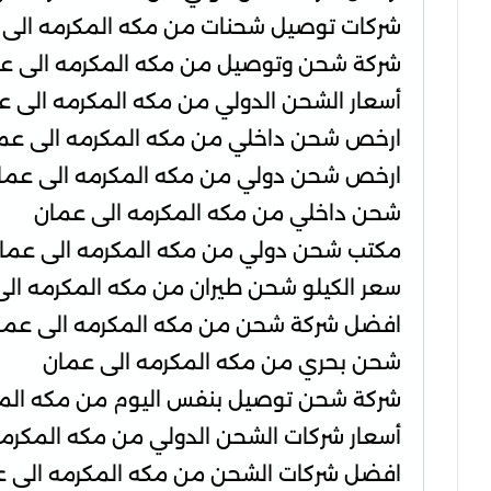
شركات توصيل شحنات من مكه المكرمه الى 
شركة شحن وتوصيل من مكه المكرمه الى ع
أسعار الشحن الدولي من مكه المكرمه الى ع
ارخص شحن داخلي من مكه المكرمه الى عم
ارخص شحن دولي من مكه المكرمه الى عما
شحن داخلي من مكه المكرمه الى عمان
مكتب شحن دولي من مكه المكرمه الى عما
سعر الكيلو شحن طيران من مكه المكرمه ال
افضل شركة شحن من مكه المكرمه الى عما
شحن بحري من مكه المكرمه الى عمان
شركة شحن توصيل بنفس اليوم من مكه المك
أسعار شركات الشحن الدولي من مكه المكرم
افضل شركات الشحن من مكه المكرمه الى 