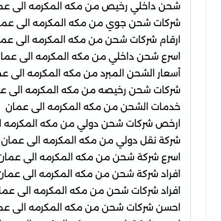
شحن داخلي رخيص من مكه المكرمه الى عم
شركات شحن جوي من مكه المكرمه الى عما
ارقام شركات شحن من مكه المكرمه الى عم
اسرع شحن داخلي من مكه المكرمه الى عما
أسعار الشحن المبرد من مكه المكرمه الى ع
شركات شحن رخيصه من مكه المكرمه الى ع
خدمات الشحن من مكه المكرمه الى عمان
ارخص شركات شحن دولي من مكه المكرمه ا
شركة نقل دولي من مكه المكرمه الى عمان
اسرع شركة شحن من مكه المكرمه الى عمان
افراد شركة شحن من مكه المكرمه الى عمان
افراد شركات شحن من مكه المكرمه الى عما
احسن شركات شحن من مكه المكرمه الى عم