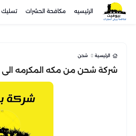
الرئيسيه
مكافحة الحشرات
تسليك 
الرئيسية
شحن
شركة شحن من مكه المكرمه الى 