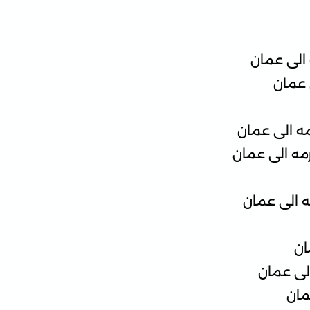
 الى عمان
 عمان
ه الى عمان
مه الى عمان
ه الى عمان
ان
لى عمان
مان