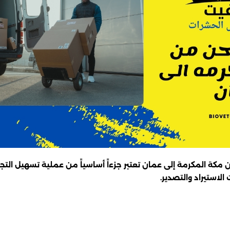
 المكرمة إلى عمان تعتبر جزءاً أساسياً من عملية تسهيل التجارة
لاستيراد والتصدير.