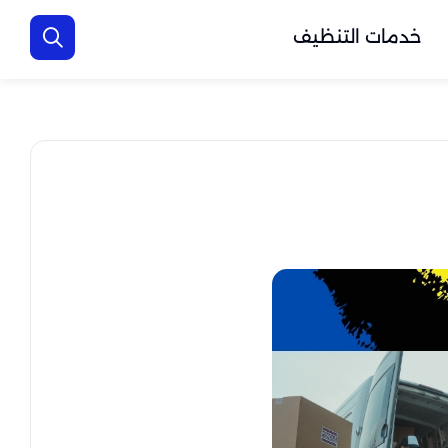
خدمات التنظيف