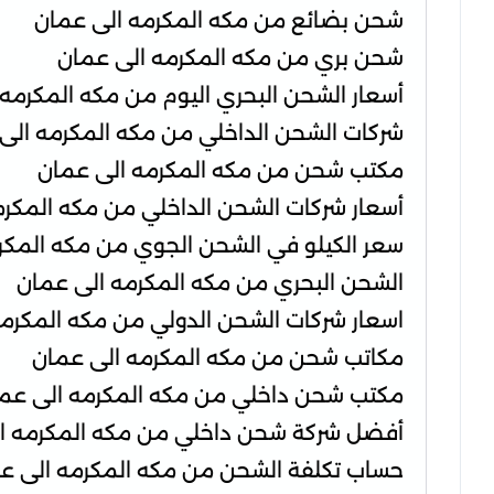
شحن بضائع من مكه المكرمه الى عمان
شحن بري من مكه المكرمه الى عمان
أسعار الشحن البحري اليوم من مكه المكرمه
شركات الشحن الداخلي من مكه المكرمه الى
مكتب شحن من مكه المكرمه الى عمان
أسعار شركات الشحن الداخلي من مكه المكرم
سعر الكيلو في الشحن الجوي من مكه المكر
الشحن البحري من مكه المكرمه الى عمان
اسعار شركات الشحن الدولي من مكه المكرم
مكاتب شحن من مكه المكرمه الى عمان
مكتب شحن داخلي من مكه المكرمه الى عم
أفضل شركة شحن داخلي من مكه المكرمه ا
حساب تكلفة الشحن من مكه المكرمه الى ع