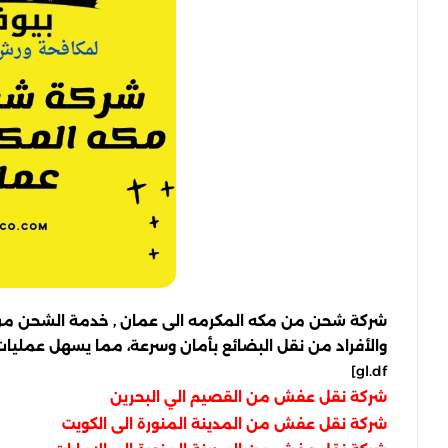
شركة شحن من مكه المكرمه الى عمان , خدمة الشحن من مكة
والأفراد من نقل البضائع بأمان وسرعة، مما يسهل عمليات ا
gl.df]
شركة نقل عفش من القصيم الي البحرين
شركة نقل عفش من المدينة المنورة الى الكويت