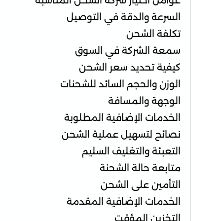
عوامل اختيار شركة الشحن المناسبة
السرعة والدقة في التوصيل
تكلفة الشحن
سمعة الشركة في السوق
كيفية تحديد سعر الشحن
الوزن والحجم السائد للشحنات
الوجهة والمسافة
الخدمات الإضافية المطلوبة
نصائح لتسهيل عملية الشحن
التعبئة والتغليف السليم
متابعة حالة الشحنة
التأمين على الشحن
الخدمات الإضافية المقدمة
التخزين المؤقت