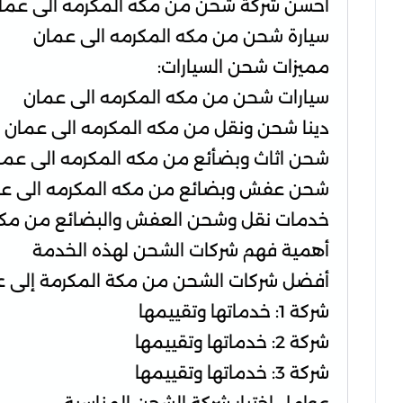
احسن شركة شحن من مكه المكرمه الى عما
سيارة شحن من مكه المكرمه الى عمان
مميزات شحن السيارات:
سيارات شحن من مكه المكرمه الى عمان
دينا شحن ونقل من مكه المكرمه الى عمان
شحن اثاث وبضأئع من مكه المكرمه الى عما
شحن عفش وبضائع من مكه المكرمه الى ع
خدمات نقل وشحن العفش والبضائع من مكه 
أهمية فهم شركات الشحن لهذه الخدمة
أفضل شركات الشحن من مكة المكرمة إلى 
شركة 1: خدماتها وتقييمها
شركة 2: خدماتها وتقييمها
شركة 3: خدماتها وتقييمها