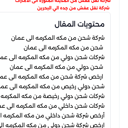
شركة نقل عفش من المدينة المنورة الى الامارات
شركة نقل عفش من جده الي البحرين
محتويات المقال
شركة شحن من مكه المكرمه الى عمان
شحن من مكه المكرمه الى عمان
شركات شحن دولي من مكه المكرمه الى عم
شحن دولي من مكه المكرمه الى عمان
ارخص شركة شحن من مكه المكرمه الى عم
شحن دولي رخيص من مكه المكرمه الى عما
شركات شحن دولي رخيصة من مكه المكرمه 
شركات شحن داخلي من مكه المكرمه الى عم
أرخص شركة شحن داخلي من مكه المكرمه ا
ارخص شركة شحن دولي من مكه المكرمه ال