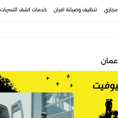
مجاري
تنظيف وصيانة افران
خدمات كشف التسربات
عمان