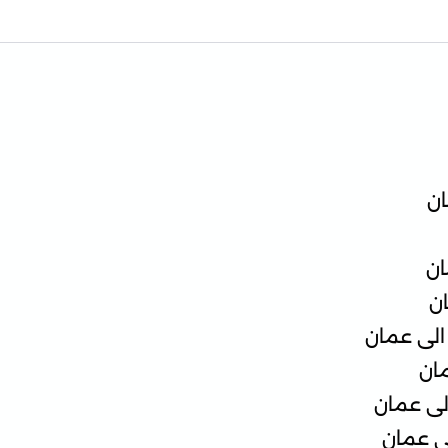
ان
ان
ن
الى عمان
ان
لى عمان
ى عمان