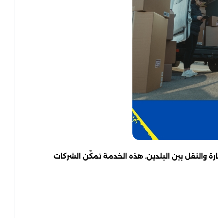
 والنقل بين البلدين. هذه الخدمة تمكّن الشركات