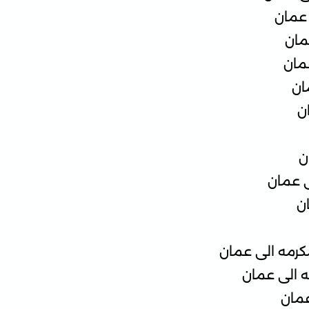
عمان
مان
مان
ان
ن
ن
ى عمان
ن
رمه الى عمان
ه الى عمان
عمان