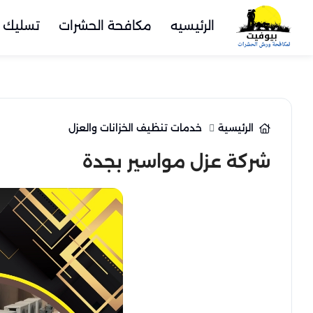
الرئيسيه
مكافحة الحشرات
تسليك 
الرئيسية
خدمات تنظيف الخزانات والعزل
شركة عزل مواسير بجدة