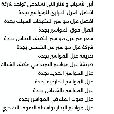
أبرز الأسباب والآثار التي تستدعي تواجد شركة
افضل العزل الحرارى للمواسير بجدة
افضل عزل مواسير المكيفات السبلت بجدة
العزل فوق المواسير بجدة
سعر متر عزل مواسير التكييف النحاس بجدة
شركة عزل مواسير من الشمس بجدة
طريقة عزل المواسير بجدة
طريقة عزل مواسير التبريد في مكيف الشباك 
عزل المواسير الحديد بجدة
عزل المواسير الخارجية بجدة
عزل المواسير بالقماش بجدة
عزل صوت الماء في المواسير بجدة
عزل مواسير البخار بواسطة الصوف الصخري 