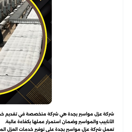
شركة عزل مواسير بجدة هي شركة متخصصة في تقديم خدمات ا
الأنابيب والمواسير وضمان استمرار عملها بكفاءة عالية.
تعمل شركة عزل مواسير بجدة على توفير خدمات العزل المتن