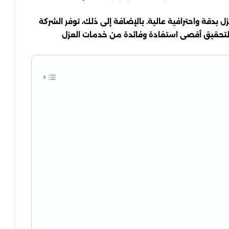
دقة واحترافية عالية. بالإضافة إلى ذلك، توفر الشركة
ء لتحقيق أقصى استفادة وفائدة من خدمات العزل