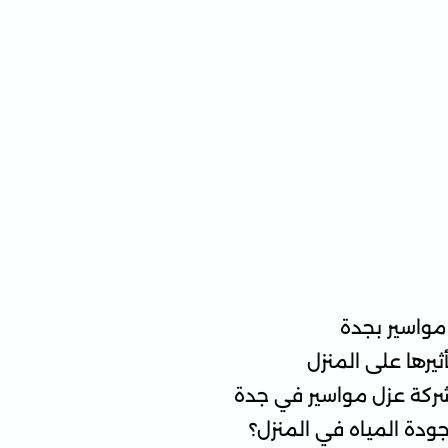
مواسير بجدة
يرها على المنزل
شركة عزل مواسير في جدة
دة المياه في المنزل؟