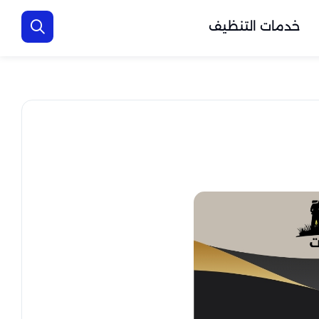
خدمات التنظيف