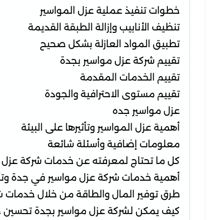
خطوات تنفيذ عملية عزل المواسير
تنظيف الأنابيب وإزالة الطبقة القديمة
تطبيق المواد العازلة بشكل صحيح
تقييم شركة عزل مواسير بجدة
تقييم الخدمات المقدمة
تقييم مستوى الاحترافية والجودة
عزل مواسير جده
أهمية عزل المواسير وتأثيرها على البيئة
معلومات إضافية وأسئلة شائعة
كل ما تحتاج لمعرفته عن خدمات شركة عزل 
أهمية خدمات شركة عزل مواسير في جدة وتأث
طرق توفير المال والطاقة من خلال خدمات 
كيف يمكن لشركة عزل مواسير بجدة تحسين جو