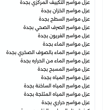
عزل مواسير التكييف المركزي بجدة
عزل مواسير الخزان بجدة
عزل مواسير السطح بجدة
عزل مواسير الصرف الصحي بجدة
عزل مواسير الفريون بجدة
عزل مواسير الماء بجدة
عزل مواسير الماء بالصوف الصخري بجدة
عزل مواسير الماء من الحراره بجدة
عزل مواسير المسبح بجدة
عزل مواسير المياه بجدة
عزل مواسير المياه الساخنة بجدة
عزل مواسير المياه المثلجة بجدة
عزل مواسير حراري بجدة