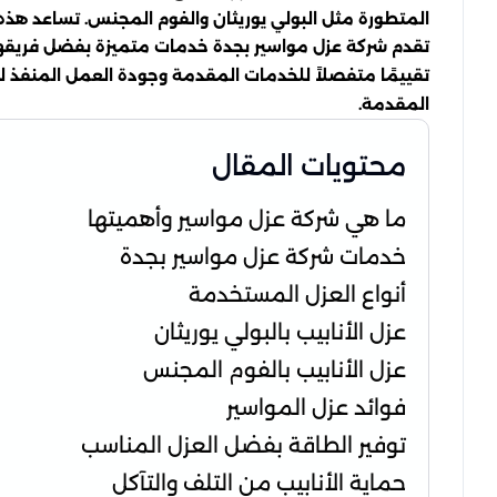
المتطورة مثل البولي يوريثان والفوم المجنس. تساعد هذه ا
تقدم شركة عزل مواسير بجدة خدمات متميزة بفضل فريقها ال
تقييمًا متفصلاً للخدمات المقدمة وجودة العمل المنفذ ل
المقدمة.
محتويات المقال
ما هي شركة عزل مواسير وأهميتها
خدمات شركة عزل مواسير بجدة
أنواع العزل المستخدمة
عزل الأنابيب بالبولي يوريثان
عزل الأنابيب بالفوم المجنس
فوائد عزل المواسير
توفير الطاقة بفضل العزل المناسب
حماية الأنابيب من التلف والتآكل