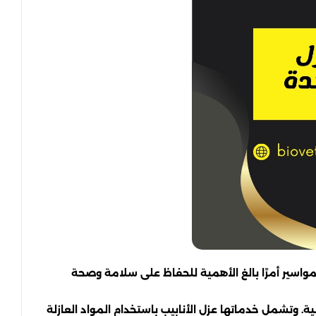
واسير أمرًا بالغ الأهمية للحفاظ على سلامة وصحة
. وتشمل خدماتها عزل الأنابيب باستخدام المواد العازلة