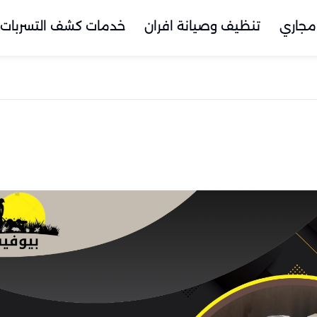
مجاري
تنظيف وصيانة افران
خدمات كشف التسربات