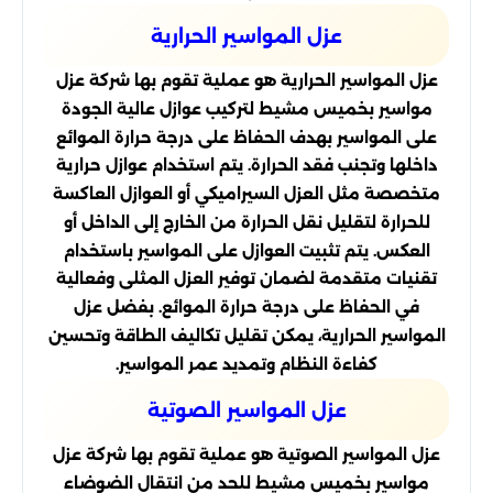
عزل المواسير الحرارية
عزل المواسير الحرارية هو عملية تقوم بها شركة عزل
مواسير بخميس مشيط لتركيب عوازل عالية الجودة
على المواسير بهدف الحفاظ على درجة حرارة الموائع
داخلها وتجنب فقد الحرارة. يتم استخدام عوازل حرارية
متخصصة مثل العزل السيراميكي أو العوازل العاكسة
للحرارة لتقليل نقل الحرارة من الخارج إلى الداخل أو
العكس. يتم تثبيت العوازل على المواسير باستخدام
تقنيات متقدمة لضمان توفير العزل المثلى وفعالية
في الحفاظ على درجة حرارة الموائع. بفضل عزل
المواسير الحرارية، يمكن تقليل تكاليف الطاقة وتحسين
كفاءة النظام وتمديد عمر المواسير.
عزل المواسير الصوتية
عزل المواسير الصوتية هو عملية تقوم بها شركة عزل
مواسير بخميس مشيط للحد من انتقال الضوضاء