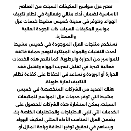
تعتبر عزل مواسير المكيفات السبلت من العناصر
الأساسية لضمان أداء مثالي وفعالية في نظام تكييف
الهواء. وتتوفر في مدينة خميس مشيط خدمات عزل
مواسير المكيفات السبلت ذات الجودة العالية
والممتازة.
تستخدم منتجات العزل الموجودة في خميس مشيط
أحدث التقنيات والمواد المبتكرة لتوفير حماية فائقة
للمواسير من الحرارة والرطوبة. كما تقدم هذه الخدمات
فعالية كبيرة في تقليل تسريب الهواء وتقليل فقد
الحرارة أو البرودة.و تساعد في الحفاظ على كفاءة نظام
التكييف لفترة طويلة.
هناك العديد من الشركات المتخصصة في خميس
مشيط التي توفر خدمات عزل المواسير للمكيفات
السبلت. يمكن استشارة هذه الشركات للحصول على
الخدمات التي تلبي الاحتياجات والمتطلبات الخاصة بك.
يضمن العزل المناسب الأداء المثلى لمكيف الهواء
ويساهم في تحقيق توفير الطاقة وراحة المنزل أو