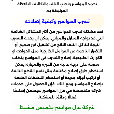
تجمد المواسير وتجنب التلف والتكاليف الباهظة
المرتبطة به.
تسرب المواسير وكيفية إصلاحه
تعد مشكلة تسرب المواسير من أكثر المشاكل الشائعة
التي قد تواجه المنازل والمباني. يمكن أن يحدث التسرب
نتيجة للتآكل، التلف الناتج عن تشغيل غير صحيح، أو
الأضرار الناجمة عن العوامل الخارجية مثل الحوادث أو
الكوارث الطبيعية. إصلاح التسرب في المواسير يتطلب
معرفة على درجة عالية من الخبرة والمهارة. يمكن
استخدام طرق إصلاح مختلفة مثل تغيير القطع التالفة
أو تركيب أجزاء جديدة أو استخدام اللاصقات الخاصة
بإصلاح المواسير. ومع ذلك ، فإن الحصول على خدمات
شركة متخصصة في عزل المواسير سيضمن إصلاحًا
فعالًا ودائمًا للمشكلة.
شركة عزل مواسير بخميس مشيط