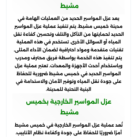
مشيط
يعد عزل المواسير الحديد من العمليات الهامة في
مدينة خميس مشيط. يتم تنفيذ عملية عزل المواسير
الحديد لحمايتها من التآكل والتلف وتحسين كفاءة نقل
المياه أو السوائل الأخرى. تستخدم في هذه العملية
تقنيات متقدمة ومواد احترافية لضمان الأداء المثلى.
يتم تنفيذ هذه الخدمة بواسطة فريق محترف ومدرب
وباستخدام أحدث الأجهزة والمعدات. تعتبر عملية عزل
المواسير الحديد في خميس مشيط ضرورية للحفاظ
على جودة نقل المياه وتوفير الأمان والاستدامة في
البنية التحتية للمدينة.
عزل المواسير الخارجية بخميس
مشيط
تُعد عملية عزل المواسير الخارجية في خميس مشيط
أمرًا ضروريًا للحفاظ على جودة وكفاءة نظام الأنابيب.