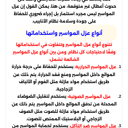
حدوث أعطال غير متوقعة. من هنا، يمكن القول إن عزل
المواسير ليس مجرد استثمار بل إجراء ضروري للحفاظ
على جودة وسلامة نظام الأنابيب.
أنواع عزل المواسير واستخداماتها
تتنوع أنواع عزل المواسير وتتفاوت في استخداماتها
وفقًا لاحتياجات كل نظام. ومن بين أنواع عزل المواسير
الشائعة تشمل:
يستخدم للحفاظ على درجة حرارة
عزل المواسير الحرارية:
الموائع داخل المواسير ومنع فقد الحرارة. يتم ذلك عن
طريق استخدام مواد عازلة مثل الفوم أو الألياف
الزجاجية.
يستخدم لتقليل الضوضاء
عزل المواسير الصوتية:
المحدثة من تدفق الموائع داخل المواسير. يتم ذلك عن
طريق استخدام مواد عازلة للصوت مثل الصوف
الزجاجي أو البلاستيك الممتص للصوت.
يستخدم لحماية المواسير من
عزل المواسير ضد التآكل: