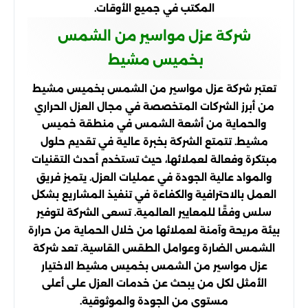
المكتب في جميع الأوقات.
شركة عزل مواسير من الشمس
بخميس مشيط
تعتبر شركة عزل مواسير من الشمس بخميس مشيط
من أبرز الشركات المتخصصة في مجال العزل الحراري
والحماية من أشعة الشمس في منطقة خميس
مشيط. تتمتع الشركة بخبرة عالية في تقديم حلول
مبتكرة وفعالة لعملائها، حيث تستخدم أحدث التقنيات
والمواد عالية الجودة في عمليات العزل. يتميز فريق
العمل بالاحترافية والكفاءة في تنفيذ المشاريع بشكل
سلس وفقًا للمعايير العالمية. تسعى الشركة لتوفير
بيئة مريحة وآمنة لعملائها من خلال الحماية من حرارة
الشمس الضارة وعوامل الطقس القاسية. تعد شركة
عزل مواسير من الشمس بخميس مشيط الاختيار
الأمثل لكل من يبحث عن خدمات العزل على أعلى
مستوى من الجودة والموثوقية.