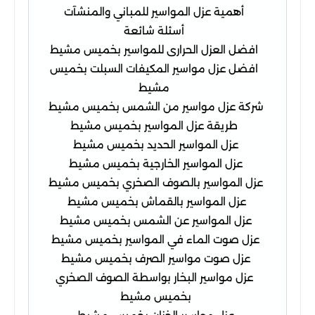
أهمية عزل المواسير للمباني والمنشآت
أسئلة شائعة
افضل العزل الحرارى للمواسير بخميس مشيط
افضل عزل مواسير المكيفات السبلت بخميس
مشيط
شركة عزل مواسير من الشمس بخميس مشيط
طريقة عزل المواسير بخميس مشيط
عزل المواسير الحديد بخميس مشيط
عزل المواسير الخارجية بخميس مشيط
عزل المواسير بالصوف الصخري بخميس مشيط
عزل المواسير بالقماش بخميس مشيط
عزل المواسير عن الشمس بخميس مشيط
عزل صوت الماء في المواسير بخميس مشيط
عزل صوت مواسير الصرف بخميس مشيط
عزل مواسير البخار بواسطة الصوف الصخري
بخميس مشيط