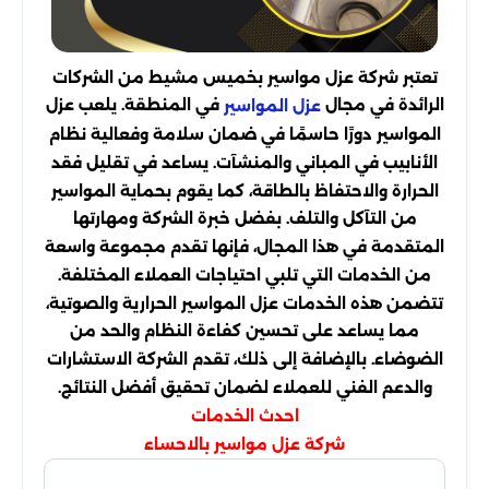
تعتبر شركة عزل مواسير بخميس مشيط من الشركات
الرائدة في مجال
في المنطقة. يلعب عزل
عزل المواسير
المواسير دورًا حاسمًا في ضمان سلامة وفعالية نظام
الأنابيب في المباني والمنشآت. يساعد في تقليل فقد
الحرارة والاحتفاظ بالطاقة، كما يقوم بحماية المواسير
من التآكل والتلف. بفضل خبرة الشركة ومهارتها
المتقدمة في هذا المجال، فإنها تقدم مجموعة واسعة
من الخدمات التي تلبي احتياجات العملاء المختلفة.
تتضمن هذه الخدمات عزل المواسير الحرارية والصوتية،
مما يساعد على تحسين كفاءة النظام والحد من
الضوضاء. بالإضافة إلى ذلك، تقدم الشركة الاستشارات
والدعم الفني للعملاء لضمان تحقيق أفضل النتائج.
احدث الخدمات
شركة عزل مواسير بالاحساء