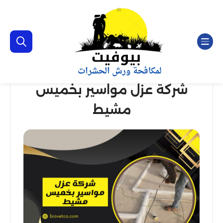
شركة عزل مواسير بخميس
مشيط