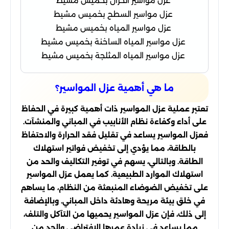
عزل مواسير الخزان بخميس مشيط
عزل مواسير السطح بخميس مشيط
عزل مواسير المياه بخميس مشيط
عزل مواسير المياه الساخنة بخميس مشيط
عزل مواسير المياه المثلجة بخميس مشيط
ما هي أهمية عزل المواسير؟
تعتبر عملية عزل المواسير ذات أهمية كبيرة في الحفاظ
على أداء وكفاءة نظام الأنابيب في المباني والمنشآت.
فعزل المواسير يساعد في تقليل فقد الحرارة والاحتفاظ
بالطاقة، مما يؤدي إلى تخفيض فواتير استهلاك
الطاقة. وبالتالي، يسهم في توفير التكاليف والحد من
استهلاك الموارد الطبيعية. كما يعمل عزل المواسير
على تخفيض الضوضاء المنبعثة من النظام، ما يساهم
في خلق بيئة مريحة وهادئة داخل المباني. وبالإضافة
إلى ذلك، فإن عزل المواسير يحميها من التآكل والتلف،
مما يساعد في زيادة عمرها الافتراضي والحد من