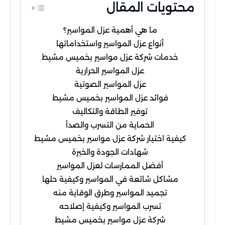
محتويات المقال
ما هي أهمية عزل المواسير؟
أنواع عزل المواسير واستخداماتها
خدمات شركة عزل مواسير بخميس مشيط
عزل المواسير الحرارية
عزل المواسير الصوتية
فوائد عزل المواسير بخميس مشيط
توفير الطاقة والتكاليف
الحماية من التسرب والصدأ
كيفية اختيار شركة عزل مواسير بخميس مشيط
شهادات الجودة والخبرة
أفضل الممارسات لعزل المواسير
مشاكل شائعة في المواسير وكيفية حلها
تجميد المواسير وطرق الوقاية منه
تسرب المواسير وكيفية إصلاحه
شركة عزل مواسير بخميس مشيط