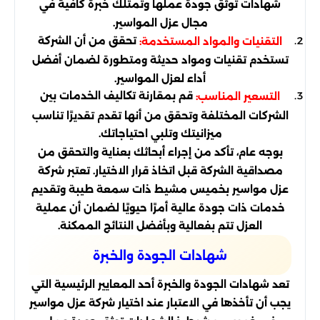
شهادات توثق جودة عملها وتمتلك خبرة كافية في
مجال عزل المواسير.
تحقق من أن الشركة
التقنيات والمواد المستخدمة:
تستخدم تقنيات ومواد حديثة ومتطورة لضمان أفضل
أداء لعزل المواسير.
قم بمقارنة تكاليف الخدمات بين
التسعير المناسب:
الشركات المختلفة وتحقق من أنها تقدم تقديرًا تناسب
ميزانيتك وتلبي احتياجاتك.
بوجه عام، تأكد من إجراء أبحاثك بعناية والتحقق من
مصداقية الشركة قبل اتخاذ قرار الاختيار. تعتبر شركة
عزل مواسير بخميس مشيط ذات سمعة طيبة وتقديم
خدمات ذات جودة عالية أمرًا حيويًا لضمان أن عملية
العزل تتم بفعالية وبأفضل النتائج الممكنة.
شهادات الجودة والخبرة
تعد شهادات الجودة والخبرة أحد المعايير الرئيسية التي
يجب أن تأخذها في الاعتبار عند اختيار شركة عزل مواسير