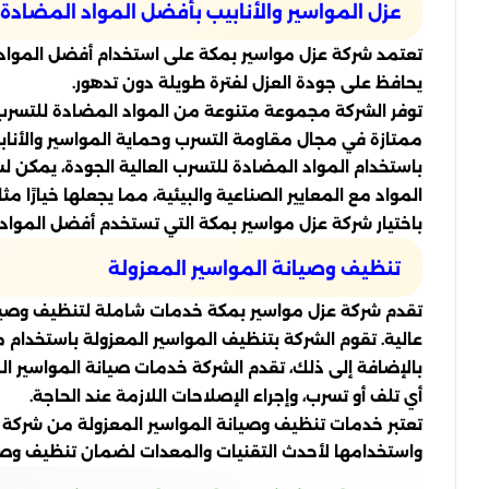
عزل المواسير والأنابيب بأفضل المواد المضادة
تعتمد شركة عزل مواسير بمكة على استخدام أفضل المواد ال
يحافظ على جودة العزل لفترة طويلة دون تدهور.
توفر الشركة مجموعة متنوعة من المواد المضادة للتسرب، م
ممتازة في مجال مقاومة التسرب وحماية المواسير والأنابي
باستخدام المواد المضادة للتسرب العالية الجودة، يمكن ل
المواد مع المعايير الصناعية والبيئية، مما يجعلها خيارًا مث
باختيار شركة عزل مواسير بمكة التي تستخدم أفضل المواد
تنظيف وصيانة المواسير المعزولة
تقدم شركة عزل مواسير بمكة خدمات شاملة لتنظيف وصيانة ا
عالية. تقوم الشركة بتنظيف المواسير المعزولة باستخدام م
بالإضافة إلى ذلك، تقدم الشركة خدمات صيانة المواسير 
أي تلف أو تسرب، وإجراء الإصلاحات اللازمة عند الحاجة.
تعتبر خدمات تنظيف وصيانة المواسير المعزولة من شركة ع
واستخدامها لأحدث التقنيات والمعدات لضمان تنظيف وصيا