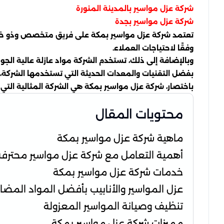
شركة عزل مواسير بالمدينة المنورة
شركة عزل مواسير بجدة
تعتمد شركة عزل مواسير بمكة على فريق متخصص وذو خبرة ع
وفقًا لاحتياجات العملاء.
وبالإضافة إلى ذلك، تستخدم الشركة مواد عازلة عالية ال
بفضل التقنيات والمعدات الحديثة التي تستخدمها الشركة، يم
باختصار، شركة عزل مواسير بمكة هي الشركة المثالية التي 
محتويات المقال
ماهية شركة عزل مواسير بمكة
أهمية التعامل مع شركة عزل مواسير محترفة
خدمات شركة عزل مواسير بمكة
عزل المواسير والأنابيب بأفضل المواد المضا
تنظيف وصيانة المواسير المعزولة
مميزات شركة عزل مواسير بمكة