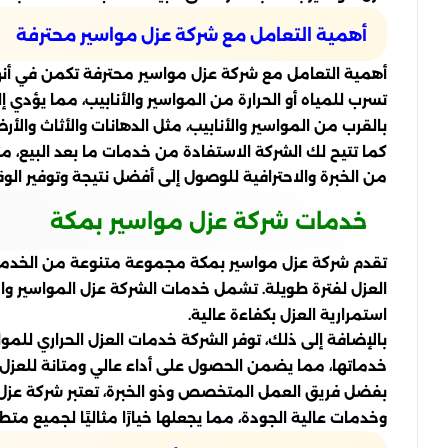
أهمية التعامل مع شركة عزل مواسير محترفة
أهمية التعامل مع شركة عزل مواسير محترفة تكمن في أنها
تسرب للمياه أو الحرارة من المواسير والأنابيب، مما يؤدي إ
بالقرب من المواسير والأنابيب، مثل الدهانات والأثاث والأ
كما تتيح لك الشركة الاستفادة من خدمات ما بعد البيع، م
من الخبرة والاحترافية للوصول إلى أفضل نتيجة وتوفير الو
خدمات شركة عزل مواسير بمكة
تقدم شركة عزل مواسير بمكة مجموعة متنوعة من الخدما
العزل لفترة طويلة. تشمل خدمات الشركة عزل المواسير وال
استمرارية العزل بكفاءة عالية.
بالإضافة إلى ذلك، توفر الشركة خدمات العزل الحراري للمو
خدماتها، مما يضمن الحصول على أداء عالي ومتانة للعزل.
بفضل فريق العمل المتخصص وذو الخبرة، تعتبر شركة عزل موا
وخدمات عالية الجودة، مما يجعلها خيارًا مثاليًا لجميع متطل