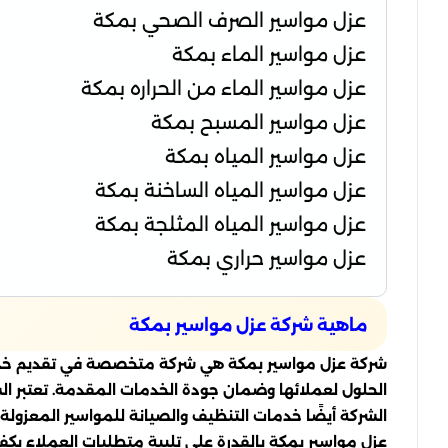
عزل مواسير الصرف الصحي بمكة
عزل مواسير الماء بمكة
عزل مواسير الماء من الحراره بمكة
عزل مواسير المسبح بمكة
عزل مواسير المياه بمكة
عزل مواسير المياه الساخنة بمكة
عزل مواسير المياه المثلجة بمكة
عزل مواسير حراري بمكة
ماهية شركة عزل مواسير بمكة
شركة عزل مواسير بمكة هي شركة متخصصة في تقديم خدمات 
الحلول لعملائها وضمان جودة الخدمات المقدمة. تعتبر ال
الشركة أيضًا خدمات التنظيف والصيانة للمواسير المعزول
عزل مواسير بمكة بالقدرة على تلبية متطلبات العملاء بكفا