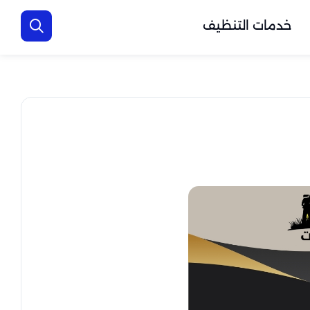
خدمات التنظيف