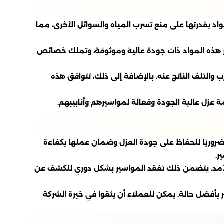
د بقدرتها على منع تسرب المياه والسوائل الأخرى، مما
عتبر هذه المواد ذات جودة عالية وموثوقة، وتملك خصائص
والتلف الناتج عنه. بالإضافة إلى ذلك، تتوافق هذه
عزل عالية الجودة وفعالة لمواسيرهم وأنابيبهم.
ضروريًا للحفاظ على جودة العزل وضمان عملها بكفاءة
ر.
الأمد. يتضمن ذلك تفقد المواسير بشكل دوري للكشف عن
أفضل حالة. يمكن للعملاء أن يثقوا في خبرة الشركة