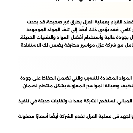
عند القيام بعملية العزل بطرق غير صحيحة، قد يحدث
ير كافي، فقد يؤدي ذلك أيضًا إلى تلف المواد الموجودة
ل بجودة عالية واستخدام أفضل المواد والتقنيات الحديثة.
لتعامل مع شركة عزل مواسير محترفة يضمن لك الاستفادة
لمواد المضادة للتسرب والتي تضمن الحفاظ على جودة
ات تنظيف وصيانة المواسير المعزولة بشكل منتظم لضمان
ي المباني. تستخدم الشركة معدات وتقنيات حديثة في تنفيذ
لجهد في عملية العزل. تقدم الشركة أيضًا أسعارًا معقولة