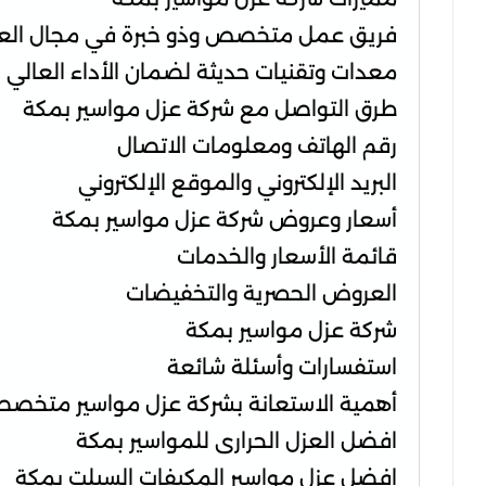
فريق عمل متخصص وذو خبرة في مجال الع
معدات وتقنيات حديثة لضمان الأداء العالي
طرق التواصل مع شركة عزل مواسير بمكة
رقم الهاتف ومعلومات الاتصال
البريد الإلكتروني والموقع الإلكتروني
أسعار وعروض شركة عزل مواسير بمكة
قائمة الأسعار والخدمات
العروض الحصرية والتخفيضات
شركة عزل مواسير بمكة
استفسارات وأسئلة شائعة
أهمية الاستعانة بشركة عزل مواسير متخص
افضل العزل الحرارى للمواسير بمكة
افضل عزل مواسير المكيفات السبلت بمكة