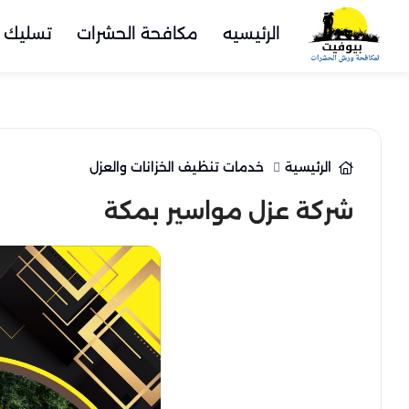
الرئيسيه
مكافحة الحشرات
تسليك 
الرئيسية
خدمات تنظيف الخزانات والعزل
شركة عزل مواسير بمكة