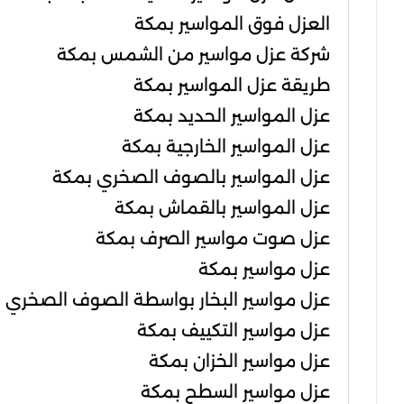
العزل فوق المواسير بمكة
شركة عزل مواسير من الشمس بمكة
طريقة عزل المواسير بمكة
عزل المواسير الحديد بمكة
عزل المواسير الخارجية بمكة
عزل المواسير بالصوف الصخري بمكة
عزل المواسير بالقماش بمكة
عزل صوت مواسير الصرف بمكة
عزل مواسير بمكة
عزل مواسير البخار بواسطة الصوف الصخري 
عزل مواسير التكييف بمكة
عزل مواسير الخزان بمكة
عزل مواسير السطح بمكة