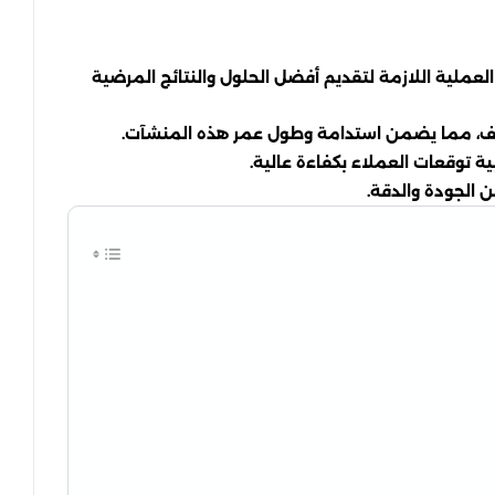
ملية اللازمة لتقديم أفضل الحلول والنتائج المرضية
التلف، مما يضمن استدامة وطول عمر هذه المنشآت.
ية توقعات العملاء بكفاءة عالية.
ن الجودة والدقة.