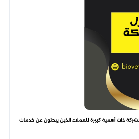
ركة ذات أهمية كبيرة للعملاء الذين يبحثون عن خدمات