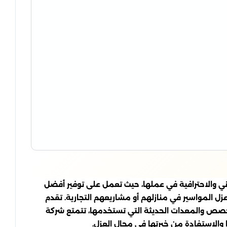
ي والاحترافية في عملها، حيث تعمل على توفير أفضل
ل المواسير في منازلهم أو مشاريعهم التجارية. تقدم
تخصص والمعدات الحديثة التي تستخدمها، تتمتع شركة
 والاستفادة من خبرتها في مجال العزل.