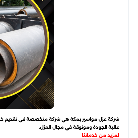
شركة عزل مواسير بمكة هي شركة متخصصة في تقديم خدمات 
عالية الجودة وموثوقة في مجال العزل.
لمزيد من خدماتنا