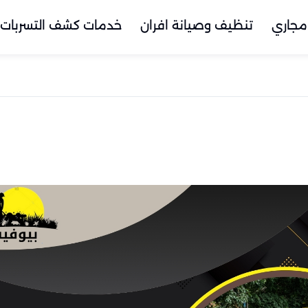
مجاري
تنظيف وصيانة افران
خدمات كشف التسربات