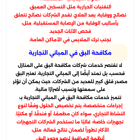
التقنيات الحرارية مثل التسخين العميق.
نصائح ووقاية: بعد العلاج، تقدم الشركات نصائح تتعلق
بأساليب الوقاية من الإصابة المستقبلية، مثل:
فحص الأثاث الجديد.
تجنب ترك الملابس في الأماكن العامة.
مكافحة البق في المباني التجارية
لا تقتصر خدمات شركات مكافحة البق على المنازل
فحسب، بل تمتد أيضًا إلى المباني التجارية. تعتبر البق
مصدر قلق كبير للعديد من الشركات، حيث يمكن أن تؤثر
على سمعتها وتسبب أضرارًا مالية.
تتميز خدمات مكافحة البق في المباني التجارية بـ:
إجراءات متخصصة: يتم تخصيص الحلول وفقًا لنوع
النشاط التجاري، سواء كان مطعمًا، أو فندقًا، أو مكتبًا.
تجهيزات خاصة: غالبًا ما تستخدم الشركات التجهيزات
الأكثر تطوراً لضمان نتائج فعالة، مثل:
أنظمة المراقبة لرصد وجود البق.