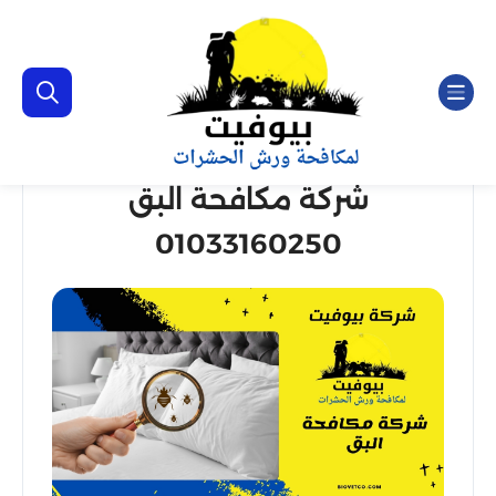
شركة مكافحة البق
01033160250