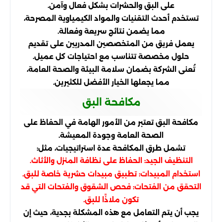
على البق والحشرات بشكل فعال وآمن.
تستخدم أحدث التقنيات والمواد الكيمياوية المصرحة،
مما يضمن نتائج سريعة وفعالة.
يعمل فريق من المتخصصين المدربين على تقديم
حلول مخصصة تتناسب مع احتياجات كل عميل.
تُعنى الشركة بضمان سلامة البيئة والصحة العامة،
مما يجعلها الخيار الأفضل للكثيرين.
مكافحة البق
مكافحة البق تعتبر من الأمور الهامة في الحفاظ على
الصحة العامة وجودة المعيشة.
تشمل طرق المكافحة عدة استراتيجيات، مثل:
التنظيف الجيد: الحفاظ على نظافة المنزل والأثاث.
استخدام المبيدات: تطبيق مبيدات حشرية خاصة للبق.
التحقق من الفتحات: فحص الشقوق والفتحات التي قد
تكون ملاذًا للبق.
يجب أن يتم التعامل مع هذه المشكلة بجدية، حيث إن