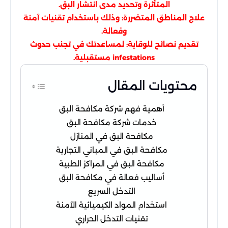
المتأثرة وتحديد مدى انتشار البق.
علاج المناطق المتضررة: وذلك باستخدام تقنيات آمنة
وفعالة.
تقديم نصائح للوقاية: لمساعدتك في تجنب حدوث
infestations مستقبلية.
محتويات المقال
أهمية فهم شركة مكافحة البق
خدمات شركة مكافحة البق
مكافحة البق في المنازل
مكافحة البق في المباني التجارية
مكافحة البق في المراكز الطبية
أساليب فعالة في مكافحة البق
التدخل السريع
استخدام المواد الكيميائية الآمنة
تقنيات التدخل الحراري