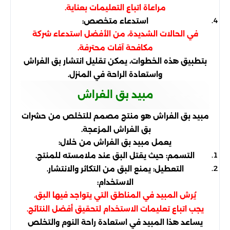
مراعاة اتباع التعليمات بعناية.
استدعاء متخصص:
في الحالات الشديدة، من الأفضل استدعاء شركة
مكافحة آفات محترفة.
بتطبيق هذه الخطوات، يمكن تقليل انتشار بق الفراش
واستعادة الراحة في المنزل.
مبيد بق الفراش
مبيد بق الفراش هو منتج مصمم للتخلص من حشرات
بق الفراش المزعجة.
يعمل مبيد بق الفراش من خلال:
التسمم: حيث يقتل البق عند ملامسته للمنتج.
التعطيل: يمنع البق من التكاثر والانتشار.
الاستخدام:
يُرش المبيد في المناطق التي يتواجد فيها البق.
يجب اتباع تعليمات الاستخدام لتحقيق أفضل النتائج.
يساعد هذا المبيد في استعادة راحة النوم والتخلص