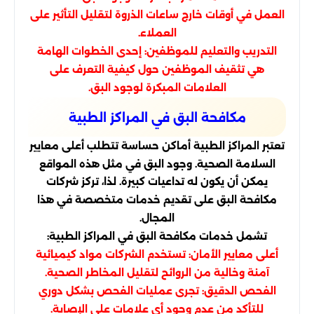
العمل في أوقات خارج ساعات الذروة لتقليل التأثير على
العملاء.
التدريب والتعليم للموظفين: إحدى الخطوات الهامة
هي تثقيف الموظفين حول كيفية التعرف على
العلامات المبكرة لوجود البق.
مكافحة البق في المراكز الطبية
تعتبر المراكز الطبية أماكن حساسة تتطلب أعلى معايير
السلامة الصحية. وجود البق في مثل هذه المواقع
يمكن أن يكون له تداعيات كبيرة. لذا، تركز شركات
مكافحة البق على تقديم خدمات متخصصة في هذا
المجال.
تشمل خدمات مكافحة البق في المراكز الطبية:
أعلى معايير الأمان: تستخدم الشركات مواد كيميائية
آمنة وخالية من الروائح لتقليل المخاطر الصحية.
الفحص الدقيق: تجرى عمليات الفحص بشكل دوري
للتأكد من عدم وجود أي علامات على الإصابة.