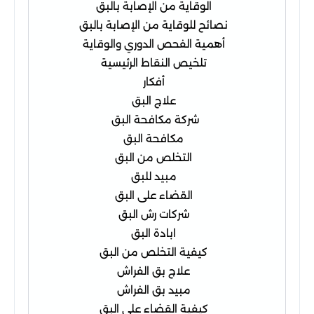
الوقاية من الإصابة بالبق
نصائح للوقاية من الإصابة بالبق
أهمية الفحص الدوري والوقاية
تلخيص النقاط الرئيسية
أفكار
علاج البق
شركة مكافحة البق
مكافحة البق
التخلص من البق
مبيد للبق
القضاء على البق
شركات رش البق
ابادة البق
كيفية التخلص من البق
علاج بق الفراش
مبيد بق الفراش
كيفية القضاء على البق