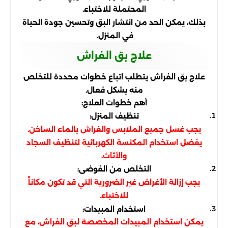
المحتملة للاختباء.
بذلك، يمكن الحد من انتشار البق وتحسين جودة الحياة
في المنزل.
علاج بق الفراش
علاج بق الفراش يتطلب اتباع خطوات محددة للتخلص
منه بشكل فعال.
أهم خطوات العلاج:
تنظيف المنزل:
يجب غسل جميع الملابس والفراش بالماء الساخن.
يفضل استخدام المكنسة الكهربائية لتنظيف السجاد
والأثاث.
التخلص من الفوضى:
يجب إزالة الأغراض غير الضرورية التي قد تكون مكاناً
للاختباء.
استخدام المبيدات:
يمكن استخدام المبيدات المخصصة لبق الفراش، مع