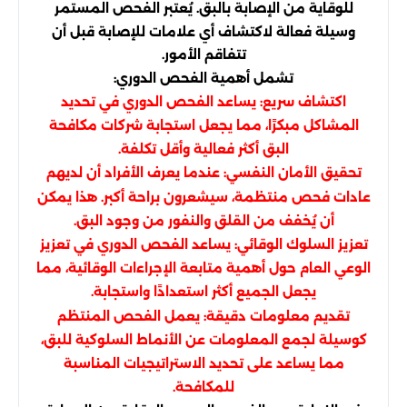
للوقاية من الإصابة بالبق. يُعتبر الفحص المستمر
وسيلة فعالة لاكتشاف أي علامات للإصابة قبل أن
تتفاقم الأمور.
تشمل أهمية الفحص الدوري:
اكتشاف سريع: يساعد الفحص الدوري في تحديد
المشاكل مبكرًا، مما يجعل استجابة شركات مكافحة
البق أكثر فعالية وأقل تكلفة.
تحقيق الأمان النفسي: عندما يعرف الأفراد أن لديهم
عادات فحص منتظمة، سيشعرون براحة أكبر. هذا يمكن
أن يُخفف من القلق والنفور من وجود البق.
تعزيز السلوك الوقائي: يساعد الفحص الدوري في تعزيز
الوعي العام حول أهمية متابعة الإجراءات الوقائية، مما
يجعل الجميع أكثر استعدادًا واستجابة.
تقديم معلومات دقيقة: يعمل الفحص المنتظم
كوسيلة لجمع المعلومات عن الأنماط السلوكية للبق،
مما يساعد على تحديد الاستراتيجيات المناسبة
للمكافحة.