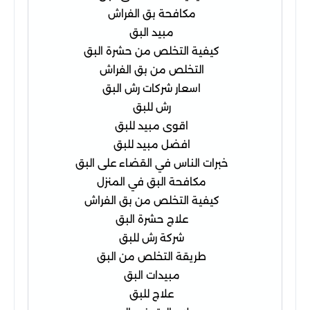
مكافحة بق الفراش
مبيد البق
كيفية التخلص من حشرة البق
التخلص من بق الفراش
اسعار شركات رش البق
رش للبق
اقوى مبيد للبق
افضل مبيد للبق
خبرات الناس في القضاء على البق
مكافحة البق في المنزل
كيفية التخلص من بق الفراش
علاج حشرة البق
شركة رش للبق
طريقة التخلص من البق
مبيدات البق
علاج للبق