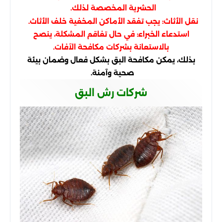
الحشرية المخصصة لذلك.
نقل الأثاث: يجب تفقد الأماكن المخفية خلف الأثاث.
استدعاء الخبراء: في حال تفاقم المشكلة، ينصح
بالاستعانة بشركات مكافحة الآفات.
بذلك، يمكن مكافحة البق بشكل فعال وضمان بيئة
صحية وآمنة.
شركات رش البق