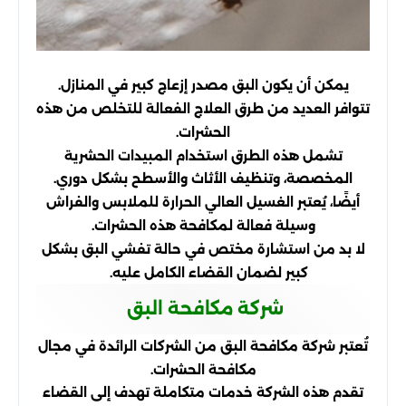
يمكن أن يكون البق مصدر إزعاج كبير في المنازل.
تتوافر العديد من طرق العلاج الفعالة للتخلص من هذه
الحشرات.
تشمل هذه الطرق استخدام المبيدات الحشرية
المخصصة، وتنظيف الأثاث والأسطح بشكل دوري.
أيضًا، يُعتبر الغسيل العالي الحرارة للملابس والفراش
وسيلة فعالة لمكافحة هذه الحشرات.
لا بد من استشارة مختص في حالة تفشي البق بشكل
كبير لضمان القضاء الكامل عليه.
شركة مكافحة البق
تُعتبر شركة مكافحة البق من الشركات الرائدة في مجال
مكافحة الحشرات.
تقدم هذه الشركة خدمات متكاملة تهدف إلى القضاء