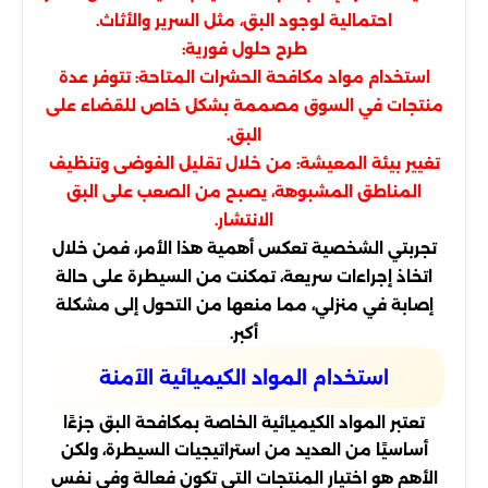
احتمالية لوجود البق، مثل السرير والأثاث.
طرح حلول فورية:
استخدام مواد مكافحة الحشرات المتاحة: تتوفر عدة
منتجات في السوق مصممة بشكل خاص للقضاء على
البق.
تغيير بيئة المعيشة: من خلال تقليل الفوضى وتنظيف
المناطق المشبوهة، يصبح من الصعب على البق
الانتشار.
تجربتي الشخصية تعكس أهمية هذا الأمر، فمن خلال
اتخاذ إجراءات سريعة، تمكنت من السيطرة على حالة
إصابة في منزلي، مما منعها من التحول إلى مشكلة
أكبر.
استخدام المواد الكيميائية الآمنة
تعتبر المواد الكيميائية الخاصة بمكافحة البق جزءًا
أساسيًا من العديد من استراتيجيات السيطرة، ولكن
الأهم هو اختيار المنتجات التي تكون فعالة وفي نفس