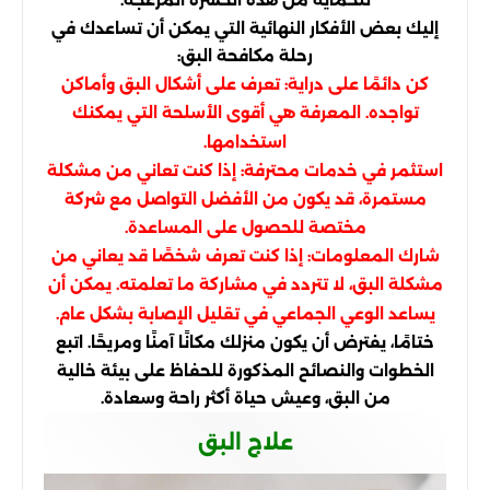
إليك بعض الأفكار النهائية التي يمكن أن تساعدك في
رحلة مكافحة البق:
كن دائمًا على دراية: تعرف على أشكال البق وأماكن
تواجده. المعرفة هي أقوى الأسلحة التي يمكنك
استخدامها.
استثمر في خدمات محترفة: إذا كنت تعاني من مشكلة
مستمرة، قد يكون من الأفضل التواصل مع شركة
مختصة للحصول على المساعدة.
شارك المعلومات: إذا كنت تعرف شخصًا قد يعاني من
مشكلة البق، لا تتردد في مشاركة ما تعلمته. يمكن أن
يساعد الوعي الجماعي في تقليل الإصابة بشكل عام.
ختامًا، يفترض أن يكون منزلك مكانًا آمنًا ومريحًا. اتبع
الخطوات والنصائح المذكورة للحفاظ على بيئة خالية
من البق، وعيش حياة أكثر راحة وسعادة.
علاج البق