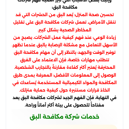
مكافحة البق:
تحسين صحة المنزل: يُعد البق من الحشرات التي قد
تنقل الأمراض. تعمل شركات مكافحة البق على تقليل
المخاطر الصحية بشكل كبير.
زيادة الوعي: عند فهم كيفية عمل الشركات، يصبح من
الأسهل التعامل مع مشكلة الإصابة بالبق عندما تظهر.
توفير الوقت والجهد: بالنظر إلى أن مهام مكافحة البق
تتطلب مهارات خاصة، فإن الاعتماد على الفرق
المحترفة يُعتبر أكثر كفاءة مقارنةً بالتجارب الشخصية.
الوصول إلى المعلومات الأفضل: المعرفة بمدى طرق
المكافحة والمواد الكيميائية المستخدمة يُساعدك في
اتخاذ قرارات مستنيرة حول كيفية حماية منزلك.
في النهاية، فإن الفهم الجيد لشركات مكافحة البق يعد
مفتاحاً للحصول على بيئة أكثر أماناً وراحة.
خدمات شركة مكافحة البق