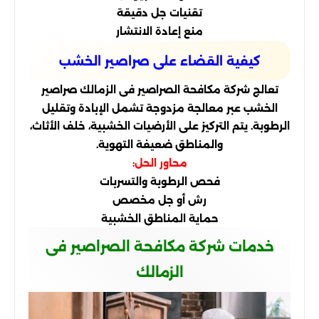
تقنيات جل دقيقة
منع إعادة الانتشار
كيفية القضاء على صراصير الخشب
تعالج شركة مكافحة الصراصير فى الزمالك صراصير
الخشب عبر معالجة مزدوجة تشمل الإبادة وتقليل
الرطوبة. يتم التركيز على الأرضيات الخشبية، خلف الأثاث،
والمناطق ضعيفة التهوية.
محاور الحل:
فحص الرطوبة والتسربات
رش أو جل مخصص
حماية المناطق الخشبية
خدمات شركة مكافحة الصراصير فى
الزمالك