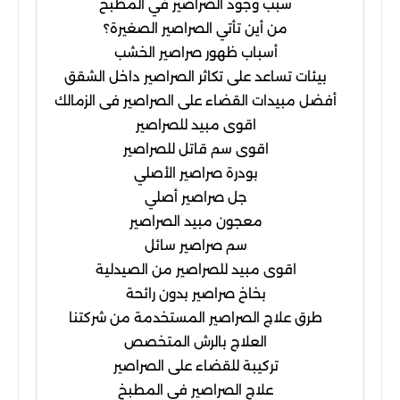
سبب وجود الصراصير في المطبخ
من أين تأتي الصراصير الصغيرة؟
أسباب ظهور صراصير الخشب
بيئات تساعد على تكاثر الصراصير داخل الشقق
أفضل مبيدات القضاء على الصراصير فى الزمالك
اقوى مبيد للصراصير
اقوى سم قاتل للصراصير
بودرة صراصير الأصلي
جل صراصير أصلي
معجون مبيد الصراصير
سم صراصير سائل
اقوى مبيد للصراصير من الصيدلية
بخاخ صراصير بدون رائحة
طرق علاج الصراصير المستخدمة من شركتنا
العلاج بالرش المتخصص
تركيبة للقضاء على الصراصير
علاج الصراصير في المطبخ