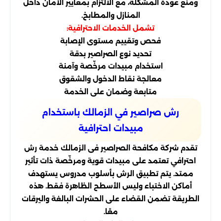
ومنع عودة المشكلة، مع الالتزام بمعايير الأمان داخل
المنازل والمطابخ.
تشمل الخدمات الاحترافية:
فحص وتقييم مستوى الإصابة
تحديد نوع الصراصير بدقة
استخدام مبيدات مرخّصة وآمنة
معالجة نقاط الدخول والشقوق
متابعة وضمان على الخدمة
رش صراصير في الزمالك باستخدام
مبيدات احترافية
تقدم شركة مكافحة الصراصير فى الزمالك خدمة رش
احترافي تعتمد على مبيدات قوية ومرخّصة ذات تأثير
ممتد. يتم تطبيق الرش بأسلوب مدروس يستهدف
أماكن الاختباء وليس الأسطح الظاهرة فقط. هذه
الطريقة تضمن القضاء على الحشرات البالغة واليرقات
معًا.