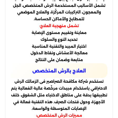
تشمل الأساليب المستخدمة الرش المتخصص، الجل
والمعجون، التركيبات المركّزة، والعلاج الموضعي
للمطابخ والأماكن الحساسة.
تشمل منهجية العلاج:
معاينة وتقييم مستوى الإصابة
تحديد النوع والسلوك
اختيار المبيد والتقنية المناسبة
معالجة الأعشاش ونقاط الدخول
متابعة وضمان على النتائج
العلاج بالرش المتخصص
تستخدم شركة مكافحة الصراصير فى الزمالك الرش
الاحترافي باستخدام مبيدات مرخّصة عالية الفعالية يتم
تطبيقها بدقة على مناطق الاختباء مثل الشقوق، خلف
الأجهزة، وحول فتحات الصرف. هذه التقنية فعالة في
الإصابات المتوسطة والواسعة.
مميزات الرش المتخصص: