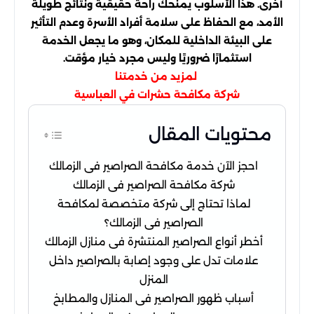
أخرى. هذا الأسلوب يمنحك راحة حقيقية ونتائج طويلة
الأمد، مع الحفاظ على سلامة أفراد الأسرة وعدم التأثير
على البيئة الداخلية للمكان، وهو ما يجعل الخدمة
استثمارًا ضروريًا وليس مجرد خيار مؤقت.
لمزيد من خدمتنا
شركة مكافحة حشرات في العباسية
محتويات المقال
احجز الآن خدمة مكافحة الصراصير فى الزمالك
شركة مكافحة الصراصير فى الزمالك
لماذا تحتاج إلى شركة متخصصة لمكافحة
الصراصير فى الزمالك؟
أخطر أنواع الصراصير المنتشرة فى منازل الزمالك
علامات تدل على وجود إصابة بالصراصير داخل
المنزل
أسباب ظهور الصراصير فى المنازل والمطابخ