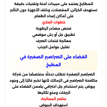
للمطابخ يعتمد على مبيدات آمنة وتقنيات دقيقة
تستهدف الخزائن، المفصلات، وخلف الأجهزة دون التأثير
على أماكن إعداد الطعام.
خطوات العلاج:
فحص مصادر الرطوبة
تطبيق جل أو رش موضعي
معالجة فتحات الصرف
تقليل عوامل الجذب
القضاء على الصراصير الصغيرة في
المطبخ
الصراصير الصغيرة تتطلب تدخلًا متخصصًا من شركة
مكافحة الصراصير فى الزمالك لأنها تشير غالبًا إلى وجود
بيوض. يتم استخدام جل احترافي يضمن القضاء على
اليرقات ومنع تكاثرها.
عناصر المعالجة:
استهداف البيوض