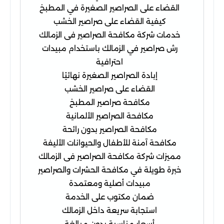
القضاء على الصراصير الصغيرة في المطبخ
كيفية القضاء على صراصير الخشب
خدمات شركة مكافحة الصراصير فى الزمالك
رش صراصير في الزمالك باستخدام مبيدات
احترافية
إبادة الصراصير الصغيرة نهائيًا
القضاء على صراصير الخشب
مكافحة صراصير المطبخ
مكافحة الصراصير الألمانية
مكافحة الصراصير بدون رائحة
مكافحة آمنة للأطفال والحيوانات الأليفة
مميزات شركة مكافحة الصراصير فى الزمالك
خبرة طويلة في مكافحة الحشرات والصراصير
مبيدات أصلية ومعتمدة
ضمان مكتوب على الخدمة
استجابة سريعة داخل الزمالك
أسعار مناسبة بدون مبالغة