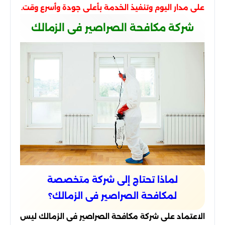
على مدار اليوم وتنفيذ الخدمة بأعلى جودة وأسرع وقت.
شركة مكافحة الصراصير فى الزمالك
لماذا تحتاج إلى شركة متخصصة
لمكافحة الصراصير فى الزمالك؟
الاعتماد على شركة مكافحة الصراصير فى الزمالك ليس