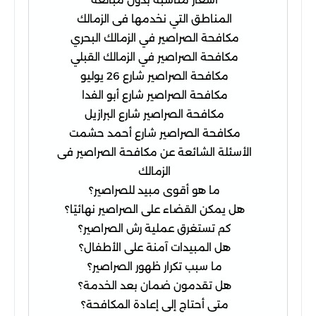
المناطق التي نخدمها فى الزمالك
مكافحة الصراصير في الزمالك البحري
مكافحة الصراصير في الزمالك القبلي
مكافحة الصراصير شارع 26 يوليو
مكافحة الصراصير شارع أبو الفدا
مكافحة الصراصير شارع البرازيل
مكافحة الصراصير شارع أحمد حشمت
الأسئلة الشائعة عن مكافحة الصراصير فى
الزمالك
ما هو أقوى مبيد للصراصير؟
هل يمكن القضاء على الصراصير نهائيًا؟
كم تستغرق عملية رش الصراصير؟
هل المبيدات آمنة على الأطفال؟
ما سبب تكرار ظهور الصراصير؟
هل تقدمون ضمان بعد الخدمة؟
متى أحتاج إلى إعادة المكافحة؟