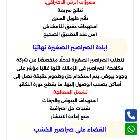
مميزات الرش الاحترافي:
نتائج سريعة
تأثير طويل المدى
استهداف دقيق للأعشاش
آمن عند التطبيق الصحيح
إبادة الصراصير الصغيرة نهائيًا
تتطلب الصراصير الصغيرة تدخلًا متخصصًا من شركة
مكافحة الصراصير فى الزمالك لأنها غالبًا مؤشر على
وجود بيوض. يتم استخدام جل وطعوم دقيقة تصل إلى
أماكن يصعب الوصول إليها، ما يقطع دورة التكاثر.
تشمل المعالجة:
استهداف البيوض واليرقات
تقنيات جل احترافية
منع إعادة الانتشار
القضاء على صراصير الخشب