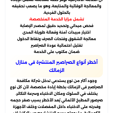
والمعالجة الوقائية والمتابعة، وهو ما يصعب تحقيقه
بالحلول الفردية.
تشمل مزايا الخدمة المتخصصة:
فحص ميداني وتحديد دقيق لمصدر الإصابة
اختيار مبيدات آمنة وفعالة طويلة المدى
معالجة الشقوق وفتحات الصرف ونقاط الدخول
تقليل احتمالية عودة الصراصير
ضمان مكتوب على الخدمة
أخطر أنواع الصراصير المنتشرة فى منازل
الزمالك
وجود أكثر من نوع يستدعي تدخل شركة مكافحة
الصراصير فى الزمالك بخطة إبادة مخصصة، لأن كل نوع
يختلف في السلوك ومكان الاختباء وسرعة التكاثر.
صرصور المطبخ الألماني يُعد الأخطر بسبب صغر حجمه
وقدرته على الاختباء داخل المفصلات وخلف الأجهزة