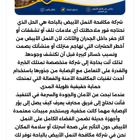
شركة مكافحة النمل الأبيض بالباحة هي الحل الذي
تحتاجه فور ملاحظتك أي علامات تلف أو تشققات أو
آثار حفر داخل الجدران والأثاث، لأن النمل الأبيض من
أخطر الحشرات التي تهاجم منزلك أو منشأتك بصمت
وتسبب خسائر كبيرة قبل أن تكتشف وجودها.
لذلك أنت بحاجة إلى شركة متخصصة تمتلك الخبرة
والقدرة على التعامل مع الإصابة من جذورها باستخدام
أحدث تقنيات المكافحة الآمنة والفعالة التي تمنحك
حماية حقيقية طويلة المدى.
عندما تبحث عن الأمان والجودة والسرعة في التنفيذ،
فأنت تحتاج إلى فريق محترف يعرف كيف يصل إلى بؤر
الإصابة مهما كانت مخفية، ويستخدم مبيدات معتمدة
وأجهزة حديثة تضمن القضاء الكامل على النمل
الأبيض دون التأثير على صحة أسرتك أو سلامة المكان.
نحن في شركة مكافحة النمل الأبيض بالباحة نوفر لك