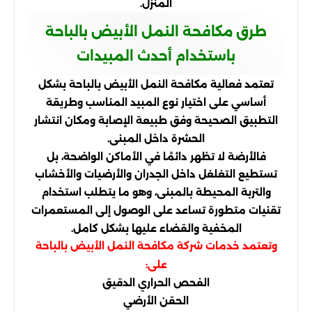
المنزل.
طرق مكافحة النمل الأبيض بالباحة
باستخدام أحدث المبيدات
تعتمد فعالية مكافحة النمل الأبيض بالباحة بشكل
أساسي على اختيار نوع المبيد المناسب وطريقة
التطبيق الصحيحة وفق طبيعة الإصابة ومكان انتشار
الحشرة داخل المبنى.
فالأرضة لا تظهر دائمًا في الأماكن الواضحة، بل
تستطيع التغلغل داخل الجدران والأرضيات والأخشاب
والتربة المحيطة بالمبنى، وهو ما يتطلب استخدام
تقنيات متطورة تساعد على الوصول إلى المستعمرات
المخفية والقضاء عليها بشكل كامل.
وتعتمد خدمات شركة مكافحة النمل الأبيض بالباحة
على:
الفحص الحراري الدقيق
الحقن الأرضي