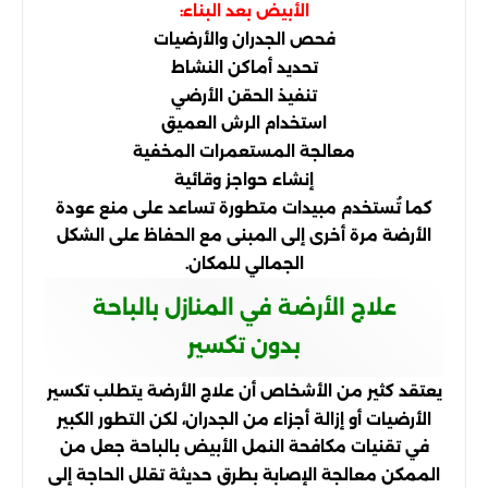
الأبيض بعد البناء:
فحص الجدران والأرضيات
تحديد أماكن النشاط
تنفيذ الحقن الأرضي
استخدام الرش العميق
معالجة المستعمرات المخفية
إنشاء حواجز وقائية
كما تُستخدم مبيدات متطورة تساعد على منع عودة
الأرضة مرة أخرى إلى المبنى مع الحفاظ على الشكل
الجمالي للمكان.
علاج الأرضة في المنازل بالباحة
بدون تكسير
يعتقد كثير من الأشخاص أن علاج الأرضة يتطلب تكسير
الأرضيات أو إزالة أجزاء من الجدران، لكن التطور الكبير
في تقنيات مكافحة النمل الأبيض بالباحة جعل من
الممكن معالجة الإصابة بطرق حديثة تقلل الحاجة إلى