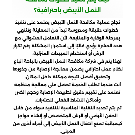
النمل الأبيض باحترافية؟
نجاح عملية مكافحة النمل الأبيض يعتمد على تنفيذ
خطوات دقيقة ومدروسة تبدأ من المعاينة وتنتهي
بمرحلة الوقاية والمتابعة، لأن التعامل العشوائي مع
هذه الحشرة يؤدي غالبًا إلى استمرار المشكلة رغم تكرار
الرش أو استخدام المبيدات المنزلية.
لهذا يتم في شركة مكافحة النمل الأبيض بالباحة اتباع
نظام عمل احترافي يضمن معالجة الإصابة من جذورها
وتحقيق أفضل نتيجة ممكنة داخل المكان.
أنت عندما تطلب الخدمة تحصل على معالجة منظمة
تعتمد على تقييم دقيق لطبيعة الإصابة وحجم الضرر
وأماكن النشاط الفعلي للحشرات.
ثم يتم تحديد التقنية المناسبة للتنفيذ سواء من خلال
الحقن الأرضي أو الرش المتخصص أو إنشاء حواجز
كيميائية تمنع انتقال النمل الأبيض إلى أجزاء أخرى من
المبنى.