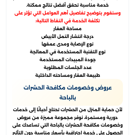
خدمة مناسبة تحقق أفضل نتائج ممكنة.
وسنقوم بتوضيح تفاصيل أهم العوامل التي تؤثر على
تكلفة الخدمة في النقاط التالية:
مساحة العقار
درجة انتشار النمل الأبيض
نوع الإصابة ومدى عمقها
نوع التقنية المستخدمة في المعالجة
جودة المبيدات المستخدمة
عدد الجلسات المطلوبة
طبيعة العقار ومساحته الداخلية
عروض وخصومات مكافحة الحشرات
بالباحة
لأن حماية المنزل من الحشرات تحتاج أحيانًا إلى خدمات
دورية ومستمرة، نوفر مجموعة مميزة من عروض
وخصومات مكافحة الحشرات بالباحة التي تساعدك على
الحصول على خدمة احترافية بأسعار مناسبة دون التأثير