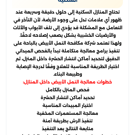
السكنية
تحتاج المنازل السكنية إلى حلول دقيقة وسريعة عند
ظهور أي علامات تدل على وجود الأرضة، لأن التأخر في
التعامل مع المشكلة قد يؤدي إلى تلف الأبواب والأثاث
والأرضيات الخشبية بشكل يصعب إصلاحه لاحقًا.
ولهذا تعتمد شركة مكافحة النمل الأبيض بالباحة على
تنفيذ برامج معالجة متكاملة تبدأ بالفحص الميداني
الدقيق لتحديد أماكن انتشار الحشرة داخل المنزل، ثم
اختيار الطريقة المناسبة للعلاج وفقًا لدرجة الإصابة
وطبيعة البناء.
خطوات معالجة النمل الأبيض داخل المنازل:
فحص المنزل بالكامل
تحديد أماكن انتشار الحشرة
اختيار المبيدات المناسبة
معالجة المستعمرات المخفية
تنفيذ الرش بطريقة آمنة
متابعة النتائج بعد التنفيذ