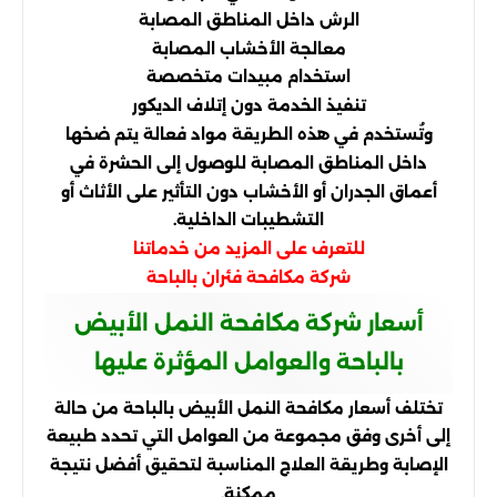
الرش داخل المناطق المصابة
معالجة الأخشاب المصابة
استخدام مبيدات متخصصة
تنفيذ الخدمة دون إتلاف الديكور
وتُستخدم في هذه الطريقة مواد فعالة يتم ضخها
داخل المناطق المصابة للوصول إلى الحشرة في
أعماق الجدران أو الأخشاب دون التأثير على الأثاث أو
التشطيبات الداخلية.
للتعرف على المزيد من خدماتنا
شركة مكافحة فئران بالباحة
أسعار شركة مكافحة النمل الأبيض
بالباحة والعوامل المؤثرة عليها
تختلف أسعار مكافحة النمل الأبيض بالباحة من حالة
إلى أخرى وفق مجموعة من العوامل التي تحدد طبيعة
الإصابة وطريقة العلاج المناسبة لتحقيق أفضل نتيجة
ممكنة.