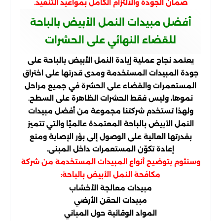
ضمان الجودة والالتزام الكامل بمواعيد التنفيذ.
أفضل مبيدات النمل الأبيض بالباحة
للقضاء النهائي على الحشرات
يعتمد نجاح عملية إبادة النمل الأبيض بالباحة على
جودة المبيدات المستخدمة ومدى قدرتها على اختراق
المستعمرات والقضاء على الحشرة في جميع مراحل
نموها، وليس فقط الحشرات الظاهرة على السطح.
ولهذا تستخدم شركتنا مجموعة من أفضل مبيدات
النمل الأبيض بالباحة المعتمدة عالميًا والتي تتميز
بقدرتها العالية على الوصول إلى بؤر الإصابة ومنع
إعادة تكوّن المستعمرات داخل المبنى.
وسنثوم بتوضيح أنواع المبيدات المستخدمة من شركة
مكافحة النمل الأبيض بالباحة:
مبيدات معالجة الأخشاب
مبيدات الحقن الأرضي
المواد الوقائية حول المباني