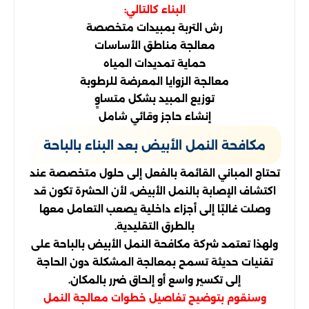
البناء كالتالي:
رش التربة بمبيدات متخصصة
معالجة مناطق الأساسات
حماية تمديدات المياه
معالجة الزوايا المعرضة للرطوبة
توزيع المبيد بشكل متساوٍ
إنشاء حاجز وقائي شامل
مكافحة النمل الأبيض بعد البناء بالباحة
تحتاج المباني القائمة بالفعل إلى حلول متخصصة عند
اكتشاف الإصابة بالنمل الأبيض، لأن الحشرة تكون قد
وصلت غالبًا إلى أجزاء داخلية يصعب التعامل معها
بالطرق التقليدية.
ولهذا تعتمد شركة مكافحة النمل الأبيض بالباحة على
تقنيات حديثة تسمح بمعالجة المشكلة دون الحاجة
إلى تكسير واسع أو إلحاق ضرر بالمكان.
وسنقوم بتوضيح تفاصيل خطوات معالجة النمل