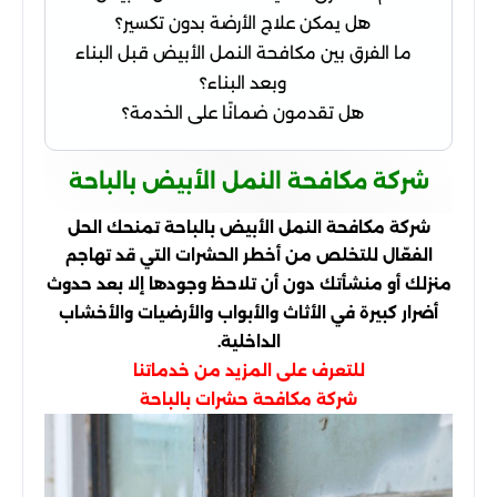
هل يمكن علاج الأرضة بدون تكسير؟
ما الفرق بين مكافحة النمل الأبيض قبل البناء
وبعد البناء؟
هل تقدمون ضمانًا على الخدمة؟
شركة مكافحة النمل الأبيض بالباحة
شركة مكافحة النمل الأبيض بالباحة تمنحك الحل
الفعّال للتخلص من أخطر الحشرات التي قد تهاجم
منزلك أو منشأتك دون أن تلاحظ وجودها إلا بعد حدوث
أضرار كبيرة في الأثاث والأبواب والأرضيات والأخشاب
الداخلية.
للتعرف على المزيد من خدماتنا
شركة مكافحة حشرات بالباحة