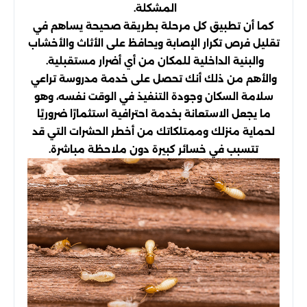
المشكلة.
كما أن تطبيق كل مرحلة بطريقة صحيحة يساهم في
تقليل فرص تكرار الإصابة ويحافظ على الأثاث والأخشاب
والبنية الداخلية للمكان من أي أضرار مستقبلية.
والأهم من ذلك أنك تحصل على خدمة مدروسة تراعي
سلامة السكان وجودة التنفيذ في الوقت نفسه، وهو
ما يجعل الاستعانة بخدمة احترافية استثمارًا ضروريًا
لحماية منزلك وممتلكاتك من أخطر الحشرات التي قد
تتسبب في خسائر كبيرة دون ملاحظة مباشرة.