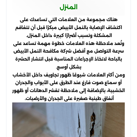
المنزل
هناك مجموعة من العلامات التي تساعدك على
اكتشاف الإصابة بالنمل الأبيض مبكرًا قبل أن تتفاقم
المشكلة وتسبب أضرارًا كبيرة داخل المنزل.
وتُعد ملاحظة هذه العلامات خطوة مهمة تساعد على
سرعة التواصل مع أفضل شركة مكافحة النمل الأبيض
بالباحة لاتخاذ الإجراءات المناسبة قبل انتشار الحشرة
بشكل أوسع.
ومن أكثر العلامات شيوعًا ظهور تجاويف داخل الأخشاب
أو سماع صوت فارغ عند الطرق على الأبواب والجدران
الخشبية، بالإضافة إلى ملاحظة تقشر الدهانات أو ظهور
أنفاق طينية صغيرة على الجدران والأرضيات.