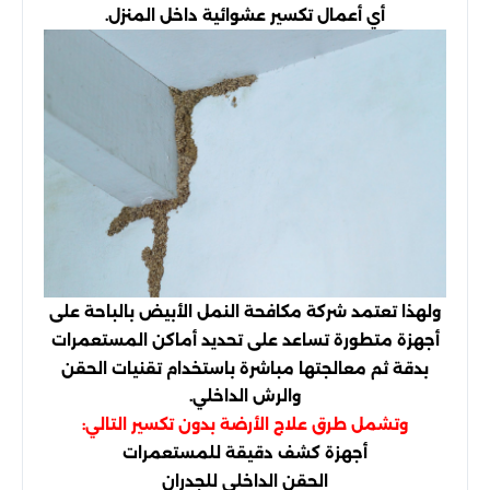
أي أعمال تكسير عشوائية داخل المنزل.
ولهذا تعتمد شركة مكافحة النمل الأبيض بالباحة على
أجهزة متطورة تساعد على تحديد أماكن المستعمرات
بدقة ثم معالجتها مباشرة باستخدام تقنيات الحقن
والرش الداخلي.
وتشمل طرق علاج الأرضة بدون تكسير التالي:
أجهزة كشف دقيقة للمستعمرات
الحقن الداخلي للجدران