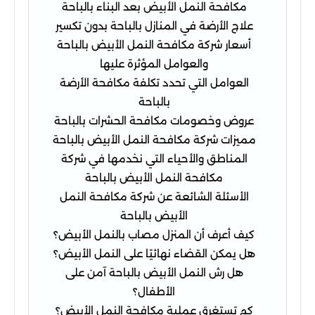
مكافحة النمل الأبيض بعد البناء بالباحة
علاج الأرضة في المنازل بالباحة بدون تكسير
أسعار شركة مكافحة النمل الأبيض بالباحة
والعوامل المؤثرة عليها
العوامل التي تحدد تكلفة مكافحة الأرضة
بالباحة
عروض وخصومات مكافحة الحشرات بالباحة
مميزات شركة مكافحة النمل الأبيض بالباحة
المناطق والأحياء التي نخدمها في شركة
مكافحة النمل الأبيض بالباحة
الأسئلة الشائعة عن شركة مكافحة النمل
الأبيض بالباحة
كيف أعرف أن المنزل مصاب بالنمل الأبيض؟
هل يمكن القضاء نهائيًا على النمل الأبيض؟
هل رش النمل الأبيض بالباحة آمن على
الأطفال؟
كم تستغرق عملية مكافحة النمل الأبيض؟