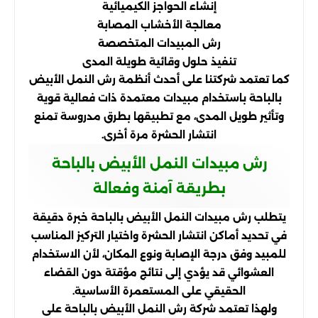
إنشاء الحواجز الكيميائية
معالجة الأخشاب المصابة
رش المبيدات المتخصصة
تنفيذ حلول وقائية طويلة المدى
كما تعتمد شركتنا على أحدث أنظمة رش النمل الأبيض
بالباحة باستخدام مبيدات معتمدة ذات فعالية قوية
وتأثير طويل المدى، مع تطبيقها بطرق مدروسة تمنع
انتشار الحشرة مرة أخرى.
رش مبيدات النمل الأبيض بالباحة
بطريقة آمنة وفعالة
يتطلب رش مبيدات النمل الأبيض بالباحة خبرة دقيقة
في تحديد أماكن انتشار الحشرة واختيار التركيز المناسب
للمبيد وفق درجة الإصابة ونوع المكان، لأن الاستخدام
العشوائي قد يؤدي إلى نتائج مؤقتة دون القضاء
الحقيقي على المستعمرة الأساسية.
ولهذا تعتمد شركة رش النمل الأبيض بالباحة على