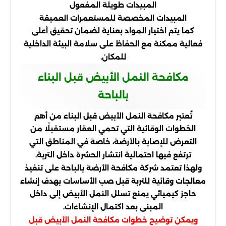
المبيدات طويلة المفعول
المبيدات المخصصة للمستعمرات العميقة
كما يتم اختيار المواد بعناية لضمان تحقيق أعلى
فعالية ممكنة مع الحفاظ على سلامة البيئة الداخلية
للمكان.
مكافحة النمل الأبيض قبل البناء
بالباحة
تُعتبر مكافحة النمل الأبيض قبل البناء من أهم
الخطوات الوقائية التي تحمي العقار مستقبلًا من
التعرض للإصابة بالأرضة، خاصة في المناطق التي
ترتفع فيها احتمالية انتشار الحشرة داخل التربة.
ولهذا تعتمد شركة مكافحة الأرضة بالباحة على تنفيذ
معالجات وقائية للتربة قبل صب الأساسات بهدف إنشاء
حاجز كيميائي يمنع تسلل النمل الأبيض إلى داخل
المبنى بعد اكتمال الإنشاءات.
ويمكن توضيح خطوات مكافحة النمل الأبيض قبل