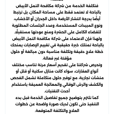
فتكلفة الخدمة من شركة مكافحة النمل الأبيض
بالباحة لا تعتمد فقط على مساحة المكان، بل ترتبط
أيضًا بدرجة انتشار الأرضة داخل الجدران أو الأخشاب،
ونوع المبيدات المستخدمة، وعدد الجلسات المطلوبة
للقضاء الكامل على الحشرة ومنع عودتها مستقبلًا.
ولهذا فإن الاعتماد على شركة مكافحة النمل الأبيض
بالباحة تمتلك خبرة حقيقية في تقييم الإصابات يمنحك
خطة علاج دقيقة وتكلفة مناسبة دون مبالغة أو حلول
مؤقتة غير فعالة.
وتحرص شركتنا على تقديم أسعار مرنة تناسب مختلف
أنواع العقارات، سواء كانت منازل سكنية أو فلل أو
منشآت تجارية، مع توفير حلول متكاملة تشمل الفحص
والكشف والرش الوقائي والمعالجة العميقة باستخدام
أحدث التقنيات.
كما نلتزم بتوضيح جميع تفاصيل الخدمة قبل بدء
التنفيذ حتى تكون لديك صورة واضحة عن خطوات
العلاج والتكلفة المتوقعة.