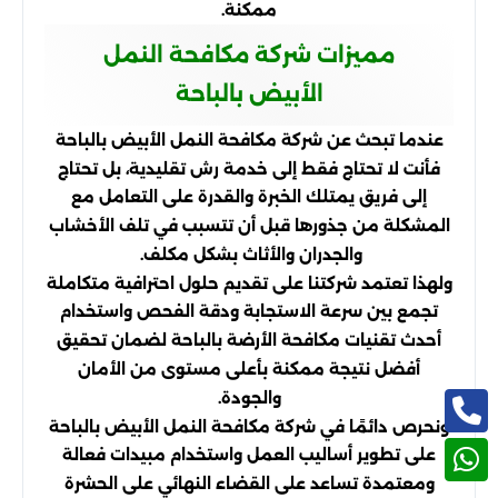
ممكنة.
مميزات شركة مكافحة النمل
الأبيض بالباحة
عندما تبحث عن شركة مكافحة النمل الأبيض بالباحة
فأنت لا تحتاج فقط إلى خدمة رش تقليدية، بل تحتاج
إلى فريق يمتلك الخبرة والقدرة على التعامل مع
المشكلة من جذورها قبل أن تتسبب في تلف الأخشاب
والجدران والأثاث بشكل مكلف.
ولهذا تعتمد شركتنا على تقديم حلول احترافية متكاملة
تجمع بين سرعة الاستجابة ودقة الفحص واستخدام
أحدث تقنيات مكافحة الأرضة بالباحة لضمان تحقيق
أفضل نتيجة ممكنة بأعلى مستوى من الأمان
والجودة.
ونحرص دائمًا في شركة مكافحة النمل الأبيض بالباحة
على تطوير أساليب العمل واستخدام مبيدات فعالة
ومعتمدة تساعد على القضاء النهائي على الحشرة