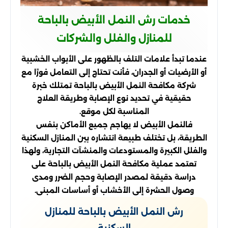
خدمات رش النمل الأبيض بالباحة
للمنازل والفلل والشركات
عندما تبدأ علامات التلف بالظهور على الأبواب الخشبية
أو الأرضيات أو الجدران، فأنت تحتاج إلى التعامل فورًا مع
شركة مكافحة النمل الأبيض بالباحة تمتلك خبرة
حقيقية في تحديد نوع الإصابة وطريقة العلاج
المناسبة لكل موقع.
فالنمل الأبيض لا يهاجم جميع الأماكن بنفس
الطريقة، بل تختلف طبيعة انتشاره بين المنازل السكنية
والفلل الكبيرة والمستودعات والمنشآت التجارية، ولهذا
تعتمد عملية مكافحة النمل الأبيض بالباحة على
دراسة دقيقة لمصدر الإصابة وحجم الضرر ومدى
وصول الحشرة إلى الأخشاب أو أساسات المبنى.
رش النمل الأبيض بالباحة للمنازل