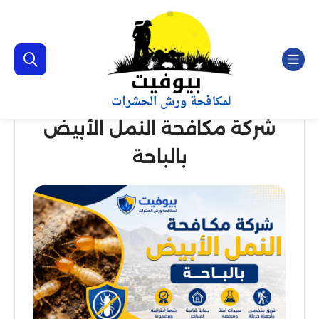
شركة مكافحة النمل الأبيض
بالباحة