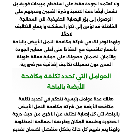
ولا تعتمد الجودة فقط على استخدام مبيدات قوية، بل
تشمل أيضًا دقة التنفيذ وخبرة الفنيين وقدرتهم على
الوصول إلى بؤر الإصابة الحقيقية، لأن المعالجة
الخاطئة قد تؤدي إلى تكرار المشكلة وارتفاع التكاليف
لاحقًا.
ولهذا نوفر لك في شركة مكافحة النمل الأبيض بالباحة
بأسعار تنافسية مع الحفاظ على أعلى معايير الجودة
والأمان، لضمان حصولك على حماية فعالة طويلة
المدى دون تحميلك تكاليف إضافية غير ضرورية.
العوامل التي تحدد تكلفة مكافحة
الأرضة بالباحة
هناك عدة عوامل رئيسية تتحكم في تحديد تكلفة
مكافحة الأرضة من شركة مكافحة النمل الأبيض
بالباحة، لأن كل إصابة تختلف عن الأخرى من حيث درجة
الخطورة وطبيعة المكان وطريقة المعالجة المطلوبة.
ولهذا يتم تقييم كل حالة بشكل منفصل لضمان تقديم