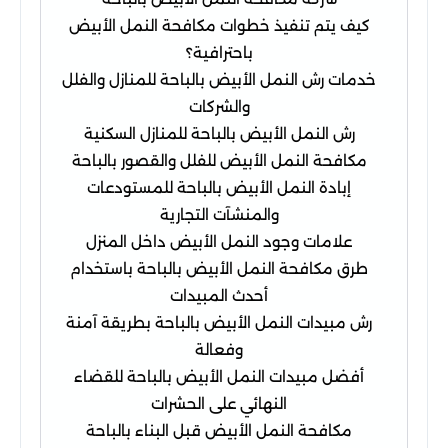
كيف يتم تنفيذ خطوات مكافحة النمل الأبيض
باحترافية؟
خدمات رش النمل الأبيض بالباحة للمنازل والفلل
والشركات
رش النمل الأبيض بالباحة للمنازل السكنية
مكافحة النمل الأبيض للفلل والقصور بالباحة
إبادة النمل الأبيض بالباحة للمستودعات
والمنشآت التجارية
علامات وجود النمل الأبيض داخل المنزل
طرق مكافحة النمل الأبيض بالباحة باستخدام
أحدث المبيدات
رش مبيدات النمل الأبيض بالباحة بطريقة آمنة
وفعالة
أفضل مبيدات النمل الأبيض بالباحة للقضاء
النهائي على الحشرات
مكافحة النمل الأبيض قبل البناء بالباحة