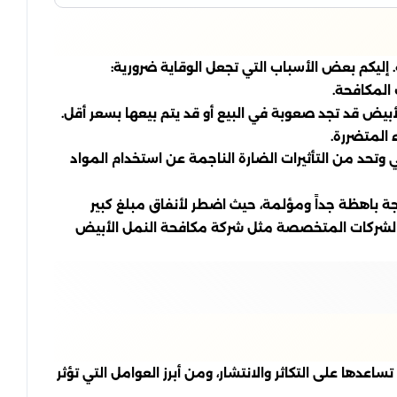
 إليكم بعض الأسباب التي تجعل الوقاية ضرورية:
 المكافحة.
أبيض قد تجد صعوبة في البيع أو قد يتم بيعها بسعر أقل.
 المتضررة.
 وتحد من التأثيرات الضارة الناجمة عن استخدام المواد
ة باهظة جداً ومؤلمة، حيث اضطر لأنفاق مبلغ كبير
ودور الشركات المتخصصة مثل شركة مكافحة النمل الأبيض
عدها على التكاثر والانتشار، ومن أبرز العوامل التي تؤثر