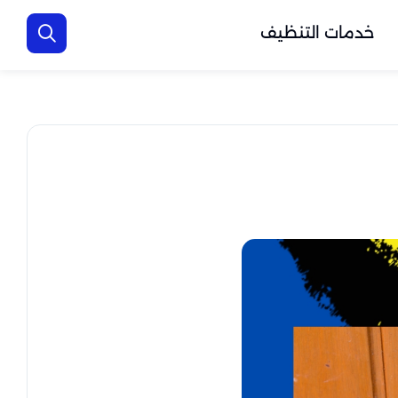
خدمات التنظيف