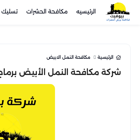
الرئيسيه
مكافحة الحشرات
تسليك 
الرئيسية
مكافحة النمل الابيض
شركة مكافحة النمل الأبيض برماح