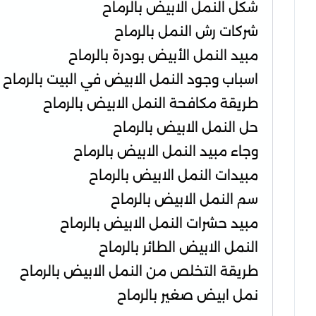
شكل النمل الابيض بالرماح
شركات رش النمل بالرماح
مبيد النمل الأبيض بودرة بالرماح
اسباب وجود النمل الابيض في البيت بالرماح
طريقة مكافحة النمل الابيض بالرماح
حل النمل الابيض بالرماح
وجاء مبيد النمل الابيض بالرماح
مبيدات النمل الابيض بالرماح
سم النمل الابيض بالرماح
مبيد حشرات النمل الابيض بالرماح
النمل الابيض الطائر بالرماح
طريقة التخلص من النمل الابيض بالرماح
نمل ابيض صغير بالرماح