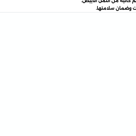
م خالية من النمل الأبيض.
ت وضمان سلامتها.