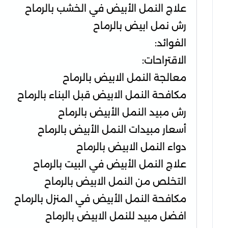
علاج النمل الأبيض في الخشب بالرماح
رش نمل ابيض بالرماح
الفوائد:
الاقتراحات:
معالجة النمل الابيض بالرماح
مكافحة النمل الابيض قبل البناء بالرماح
رش مبيد النمل الأبيض بالرماح
أسعار مبيدات النمل الأبيض بالرماح
دواء النمل الابيض بالرماح
علاج النمل الأبيض في البيت بالرماح
التخلص من النمل الابيض بالرماح
مكافحة النمل الأبيض في المنزل بالرماح
افضل مبيد للنمل الابيض بالرماح