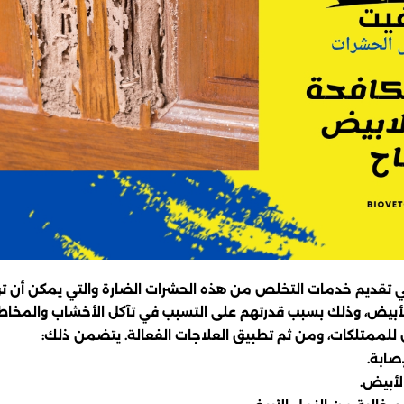
ي تقديم خدمات التخلص من هذه الحشرات الضارة والتي يمكن أن تؤ
الأبيض، وذلك بسبب قدرتهم على التسبب في تآكل الأخشاب والمخاطر
للممتلكات، ومن ثم تطبيق العلاجات الفعالة. يتضمن ذلك:
صابة.
الأبيض.