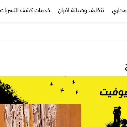
مجاري
تنظيف وصيانة افران
خدمات كشف التسربات