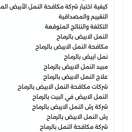
كيفية اختيار شركة مكافحة النمل الأبيض الم
التقييم والمصداقية
التكلفة والنتائج المتوقعة
النمل الابيض بالرماح
مكافحة النمل الابيض بالرماح
نمل ابيض بالرماح
مبيد النمل الابيض بالرماح
علاج النمل الابيض بالرماح
شركات مكافحة النمل الابيض بالرماح
النمل الابيض في البيت بالرماح
شركة رش النمل الابيض بالرماح
رش النمل الابيض بالرماح
شركة مكافحة النمل بالرماح