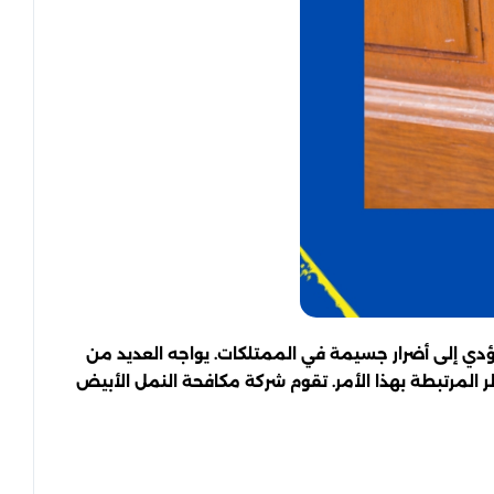
دي إلى أضرار جسيمة في الممتلكات. يواجه العديد من
 المرتبطة بهذا الأمر. تقوم شركة مكافحة النمل الأبيض