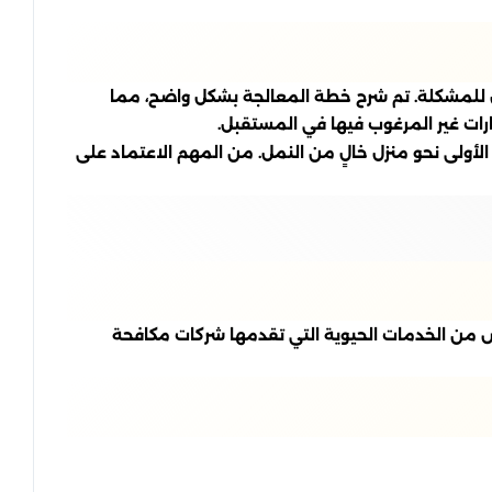
للمشكلة. تم شرح خطة المعالجة بشكل واضح، مما
رات غير المرغوب فيها في المستقبل.
الأولى نحو منزل خالٍ من النمل. من المهم الاعتماد على
بيض من الخدمات الحيوية التي تقدمها شركات مكافحة