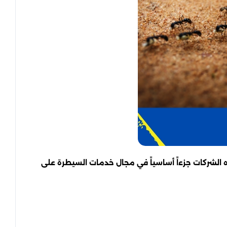
الشركات جزءاً أساسياً في مجال خدمات السيطرة على