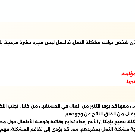
أي شخص يواجه مشكلة النمل. فالنمل ليس مجرد حشرة مزعجة، بل 
مؤلمة.
ريا.
مل معها قد يوفر الكثير من المال في المستقبل من خلال تجنب الأضرا
ويقلل من القلق الناتج عن وجودهم.
، يصبح بإمكان الأسر إعداد تدابير وقائية وتوعية الأطفال حول مخا
لجة مشكلة النمل بمفردهم، مما قد يؤدي إلى تفاقم المشكلة. فه