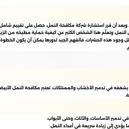
بعد أن قرر استشارة شركة مكافحة النمل، حصل على تقييم شامل 
النمل، وتعلّم هذا الشخص الكثير عن كيفية حماية مطبخه من الزيا
ظل وجود هذه الحشرات، فالفهم الجيد لدورها يمكن أن يكون الخطوة 
.
ُعرف بشغفه في تدمير الأخشاب والممتلكات. تعتبر مكافحة النمل الأ
.
تدمير الأساسات، والأثاث، وحتى الأبواب.
 يؤدي إلى زيادة سريعة في أعداد النمل.