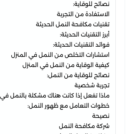
نصائح للوقاية:
الاستفادة من التجربة
تقنيات مكافحة النمل الحديثة
أبرز التقنيات الحديثة:
فوائد التقنيات الحديثة:
استشارات التخلص من النمل في المنزل
كيفية الوقاية من النمل في المنزل
نصائح للوقاية من النمل:
تجربة شخصية
ماذا تفعل إذا كانت هناك مشكلة بالنمل في 
خطوات التعامل مع ظهور النمل:
نصيحة
شركة مكافحة النمل