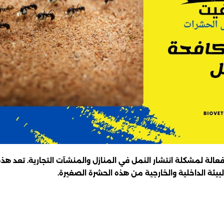
 لمشكلة انتشار النمل في المنازل والمنشآت التجارية. تعد هذه 
ئة الداخلية والخارجية من هذه الحشرة الصغيرة.