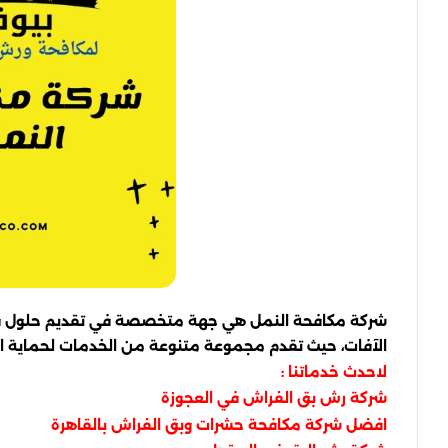
شركة مكافحة النمل هي جهة متخصصة في تقديم حلول فعالة
الآفات، حيث تقدم مجموعة متنوعة من الخدمات لحماية البي
لاحدث خدماتنا :
شركة رش بق الفراش في العجوزة
افضل شركة مكافحة حشرات وبق الفراش بالقاهرة