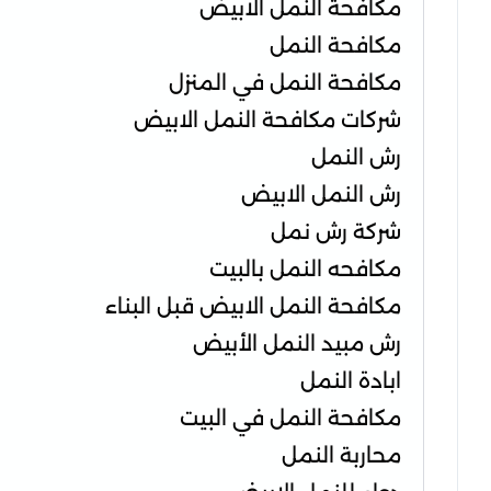
مكافحة النمل الابيض
مكافحة النمل
مكافحة النمل في المنزل
شركات مكافحة النمل الابيض
رش النمل
رش النمل الابيض
شركة رش نمل
مكافحه النمل بالبيت
مكافحة النمل الابيض قبل البناء
رش مبيد النمل الأبيض
ابادة النمل
مكافحة النمل في البيت
محاربة النمل