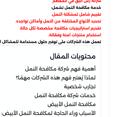
شركة رش البق في المقطم
خدمة مكافحة النمل تشمل:
تقييم شامل لمشكلة النمل.
تحديد الأنواع المختلفة من النمل وأماكن تواجده.
تقديم استراتيجيات مكافحة مخصصة لكل حالة.
استخدام منتجات آمنة وفعّالة.
تعمل هذه الشركات على توفير حلول مستدامة للمشاكل المر
محتويات المقال
أهمية فهم شركة مكافحة النمل
لماذا يُعتبر فهم هذه الشركات مهمًا؟
تجارب شخصية
خدمات شركة مكافحة النمل
مكافحة النمل الأبيض
الأسباب وراء الحاجة لمكافحة النمل الأبيض: