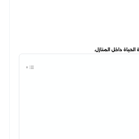
لحياة داخل المنازل.