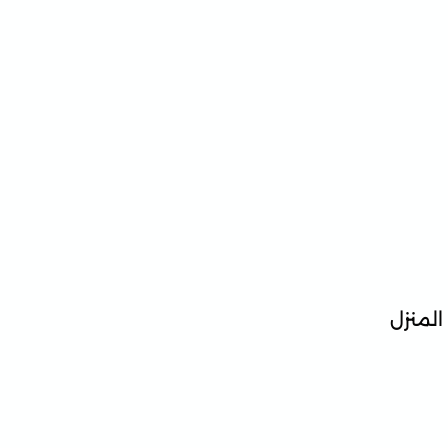
المنزل