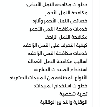
خطوات مكافحة النمل الأبيض:
مكافحة النمل الأحمر
خصائص النمل الأحمر وآثاره:
خدمات مكافحة النمل الأحمر:
مكافحة النمل الزاحف
كيفية التعرف على النمل الزاحف:
خدمات مكافحة النمل الزاحف:
أساليب مكافحة النمل الفعالة
استخدام المبيدات الحشرية
الأنواع المختلفة من المبيدات الحشرية:
خطوات استخدام المبيدات:
تجربة شخصية
الوقاية والتدابير الوقائية