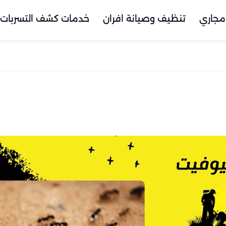
مجاري
تنظيف وصيانة افران
خدمات كشف التسربات