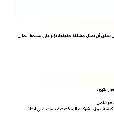
يمكن أن يمثل مشكلة حقيقية تؤثر على سلامة المنزل
ر الكبيرة.
طر النمل.
م كيفية عمل الشركات المتخصصة يساعد على اتخاذ