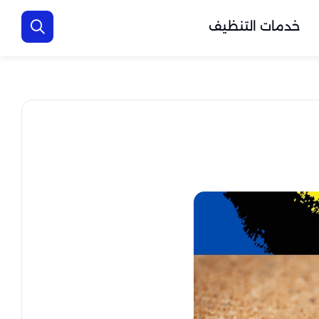
خدمات التنظيف