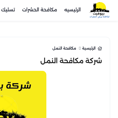
الرئيسيه
مكافحة الحشرات
تسليك 
الرئيسية
مكافحة النمل
شركة مكافحة النمل