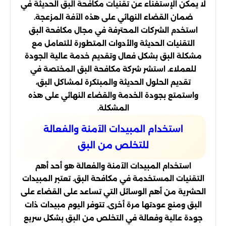
لا يمكن الإستغناء عن تقنيات مكافحة البق الحديثة في
ضمان القضاء النهائي على هذه الآفة المزعجة.
استخدم الشركات المحترفة في مجال مكافحة البق
التقنيات الحديثة والأدوات المتطورة للتعامل مع
مشكلة البق بشكل فعال وتقديم خدمة عالية الجودة
للعملاء. استشر شركة مكافحة البق المختصة في
تقديم الحلول الحديثة والمبتكرة لمشاكل البق،
واستمتع بجودة الخدمة والقضاء النهائي على هذه
المشكلة.
استخدام المبيدات الآمنة والفعالة
للتخلص من البق
استخدام المبيدات الآمنة والفعالة هو أحد أهم
التقنيات المستخدمة في مكافحة البق. تعتبر المبيدات
الحشرية من أهم الوسائل التي تساعد على القضاء على
البق ومنع عودتها مرة أخرى. تتوفر اليوم مبيدات ذات
جودة عالية وفعالة في التخلص من البق بشكل سريع