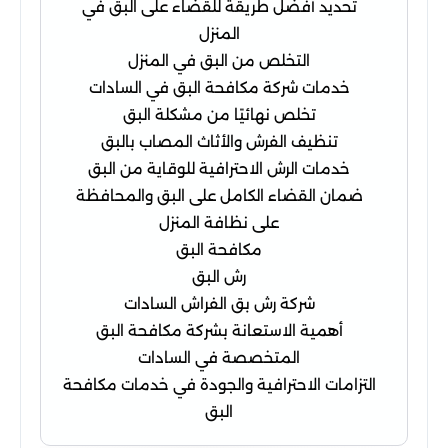
تحديد أفضل طريقة للقضاء على البق في
المنزل
التخلص من البق في المنزل
خدمات شركة مكافحة البق في السادات
تخلص نهائيًا من مشكلة البق
تنظيف الفرش والأثاث المصاب بالبق
خدمات الرش الاحترافية للوقاية من البق
ضمان القضاء الكامل على البق والمحافظة
على نظافة المنزل
مكافحة البق
رش البق
شركة رش بق الفراش السادات
أهمية الاستعانة بشركة مكافحة البق
المتخصصة في السادات
التزامات الاحترافية والجودة في خدمات مكافحة
البق