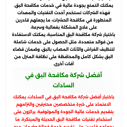
يمكنك التمتع بجودة عالية في خدمات مكافحة البق.
فهذه الشركات تستخدم أحدث التقنيات والمعدات
المتطورة في مكافحة الحشرات، ما يجعلهم قادرين
على علاج المشكلة بفعالية وسرعة.
باختيار شركة مكافحة البق المناسبة، يمكنك الاستفادة
من فوائد متعددة، مثل الحصول على خدمات شاملة
لتنظيف الفراش والأثاث المصاب بالبق، وضمان قضاء
البق بشكل كامل والمحافظة على نظافة المنزل من
آفات أخرى.
أفضل شركة مكافحة البق في
السادات
باختيار أفضل شركة مكافحة البق في السادات، يمكنك
الاعتماد على خبرة متخصصين محترفين والتزامهم
بتقديم خدمات عالية الجودة والموثوقية. يركزون على
استخدام تقنيات مكافحة البق الحديثة والمبتكرة، ما
يجعلهم قادرين على تقديم خدمة فعالة وضمان عدم