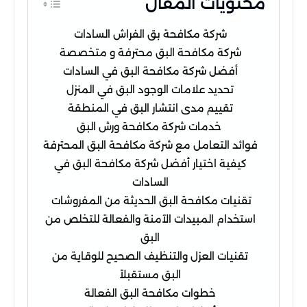
محتويات المقال
شركة مكافحة بق الفراش السادات
شركة مكافحة البق محترفة و متخصصة
أفضل شركة مكافحة البق في السادات
تحديد علامات الوجود البق في المنزل
تقييم مدى انتشار البق في المنطقة
خدمات شركة مكافحة ورش البق
فوائد التعامل مع شركة مكافحة البق المحترفة
كيفية اختيار أفضل شركة مكافحة البق في
السادات
تقنيات مكافحة البق الحديثة من المفروشات
استخدام المبيدات الآمنة والفعالة للتخلص من
البق
تقنيات العزل والتنظيف الصحيح للوقاية من
البق مستقبلاً
خطوات مكافحة البق الفعالة