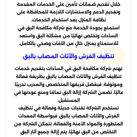
خلال تقديم ضمانات تأمين على الخدمات المقدمة
وتقديم الدعم والاستشارات اللازمة للمحافظة على
نظافة المنزل بعد استخدام الخدمات.
استمتع بجودة الخدمة مع شركة مكافحة البق في
السادات وتخلص نهائيًا من مشكلة البق واستعد
للاستمتاع بمنزل خالٍ من الآفات وصحي بالكامل.
تنظيف الفرش والأثاث المصاب بالبق
تهتم شركة مكافحة البق في السادات بتقديم خدمات
تنظيف الفرش والأثاث المصاب بالبق بطريقة فعالة
وموثوقة. فبفضل فريقها المتخصص والمدرب تدريبًا
عاليًا، تضمن الشركة إزالة البق تمامًا ومنع عودتها في
المستقبل.
تستخدم الشركة تقنيات حديثة وفعالة في تنظيف
الفرش والأثاث المصاب بالبق. فبواسطة المعدات
المتطورة والمواد الآمنة والفعالة، تتمكن الشركة من
التخلص من البق نهائيًا. يتم إزالة جميع آثار البق