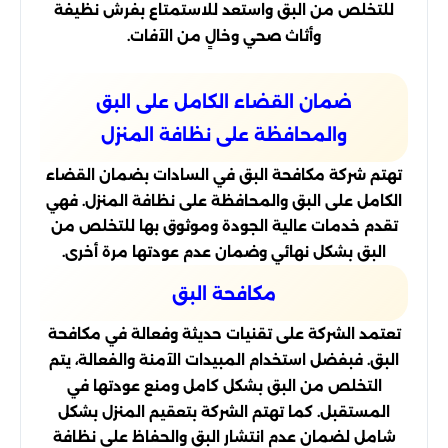
للتخلص من البق واستعد للاستمتاع بفرش نظيفة
وأثاث صحي وخالٍ من الآفات.
ضمان القضاء الكامل على البق
والمحافظة على نظافة المنزل
تهتم شركة مكافحة البق في السادات بضمان القضاء
الكامل على البق والمحافظة على نظافة المنزل. فهي
تقدم خدمات عالية الجودة وموثوق بها للتخلص من
البق بشكل نهائي وضمان عدم عودتها مرة أخرى.
مكافحة البق
تعتمد الشركة على تقنيات حديثة وفعالة في مكافحة
البق. فبفضل استخدام المبيدات الآمنة والفعالة، يتم
التخلص من البق بشكل كامل ومنع عودتها في
المستقبل. كما تهتم الشركة بتعقيم المنزل بشكل
شامل لضمان عدم انتشار البق والحفاظ على نظافة