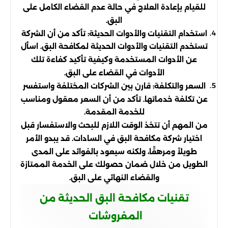
للقيام بإعادة العلاج في حالة عدم القضاء الكامل على
البق.
استخدام التقنيات والأدوات الحديثة: تأكد من أن الشركة
تستخدم التقنيات والأدوات الحديثة لمكافحة البق. اسأل
عن الأدوات المستخدمة وكيفية تأكيد كفاءة تلك
الأدوات في القضاء على البق.
السعر والتكلفة: قارن بين الشركات المختلفة واستفسر
عن تكلفة خدماتها. تأكد من أن السعر معقول ومناسب
للخدمة المقدمة.
من المهم أن تتخذ الوقت اللازم للبحث والاستفسار قبل
اختيار شركة مكافحة البق في السادات. قد يبدو الأمر
طويلاً ومرهقًا، ولكنه سيعود بالفوائد على المدى
الطويل من خلال ضمان حصولك على الخدمة الممتازة
والقضاء النهائي على البق.
تقنيات مكافحة البق الحديثة من
المفروشات