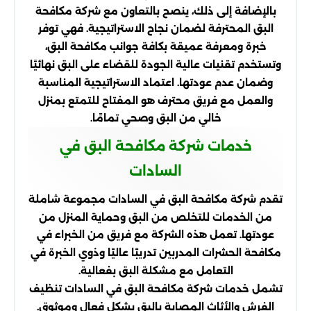
بالإضافة إلى ذلك، ينصح بالتعاون مع شركة مكافحة
البق المحترفة لضمان نجاح الاستراتيجية. فهي توفر
خبرة ومعرفة عميقة بكافة جوانب مكافحة البق،
وتستخدم تقنيات عالية الجودة للقضاء على البق نهائيًا
وضمان عدم عودتها. اعتماد الاستراتيجية المناسبة
والعمل مع فريق محترف هو المفتاح للتمتع بمنزل
خالي من البق وصحي تمامًا.
خدمات شركة مكافحة البق في
السادات
تقدم شركة مكافحة البق في السادات مجموعة شاملة
من الخدمات للتخلص من البق وحماية المنزل من
عودتها. تعمل هذه الشركة مع فريق من الخبراء في
مكافحة الحشرات المدربين تدريبًا عاليًا وذوي الخبرة في
التعامل مع مشكلة البق بفعالية.
تشمل خدمات شركة مكافحة البق في السادات تنظيف
الفرش والأثاث المصابة بالبق بشكل فعال وموثوق.