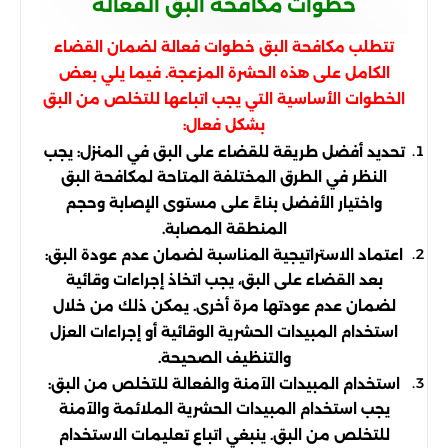
خطوات مكافحة البق الفعالة
تتطلب مكافحة البق خطوات فعالة لضمان القضاء
الكامل على هذه الحشرة المزعجة. فيما يلي بعض
الخطوات الأساسية التي يجب اتباعها للتخلص من البق
بشكل فعال:
تحديد أفضل طريقة للقضاء على البق في المنزل: يجب
النظر في الطرق المختلفة المتاحة لمكافحة البق
واختيار الأفضل بناءً على مستوى الإصابة وحجم
المنطقة المصابة.
اعتماد الاستراتيجية المناسبة لضمان عدم عودة البق:
بعد القضاء على البق، يجب اتخاذ إجراءات وقائية
لضمان عدم عودتها مرة أخرى. يمكن ذلك من خلال
استخدام المبيدات الحشرية الوقائية أو إجراءات العزل
والتنظيف الصحيحة.
استخدام المبيدات الآمنة والفعالة للتخلص من البق:
يجب استخدام المبيدات الحشرية الملائمة والآمنة
للتخلص من البق. ينبغي اتباع تعليمات الاستخدام