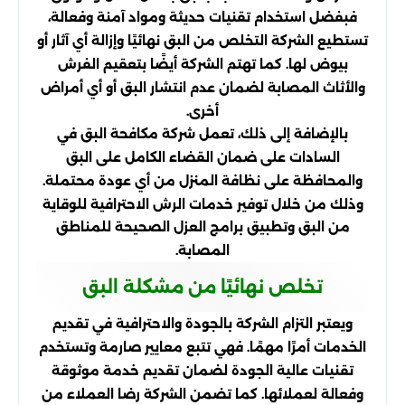
فبفضل استخدام تقنيات حديثة ومواد آمنة وفعالة،
تستطيع الشركة التخلص من البق نهائيًا وإزالة أي آثار أو
بيوض لها. كما تهتم الشركة أيضًا بتعقيم الفرش
والأثاث المصابة لضمان عدم انتشار البق أو أي أمراض
أخرى.
بالإضافة إلى ذلك، تعمل شركة مكافحة البق في
السادات على ضمان القضاء الكامل على البق
والمحافظة على نظافة المنزل من أي عودة محتملة.
وذلك من خلال توفير خدمات الرش الاحترافية للوقاية
من البق وتطبيق برامج العزل الصحيحة للمناطق
المصابة.
تخلص نهائيًا من مشكلة البق
ويعتبر التزام الشركة بالجودة والاحترافية في تقديم
الخدمات أمرًا مهمًا. فهي تتبع معايير صارمة وتستخدم
تقنيات عالية الجودة لضمان تقديم خدمة موثوقة
وفعالة لعملائها. كما تضمن الشركة رضا العملاء من