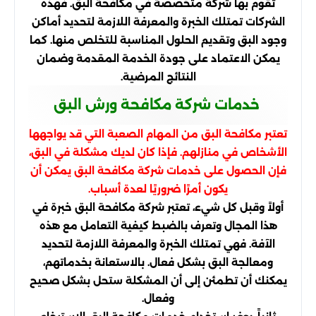
تقوم بها شركة متخصصة في مكافحة البق. فهذه
الشركات تمتلك الخبرة والمعرفة اللازمة لتحديد أماكن
وجود البق وتقديم الحلول المناسبة للتخلص منها. كما
يمكن الاعتماد على جودة الخدمة المقدمة وضمان
النتائج المرضية.
خدمات شركة مكافحة ورش البق
تعتبر مكافحة البق من المهام الصعبة التي قد يواجهها
الأشخاص في منازلهم. فإذا كان لديك مشكلة في البق،
فإن الحصول على خدمات شركة مكافحة البق يمكن أن
يكون أمرًا ضروريًا لعدة أسباب.
أولاً وقبل كل شيء، تعتبر شركة مكافحة البق خبرة في
هذا المجال وتعرف بالضبط كيفية التعامل مع هذه
الآفة. فهي تمتلك الخبرة والمعرفة اللازمة لتحديد
ومعالجة البق بشكل فعال. بالاستعانة بخدماتهم،
يمكنك أن تطمئن إلى أن المشكلة ستحل بشكل صحيح
وفعال.