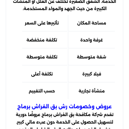
الخدمة. الشقق الصغيرة تختلف عن الفلل أو المنشآت
الكبيرة من حيث الجهد والمواد المستخدمة.
مساحة المكان
تأثيرها على السعر
غرفة واحدة
تكلفة منخفضة
شقة متوسطة
تكلفة متوسطة
فيلا كبيرة
تكلفة أعلى
منشأة تجارية
حسب التقييم
عروض وخصومات رش بق الفراش برماح
تقدم شركة مكافحة بق الفراش برماح عروضًا دورية
لتسهيل الحصول على الخدمة دون عبء مالي كبير.