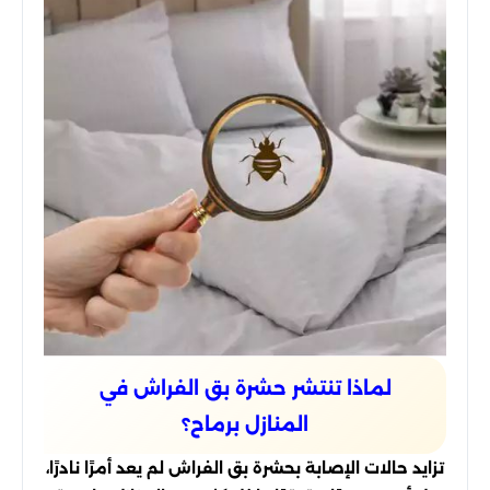
لماذا تنتشر حشرة بق الفراش في
المنازل برماح؟
تزايد حالات الإصابة بحشرة بق الفراش لم يعد أمرًا نادرًا،