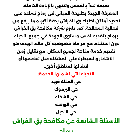
دقيقة تبدأ بالفحص وتنتهي بالإبادة الكاملة.
المعرفة الجيدة بطبيعة المباني في رماح تساعد على
تحديد أماكن اختباء بق الفراش بدقة أكبر، مما يرفع من
فعالية المعالجة. كما تلتزم شركة مكافحة بق الفراش
برماح بتقديم نفس مستوى الجودة في جميع الأحياء
دون استثناء، مع مراعاة خصوصية كل حالة. الهدف هو
تقديم خدمة متاحة لجميع السكان، مع تقليل زمن
الانتظار والسيطرة على المشكلة قبل تفاقمها أو
انتقالها لمناطق أخرى.
الأحياء التي تشملها الخدمة:
حي الملك فهد
حي اليرموك
حي الشفاء
حي الروضة
حي النخيل
الأسئلة الشائعة عن مكافحة بق الفراش
برماح