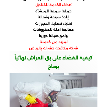
أهداف الخدمة للفنادق:
حماية سمعة المنشأة
إبادة سريعة وفعالة
تقليل تعطيل الحجوزات
معالجة آمنة للمفروشات
برامج صيانة دورية
لمزيد من خدمتنا
شركة مكافحة حشرات بالرياض
كيفية القضاء على بق الفراش نهائياً
برماح