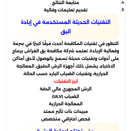
متابعة النتائج
تقديم تعليمات وقائية
التقنيات الحديثة المستخدمة في إبادة
البق
التطور في تقنيات المكافحة أحدث فرقًا كبيرًا في سرعة
وفعالية الإبادة. تعتمد شركة مكافحة بق الفراش برماح
على أدوات وتقنيات حديثة تسمح بالوصول لأدق أماكن
الاختباء. يشمل ذلك أجهزة الرش الدقيق، المعالجة
الحرارية، وتقنيات الضباب البارد حسب الحالة.
أبرز التقنيات:
الرش المجهري عالي الدقة
الضباب (ULV)
المعالجة الحرارية
مبيدات ذات تأثير ممتد
فحص احترافي متخصص