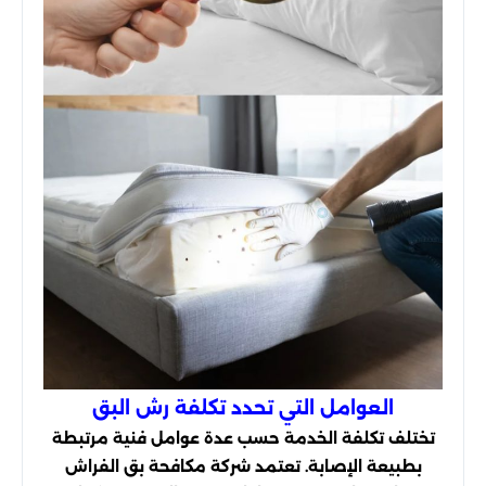
العوامل التي تحدد تكلفة رش البق
تختلف تكلفة الخدمة حسب عدة عوامل فنية مرتبطة
بطبيعة الإصابة. تعتمد شركة مكافحة بق الفراش