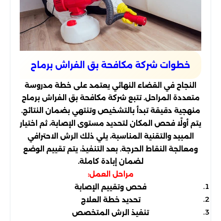
خطوات شركة مكافحة بق الفراش برماح
النجاح في القضاء النهائي يعتمد على خطة مدروسة
متعددة المراحل. تتبع شركة مكافحة بق الفراش برماح
منهجية دقيقة تبدأ بالتشخيص وتنتهي بضمان النتائج.
يتم أولًا فحص المكان لتحديد مستوى الإصابة، ثم اختيار
المبيد والتقنية المناسبة، يلي ذلك الرش الاحترافي
ومعالجة النقاط الحرجة. بعد التنفيذ، يتم تقييم الوضع
لضمان إبادة كاملة.
مراحل العمل:
فحص وتقييم الإصابة
تحديد خطة العلاج
تنفيذ الرش المتخصص