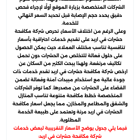
الشركات المتخصصة بزيارة الموقع أولًا لإجراء فحص
دقيق يحدد حجم الإصابة قبل تحديد السعر النهائي
للخدمة.
وعلى الرغم من اختلاف الأسعار، تحرص شركة مكافحة
حشرات في اربد على تقديم خدمات احترافية بأسعار
تنافسية تناسب مختلف العملاء، حيث يمكن الحصول
على حلول فعالة للتخلص من الحشرات دون تحمل
تكاليف مرتفعة. ولهذا يبحث الكثير من السكان عن
ارخص شركة مكافحة حشرات في اربد تقدم خدمات ذات
جودة عالية مع استخدام مبيدات آمنة وفعالة تضمن
القضاء على الحشرات من مصدرها. كما توفر الشركات
المتخصصة خطط مكافحة متنوعة تناسب المنازل
والشقق والمطاعم والمخازن، مما يجعل اسعار مكافحة
الحشرات في اربد مرنة وتعتمد على طبيعة الخدمة
المطلوبة.
فيما يلي جدول يوضح الأسعار التقريبية لبعض خدمات
شركة مكافحة حشرات في اربد: