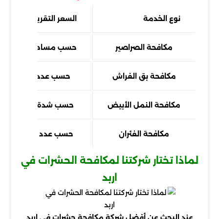
نوع الخدمة
السعر التقريبي
مكافحة الصراصير
حسب مساحة المنزل
مكافحة بق الفراش
حسب عدد الغرف
مكافحة النمل الأبيض
حسب شدة الإصابة
مكافحة الفئران
حسب عدد الطعوم
لماذا تختار شركتنا لمكافحة الحشرات في
اربد
عند البحث عن أفضل شركة مكافحة حشرات في اربد