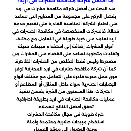
ما أفضل شركة مكافحة حشرات في اربد؟
عند البحث عن أفضل شركة مكافحة حشرات في اربد
يفضل التركيز على مجموعة من المعايير التي تساعد
على اختيار الشركة المناسبة القادرة على تقديم خدمة
فعالة. فالشركات المتخصصة في مكافحة الحشرات في
اربد تعتمد على خبرة طويلة في التعامل مع مختلف
أنواع الحشرات، إضافة إلى استخدام مبيدات حديثة
وتقنيات متطورة تساعد على القضاء على الحشرات من
مصدرها وليس فقط التخلص من الحشرات الظاهرة.
كما أن شركة مكافحة حشرات في اربد المحترفة توفر
فرق عمل مدربة قادرة على التعامل مع مختلف أنواع
الإصابات الحشرية سواء داخل المنازل أو المطاعم أو
الشركات. هذا المستوى من الخبرة يضمن تنفيذ
عمليات مكافحة الحشرات في اربد بطريقة احترافية
تحقق أفضل النتائج للعملاء.
خبرة طويلة في مجال مكافحة الحشرات
استخدام مبيدات حشرية معتمدة وآمنة
سرعة الوصول إلى موقع العميل