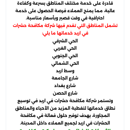
قادرة على خدمة مختلف المناطق بسرعة وكفاءة
عالية، مما يمنح العملاء فرصة الحصول على خدمة
احترافية في وقت قصير وبأسعار مناسبة.
تشمل المناطق التي تقدم فيها شركة مكافحة حشرات
في اربد خدماتها ما يلي:
الحي الشرقي
الحي الغربي
الحي الجنوبي
الحي الشمالي
وسط اربد
شارع الجامعة
شارع بغداد
شارع الحصن
وتستمر شركة مكافحة حشرات في اربد في توسيع
نطاق خدماتها لتغطية المزيد من الأحياء والمناطق
المجاورة، بهدف توفير حلول فعالة في مكافحة
الحشرات في اربد لجميع العملاء داخل المدينة.