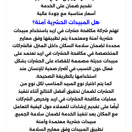
تقديم ضمان على الخدمة
أسعار مناسبة مع جودة عالية
هل المبيدات الحشرية آمنة؟
تهتم شركة مكافحة حشرات في اربد باستخدام مبيدات
حشرية آمنة ومعتمدة يتم تطبيقها وفق معايير
محددة لضمان سلامة السكان داخل المنزل. فالشركات
المتخصصة في مكافحة الحشرات في اربد تعتمد على
مبيدات حديثة مصممة للقضاء على الحشرات بشكل
فعال دون التسبب في أضرار صحية للإنسان عند
استخدامها بالطريقة الصحيحة.
كما يتم اختيار نوع المبيد المناسب لكل نوع من
الحشرات لضمان تحقيق أفضل النتائج أثناء تنفيذ
عمليات مكافحة الحشرات في اربد. وتحرص الشركات
أيضًا على تقديم إرشادات للعملاء حول كيفية التعامل
مع المكان بعد تنفيذ الخدمة لضمان سلامة الجميع.
مبيدات حشرية معتمدة وآمنة
تطبيق المبيدات وفق معايير السلامة