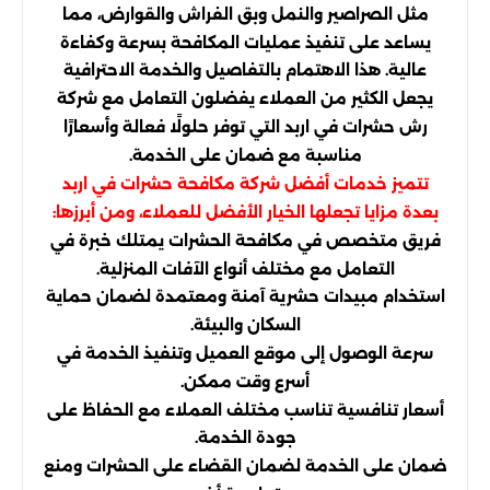
مثل الصراصير والنمل وبق الفراش والقوارض، مما
يساعد على تنفيذ عمليات المكافحة بسرعة وكفاءة
عالية. هذا الاهتمام بالتفاصيل والخدمة الاحترافية
يجعل الكثير من العملاء يفضلون التعامل مع شركة
رش حشرات في اربد التي توفر حلولًا فعالة وأسعارًا
مناسبة مع ضمان على الخدمة.
تتميز خدمات أفضل شركة مكافحة حشرات في اربد
بعدة مزايا تجعلها الخيار الأفضل للعملاء، ومن أبرزها:
فريق متخصص في مكافحة الحشرات يمتلك خبرة في
التعامل مع مختلف أنواع الآفات المنزلية.
استخدام مبيدات حشرية آمنة ومعتمدة لضمان حماية
السكان والبيئة.
سرعة الوصول إلى موقع العميل وتنفيذ الخدمة في
أسرع وقت ممكن.
أسعار تنافسية تناسب مختلف العملاء مع الحفاظ على
جودة الخدمة.
ضمان على الخدمة لضمان القضاء على الحشرات ومنع