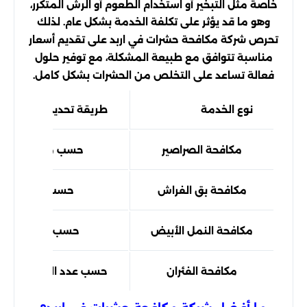
خاصة مثل التبخير أو استخدام الطعوم أو الرش المتكرر،
وهو ما قد يؤثر على تكلفة الخدمة بشكل عام. لذلك
تحرص شركة مكافحة حشرات في اربد على تقديم أسعار
مناسبة تتوافق مع طبيعة المشكلة، مع توفير حلول
فعالة تساعد على التخلص من الحشرات بشكل كامل.
نوع الخدمة
طريقة تحديد السعر
مكافحة الصراصير
حسب مساحة المن
مكافحة بق الفراش
حسب عدد الغرف
مكافحة النمل الأبيض
حسب شدة الإصاب
مكافحة الفئران
حسب عدد الطعوم الم