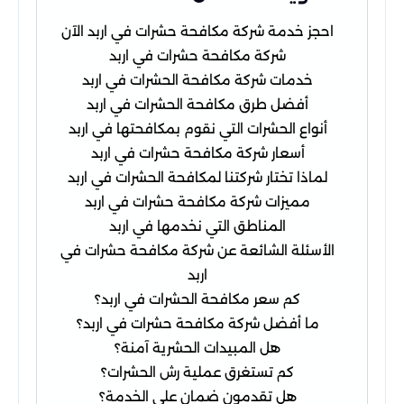
احجز خدمة شركة مكافحة حشرات في اربد الآن
شركة مكافحة حشرات في اربد
خدمات شركة مكافحة الحشرات في اربد
أفضل طرق مكافحة الحشرات في اربد
أنواع الحشرات التي نقوم بمكافحتها في اربد
أسعار شركة مكافحة حشرات في اربد
لماذا تختار شركتنا لمكافحة الحشرات في اربد
مميزات شركة مكافحة حشرات في اربد
المناطق التي نخدمها في اربد
الأسئلة الشائعة عن شركة مكافحة حشرات في
اربد
كم سعر مكافحة الحشرات في اربد؟
ما أفضل شركة مكافحة حشرات في اربد؟
هل المبيدات الحشرية آمنة؟
كم تستغرق عملية رش الحشرات؟
هل تقدمون ضمان على الخدمة؟