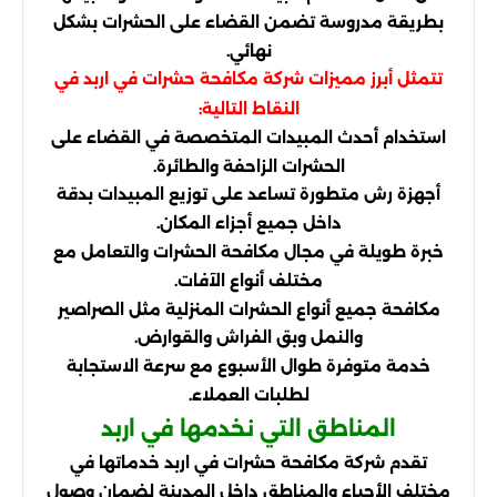
بطريقة مدروسة تضمن القضاء على الحشرات بشكل
نهائي.
تتمثل أبرز مميزات شركة مكافحة حشرات في اربد في
النقاط التالية:
استخدام أحدث المبيدات المتخصصة في القضاء على
الحشرات الزاحفة والطائرة.
أجهزة رش متطورة تساعد على توزيع المبيدات بدقة
داخل جميع أجزاء المكان.
خبرة طويلة في مجال مكافحة الحشرات والتعامل مع
مختلف أنواع الآفات.
مكافحة جميع أنواع الحشرات المنزلية مثل الصراصير
والنمل وبق الفراش والقوارض.
خدمة متوفرة طوال الأسبوع مع سرعة الاستجابة
لطلبات العملاء.
المناطق التي نخدمها في اربد
تقدم شركة مكافحة حشرات في اربد خدماتها في
مختلف الأحياء والمناطق داخل المدينة لضمان وصول