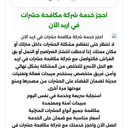
احجز خدمة شركة مكافحة حشرات
في اربد الآن
لا تنتظر حتى تتفاقم مشكلة الحشرات داخل منزلك أو
مكان عملك. إذا لاحظت انتشار الصراصير أو النمل أو بق
الفراش، فالتواصل مع شركة مكافحة حشرات في اربد
هو الحل الأسرع للتخلص من المشكلة بشكل نهائي
وآمن. فريق متخصص يستخدم مبيدات فعالة وتقنيات
حديثة لضمان القضاء على الحشرات من مصدرها ومنع
عودتها مرة أخرى.
استجابة سريعة وخدمة في نفس اليوم
مبيدات آمنة ومعتمدة
مكافحة جميع أنواع الحشرات المنزلية
أسعار مناسبة مع ضمان على الخدمة
اتصل الآن واحجز خدمتك مع شركة مكافحة حشرات في