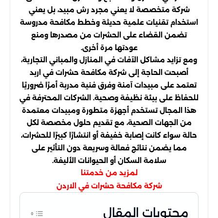
شركة متخصصة لا يعني مجرد رش مبيد، بل يعني
استخدام تقنيات علمية حديثة وخطط مكافحة مدروسة
تضمن القضاء على الحشرات من مصدرها ومنع
عودتها مرة أخرى.
ومع تزايد مشاكل الآفات في المنازل والمباني التجارية،
أصبحت الحاجة إلى شركة مكافحة حشرات في اربد
تعتمد على مبيدات آمنة وفرق فنية مدربة أمرًا ضروريًا
للحفاظ على بيئة نظيفة وصحية. الشركات المحترفة في
هذا المجال تستخدم أجهزة متطورة ومبيدات معتمدة
من الجهات الصحية، مع تقديم حلول مخصصة لكل
حالة سواء كانت إصابة خفيفة أو انتشارًا كبيرًا للحشرات،
مما يضمن نتائج فعالة وسريعة دون التأثير على
سلامة السكان أو الحيوانات الأليفة.
لمزيد من خدمتنا
شركة مكافحة حشرات في الاردن
محتويات المقال