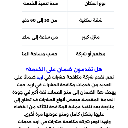
نوع المكان
مدة تنفيذ الخدمة
شقة سكنية
من 30 إلى 60 دقيقة
منزل كبير
من ساعة إلى ساعتين
مطعم أو شركة
حسب مساحة المكان
هل تقدمون ضمان على الخدمة؟
نعم، تقدم شركة مكافحة حشرات في
ضمانًا على
اربد
العديد من خدمات مكافحة الحشرات في اربد، حيث
يهدف هذا الضمان إلى منح العملاء ثقة أكبر في جودة
الخدمة المقدمة. فبعض أنواع الحشرات قد تحتاج إلى
متابعة بعد تنفيذ عملية المكافحة للتأكد من القضاء
عليها بشكل كامل ومنع عودتها مرة أخرى.
ولهذا توفر شركة مكافحة حشرات في اربد خدمات