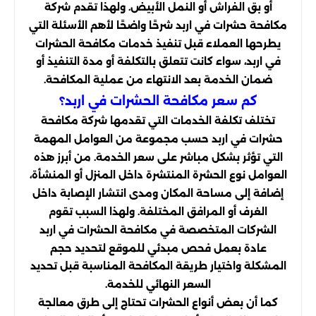
أو بق الفراش أو النمل الأبيض. ولهذا تقدم شركة
مكافحة حشرات في اربد شرحًا واضحًا لأهم الأسئلة التي
يطرحها العملاء قبل تنفيذ خدمات مكافحة الحشرات
في اربد، سواء كانت تتعلق بالتكلفة أو مدة التنفيذ أو
ضمان الخدمة بعد الانتهاء من عملية المكافحة.
كم سعر مكافحة الحشرات في اربد؟
تختلف تكلفة الخدمات التي تقدمها شركة مكافحة
حشرات في اربد حسب مجموعة من العوامل المهمة
التي تؤثر بشكل مباشر على سعر الخدمة. من أبرز هذه
العوامل نوع الحشرة المنتشرة داخل المنزل أو المنشأة،
إضافة إلى مساحة المكان ومدى انتشار الإصابة داخل
الغرف أو المرافق المختلفة. ولهذا السبب تقوم
الشركات المتخصصة في مكافحة الحشرات في اربد
عادة بعمل فحص مبدئي للموقع لتحديد حجم
المشكلة واختيار طريقة المكافحة المناسبة قبل تحديد
السعر النهائي للخدمة.
كما أن بعض أنواع الحشرات تحتاج إلى طرق معالجة