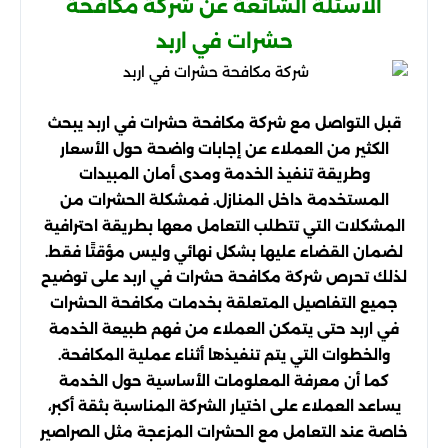
الأسئلة الشائعة عن شركة مكافحة
حشرات في اربد
قبل التواصل مع شركة مكافحة حشرات في اربد يبحث
الكثير من العملاء عن إجابات واضحة حول الأسعار
وطريقة تنفيذ الخدمة ومدى أمان المبيدات
المستخدمة داخل المنازل. فمشكلة الحشرات من
المشكلات التي تتطلب التعامل معها بطريقة احترافية
لضمان القضاء عليها بشكل نهائي وليس مؤقتًا فقط.
لذلك تحرص شركة مكافحة حشرات في اربد على توضيح
جميع التفاصيل المتعلقة بخدمات مكافحة الحشرات
في اربد حتى يتمكن العملاء من فهم طبيعة الخدمة
والخطوات التي يتم تنفيذها أثناء عملية المكافحة.
كما أن معرفة المعلومات الأساسية حول الخدمة
يساعد العملاء على اختيار الشركة المناسبة بثقة أكبر،
خاصة عند التعامل مع الحشرات المزعجة مثل الصراصير