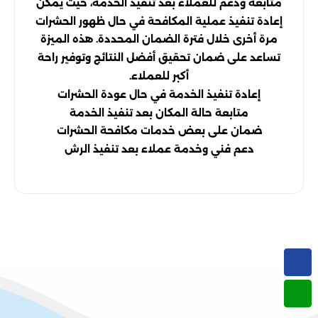
متابعة ودعم للعملاء بعد تنفيذ الخدمة، حيث يمكن
إعادة تنفيذ عملية المكافحة في حال ظهور الحشرات
مرة أخرى خلال فترة الضمان المحددة. هذه الميزة
تساعد على ضمان تحقيق أفضل النتائج وتوفير راحة
أكبر للعملاء.
إعادة تنفيذ الخدمة في حال عودة الحشرات
متابعة حالة المكان بعد تنفيذ الخدمة
ضمان على بعض خدمات مكافحة الحشرات
دعم فني وخدمة عملاء بعد تنفيذ الرش