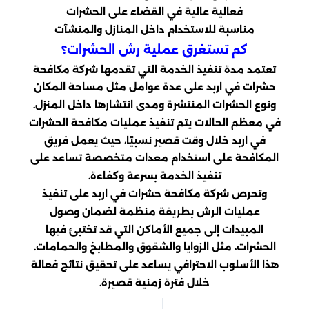
فعالية عالية في القضاء على الحشرات
مناسبة للاستخدام داخل المنازل والمنشآت
كم تستغرق عملية رش الحشرات؟
تعتمد مدة تنفيذ الخدمة التي تقدمها شركة مكافحة
حشرات في اربد على عدة عوامل مثل مساحة المكان
ونوع الحشرات المنتشرة ومدى انتشارها داخل المنزل.
في معظم الحالات يتم تنفيذ عمليات مكافحة الحشرات
في اربد خلال وقت قصير نسبيًا، حيث يعمل فريق
المكافحة على استخدام معدات متخصصة تساعد على
تنفيذ الخدمة بسرعة وكفاءة.
وتحرص شركة مكافحة حشرات في اربد على تنفيذ
عمليات الرش بطريقة منظمة لضمان وصول
المبيدات إلى جميع الأماكن التي قد تختبئ فيها
الحشرات، مثل الزوايا والشقوق والمطابخ والحمامات.
هذا الأسلوب الاحترافي يساعد على تحقيق نتائج فعالة
خلال فترة زمنية قصيرة.