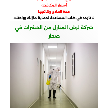
أسعار المكافحة
مدة العلاج ونتائجها
لا تتردد في طلب المساعدة لحماية منزلك وراحتك.
شركة لرش المنازل من الحشرات في
صحار