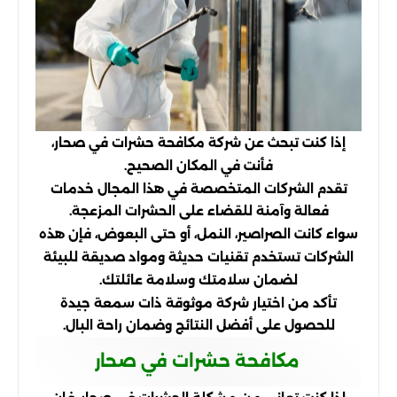
إذا كنت تبحث عن شركة مكافحة حشرات في صحار،
فأنت في المكان الصحيح.
تقدم الشركات المتخصصة في هذا المجال خدمات
فعالة وآمنة للقضاء على الحشرات المزعجة.
سواء كانت الصراصير، النمل، أو حتى البعوض، فإن هذه
الشركات تستخدم تقنيات حديثة ومواد صديقة للبيئة
لضمان سلامتك وسلامة عائلتك.
تأكد من اختيار شركة موثوقة ذات سمعة جيدة
للحصول على أفضل النتائج وضمان راحة البال.
مكافحة حشرات في صحار