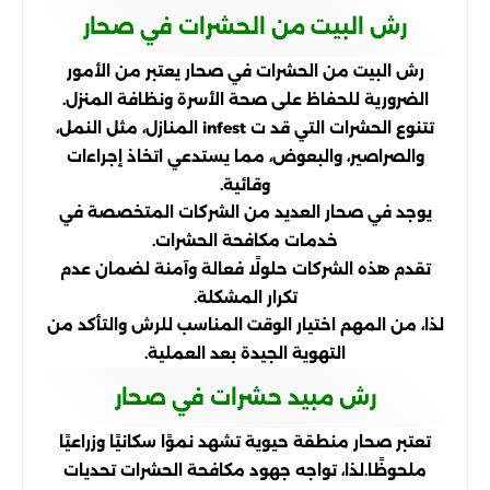
رش البيت من الحشرات في صحار
رش البيت من الحشرات في صحار يعتبر من الأمور
الضرورية للحفاظ على صحة الأسرة ونظافة المنزل.
تتنوع الحشرات التي قد ت infest المنازل، مثل النمل،
والصراصير، والبعوض، مما يستدعي اتخاذ إجراءات
وقائية.
يوجد في صحار العديد من الشركات المتخصصة في
خدمات مكافحة الحشرات.
تقدم هذه الشركات حلولًا فعالة وآمنة لضمان عدم
تكرار المشكلة.
لذا، من المهم اختيار الوقت المناسب للرش والتأكد من
التهوية الجيدة بعد العملية.
رش مبيد حشرات في صحار
تعتبر صحار منطقة حيوية تشهد نموًا سكانيًا وزراعيًا
ملحوظًا.لذا، تواجه جهود مكافحة الحشرات تحديات