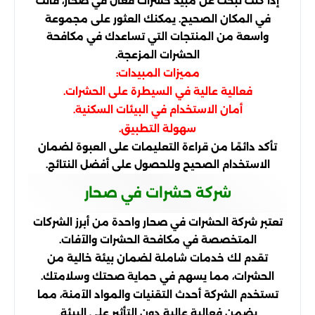
إذا كنت تبحث عن مبيد حشرات فعال في صحار، فأنت
في المكان الصحيح. يمكنك العثور على مجموعة
واسعة من المنتجات التي تساعدك في مكافحة
الحشرات المزعجة.
مميزات المبيدات:
فعالية عالية في السيطرة على الحشرات.
أمان الاستخدام في البيئات السكنية.
سهولة التطبيق.
تأكد دائمًا من قراءة التعليمات على العبوة لضمان
الاستخدام الصحيح وللحصول على أفضل النتائج.
شركة حشرات في صحار
تعتبر شركة الحشرات في صحار واحدة من أبرز الشركات
المتخصصة في مكافحة الحشرات والآفات.
تقدم لك خدمات شاملة لضمان بيئة خالية من
الحشرات، مما يسهم في حماية صحتك وسلامتك.
تستخدم الشركة أحدث التقنيات والمواد الآمنة، مما
يضمن فعالية عالية دون التأثير على البيئة.