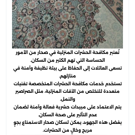
تُعتبر مكافحة الحشرات المنزلية في صحار من الأمور
الحساسة التي تهم الكثير من السكان.
تسعى العائلات إلى الحفاظ على بيئة نظيفة وآمنة في
منازلهم.
تستخدم خدمات مكافحة الحشرات المتخصصة تقنيات
متعددة للتخلص من الآفات المنزلية، مثل الصراصير
والنمل.
يتم الاعتماد على مبيدات حشرية فعالة وآمنة لضمان
عدم التأثير على صحة السكان.
بفضل هذه الجهود، يمكن لسكان صحار الاستمتاع بجوٍ
مريح وخالٍ من الحشرات.