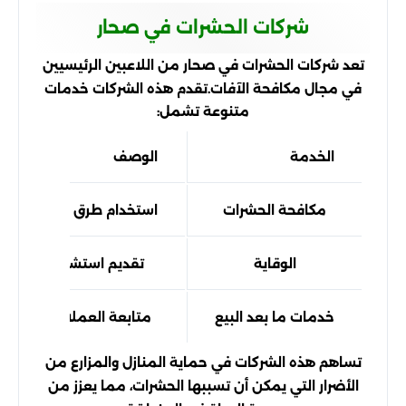
شركات الحشرات في صحار
تعد شركات الحشرات في صحار من اللاعبين الرئيسيين
في مجال مكافحة الآفات.تقدم هذه الشركات خدمات
متنوعة تشمل:
الخدمة
الوصف
مكافحة الحشرات
استخدام طرق وأساليب فع
الوقاية
تقديم استشارات حول كيفية تجنب 
خدمات ما بعد البيع
متابعة العملاء لضمان ر
تساهم هذه الشركات في حماية المنازل والمزارع من
الأضرار التي يمكن أن تسببها الحشرات، مما يعزز من