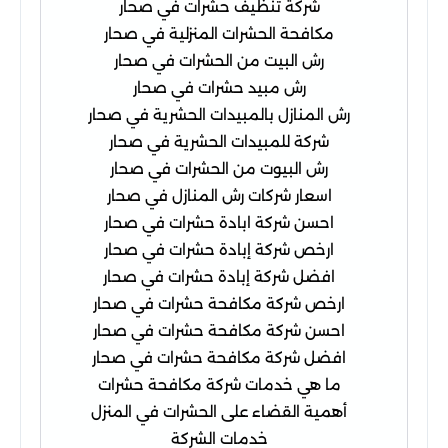
شركة تنظيف حشرات في صحار
مكافحة الحشرات المنزلية في صحار
رش البيت من الحشرات في صحار
رش مبيد حشرات في صحار
رش المنازل بالمبيدات الحشرية في صحار
شركة للمبيدات الحشرية في صحار
رش البيوت من الحشرات في صحار
اسعار شركات رش المنازل في صحار
احسن شركة ابادة حشرات في صحار
ارخص شركة إبادة حشرات في صحار
افضل شركة إبادة حشرات في صحار
ارخص شركة مكافحة حشرات في صحار
احسن شركة مكافحة حشرات في صحار
افضل شركة مكافحة حشرات في صحار
ما هي خدمات شركة مكافحة حشرات
أهمية القضاء على الحشرات في المنزل
خدمات الشركة