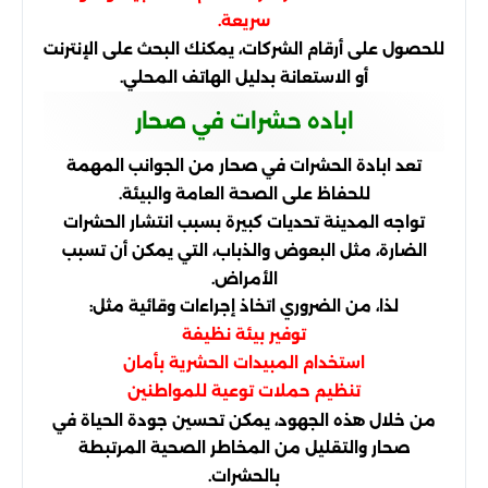
سريعة.
للحصول على أرقام الشركات، يمكنك البحث على الإنترنت
أو الاستعانة بدليل الهاتف المحلي.
اباده حشرات في صحار
تعد ابادة الحشرات في صحار من الجوانب المهمة
للحفاظ على الصحة العامة والبيئة.
تواجه المدينة تحديات كبيرة بسبب انتشار الحشرات
الضارة، مثل البعوض والذباب، التي يمكن أن تسبب
الأمراض.
لذا، من الضروري اتخاذ إجراءات وقائية مثل:
توفير بيئة نظيفة
استخدام المبيدات الحشرية بأمان
تنظيم حملات توعية للمواطنين
من خلال هذه الجهود، يمكن تحسين جودة الحياة في
صحار والتقليل من المخاطر الصحية المرتبطة
بالحشرات.