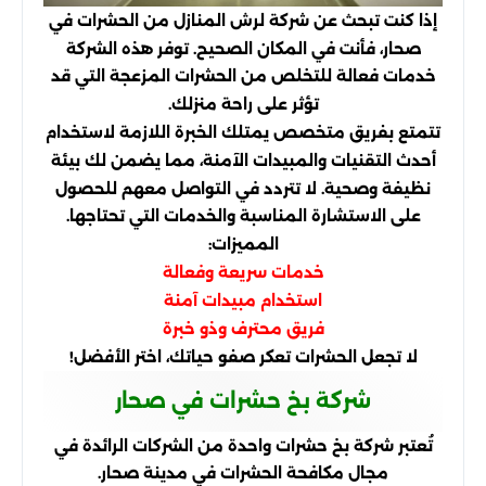
إذا كنت تبحث عن شركة لرش المنازل من الحشرات في
صحار، فأنت في المكان الصحيح. توفر هذه الشركة
خدمات فعالة للتخلص من الحشرات المزعجة التي قد
تؤثر على راحة منزلك.
تتمتع بفريق متخصص يمتلك الخبرة اللازمة لاستخدام
أحدث التقنيات والمبيدات الآمنة، مما يضمن لك بيئة
نظيفة وصحية. لا تتردد في التواصل معهم للحصول
على الاستشارة المناسبة والخدمات التي تحتاجها.
المميزات:
خدمات سريعة وفعالة
استخدام مبيدات آمنة
فريق محترف وذو خبرة
لا تجعل الحشرات تعكر صفو حياتك، اختر الأفضل!
شركة بخ حشرات في صحار
تُعتبر شركة بخ حشرات واحدة من الشركات الرائدة في
مجال مكافحة الحشرات في مدينة صحار.