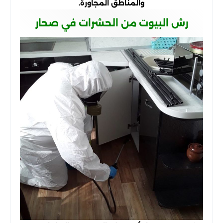
والمناطق المجاورة.
رش البيوت من الحشرات في صحار