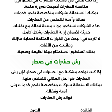
إذا كنت تعاني من مشكلة الحشرات في صحار، فإن
مكافحة الحشرات أصبحت ضرورة ملحة.
يمكنك الاستعانة بشركات متخصصة تقدم خدمات
فعالة وآمنة للتخلص من الحشرات.
هذه الشركات تستخدم مواد مبيدة فعالة مع تقنيات
حديثة لضمان إزالة الحشرات بشكل كامل.
لا تتردد في البحث عن الخيارات المتاحة لحماية منزلك
وعائلتك من الآفات.
بذلك، تستطيع الاستمتاع ببيئة نظيفة وصحية.
رش حشرات في صحار
إذا كنت تواجه مشكلة مع الحشرات في صحار، فإن رش
الحشرات هو الحل المثالي للتخلص منها.
يمكنك الاستعانة بشركات متخصصة تقدم خدمات رش
آمنة وفعّالة.
فوائد رش الحشرات:
الفائدة
الشرح