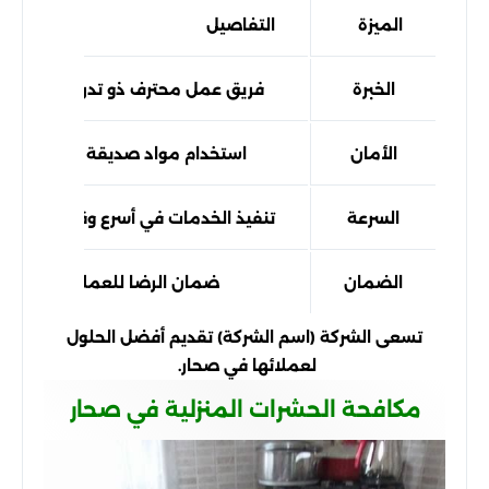
الميزة
التفاصيل
الخبرة
فريق عمل محترف ذو تدريب عالي
الأمان
استخدام مواد صديقة للبيئة
السرعة
تنفيذ الخدمات في أسرع وقت ممكن
الضمان
ضمان الرضا للعملاء
تسعى الشركة (اسم الشركة) تقديم أفضل الحلول
لعملائها في صحار.
مكافحة الحشرات المنزلية في صحار