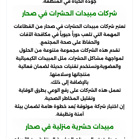
جودة الحياة في المنطقة.
شركات مبيدات الحشرات في صحار
تعتبر شركات مبيدات الحشرات في صحار من القطاعات
المهمة التي تلعب دوراً حيوياً في مكافحة الآفات
والحفاظ على صحة المجتمع.
تقدم هذه الشركات مجموعة متنوعة من الحلول
لمواجهة مشاكل الحشرات، مثل المبيدات الكيميائية
والعضوية،وتستخدم تقنيات حديثة لضمان فعالية
منتجاتها وسلامتها.
بالإضافة إلى ذلك،
تعمل هذه الشركات على رفع الوعي بطرق الوقاية
وتقليل المخاطر الصحية.
إن اختيار شركة موثوقة يُعد خطوة هامة لضمان بيئة
آمنة ونظيفة.
مبيدات حشرية منزلية في صحار