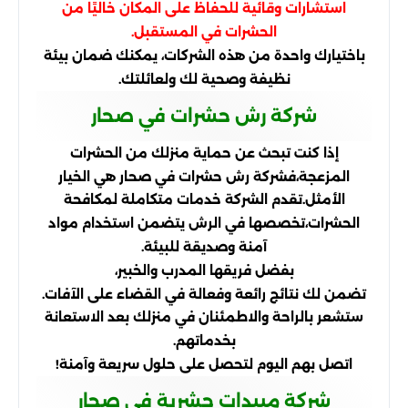
استشارات وقائية للحفاظ على المكان خاليًا من
الحشرات في المستقبل.
باختيارك واحدة من هذه الشركات، يمكنك ضمان بيئة
نظيفة وصحية لك ولعائلتك.
شركة رش حشرات في صحار
إذا كنت تبحث عن حماية منزلك من الحشرات
المزعجة،فشركة رش حشرات في صحار هي الخيار
الأمثل.تقدم الشركة خدمات متكاملة لمكافحة
الحشرات،تخصصها في الرش يتضمن استخدام مواد
آمنة وصديقة للبيئة.
بفضل فريقها المدرب والخبير،
تضمن لك نتائج رائعة وفعالة في القضاء على الآفات.
ستشعر بالراحة والاطمئنان في منزلك بعد الاستعانة
بخدماتهم.
اتصل بهم اليوم لتحصل على حلول سريعة وآمنة!
شركة مبيدات حشرية في صحار