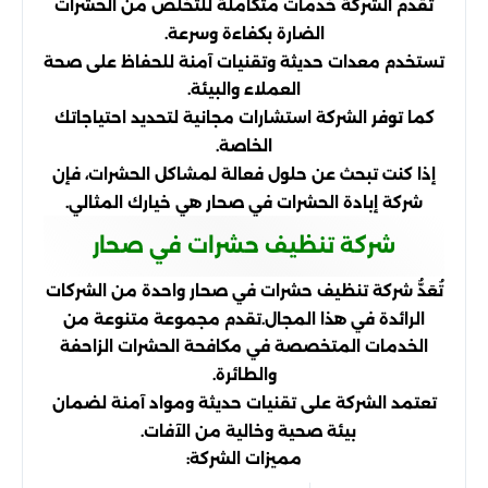
تقدم الشركة خدمات متكاملة للتخلص من الحشرات
الضارة بكفاءة وسرعة.
تستخدم معدات حديثة وتقنيات آمنة للحفاظ على صحة
العملاء والبيئة.
كما توفر الشركة استشارات مجانية لتحديد احتياجاتك
الخاصة.
إذا كنت تبحث عن حلول فعالة لمشاكل الحشرات، فإن
شركة إبادة الحشرات في صحار هي خيارك المثالي.
شركة تنظيف حشرات في صحار
تُعَدُّ شركة تنظيف حشرات في صحار واحدة من الشركات
الرائدة في هذا المجال.تقدم مجموعة متنوعة من
الخدمات المتخصصة في مكافحة الحشرات الزاحفة
والطائرة.
تعتمد الشركة على تقنيات حديثة ومواد آمنة لضمان
بيئة صحية وخالية من الآفات.
مميزات الشركة: