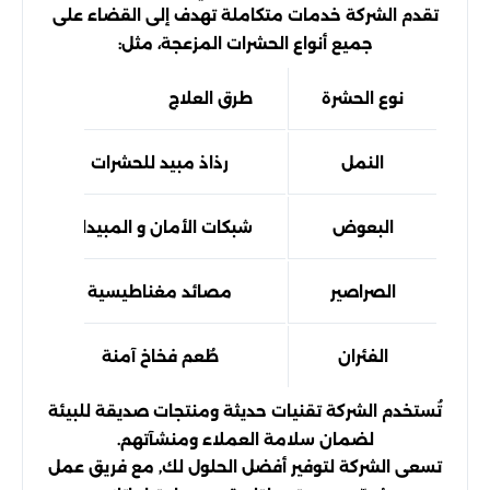
تقدم الشركة خدمات متكاملة تهدف إلى القضاء على
جميع أنواع الحشرات المزعجة، مثل:
نوع الحشرة
طرق العلاج
النمل
رذاذ مبيد للحشرات
البعوض
شبكات الأمان و المبيدات
الصراصير
مصائد مغناطيسية
الفئران
طُعم فخاخ آمنة
تُستخدم الشركة تقنيات حديثة ومنتجات صديقة للبيئة
لضمان سلامة العملاء ومنشآتهم.
تسعى الشركة لتوفير أفضل الحلول لك, مع فريق عمل