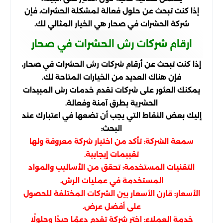
إذا كنت تبحث عن حلول فعالة لمشكلة الحشرات، فإن
شركة الحشرات في صحار هي الخيار المثالي لك.
ارقام شركات رش الحشرات في صحار
إذا كنت تبحث عن أرقام شركات رش الحشرات في صحار،
فإن هناك العديد من الخيارات المتاحة لك.
يمكنك العثور على شركات تقدم خدمات رش المبيدات
الحشرية بطرق آمنة وفعالة.
إليك بعض النقاط التي يجب أن تضعها في اعتبارك عند
البحث:
سمعة الشركة: تأكد من اختيار شركة معروفة ولها
تقييمات إيجابية.
التقنيات المستخدمة: تحقق من الأساليب والمواد
المستخدمة في عمليات الرش.
الأسعار: قارن الأسعار بين الشركات المختلفة للحصول
على أفضل عرض.
خدمة العملاء: اختر شركة تقدم دعمًا جيدًا وحلولًا