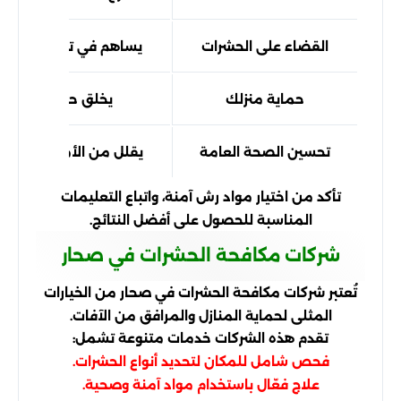
القضاء على الحشرات
يساهم في تقليل عدد ال
حماية منزلك
يخلق حاجزًا يمنع د
تحسين الصحة العامة
يقلل من الأمراض التي ق
تأكد من اختيار مواد رش آمنة، واتباع التعليمات
المناسبة للحصول على أفضل النتائج.
شركات مكافحة الحشرات في صحار
تُعتبر شركات مكافحة الحشرات في صحار من الخيارات
المثلى لحماية المنازل والمرافق من الآفات.
تقدم هذه الشركات خدمات متنوعة تشمل:
فحص شامل للمكان لتحديد أنواع الحشرات.
علاج فعّال باستخدام مواد آمنة وصحية.