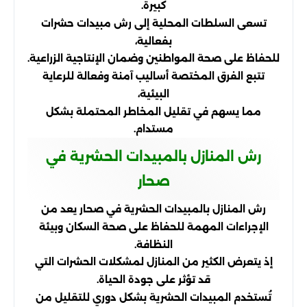
كبيرة.
تسعى السلطات المحلية إلى رش مبيدات حشرات
بفعالية،
للحفاظ على صحة المواطنين وضمان الإنتاجية الزراعية.
تتبع الفرق المختصة أساليب آمنة وفعالة للرعاية
البيئية،
مما يسهم في تقليل المخاطر المحتملة بشكل
مستدام.
رش المنازل بالمبيدات الحشرية في
صحار
رش المنازل بالمبيدات الحشرية في صحار يعد من
الإجراءات المهمة للحفاظ على صحة السكان وبيئة
النظافة.
إذ يتعرض الكثير من المنازل لمشكلات الحشرات التي
قد تؤثر على جودة الحياة.
تُستخدم المبيدات الحشرية بشكل دوري للتقليل من