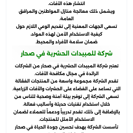
انتشار هذه الآفات،
ويشمل ذلك معالجة منازل المواطنين والمرافق
العامة.
تسعى الجهات المعنية إلى تقديم الوعي اللازم حول
كيفية الاستخدام الآمن لهذه المواد،
ضمان سلامة الأفراد والمحيط.
شركة للمبيدات الحشرية في صحار
تعتبر شركة المبيدات الحشرية في صحار من الشركات
الرائدة في مجال مكافحة الآفات.
تقدم الشركة مجموعة واسعة من المنتجات الفعّالة
التي تساعد على القضاء على الحشرات والآفات الزراعية.
تسعى الشركة إلى توفير بيئة آمنة وصحية للناس من
خلال استخدام تقنيات حديثة وأساليب فعالة.
بالإضافة إلى ذلك، تقدم تدريباً ودعماً للعملاء لضمان
الاستخدام الأمثل للمنتجات.
تأسست الشركة بهدف تحسين جودة الحياة في صحار