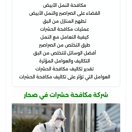
مكافحة النمل الأبيض
القضاء على الصراصير والنمل الأبيض
تطهير المنازل من البق
عمليات مكافحة الحشرات
كيفية التعامل مع النمل
طرق التخلص من الصراصير
أفضل الوسائل للتخلص من البق
التكاليف والعوامل المؤثرة
تقدير تكاليف مكافحة الحشرات
العوامل التي تؤثر على تكاليف مكافحة الحشرات
شركة مكافحة حشرات في صحار