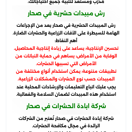
مُدرّب ومستعد لتلبية جميع احتياجاتك.
رش مبيدات حشرية في صحار
رش المبيدات الحشرية في صحار يعد من الإجراءات
الهامة للسيطرة على الآفات الزراعية والحشرات الضارة.
أهم النقاط:
تحسين الإنتاجية: يساعد على زيادة إنتاجية المحاصيل.
الوقاية من الأمراض: يساهم في حماية النباتات من
الأمراض التي تسببها الحشرات.
تطبيقات متنوعة: يمكن استخدام أنواع مختلفة من
المبيدات حسب نوع الحشرات والمشكلات الزراعية.
يجب عليك اتباع التعليمات والإرشادات المحلية عند
استخدام هذه المبيدات لضمان السلامة والفعالية.
شركة ابادة الحشرات في صحار
شركة إبادة الحشرات في صحار تُعتبر من الشركات
الرائدة في مجال مكافحة الحشرات.