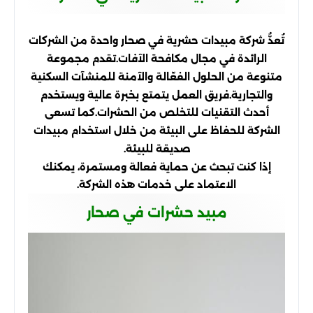
تُعدُّ شركة مبيدات حشرية في صحار واحدة من الشركات
الرائدة في مجال مكافحة الآفات.تقدم مجموعة
متنوعة من الحلول الفعّالة والآمنة للمنشآت السكنية
والتجارية.فريق العمل يتمتع بخبرة عالية ويستخدم
أحدث التقنيات للتخلص من الحشرات.كما تسعى
الشركة للحفاظ على البيئة من خلال استخدام مبيدات
صديقة للبيئة.
إذا كنت تبحث عن حماية فعالة ومستمرة، يمكنك
الاعتماد على خدمات هذه الشركة.
مبيد حشرات في صحار