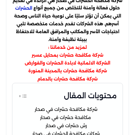
شركة مكافحة الحشرات في صحار هي الرائدة في تقديم
حلول فعالة وآمنة للتخلص من جميع أنواع
الحشرات
التي يمكن أن تؤثر سلبًا على نوعية حياة الناس وصحة
أسرهم. هذه الشركات تقدم خدمات متخصصة تلبي
احتياجات الأسر والمكاتب والمرافق العامة للاحتفاظ
ببيئة نظيفة وآمنة.
لمزيد من خدماتنا :
شركة مكافحة حشرات بمحايل عسير
الشركة الالمانية لابادة الحشرات والقوارض
شركة مكافحة حشرات بالمدينة المنورة
شركة مكافحة حشرات بالدمام
محتويات المقال
شركة مكافحة حشرات في صحار
مكافحة حشرات في صحار
رش حشرات في صحار
شركات مكافحة الحشرات في صحار