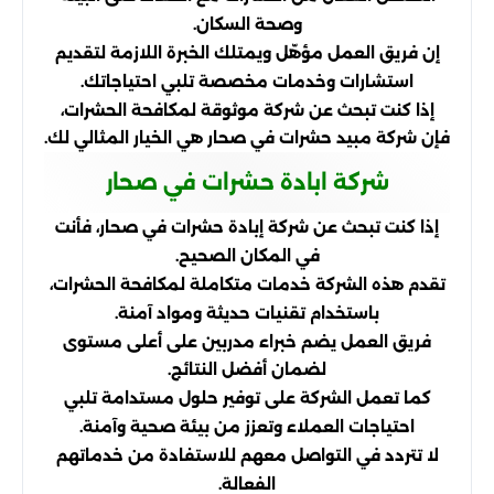
وصحة السكان.
إن فريق العمل مؤهّل ويمتلك الخبرة اللازمة لتقديم
استشارات وخدمات مخصصة تلبي احتياجاتك.
إذا كنت تبحث عن شركة موثوقة لمكافحة الحشرات،
فإن شركة مبيد حشرات في صحار هي الخيار المثالي لك.
شركة ابادة حشرات في صحار
إذا كنت تبحث عن شركة إبادة حشرات في صحار، فأنت
في المكان الصحيح.
تقدم هذه الشركة خدمات متكاملة لمكافحة الحشرات،
باستخدام تقنيات حديثة ومواد آمنة.
فريق العمل يضم خبراء مدربين على أعلى مستوى
لضمان أفضل النتائج.
كما تعمل الشركة على توفير حلول مستدامة تلبي
احتياجات العملاء وتعزز من بيئة صحية وآمنة.
لا تتردد في التواصل معهم للاستفادة من خدماتهم
الفعالة.