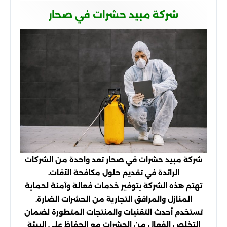
شركة مبيد حشرات في صحار
شركة مبيد حشرات في صحار تعد واحدة من الشركات
الرائدة في تقديم حلول مكافحة الآفات.
تهتم هذه الشركة بتوفير خدمات فعالة وآمنة لحماية
المنازل والمرافق التجارية من الحشرات الضارة.
تستخدم أحدث التقنيات والمنتجات المتطورة لضمان
التخلص الفعال من الحشرات مع الحفاظ على البيئة