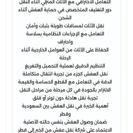
التعامل الاحترافي مع الأثاث المنزلي أثناء النقل
دور التغليف المتخصص في حماية العفش أثناء
الشحن
نقل الأثاث لمسافات طويلة بثبات وأمان
التعامل مع الإجراءات النظامية بسلاسة
واحتراف
الحفاظ على الأثاث من العوامل الخارجية أثناء
الرحلة
التنظيم الدقيق لعملية التحميل والتفريغ
نقل العفش كجزء من تجربة انتقال متكاملة
الدقة في التعامل مع القطع الحساسة والقيمة
الالتزام بالجودة في كل مرحلة من مراحل النقل
تجربة نقل هادئة دون توتر أو قلق
أهمية الخبرة في نقل العفش بين السعودية
وقطر
ضمان وصول العفش بنفس حالته الأصلية
الاعتماد على شركة نقل عفش من الخبر إلى قطر