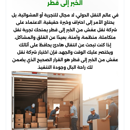
الخبر إلى قطر
في عالم النقل الدولي، لا مجال للتجربة أو العشوائية، بل
يحتاج الأمر إلى احتراف وخبرة حقيقية. الاعتماد على
شركة نقل عفش من الخبر إلى قطر يمنحك تجربة نقل
متكاملة، منظمة، وآمنة، بعيدًا عن القلق والمشاكل.
إذا كنت تبحث عن انتقال هادئ يحافظ على أثاثك
ويختصر عليك الوقت والجهد، فإن اختيار شركة نقل
عفش من الخبر إلى قطر هو القرار الصحيح الذي يضمن
لك راحة البال وجودة التنفيذ.