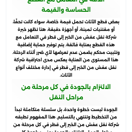
الحساسة والقيمة
بعض قطع الأثاث تحمل قيمة خاصة، سواء كانت تحفًا،
أو مقتنيات ثمينة، أو أجهزة دقيقة. هنا تظهر خبرة
شركة نقل عفش من الخبر إلى قطر في التعامل مع
هذه القطع بعناية فائقة. يتم توفير حماية إضافية
وتثبيت محكم يضمن عدم تعرضها لأي ضرر أثناء الرحلة.
هذا المستوى من العناية يعكس مدى احترافية شركة
نقل عفش من الخبر إلى قطر في إدارة مختلف أنواع
الأثاث.
الالتزام بالجودة في كل مرحلة من
مراحل النقل
الجودة ليست خطوة واحدة، بل سلسلة متكاملة تبدأ
من التخطيط وتنتهي بالتسليم. هذا المفهوم تطبقه
شركة نقل عفش من الخبر إلى قطر في كل مرحلة من