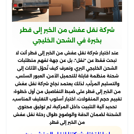
شركة نقل عفش من الخبر إلى قطر
بخبرة في الشحن الخليجي
عند اختيار شركة نقل عفش من الخبر إلى قطر أنت لا
تبحث فقط عن “نقل”، بل عن جهة تفهم متطلبات
الشحن الخليجي البري، وتعرف كيف تُحوّل الأثاث إلى
شحنة منظمة قابلة للتحميل الآمن، العبور السلس،
والتسليم المرتّب. لذلك يعتمد نجاح شركة نقل عفش
من الخبر إلى قطر على ضبط التفاصيل من أول خطوة:
تقييم حجم المنقولات، اختيار أسلوب التغليف المناسب،
تحديد آلية التثبيت داخل المركبة، ثم توثيق محتوى
الشحنة لضمان الدقة والوضوح طوال رحلة نقل عفش
من الخبر إلى قطر.