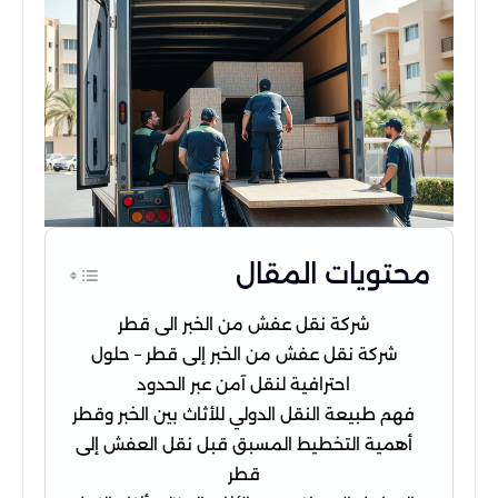
محتويات المقال
شركة نقل عفش من الخبر الى قطر
شركة نقل عفش من الخبر إلى قطر – حلول
احترافية لنقل آمن عبر الحدود
فهم طبيعة النقل الدولي للأثاث بين الخبر وقطر
أهمية التخطيط المسبق قبل نقل العفش إلى
قطر