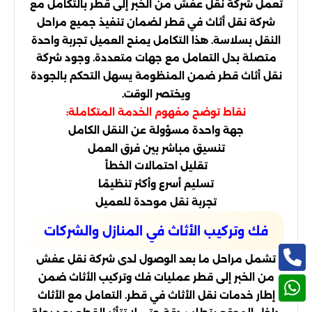
تعمل شركة نقل عفش من الخبر إلى قطر بالتكامل مع
شركة نقل أثاث في قطر لضمان تنفيذ جميع مراحل
النقل بسلاسة. هذا التكامل يمنح العميل تجربة واحدة
متصلة بدل التعامل مع جهات متعددة. وجود شركة
نقل أثاث قطر ضمن المنظومة يسهل التحكم بالجودة
ويختصر الوقت.
نقاط توضح مفهوم الخدمة المتكاملة:
جهة واحدة مسؤولة عن النقل الكامل
تنسيق مباشر بين فرق العمل
تقليل احتمالات الخطأ
تسليم أسرع وأكثر تنظيمًا
تجربة نقل موحدة للعميل
فك وتركيب الأثاث في المنازل والشركات
تشمل مراحل ما بعد الوصول لدى شركة نقل عفش
من الخبر إلى قطر عمليات فك وتركيب الأثاث ضمن
إطار خدمات نقل الأثاث في قطر. التعامل مع الأثاث