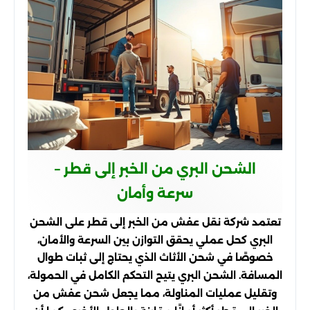
الشحن البري من الخبر إلى قطر –
سرعة وأمان
تعتمد شركة نقل عفش من الخبر إلى قطر على الشحن
البري كحل عملي يحقق التوازن بين السرعة والأمان،
خصوصًا في شحن الأثاث الذي يحتاج إلى ثبات طوال
المسافة. الشحن البري يتيح التحكم الكامل في الحمولة،
وتقليل عمليات المناولة، مما يجعل شحن عفش من