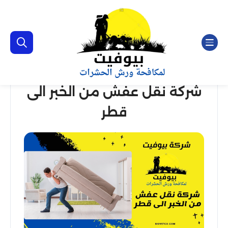
شركة نقل عفش من الخبر الى
قطر