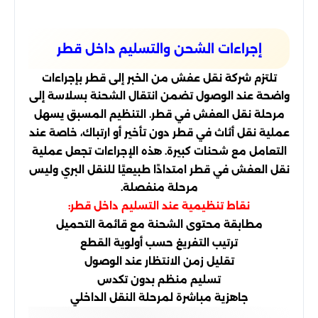
إجراءات الشحن والتسليم داخل قطر
تلتزم شركة نقل عفش من الخبر إلى قطر بإجراءات
واضحة عند الوصول تضمن انتقال الشحنة بسلاسة إلى
مرحلة نقل العفش في قطر. التنظيم المسبق يسهل
عملية نقل أثاث في قطر دون تأخير أو ارتباك، خاصة عند
التعامل مع شحنات كبيرة. هذه الإجراءات تجعل عملية
نقل العفش في قطر امتدادًا طبيعيًا للنقل البري وليس
مرحلة منفصلة.
نقاط تنظيمية عند التسليم داخل قطر:
مطابقة محتوى الشحنة مع قائمة التحميل
ترتيب التفريغ حسب أولوية القطع
تقليل زمن الانتظار عند الوصول
تسليم منظم بدون تكدس
جاهزية مباشرة لمرحلة النقل الداخلي