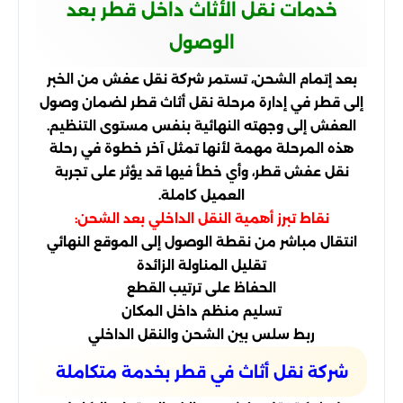
خدمات نقل الأثاث داخل قطر بعد
الوصول
بعد إتمام الشحن، تستمر شركة نقل عفش من الخبر
إلى قطر في إدارة مرحلة نقل أثاث قطر لضمان وصول
العفش إلى وجهته النهائية بنفس مستوى التنظيم.
هذه المرحلة مهمة لأنها تمثل آخر خطوة في رحلة
نقل عفش قطر، وأي خطأ فيها قد يؤثر على تجربة
العميل كاملة.
نقاط تبرز أهمية النقل الداخلي بعد الشحن:
انتقال مباشر من نقطة الوصول إلى الموقع النهائي
تقليل المناولة الزائدة
الحفاظ على ترتيب القطع
تسليم منظم داخل المكان
ربط سلس بين الشحن والنقل الداخلي
شركة نقل أثاث في قطر بخدمة متكاملة