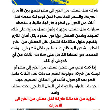
شركة نقل عفش من الخبر الى قطر تجمع بين الأمان،
السرعة، والسعر المناسب؟ نحن نوفر لك خدمة نقل
أثاث من الخبر إلى قطر باحترافية عالية، باستخدام
سيارات نقل عفش مجهزة وفرق عمل مدرّبة على فك،
تغليف، وشحن العفش بريًا عبر الحدود بكل أمان. نلتزم
بتقديم حلول متكاملة تشمل نقل العفش من الخبر
لقطر، الشحن المنظم، والتسليم داخل قطر في الوقت
المحدد، مع الحفاظ الكامل على سلامة الأثاث من أي
خدوش أو تلف.
إذا كنت ترغب في شحن عفش من الخبر إلى قطر أو
تبحث عن شركة موثوقة تقدم خدمات نقل الأثاث داخل
قطر بعد الوصول، فأنت في المكان الصحيح، حيث
الجودة، الالتزام، والخبرة في النقل الخليجي تحت سقف
واحد.
لمزيد من خدماتنا :
شركة نقل عفش من الخبر الى
الامارات