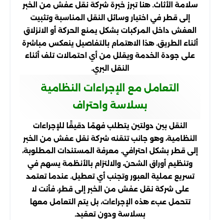
سلامة الأثاث. هنا تبرز خبرة شركة نقل عفش من الخبر
إلى قطر في اختيار وسائل النقل المناسبة وتثبيت
العفش داخل المركبات بشكل يمنع الحركة أو الانزلاق
أثناء الطريق. هذا الاهتمام بالتفاصيل ينعكس مباشرة
على جودة الخدمة ويقلل من أي احتمالات تلف أثناء
النقل البري.
التعامل مع الإجراءات النظامية
بسلاسة واحتراف
النقل بين دولتين يتطلب فهمًا دقيقًا للإجراءات
النظامية، وهو جانب تتقنه شركة نقل عفش من الخبر
إلى قطر بشكل احترافي. معرفة المستندات المطلوبة،
وتنظيم أوراق الشحن، والالتزام بالأنظمة يسهم في
تسريع عملية العبور وتجنب أي تعطيل. عندما تعتمد
على شركة نقل عفش من الخبر إلى قطر، فأنت لا
تتحمل عبء هذه الإجراءات، بل يتم التعامل معها
بسلاسة ودون تعقيد.