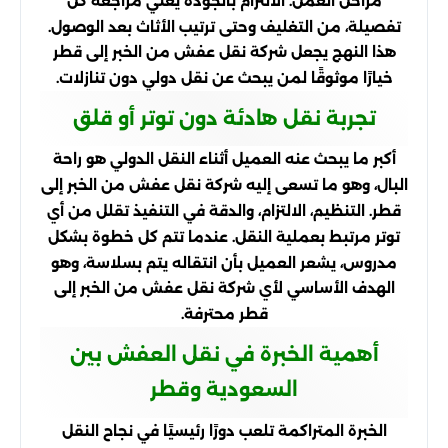
مراحل العمل. الالتزام بالجودة يعني مراجعة كل
تفصيلة، من التغليف وحتى ترتيب الأثاث بعد الوصول.
هذا النهج يجعل شركة نقل عفش من الخبر إلى قطر
خيارًا موثوقًا لمن يبحث عن نقل دولي دون تنازلات.
تجربة نقل هادئة دون توتر أو قلق
أكبر ما يبحث عنه العميل أثناء النقل الدولي هو راحة
البال، وهو ما تسعى إليه شركة نقل عفش من الخبر إلى
قطر. التنظيم، الالتزام، والدقة في التنفيذ تقلل من أي
توتر مرتبط بعملية النقل. عندما تتم كل خطوة بشكل
مدروس، يشعر العميل بأن انتقاله يتم بسلاسة، وهو
الهدف الأساسي لأي شركة نقل عفش من الخبر إلى
قطر محترفة.
أهمية الخبرة في نقل العفش بين
السعودية وقطر
الخبرة المتراكمة تلعب دورًا رئيسيًا في نجاح النقل