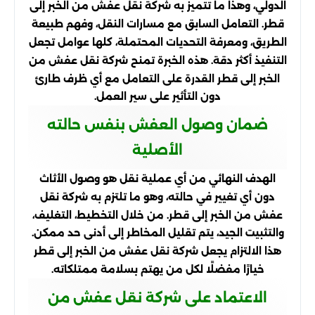
الدولي، وهذا ما تتميز به شركة نقل عفش من الخبر إلى
قطر. التعامل السابق مع مسارات النقل، وفهم طبيعة
الطريق، ومعرفة التحديات المحتملة، كلها عوامل تجعل
التنفيذ أكثر دقة. هذه الخبرة تمنح شركة نقل عفش من
الخبر إلى قطر القدرة على التعامل مع أي ظرف طارئ
دون التأثير على سير العمل.
ضمان وصول العفش بنفس حالته
الأصلية
الهدف النهائي من أي عملية نقل هو وصول الأثاث
دون أي تغيير في حالته، وهو ما تلتزم به شركة نقل
عفش من الخبر إلى قطر. من خلال التخطيط، التغليف،
والتثبيت الجيد، يتم تقليل المخاطر إلى أدنى حد ممكن.
هذا الالتزام يجعل شركة نقل عفش من الخبر إلى قطر
خيارًا مفضلًا لكل من يهتم بسلامة ممتلكاته.
الاعتماد على شركة نقل عفش من