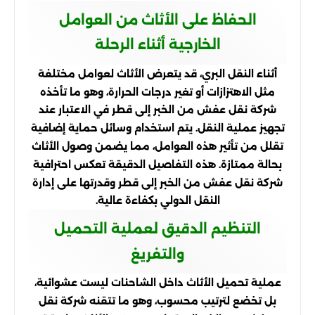
الحفاظ على الأثاث من العوامل
الخارجية أثناء الرحلة
أثناء النقل البري، قد يتعرض الأثاث لعوامل مختلفة
مثل الاهتزازات أو تغير درجات الحرارة، وهو ما تأخذه
شركة نقل عفش من الخبر إلى قطر في الاعتبار عند
تجهيز عملية النقل. يتم استخدام وسائل حماية إضافية
تقلل من تأثير هذه العوامل، مما يضمن وصول الأثاث
بحالة ممتازة. هذه التفاصيل الدقيقة تعكس احترافية
شركة نقل عفش من الخبر إلى قطر وقدرتها على إدارة
النقل الدولي بكفاءة عالية.
التنظيم الدقيق لعملية التحميل
والتفريغ
عملية تحميل الأثاث داخل الشاحنات ليست عشوائية،
بل تخضع لترتيب محسوب، وهو ما تتقنه شركة نقل