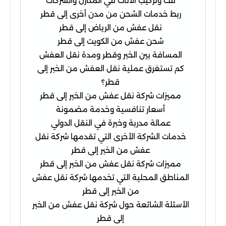
فك وتركيب الأثاث في المنازل والشركات
ربط خدمات الشحن من مدن أخرى إلى قطر
نقل عفش من الرياض إلى قطر
شحن عفش من الكويت إلى قطر
المسافة بين الخبر وقطر ومدة نقل العفش
كم تستغرق عملية نقل العفش من الخبر إلى
قطر؟
مميزات شركة نقل عفش من الخبر إلى قطر
أسعار تنافسية وخدمة مضمونة
عمالة مدربة وخبرة في النقل الدولي
خدمات الشركة الأخرى التي تقدمها شركة نقل
عفش من الخبر إلى قطر
مميزات شركة نقل عفش من الخبر إلى قطر
المناطق المحلية التي تخدمها شركة نقل عفش
من الخبر إلى قطر
الأسئلة الشائعة حول شركة نقل عفش من الخبر
إلى قطر