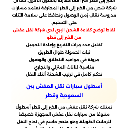
الخبر إلى قطر أكثر أمانًا مقارنة بالحلول الأخرى. كما أن
شركة شحن من الخبر إلى قطر المحترفة تعتمد مسارات
مدروسة تقلل زمن الوصول وتحافظ على سلامة الأثاث
حتى التسليم.
نقاط توضح كفاءة الشحن البري لدى شركة نقل عفش
من الخبر إلى قطر:
تقليل عدد مرات التفريغ وإعادة التحميل
ثبات الحمولة طوال الطريق
مرونة في مواعيد الانطلاق والوصول
مناسبة للأثاث المنزلي والتجاري
تحكم كامل في ترتيب الشحنة أثناء النقل
أسطول سيارات نقل العفش بين
السعودية وقطر
تمتلك شركة نقل عفش من الخبر إلى قطر أسطولًا
متنوعًا من سيارات نقل عفش المجهزة خصيصًا
للرحلات الطويلة، وهو عنصر حاسم في نجاح النقل