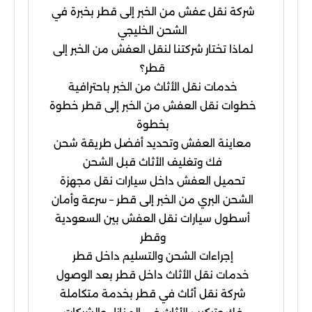
شركة نقل عفش من الخبر إلى قطر بخبرة في
الشحن الخليجي
لماذا تختار شركتنا لنقل العفش من الخبر إلى
قطر؟
خدمات نقل الأثاث من الخبر باحترافية
خطوات نقل العفش من الخبر إلى قطر خطوة
بخطوة
معاينة العفش وتحديد أفضل طريقة شحن
فك وتغليف الأثاث قبل الشحن
تحميل العفش داخل سيارات نقل مجهزة
الشحن البري من الخبر إلى قطر – سرعة وأمان
أسطول سيارات نقل العفش بين السعودية
وقطر
إجراءات الشحن والتسليم داخل قطر
خدمات نقل الأثاث داخل قطر بعد الوصول
شركة نقل أثاث في قطر بخدمة متكاملة