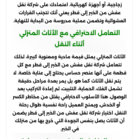
زجاجية، أو أجهزة كهربائية. اعتمادك على شركة نقل
عفش من الخبر إلى قطر يعني أنك تتجنب القرارات
العشوائية وتضمن عملية مدروسة من البداية للنهاية.
التعامل الاحترافي مع الأثاث المنزلي
أثناء النقل
الأثاث المنزلي يمثل قيمة مادية ومعنوية كبيرة، لذلك
تتعامل شركة نقل عفش من الخبر إلى قطر مع كل
قطعة على أنها عنصر حساس يحتاج إلى عناية خاصة. لا
يتم نقل الأثاث كما هو، بل يمر بعدة مراحل دقيقة
تشمل الفك، الحماية، التثبيت، ثم إعادة التركيب بعد
الوصول. هذا الأسلوب الاحترافي يقلل من مخاطر الكسر
أو الخدش، ويمنح العميل راحة نفسية طوال رحلة
النقل. اختيار شركة نقل عفش من الخبر إلى قطر يضمن
أن الأثاث يصل بنفس الجودة التي خرج بها من منزلك
في الخبر.