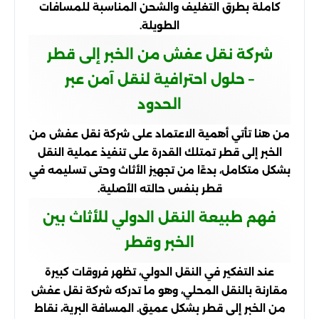
كاملة بطرق التغليف والشحن المناسبة للمسافات
الطويلة.
شركة نقل عفش من الخبر إلى قطر
– حلول احترافية لنقل آمن عبر
الحدود
من هنا تأتي أهمية الاعتماد على شركة نقل عفش من
الخبر إلى قطر تمتلك القدرة على تنفيذ عملية النقل
بشكل متكامل، بدءًا من تجهيز الأثاث وحتى تسليمه في
قطر بنفس حالته الأصلية.
فهم طبيعة النقل الدولي للأثاث بين
الخبر وقطر
عند التفكير في النقل الدولي، تظهر فروقات كبيرة
مقارنة بالنقل المحلي، وهو ما تدركه شركة نقل عفش
من الخبر إلى قطر بشكل عميق. المسافة البرية، نقاط