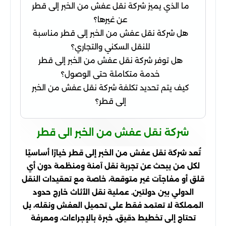
ما الذي يميز شركة نقل عفش من الخبر إلى قطر
عن غيرها؟
هل شركة نقل عفش من الخبر إلى قطر مناسبة
للنقل السكني والتجاري؟
هل توفر شركة نقل عفش من الخبر إلى قطر
خدمة متكاملة حتى الوصول؟
كيف يتم تحديد تكلفة شركة نقل عفش من الخبر
إلى قطر؟
شركة نقل عفش من الخبر الى قطر
تُعد شركة نقل عفش من الخبر إلى قطر خيارًا أساسيًا
لكل من يبحث عن تجربة نقل آمنة ومنظمة دون أي
قلق أو مفاجآت غير متوقعة، خاصة مع تعقيدات النقل
الدولي بين دولتين. عملية نقل الأثاث خارج حدود
المملكة لا تعتمد فقط على تحميل العفش ونقله، بل
تحتاج إلى تخطيط دقيق، خبرة بالإجراءات، ومعرفة