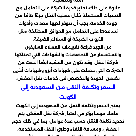
علاوة على ذلك، تعتبر قدرة الشركة على التعامل مع
التحديات المحتملة خلال عملية النقل جزءًا هامًا من
جودة الخدمة. يجب أن تتوفر لديها معدات وأدوات
تساعدها على التعامل مع العوائق المختلفة مثل
الأبواب الضيقة أو السلالم الضيقة.
من الجيد قراءة تقييمات العملاء السابقين
والاستفسار عن التخصصات والشهادات التي تمتلكها
شركة النقل. وقد يكون من المفيد أيضًا البحث عن
الشركات التي حصلت على شهادات أيزو وشهادات أخرى
تضمن الجودة والتخصص في خدمات نقل العفش.
السعر وتكلفة النقل من السعودية إلى
الكويت
يعتبر السعر وتكلفة النقل من السعودية إلى الكويت
عاملا مهما يؤثر في اختيار شركة نقل العفش. يتم
تحديد تكلفة النقل حسب عدة عوامل، بما في ذلك حجم
العفش، ومسافة النقل، وطرق النقل المستخدمة.