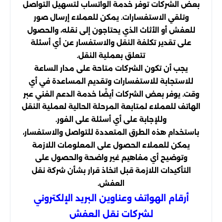
بعض الشركات توفر خدمة الواتساب لتسهيل التواصل
وتلقي الاستفسارات. يمكن للعملاء إرسال صور
للعفش أو الأثاث الذي يحتاجون إلى نقله، والحصول
على تقدير تكلفة النقل والاستفسار عن أي أسئلة
تتعلق بعملية النقل.
يجب أن تكون الشركات متاحة على مدار الساعة
للاستجابة للاستفسارات وتقديم المساعدة في أي
وقت. يوفر بعض الشركات أيضًا خدمة الدعم الفني عبر
الهاتف للعملاء لمتابعة المرحلة الحالية لعملية النقل
وللإجابة على أي أسئلة على الفور.
باستخدام هذه الطرق المتعددة للتواصل والاستفسار،
يمكن للعملاء الحصول على المعلومات اللازمة
وتوضيح أي مفاهيم غير واضحة والحصول على
التأكيدات اللازمة قبل اتخاذ قرار بشأن شركة نقل
العفش.
أرقام الهواتف وعناوين البريد الإلكتروني
لشركات نقل العفش