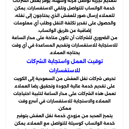
لتقديم تجربة تواصل مرنة وسهلة، يوفر بعض الشركات
خدمة الواتساب للتواصل وتلقي الاستفسارات. يمكن
للعملاء إرسال صور للعفش الذي يحتاجون إلى نقله،
والحصول على تقدير تكلفة النقل وطلب أي معلومات
إضافية عن طريق الواتساب.
من الضروري للشركات أن تكون متاحة على مدار الساعة
للاستجابة للاستفسارات وتقديم المساعدة في أي وقت
يحتاجه العملاء.
توقيت العمل واستجابة الشركات
للاستفسارات
تحرص شركات نقل العفش من السعودية إلى الكويت
على تقديم خدمة عالية الجودة وتحقيق رضا العملاء.
تعمل هذه الشركات على مدار الساعة لتلبية احتياجات
العملاء والاستجابة للاستفسارات في أسرع وقت
ممكن.
يتميز العديد من مزودي خدمة نقل العفش بتوفير
خدمة الواتساب كوسيلة للتواصل مع العملاء. يمكن