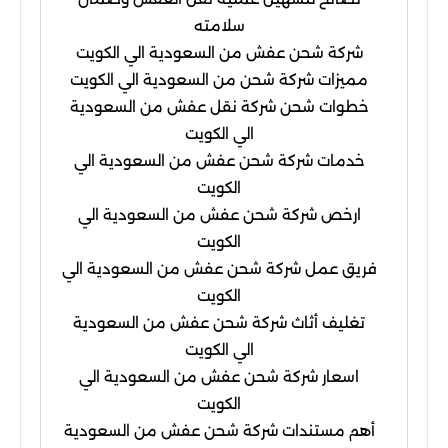
سلامته
شركة شحن عفش من السعودية الي الكويت
مميزات شركة شحن من السعودية الي الكويت
خطوات شحن شركة نقل عفش من السعودية
الي الكويت
خدمات شركة شحن عفش من السعودية الي
الكويت
ارخص شركة شحن عفش من السعودية الي
الكويت
فريق عمل شركة شحن عفش من السعودية الي
الكويت
تغليف أثاث شركة شحن عفش من السعودية
الي الكويت
اسعار شركة شحن عفش من السعودية الي
الكويت
أهم مستندات شركة شحن عفش من السعودية