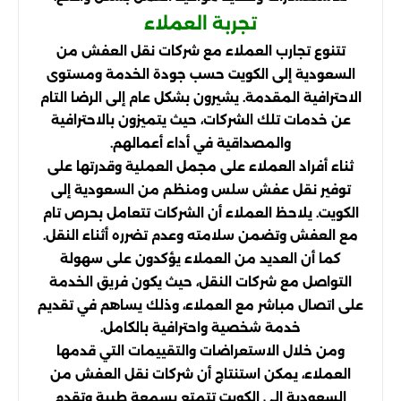
تجربة العملاء
تتنوع تجارب العملاء مع شركات نقل العفش من
السعودية إلى الكويت حسب جودة الخدمة ومستوى
الاحترافية المقدمة. يشيرون بشكل عام إلى الرضا التام
عن خدمات تلك الشركات، حيث يتميزون بالاحترافية
والمصداقية في أداء أعمالهم.
ثناء أفراد العملاء على مجمل العملية وقدرتها على
توفير نقل عفش سلس ومنظم من السعودية إلى
الكويت. يلاحظ العملاء أن الشركات تتعامل بحرص تام
مع العفش وتضمن سلامته وعدم تضرره أثناء النقل.
كما أن العديد من العملاء يؤكدون على سهولة
التواصل مع شركات النقل، حيث يكون فريق الخدمة
على اتصال مباشر مع العملاء، وذلك يساهم في تقديم
خدمة شخصية واحترافية بالكامل.
ومن خلال الاستعراضات والتقييمات التي قدمها
العملاء، يمكن استنتاج أن شركات نقل العفش من
السعودية إلى الكويت تتمتع بسمعة طيبة وتقدم