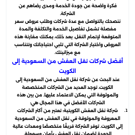
فكرة واضحة عن جودة الخدمة ومدى رضاهم عن
الشركة.
ننصحك بالتواصل مع عدة شركات وطلب عروض سعر
مفصلة تشمل تفاصيل الخدمة والتكلفة والمدة
المتوقعة لإتمام النقل. بعد ذلك، يمكنك مقارنة هذه
العروض واختيار الشركة التي تلبي احتياجاتك وتتناسب
مع ميزانيتك.
أفضل شركات نقل العفش من السعودية إلى
الكويت
عند البحث عن شركة نقل العفش من السعودية إلى
الكويت، توجد العديد من الشركات المتخصصة
والموثوقة التي يمكن الاعتماد عليها. من بين هذه
الشركات الأفضل في هذا المجال هي:
شركة نقل العفش الكويتية: تعتبر من أكثر الشركات
المعروفة والموثوقة في نقل العفش من السعودية
إلى الكويت. توفر الشركة فريقًا متخصصًا ومعدات عالية
الجودة لضمان نقل العفش بأمان وسهولة.