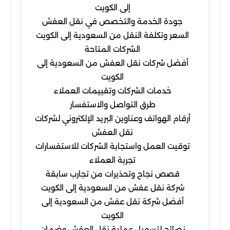
إلى الكويت
جودة الخدمة والتخصص في نقل العفش
السعر وتكلفة النقل من السعودية إلى الكويت
الشركات المتاحة
أفضل شركات نقل العفش من السعودية إلى
الكويت
خدمات الشركات وتقييمات العملاء
طرق التواصل والاستفسار
أرقام الهواتف وعناوين البريد الإلكتروني لشركات
نقل العفش
توقيت العمل واستجابة الشركات للاستفسارات
تجربة العملاء
قصص نجاح وتحذيرات من تجارب سابقة
شركة نقل عفش من السعودية إلى الكويت
أفضل شركة نقل عفش من السعودية إلى
الكويت
نصائح لتسهيل عملية نقل العفش وضمان