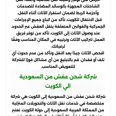
الشاحنات المجهزة بالوسائد المضادة للصدمات
وأحزمة الربط لضمان استقرار الأثاث أثناء النقل.
قبل الانتقال للكويت، تأكد من اتباع جميع الإجراءات
الجمركية والقوانين المتعلقة بنقل العفش عبر الحدود.
عند وصول الأثاث إلى الكويت، تأكد من توفر فريق
العمل لتركيب الأثاث وترتيبه في المكان المناسب وفقًا
لرغباتك.
افحص الأثاث جيدًا بعد النقل وتأكد من عدم حدوث أي
تلف أو فقدان. قم بالتبليغ عن أي مشاكل فورًا للشركة
للتعويض المناسب.
شركة شحن عفش من السعودية
الي الكويت
شركة شحن عفش من السعودية إلى الكويت هي شركة
متخصصة في خدمات نقل الأثاث والتحويلات المنزلية
من المملكة العربية السعودية إلى دولة الكويت. تعتبر