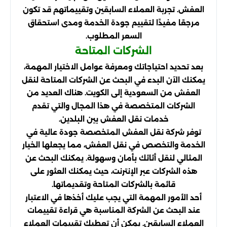
العفش. تجربة العملاء السابقين وتقييماتهم قد تكون
مرجعًا مفيدًا لتقييم جودة الخدمة ومدى استحقاق
السعر المطلوب.
الشركات المتاحة
بعد تحديد احتياجاتك ومعرفة عوامل الاختيار المهمة،
يمكنك الآن البدء في البحث عن الشركات المتاحة لنقل
العفش من السعودية إلى الكويت. هناك العديد من
الشركات المتخصصة في هذا المجال والتي تقدم
خدمات نقل العفش بين البلدين.
توفر شركة نقل العفش المتخصصة جودة عالية في
الخدمة والتخصص في نقل العفش، مما يجعلها الخيار
المثالي لنقل أثاثك بأمان وسهولة. يمكنك البحث عن
هذه الشركات عبر الإنترنت، حيث يمكنك العثور على
قائمة بالشركات المتاحة وتقديماتها.
أحد الأمور المهمة التي يجب عليك أخذها في الاعتبار
عند البحث عن الشركة المناسبة هي قراءة تقييمات
العملاء السابقين. يمكن أن تعطيك تقييمات العملاء