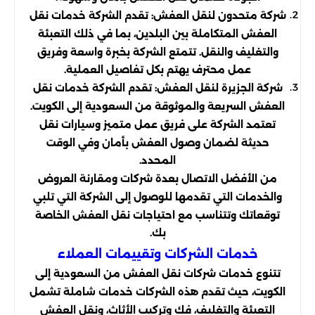
شركة متحدون لنقل العفش: تقدم الشركة خدمات نقل
العفش المتكاملة بين البلدين، بما في ذلك التعبئة
والتغليف والنقل. تتمتع الشركة بخبرة واسعة وفريق
عمل محترف يهتم بكل تفاصيل العملية.
شركة الجزيرة لنقل العفش: تقدم الشركة خدمات نقل
العفش السريعة والموثوقة من السعودية إلى الكويت.
تعتمد الشركة على فريق عمل متميز وسيارات نقل
حديثة لضمان وصول العفش بأمان وفي الوقت
المحدد.
من الأفضل الاتصال بعدة شركات ومقارنة العروض
والخدمات التي تقدمها للوصول إلى الشركة التي تلبي
توقعاتك وتتناسب مع احتياجات نقل العفش الخاصة
بك.
خدمات الشركات وتقييمات العملاء
تتنوع خدمات شركات نقل العفش من السعودية إلى
الكويت، حيث تقدم هذه الشركات خدمات شاملة تشمل
التعبئة والتغليف، فك وتركيب الأثاث، ونقل العفش