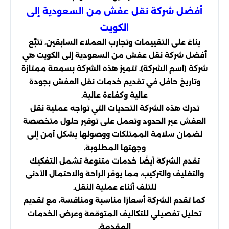
أفضل شركة نقل عفش من السعودية إلى
الكويت
بناءً على التقييمات وتجارب العملاء السابقين، تتبَّع
أفضل شركة نقل عفش من السعودية إلى الكويت هي
شركة (اسم الشركة). تتميز هذه الشركة بسمعة ممتازة
وتاريخ حافل في تقديم خدمات نقل العفش بجودة
عالية وكفاءة عالية.
تدرك هذه الشركة التحديات التي تواجه عملية نقل
العفش عبر الحدود وتعمل على توفير حلول متخصصة
لضمان سلامة الممتلكات ووصولها بشكل آمن إلى
وجهتها المطلوبة.
تقدم الشركة أيضًا خدمات متنوعة تشمل التفكيك
والتغليف والتركيب، مما يوفر الراحة والاحتمال الأدنى
للتلف أثناء عملية النقل.
كما تقدم الشركة أسعارًا مناسبة ومنافسة، مع تقديم
تحليل تفصيلي للتكاليف المتوقعة وعرض الخدمات
المقدمة.