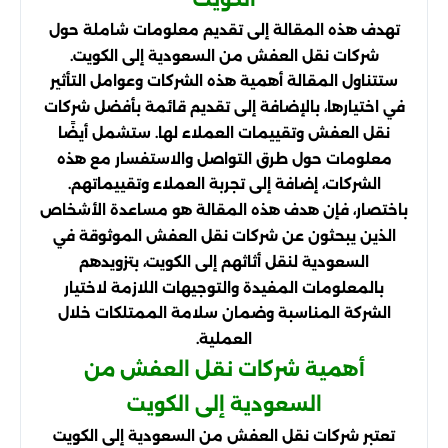
تهدف هذه المقالة إلى تقديم معلومات شاملة حول
شركات نقل العفش من السعودية إلى الكويت.
ستتناول المقالة أهمية هذه الشركات وعوامل التأثير
في اختيارها، بالإضافة إلى تقديم قائمة بأفضل شركات
نقل العفش وتقييمات العملاء لها. ستشمل أيضًا
معلومات حول طرق التواصل والاستفسار مع هذه
الشركات، إضافة إلى تجربة العملاء وتقييماتهم.
باختصار، فإن هدف هذه المقالة هو مساعدة الأشخاص
الذين يبحثون عن شركات نقل العفش الموثوقة في
السعودية لنقل أثاثهم إلى الكويت، بتزويدهم
بالمعلومات المفيدة والتوجيهات اللازمة لاختيار
الشركة المناسبة وضمان سلامة الممتلكات خلال
العملية.
أهمية شركات نقل العفش من
السعودية إلى الكويت
تعتبر شركات نقل العفش من السعودية إلى الكويت