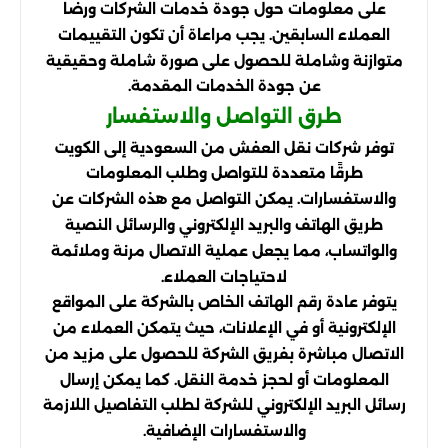
على معلومات حول جودة خدمات الشركات ورضا
العملاء السابقين. يجب مراعاة أن تكون التقييمات
متوازنة وشاملة للحصول على صورة شاملة وحقيقية
عن جودة الخدمات المقدمة.
طرق التواصل والاستفسار
توفر شركات نقل العفش من السعودية إلى الكويت
طرقًا متعددة للتواصل وطلب المعلومات
والاستفسارات. يمكن التواصل مع هذه الشركات عن
طريق الهاتف والبريد الإلكتروني والرسائل النصية
والواتساب، مما يجعل عملية الاتصال مرنة وملائمة
لاحتياجات العملاء.
يتوفر عادة رقم الهاتف الخاص بالشركة على المواقع
الإلكترونية أو في الإعلانات، حيث يتمكن العملاء من
الاتصال مباشرة بفريق الشركة للحصول على مزيد من
المعلومات أو لحجز خدمة النقل. كما يمكن إرسال
رسائل البريد الإلكتروني للشركة لطلب التفاصيل اللازمة
والاستفسارات الإضافية.