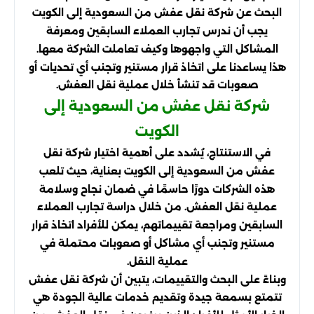
البحث عن شركة نقل عفش من السعودية إلى الكويت
يجب أن ندرس تجارب العملاء السابقين ومعرفة
المشاكل التي واجهوها وكيف تعاملت الشركة معها.
هذا يساعدنا على اتخاذ قرار مستنير وتجنب أي تحديات أو
صعوبات قد تنشأ خلال عملية نقل العفش.
شركة نقل عفش من السعودية إلى
الكويت
في الاستنتاج، يُشدد على أهمية اختيار شركة نقل
عفش من السعودية إلى الكويت بعناية، حيث تلعب
هذه الشركات دورًا حاسمًا في ضمان نجاح وسلامة
عملية نقل العفش. من خلال دراسة تجارب العملاء
السابقين ومراجعة تقييماتهم، يمكن للأفراد اتخاذ قرار
مستنير وتجنب أي مشاكل أو صعوبات محتملة في
عملية النقل.
وبناءً على البحث والتقييمات، يتبين أن شركة نقل عفش
تتمتع بسمعة جيدة وتقديم خدمات عالية الجودة هي