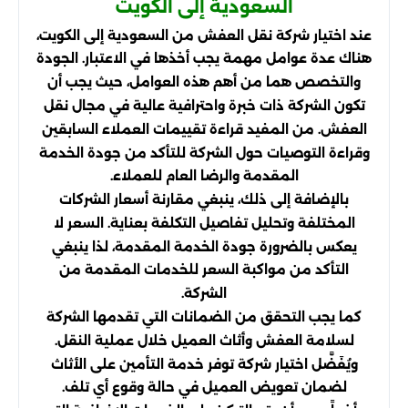
السعودية إلى الكويت
عند اختيار شركة نقل العفش من السعودية إلى الكويت،
هناك عدة عوامل مهمة يجب أخذها في الاعتبار. الجودة
والتخصص هما من أهم هذه العوامل، حيث يجب أن
تكون الشركة ذات خبرة واحترافية عالية في مجال نقل
العفش. من المفيد قراءة تقييمات العملاء السابقين
وقراءة التوصيات حول الشركة للتأكد من جودة الخدمة
المقدمة والرضا العام للعملاء.
بالإضافة إلى ذلك، ينبغي مقارنة أسعار الشركات
المختلفة وتحليل تفاصيل التكلفة بعناية. السعر لا
يعكس بالضرورة جودة الخدمة المقدمة، لذا ينبغي
التأكد من مواكبة السعر للخدمات المقدمة من
الشركة.
كما يجب التحقق من الضمانات التي تقدمها الشركة
لسلامة العفش وأثاث العميل خلال عملية النقل.
ويُفَضَّل اختيار شركة توفر خدمة التأمين على الأثاث
لضمان تعويض العميل في حالة وقوع أي تلف.