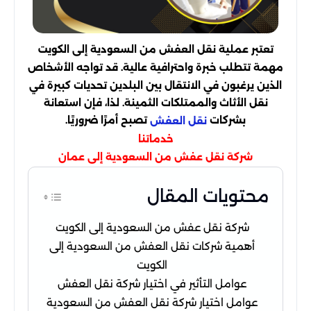
تعتبر عملية نقل العفش من السعودية إلى الكويت
مهمة تتطلب خبرة واحترافية عالية. قد تواجه الأشخاص
الذين يرغبون في الانتقال بين البلدين تحديات كبيرة في
نقل الأثاث والممتلكات الثمينة. لذا، فإن استعانة
بشركات
تصبح أمرًا ضروريًا.
نقل العفش
خدماتنا
شركة نقل عفش من السعودية إلى عمان
محتويات المقال
شركة نقل عفش من السعودية إلى الكويت
أهمية شركات نقل العفش من السعودية إلى
الكويت
عوامل التأثير في اختيار شركة نقل العفش
عوامل اختيار شركة نقل العفش من السعودية