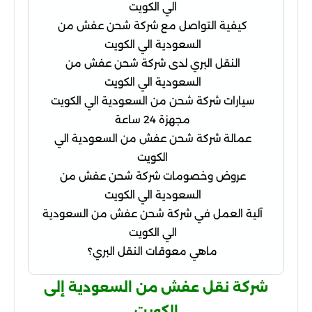
الي الكويت
كيفية التواصل مع شركة شحن عفش من
السعودية الي الكويت
النقل البري لدى شركة شحن عفش من
السعودية الي الكويت
سيارات شركة شحن من السعودية الي الكويت
مجهزة 24 ساعة
عمالة شركة شحن عفش من السعودية الي
الكويت
عروض وخصومات شركة شحن عفش من
السعودية الي الكويت
آلية العمل في شركة شحن عفش من السعودية
الي الكويت
ماهي معوقات النقل البري؟
شركة نقل عفش من السعودية إلى
الكويت