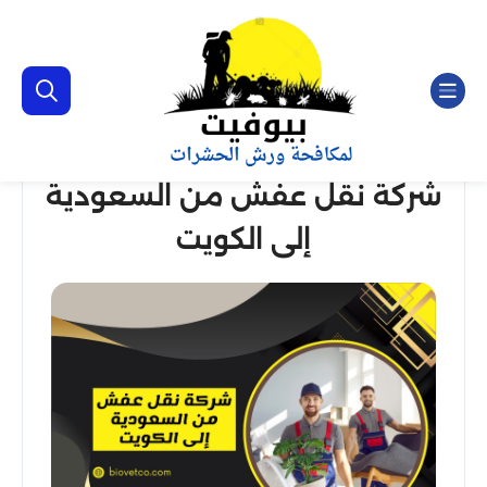
شركة نقل عفش من السعودية
إلى الكويت