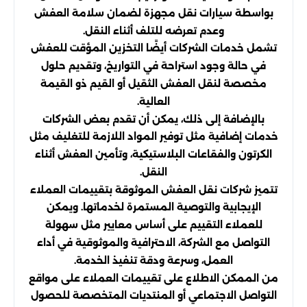
بواسطة سيارات نقل مجهزة لضمان سلامة العفش
وعدم تعرضه للتلف أثناء النقل.
تشمل خدمات الشركات أيضًا التخزين المؤقت للعفش
في حالة وجود استراحة في التواريخ، وتقديم حلول
مخصصة لنقل العفش الثقيل أو القيم ذو القيمة
العالية.
بالإضافة إلى ذلك، يمكن أن تقدم بعض الشركات
خدمات إضافية مثل توفير المواد اللازمة للتغليف مثل
الكرتون والفقاعات البلاستيكية، وتأمين العفش أثناء
النقل.
تتميز شركات نقل العفش الموثوقة بتقييمات العملاء
الإيجابية والتوصية المستمرة لخدماتها. ويمكن
للعملاء التقييم على أساس معايير مثل سهولة
التواصل مع الشركة، الاحترافية والموثوقية في أداء
العمل، وسرعة ودقة تنفيذ الخدمة.
من الممكن الاطلاع على تقييمات العملاء على مواقع
التواصل الاجتماعي أو المنتديات المتخصصة للحصول