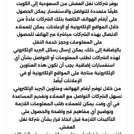
يوفر شركات نقل العفش من السعودية إلى الكويت
طرقًا متعددة للتواصل والاستفسار. يمكن الحصول
على أرقام الهواتف الخاصة بتلك الشركات عادةً من
خلال المواقع الإلكترونية أو الإعلانات. يمكن للعملاء
الاتصال بهذه الشركات مباشرة عبر الهاتف للحصول
على المعلومات وحجز خدمة النقل.
بالإضافة إلى ذلك، يمكن إرسال رسائل البريد الإلكتروني
لهذه الشركات لطلب المعلومات أو التواصل بشأن أي
استفسارات إضافية. يجب أن تكون هذه العناوين
الإلكترونية متاحة على المواقع الإلكترونية أو في
الإعلانات أيضًا.
من خلال توفير أرقام الهواتف وعناوين البريد الإلكتروني،
تسهل الشركات التواصل مع العملاء وتقديم المساعدة
في أي وقت. يمكن للعملاء طلب المعلومات اللازمة
وتوضيح أي مفاهيم غير واضحة والحصول على
التأكيدات اللازمة قبل اتخاذ قرار بشأن شركة نقل
العفش.