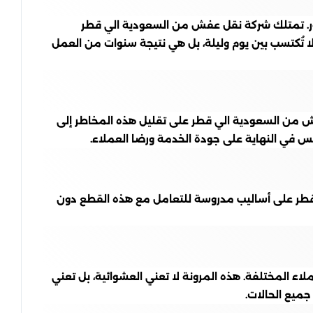
مرور. تمتلك شركة نقل عفش من السعودية الي قطر
لا تُكتسب بين يوم وليلة، بل هي نتيجة سنوات من العمل
 من السعودية الي قطر على تقليل هذه المخاطر إلى
كس في النهاية على جودة الخدمة ورضا العملاء.
 قطر على أساليب مدروسة للتعامل مع هذه القطع دون
ء المختلفة. هذه المرونة لا تعني العشوائية، بل تعني
ميع الحالات.