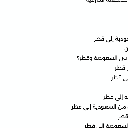
ودية إلى قطر
ن
بين السعودية وقطر؟
 قطر
ى قطر
 إلى قطر
 من السعودية إلى قطر
قطر
لسعودية إلى قطر