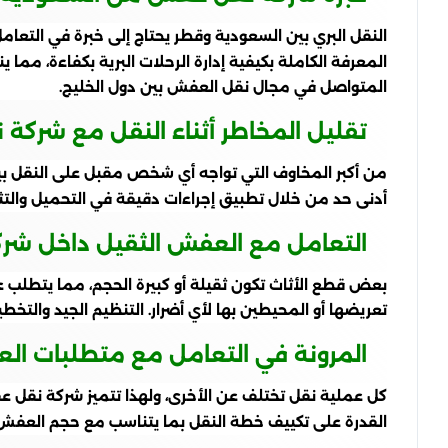
النقل البري بين السعودية وقطر يحتاج إلى خبرة في التع
المعرفة الكاملة بكيفية إدارة الرحلات البرية بكفاءة، مم
المتواصل في مجال نقل العفش بين دول الخليج.
تقليل المخاطر أثناء النقل مع شرك
من أكبر المخاوف التي تواجه أي شخص مقبل على النقل ب
أدنى حد من خلال تطبيق إجراءات دقيقة في التحميل والتثب
التعامل مع العفش الثقيل داخل شر
بعض قطع الأثاث تكون ثقيلة أو كبيرة الحجم، مما يتطلب
تعريضها أو المحيطين بها لأي أضرار. التنظيم الجيد وال
المرونة في التعامل مع متطلبات الع
كل عملية نقل تختلف عن الأخرى، ولهذا تتميز شركة نقل ع
القدرة على تكييف خطة النقل بما يتناسب مع حجم العفش 