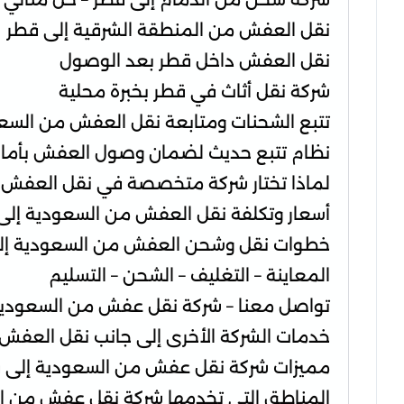
نقل العفش من المنطقة الشرقية إلى قطر
نقل العفش داخل قطر بعد الوصول
شركة نقل أثاث في قطر بخبرة محلية
تتبع الشحنات ومتابعة نقل العفش من السع
نظام تتبع حديث لضمان وصول العفش بأما
لماذا تختار شركة متخصصة في نقل العفش 
أسعار وتكلفة نقل العفش من السعودية إلى
خطوات نقل وشحن العفش من السعودية إل
المعاينة – التغليف – الشحن – التسليم
تواصل معنا – شركة نقل عفش من السعودية
خدمات الشركة الأخرى إلى جانب نقل العفش
مميزات شركة نقل عفش من السعودية إلى 
المناطق التي تخدمها شركة نقل عفش من ا