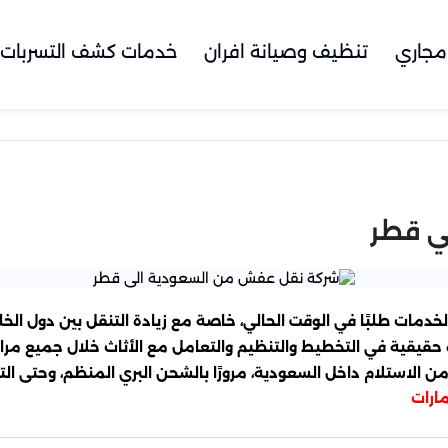
مجاري
تنظيف وصيانة افران
خدمات كشف التسربات
ي قطر
ات طلبًا في الوقت الحالي، خاصة مع زيادة التنقل بين دول الخلي
رة حقيقية في التخطيط والتنظيم والتعامل مع الأثاث خلال جميع م
 من الاستلام داخل السعودية، مرورًا بالشحن البري المنظم، وحتى 
ارات