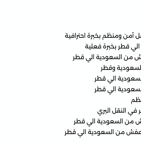
 آمن ومنظم بخبرة احترافية
لي قطر بخبرة فعلية
ش من السعودية الي قطر
 السعودية وقطر
سعودية الي قطر
لسعودية الي قطر
نظم
في النقل البري
فش من السعودية الي قطر
 عفش من السعودية الي قطر