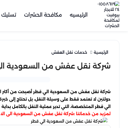
الرئيسيه
مكافحة الحشرات
تسليك 
الرئيسية
خدمات نقل العفش
شركة نقل عفش من السعودية ال
شركة نقل عفش من السعودية الي قطر أصبحت من أكثر الخدم
دولتين لا تعتمد فقط على وسيلة النقل، بل تحتاج إلى خب
الي قطر المتخصصة، التي تدير عملية النقل بالكامل بداية
لمزيد من خدماتنا :
شركة نقل عفش من السعودية الى الام