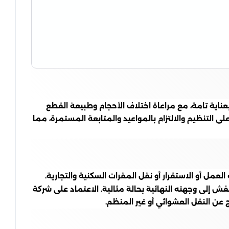
ناية تامة، مع مراعاة اختلاف الأحجام وطبيعة القطع
التنظيم والالتزام بالمواعيد والمتابعة المستمرة، مما
مل أو الاستقرار أو نقل المقرات السكنية والتجارية.
 إلى وجهته النهائية بحالة مثالية. الاعتماد على شركة
ن النقل العشوائي أو غير المنظم.