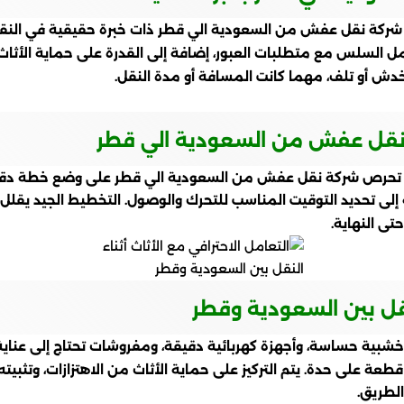
ار شركة نقل عفش من السعودية الي قطر ذات خبرة حقيقية في النقل ا
ل السلس مع متطلبات العبور، إضافة إلى القدرة على حماية الأثاث خ
خدش أو تلف، مهما كانت المسافة أو مدة النقل.
نقل عفش من السعودية الي قطر
هذا تحرص شركة نقل عفش من السعودية الي قطر على وضع خطة دقي
إلى تحديد التوقيت المناسب للتحرك والوصول. التخطيط الجيد يقلل من
تى النهاية.
لنقل بين السعودية وقطر
 خشبية حساسة، وأجهزة كهربائية دقيقة، ومفروشات تحتاج إلى عنا
 على حدة. يتم التركيز على حماية الأثاث من الاهتزازات، وتثبيته
الطريق.