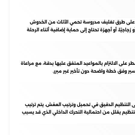
طر على طرق تغليف مدروسة تحمي الأثاث من الخدوش
جاجيًا، أو أجهزة تحتاج إلى حماية إضافية أثناء الرحلة
لى الالتزام بالمواعيد المتفق عليها بدقة، مع مراعاة
تسير وفق خطة واضحة دون تأخير غير مبرر.
 التنظيم الدقيق في تحميل وترتيب العفش. يتم ترتيب
تنظيم يقلل من احتمالية التحرك الداخلي الذي قد يسبب