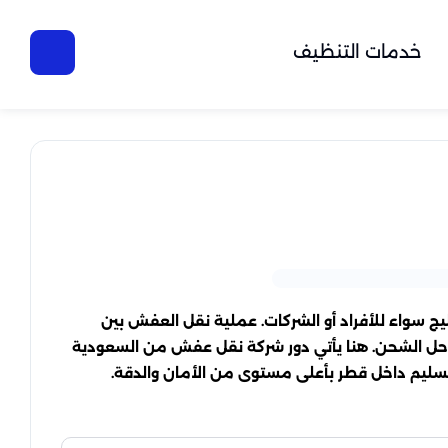
خدمات التنظيف
ج سواء للأفراد أو الشركات. عملية نقل العفش بين
راحل الشحن. هنا يأتي دور شركة نقل عفش من السعودية
التسليم داخل قطر بأعلى مستوى من الأمان والدقة.