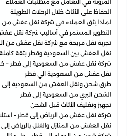
المرونة في التعامل مع متطلبات العملاء
الحفاظ على الأثاث خلال الرحلات الطويلة
لماذا يثق العملاء في شركة نقل عفش من ا
التطوير المستمر في أساليب شركة نقل عفش
تجربة نقل مريحة مع شركة نقل عفش من ال
نقل العفش بين السعودية وقطر بثقة كاملة
شركة نقل عفش من السعودية إلى قطر – خدمة
نقل عفش من السعودية الي قطر
طرق شحن ونقل العفش من السعودية إلى 
الشحن البري من السعودية إلى قطر
تجهيز وتغليف الأثاث قبل الشحن
شركة نقل عفش من الرياض إلى قطر – استل
نقل العفش من المنازل والفلل بالرياض إلى 
شركة شحن من الدمام إلى قطر – حل مثالي 