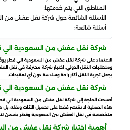
المناطق التي يتم خدمتها:
الأسئلة الشائعة حول شركة نقل عفش من ال
أسئلة شائعة:
شركة نقل عفش من السعودية الي 
الاعتماد على شركة نقل عفش من السعودية الي قطر يوفّر ع
ومتطلبات النقل الدولي. اختيار شركة محترفة في نقل الع
يجعل تجربة النقل أكثر راحة وسلاسة دون أي تعقيدات.
شركة نقل عفش من السعودية الي قطر
أصبحت الحاجة إلى شركة نقل عفش من السعودية الي قطر أمرً
هذه العملية لا تقتصر فقط على تحميل الأثاث ونقله، بل 
متخصصة في نقل العفش بين السعودية وقطر يضمن تنفيذ ك
أهمية اختيار شركة نقل عفش من الس