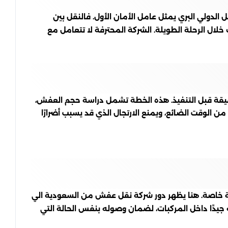
لدولي البري يمثل عامل الأمان الأول. فالنقل بين
لال الرحلة الطويلة. الشركة المحترفة لا تتعامل مع
قة قبل التنفيذ. هذه الخطة تشمل دراسة حجم العفش،
 الوقت الضائع، ويمنع الارتجال الذي قد يسبب أضرارًا
ية خاصة. هنا يظهر دور شركة نقل عفش من السعودية الي
 جيدًا داخل المركبات، لضمان وصوله بنفس الحالة التي