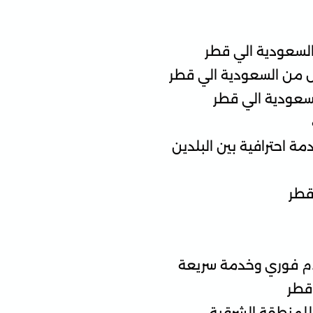
لسعودية الي قطر
 من السعودية الي قطر
سعودية الي قطر
 احترافية بين البلدين
قطر
ام فوري وخدمة سريعة
قطر
للمنطقة الشرقية