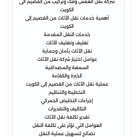
شركة نقل العفش وفك وتركيب من القصيم الى
الكويت
أهمية خدمات نقل الأثاث من القصيم إلى
الكويت
خدمات النقل المقدمة
تغليف وتغليف الأثاث
نقل الأثاث بأمان وحماية
عوامل اختيار شركة نقل الأثاث
السمعة والمصداقية
الخبرة والكفاءة
عملية نقل الأثاث من القصيم إلى الكويت
التخطيط والتنظيم
إجراءات التخليص الجمركي
التكاليف والتقديرات
تقدير تكلفة نقل الأثاث
العوامل التي تؤثر على تكلفة النقل
نصائح لتسهيل عملية النقل