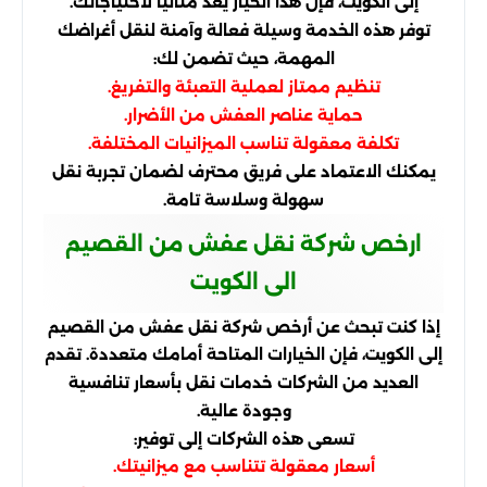
إلى الكويت، فإن هذا الخيار يعد مثالياً لاحتياجاتك.
توفر هذه الخدمة وسيلة فعالة وآمنة لنقل أغراضك
المهمة، حيث تضمن لك:
تنظيم ممتاز لعملية التعبئة والتفريغ.
حماية عناصر العفش من الأضرار.
تكلفة معقولة تناسب الميزانيات المختلفة.
يمكنك الاعتماد على فريق محترف لضمان تجربة نقل
سهولة وسلاسة تامة.
ارخص شركة نقل عفش من القصيم
الى الكويت
إذا كنت تبحث عن أرخص شركة نقل عفش من القصيم
إلى الكويت، فإن الخيارات المتاحة أمامك متعددة. تقدم
العديد من الشركات خدمات نقل بأسعار تنافسية
وجودة عالية.
تسعى هذه الشركات إلى توفير:
أسعار معقولة تتناسب مع ميزانيتك.