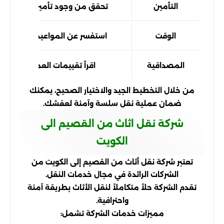
التأمين
تحقق من وجود تأمين على الممت
الوقت
استفسر عن المواعيد الزمنية للت
المصداقية
اقرأ تقييمات العملاء السابقي
من خلال التخطيط الجيد والاختيار الصحيح، يمكنك
ضمان عملية نقل سلسة وآمنة لعفشك.
شركة نقل اثاث من القصيم الى
الكويت
تعتبر شركة نقل أثاث من القصيم إلى الكويت من
الشركات الرائدة في مجال خدمات النقل.
تقدم الشركة حلاً متكاملاً لنقل الأثاث بطريقة آمنة
واحترافية.
مميزات خدمات الشركة تشمل: