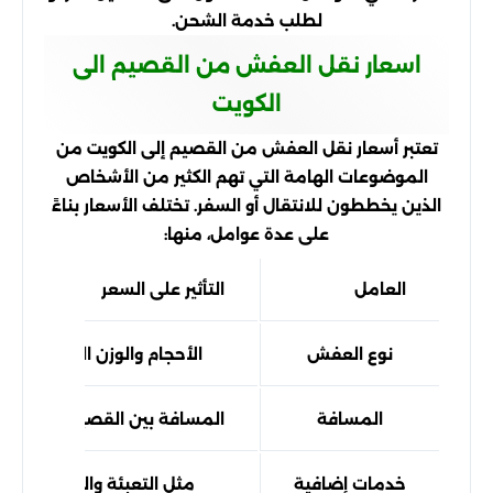
لطلب خدمة الشحن.
اسعار نقل العفش من القصيم الى
الكويت
تعتبر أسعار نقل العفش من القصيم إلى الكويت من
الموضوعات الهامة التي تهم الكثير من الأشخاص
الذين يخططون للانتقال أو السفر. تختلف الأسعار بناءً
على عدة عوامل، منها:
العامل
التأثير على السعر
نوع العفش
الأحجام والوزن المختلف
المسافة
المسافة بين القصيم والكويت
خدمات إضافية
مثل التعبئة والتغليف