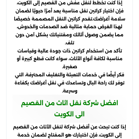
إذا كنت تخطط لنقل عفش من القصيم إلى الكويت،
فإن اختيار كراتين نقل مناسبة يعد أمرًا حيويًا لضمان
سلامة أغراضك.تقدم كراتين النقل المصممة خصيصًا
لهذا الغرض حماية مثالية ضد الصدمات والخدوش،
مما يضمن وصول أثاثك ومقتنياتك بشكل آمن دون
تلف.
تأكد من استخدام كراتين ذات جودة عالية وقياسات
مناسبة لكافة أنواع الأثاث، سواء كانت قطع كبيرة أو
صغيرة.
فكر أيضًا في خدمات التعبئة والتغليف المحترفة، التي
توفر لك راحة البال وتساعدك في نقل أغراضك بكفاءة
وسرعة.
افضل شركة نقل اثاث من القصيم
الى الكويت
إذا كنت تبحث عن أفضل شركة لنقل الأثاث من القصيم
إلى الكويت، فإن اختيارك هو المفتاح لضمان خدمة