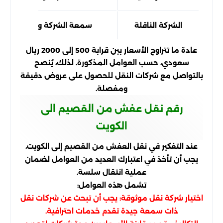
الشركة الناقلة
سمعة الشركة وكفاءتها
عادة ما تتراوح الأسعار بين قرابة 500 إلى 2000 ريال
سعودي، حسب العوامل المذكورة. لذلك، يُنصح
بالتواصل مع شركات النقل للحصول على عروض دقيقة
ومفصلة.
رقم نقل عفش من القصيم الى
الكويت
عند التفكير في نقل العفش من القصيم إلى الكويت،
يجب أن تأخذ في اعتبارك العديد من العوامل لضمان
عملية انتقال سلسة.
تشمل هذه العوامل:
اختيار شركة نقل موثوقة: يجب أن تبحث عن شركات نقل
ذات سمعة جيدة تقدم خدمات احترافية.