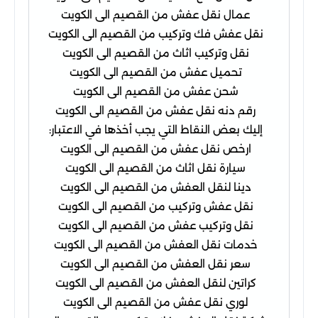
عمال نقل عفش من القصيم الى الكويت
نقل عفش فك وتركيب من القصيم الى الكويت
نقل وتركيب اثاث من القصيم الى الكويت
تحميل عفش من القصيم الى الكويت
شحن عفش من القصيم الى الكويت
رقم دنه نقل عفش من القصيم الى الكويت
إليك بعض النقاط التي يجب أخذها في الاعتبار:
ارخص نقل عفش من القصيم الى الكويت
سيارة نقل اثاث من القصيم الى الكويت
دينا لنقل العفش من القصيم الى الكويت
نقل عفش وتركيب من القصيم الى الكويت
نقل وتركيب عفش من القصيم الى الكويت
خدمات نقل العفش من القصيم الى الكويت
سعر نقل العفش من القصيم الى الكويت
كراتين لنقل العفش من القصيم الى الكويت
لوري نقل عفش من القصيم الى الكويت