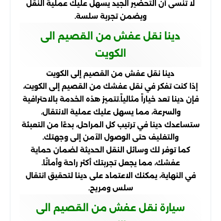
لا تنسى أن التحضير الجيد يسهل عليك عملية النقل
ويضمن تجربة سلسة.
دينا نقل عفش من القصيم الى
الكويت
دينا نقل عفش من القصيم إلى الكويت
إذا كنت تفكر في نقل عفشك من القصيم إلى الكويت،
فإن دينا تعد خياراً مثالياً.تتميز هذه الخدمة بالاحترافية
والسرعة، مما يسهل عليك عملية الانتقال.
ستساعدك دينا في ترتيب كل المراحل، بدءًا من التعبئة
والتغليف حتى الوصول الآمن إلى وجهتك.
كما توفر لك وسائل النقل الحديثة لضمان حماية
عفشك، مما يجعل تجربتك أكثر راحة وأمانًا.
في النهاية، يمكنك الاعتماد على دينا لتحقيق انتقال
سلس ومريح.
سيارة نقل عفش من القصيم الى