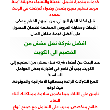
خدمات متميزة تشمل التعبئة والتغليف بطريقة آمنة.
موعد تسليم دقيق يضمن وصول أغراضك في الوقت
المحدد.
قبل اتخاذ القرار النهائي، من المهم القيام ببعض
الأبحاث ومقارنة العروض المختلفة لضمان الحصول
على أفضل قيمة مقابل المال.
افضل شركة نقل عفش من
القصيم الى الكويت
عند البحث عن أفضل شركة نقل عفش من القصيم إلى
الكويت، يجب أن تضع في اعتبارك بعض العوامل
الأساسية.
تتميز الشركات الرائدة بخدماتها الاحترافية والموثوقة،
حيث توفر:
تأمين على الأثاث: مما يضمن سلامة ممتلكاتك أثناء
النقل.
طاقم متخصص: مدرب على التعامل مع جميع أنواع