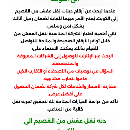
عندما تبحث عن أرقام دينات نقل عفش من القصيم
إلى الكويت، يُعتبر الأمر مهما للغاية لضمان رحيل أثاثك
بشكل آمن وسلس.
تاتي أهمية اختيار الشركة المناسبة لنقل العفش من
خلال توافر الأرقام الصحيحة والمتاحة للتواصل.
للقيام بذلك، يمكنك الاعتماد على:
البحث عبر الإنترنت للوصول إلى الشركات المعروفة
والمتخصصة.
السؤال عن توصيات من الأصدقاء أو الأقارب الذين
قاموا بتجارب مشابهة.
مقارنة الأسعار والخدمات لكل شركة لضمان الحصول
على أفضل عرض.
تأكد من دراسة الخيارات المتاحة لك لتحقيق تجربة نقل
خالية من المتاعب.
دنه نقل عفش من القصيم الى