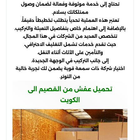
تحتاج إلى خدمة موثوقة وفعالة لضمان وصول
ممتلكاتك بسلام.
تعتبر هذه العملية تحدياً يتطلب تخطيطاً دقيقاً،
بالإضافة إلى اهتمام خاص بتفاصيل التعبئة والتركيب.
تتخصص العديد من الشركات في هذا المجال،
حيث تقدم خدمات تشمل التغليف الاحترافي،
والتأمين على الأثاث أثناء النقل،
إلى جانب التركيب في الوجهة الجديدة.
اختيار شركة ذات سمعة قوية يضمن لك تجربة خالية
من التوتر.
تحميل عفش من القصيم الى
الكويت