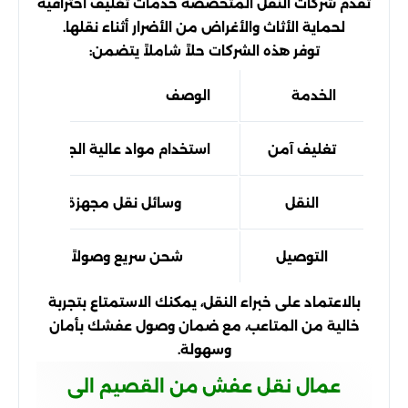
تقدم شركات النقل المتخصصة خدمات تغليف احترافية
لحماية الأثاث والأغراض من الأضرار أثناء نقلها.
توفر هذه الشركات حلاً شاملاً يتضمن:
الخدمة
الوصف
تغليف آمن
استخدام مواد عالية الجودة لضما
النقل
وسائل نقل مجهزة لضمان سلام
التوصيل
شحن سريع وصولاً إلى وجهتك 
بالاعتماد على خبراء النقل، يمكنك الاستمتاع بتجربة
خالية من المتاعب، مع ضمان وصول عفشك بأمان
وسهولة.
عمال نقل عفش من القصيم الى