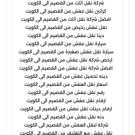
شركة نقل اثاث من القصيم الى الكويت
كراتين نقل عفش من القصيم الى الكويت
افضل شركة نقل اثاث من القصيم الى الكويت
نقل عفش رخيص من القصيم الى الكويت
دينا نقل عفش من القصيم الى الكويت
سيارة نقل عفش من القصيم الى الكويت
سيارة نقل عفش صغيرة من القصيم الى الكويت
ارخص شركة نقل عفش من القصيم الى الكويت
افضل شركة نقل عفش من القصيم الى الكويت
دينه تحميل عفش من القصيم الى الكويت
اسعار نقل العفش من القصيم الى الكويت
رقم نقل عفش من القصيم الى الكويت
ارقام نقل عفش من القصيم الى الكويت
ارقام دينات نقل عفش من القصيم الى الكويت
دنه نقل عفش من القصيم الى الكويت
شركة لنقل العفش من القصيم الى الكويت
نقل عفش مع التغليف من القصيم الى الكويت