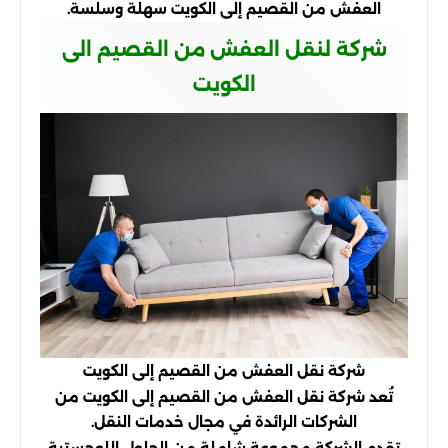
العفش من القصيم إلى الكويت سهلة وسلسة.
شركة لنقل العفش من القصيم الى
الكويت
شركة نقل العفش من القصيم إلى الكويت
تُعد شركة نقل العفش من القصيم إلى الكويت من
الشركات الرائدة في مجال خدمات النقل.
تقدم الشركة مجموعة شاملة من الحلول اللوجستية