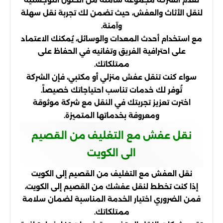
لنقل الأثاث والعفش، حيث تضمن لك تجربة نقل سهلة
وآمنة.
مع استخدام أحدث المعدات والوسائل، يُمكنك الاعتماد
على احترافية الفريق وتفانيه في الحفاظ على
ممتلكاتك.
سواء كنت تنقل عفش منزلي أو مكتبي، فإن الشركة
تُوفر لك خدمات تناسب احتياجاتك خصيصاً.
اخترت تعزيز تجربتك في النقل مع شركة موثوقة
ومعروفة بخدماتها المتميزة.
نقل عفش مع التغليف من القصيم
الى الكويت
نقل العفش مع التغليف من القصيم إلى الكويت
إذا كنت تخطط لنقل عفشك من القصيم إلى الكويت،
فمن الضروري اختيار الخدمة المناسبة لضمان سلامة
ممتلكاتك.