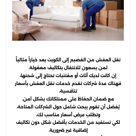
نقل العفش من القصيم إلى الكويت يعد خياراً مثالياً
لمن يسعون للانتقال بتكاليف معقولة.
إن كانت لديك أثاث أو مقتنيات تحتاج إلى شحنها،
فهناك عدة شركات تقدم خدمات نقل العفش بأسعار
تنافسية،
مع ضمان الحفاظ على ممتلكاتك بشكل آمن.
يُفضل أن تقوم ببحث شامل حول الشركات المتاحة،
وتطلب عرض أسعار مناسب لك،
لكي تستفيد من الخدمات بأفضل شكل دون تكاليف
إضافية غير ضرورية.