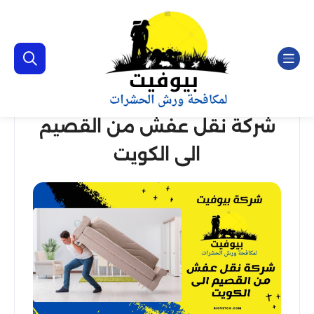
شركة نقل عفش من القصيم
الى الكويت