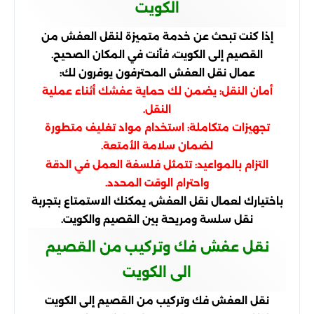
الكويت
إذا كنت تبحث عن خدمة متميزة لنقل العفش من
القصيم إلى الكويت، فأنت في المكان الصحيح.
عمال نقل العفش المحترفون يوفرون لك:
أمان النقل: يضمن لك حماية عفشك أثناء عملية
النقل.
تجهيزات متكاملة: استخدام مواد تغليف متطورة
لضمان سلامة الأمتعة.
التزام بالمواعيد: تتمثل فلسفة العمل في الدقة
واحترام الوقت المحدد.
باختيارك لعمال نقل العفش، يمكنك الاستمتاع بتجربة
نقل سلسة ومريحة بين القصيم والكويت.
نقل عفش فك وتركيب من القصيم
الى الكويت
نقل العفش فك وتركيب من القصيم إلى الكويت