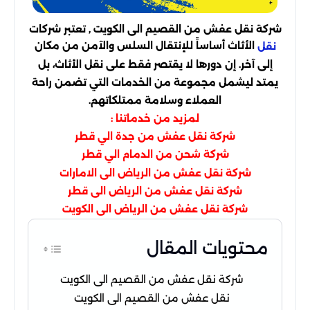
شركة نقل عفش من القصيم الى الكويت , تعتبر شركات
الأثاث أساساً للإنتقال السلس والآمن من مكان
نقل
إلى آخر. إن دورها لا يقتصر فقط على نقل الأثاث، بل
يمتد ليشمل مجموعة من الخدمات التي تضمن راحة
العملاء وسلامة ممتلكاتهم.
لمزيد من خدماتنا :
شركة نقل عفش من جدة الي قطر
شركة شحن من الدمام الي قطر
شركة نقل عفش من الرياض الى الامارات
شركة نقل عفش من الرياض الى قطر
شركة نقل عفش من الرياض الى الكويت
محتويات المقال
شركة نقل عفش من القصيم الى الكويت
نقل عفش من القصيم الى الكويت