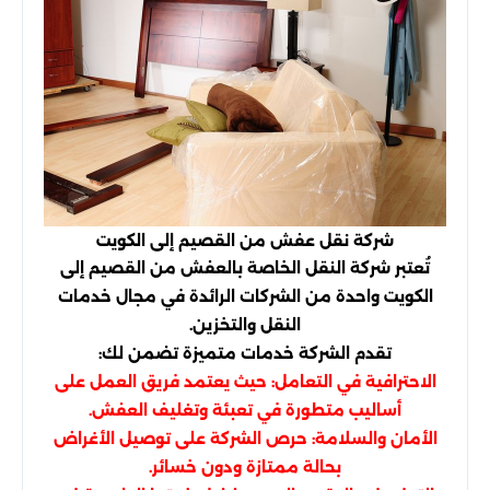
شركة نقل عفش من القصيم إلى الكويت
تُعتبر شركة النقل الخاصة بالعفش من القصيم إلى
الكويت واحدة من الشركات الرائدة في مجال خدمات
النقل والتخزين.
تقدم الشركة خدمات متميزة تضمن لك:
الاحترافية في التعامل: حيث يعتمد فريق العمل على
أساليب متطورة في تعبئة وتغليف العفش.
الأمان والسلامة: حرص الشركة على توصيل الأغراض
بحالة ممتازة ودون خسائر.