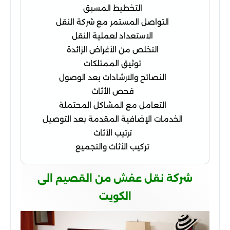
التخطيط المسبق
التواصل المستمر مع شركة النقل
الاستعداد لعملية النقل
التخلص من الأغراض الزائدة
توثيق الممتلكات
النصائح والارشادات بعد الوصول
فحص الأثاث
التعامل مع المشاكل المحتملة
الخدمات الإضافية المقدمة بعد التوصيل
ترتيب الأثاث
تركيب الأثاث والتجميع
شركة نقل عفش من القصيم الى
الكويت