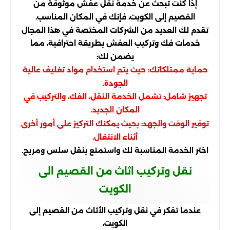
إذا كنت تبحث عن خدمة نقل عفش موثوقة من
القصيم إلى الكويت، فإنك في المكان المناسب.
تقدم لك العديد من الشركات المختصة في هذا المجال
خدمات فك وتركيب العفش بطريقة احترافية، مما
يضمن لك:
حماية ممتلكاتك: حيث يتم استخدام مواد تغليف عالية
الجودة.
تجهيز شامل: تشمل الخدمة النقل، الفك، والتركيب في
المكان الجديد.
توفير الوقت والجهد: بحيث يمكنك التركيز على أمور أخرى
أثناء الانتقال.
اختر الخدمة المناسبة لك واستمتع بنقل سلس ومريح.
نقل وتركيب اثاث من القصيم الى
الكويت
عندما تفكر في نقل وتركيب الأثاث من القصيم إلى
الكويت،