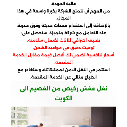
عالية الجودة.
من المهم أن تتمتع الشركة بخبرة واسعة في هذا
المجال،
بالإضافة إلى استخدام معدات حديثة وفرق مدربة.
عند التعامل مع شركة متميزة، ستحصل على:
تغليف احترافي للأثاث لضمان سلامته.
توقيت دقيق في مواعيد الشحن.
أسعار تنافسية تضمن لك أفضل قيمة مقابل الخدمة
المقدمة.
استثمر في النقل الآمن لممتلكاتك، وستغادر مع
انطباع مثالي عن الخدمة المقدمة.
نقل عفش رخيص من القصيم الى
الكويت