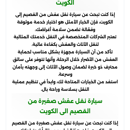
الكويت
إذا كنت تبحث عن سيارة نقل عفش من القصيم إلى
الكويت، فإن الخيار الأمثل هو اختيار خدمة موثوقة
وفعّالة تضمن سلامة أغراضك.
تعتبر الشركات المتخصصة في النقل خدمتك المثالية
لنقل الأثاث والعفش بكفاءة عالية.
تأكد من أن السيارة مجهزة بشكل مناسب لحماية
العفش من الأضرار خلال الرحلة، وأنها تتوفر على سائق
محترف ذو خبرة لضمان وصول الأثاث إلى وجهته بأمان
وسرعة.
استفد من الخيارات المتاحة لك، وابدأ في تنظيم عملية
النقل بسلاسة وراحة بال.
سيارة نقل عفش صغيرة من
القصيم الى الكويت
إذا كنت تبحث عن سيارة نقل عفش صغيرة من القصيم