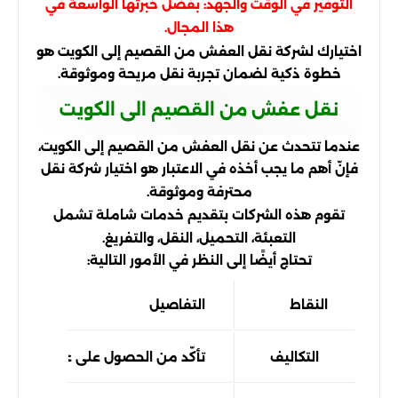
التوفير في الوقت والجهد: بفضل خبرتها الواسعة في
هذا المجال.
اختيارك لشركة نقل العفش من القصيم إلى الكويت هو
خطوة ذكية لضمان تجربة نقل مريحة وموثوقة.
نقل عفش من القصيم الى الكويت
عندما تتحدث عن نقل العفش من القصيم إلى الكويت،
فإنّ أهم ما يجب أخذه في الاعتبار هو اختيار شركة نقل
محترفة وموثوقة.
تقوم هذه الشركات بتقديم خدمات شاملة تشمل
التعبئة، التحميل، النقل، والتفريغ.
تحتاج أيضًا إلى النظر في الأمور التالية:
النقاط
التفاصيل
التكاليف
تأكّد من الحصول على عروض أسعار