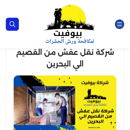
شركة نقل عفش من القصيم
الي البحرين