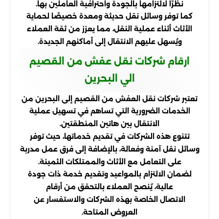
نظرًا لالتزامها بالجودة واحترافية العاملين بها.
كما توفر وسائل نقل حديثة ومعدة خصيصًا لحماية
الأثاث أثناء عملية النقل، مما يعزز من ثقة العملاء
ويُسهل عليهم الانتقال إلى أماكنهم الجديدة.
ارقام شركات نقل عفش من القصيم
الي البحرين
تعتبر شركات نقل العفش من القصيم إلى البحرين من
الخدمات الضرورية التي تساهم في تسهيل عملية
الانتقال بين هاتين المنطقتين.
تتنوع هذه الشركات في تقديم خدماتها، حيث توفر
وسائل نقل آمنة وفعالة، بالإضافة إلى فرق عمل مدربة
على التعامل مع الأثاث والممتلكات الثمينة.
لضمان الالتزام بالمواعيد وتقديم خدمة ذات جودة
عالية، يُنصح العملاء بالتحقق من أرقام
الاتصال الخاصة بهذه الشركات والاستفسار عن
العروض المتاحة.