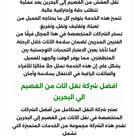
نقل العفش من القصيم إلى البحرين يعد عملية
تتطلب دقة واحترافية عالية.
تتميز هذه الخدمة بتوفير كل ما يحتاجه العميل من
تعبئة، وتغليف، ونقل، وتفريغ.
تسخر الشركات المتخصصة في هذا المجال فرقًا من
الفنيين المدربين لضمان سلامة الأثاث خلال الرحلة.
كما تأخذ بعين الاعتبار التحديات اللوجستية بين
المنطقتين، مما يوفر الوقت والجهد للعميل.
بشكل عام، إن هذه الخدمة تمثل حلاً مثاليًا للأفراد
والعائلات الراغبة في الانتقال بسلاسة وأمان.
افضل شركة نقل اثاث من القصيم
الي البحرين
تعتبر شركة النقل المتكامل من أفضل الشركات
المتخصصة في نقل الأثاث من القصيم إلى البحرين.
تقدم هذه الشركة مجموعة من الخدمات المتميزة التي
تشمل: