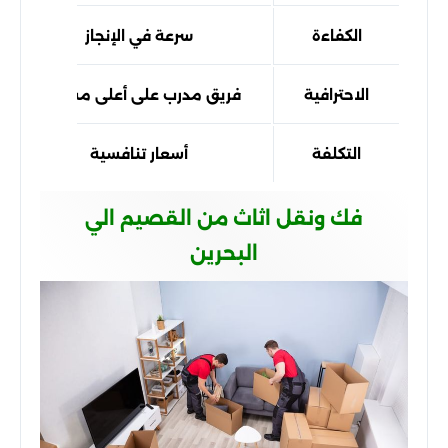
الكفاءة
سرعة في الإنجاز
الاحترافية
فريق مدرب على أعلى مستوى
التكلفة
أسعار تنافسية
فك ونقل اثاث من القصيم الي
البحرين