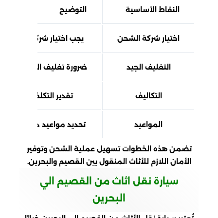
النقاط الأساسية
التوضيح
اختيار شركة الشحن
يجب اختيار شركة موثوقة
التغليف الجيد
ضرورة تغليف الأثاث بطريقة
التكاليف
تقدير التكلفة الإجمال
المواعيد
تحديد مواعيد دقيقة لتوصي
تضمن هذه الخطوات تسهيل عملية الشحن وتوفير
الأمان اللازم للأثاث المنقول بين القصيم والبحرين.
سيارة نقل اثاث من القصيم الي
البحرين