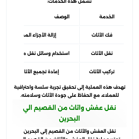
تشمل هذه الخدمات:
الخدمة
الوصف
فك الأثاث
إزالة الأجزاء المختلفة بطري
نقل الأثاث
استخدام وسائل نقل مناسبة للحفا
تركيب الأثاث
إعادة تجميع الأثاث في الموق
تهدف هذه العملية إلى تحقيق تجربة سلسة واحترافية
للعملاء، مع الحفاظ على جودة الأثاث وسلامته.
نقل عفش واثاث من القصيم الي
البحرين
نقل العفش والأثاث من القصيم إلى البحرين