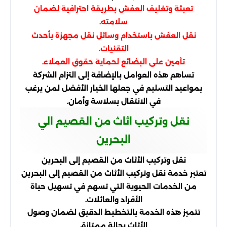
تعبئة وتغليف العفش بطريقة احترافية لضمان
سلامته.
نقل العفش باستخدام وسائل نقل مجهزة بأحدث
التقنيات.
تأمين على البضائع لحماية حقوق العملاء.
تساهم هذه العوامل بالإضافة إلى التزام الشركة
بمواعيد التسليم في جعلها الخيار الأفضل لمن يرغب
في الانتقال بسلاسة وأمان.
نقل وتركيب اثاث من القصيم الي
البحرين
نقل وتركيب الأثاث من القصيم إلى البحرين
تعتبر خدمة نقل وتركيب الأثاث من القصيم إلى البحرين
من الخدمات الحيوية التي تسهم في تسهيل حياة
الأفراد والعائلات.
تتميز هذه الخدمة بالتخطيط الدقيق لضمان وصول
الأثاث بحالة ممتازة،