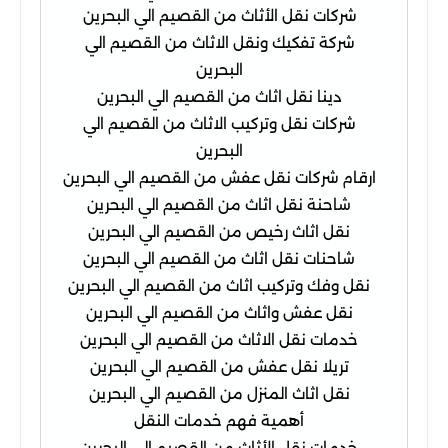
شركات نقل الأثاث من القصيم الي البحرين
شركة تفكيك ونقل الاثاث من القصيم الي
البحرين
دينا نقل اثاث من القصيم الي البحرين
شركات نقل وتركيب الاثاث من القصيم الي
البحرين
ارقام شركات نقل عفش من القصيم الي البحرين
شاحنة نقل اثاث من القصيم الي البحرين
نقل اثاث رخيص من القصيم الي البحرين
شاحنات نقل اثاث من القصيم الي البحرين
نقل وفك وتركيب اثاث من القصيم الي البحرين
نقل عفش واثاث من القصيم الي البحرين
خدمات نقل الاثاث من القصيم الي البحرين
تريلا نقل عفش من القصيم الي البحرين
نقل اثاث المنزل من القصيم الي البحرين
أهمية فهم خدمات النقل
خدمات نقل الأثاث من القصيم إلى البحرين