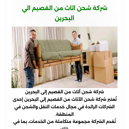
شركة شحن اثاث من القصيم الي
البحرين
شركة شحن أثاث من القصيم إلى البحرين
تُعتبر شركة شحن الأثاث من القصيم إلى البحرين إحدى
الشركات الرائدة في مجال خدمات النقل والشحن في
المنطقة.
تُقدم الشركة مجموعة متكاملة من الخدمات، بما في