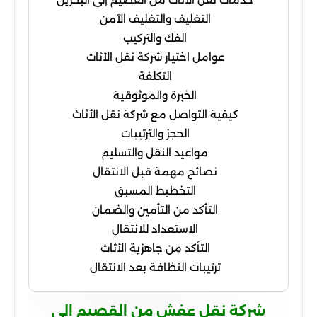
التغليف والتغليف الآمن
الفك والتركيب
عوامل اختيار شركة نقل الأثاث
التكلفة
الخبرة والموثوقية
كيفية التواصل مع شركة نقل الأثاث
الحجز والترتيبات
مواعيد النقل والتسليم
نصائح مهمة قبل الانتقال
التخطيط المسبق
التأكد من التأمين والضمان
الاستعداد للانتقال
التأكد من جاهزية الأثاث
ترتيبات النظافة بعد الانتقال
شركة نقل عفش من القصيم الي