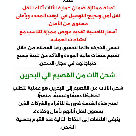
ذلك:
تعبئة ممتازة: ضمان حماية الأثاث أثناء النقل.
نقل آمن وسريع: التوصيل في الوقت المحدد وبأعلى
مستوى من الأمان.
أسعار تنافسية: تقديم عروض مميزة تتناسب مع
احتياجات العملاء.
تسعى الشركة دائمًا لتحقيق رضا العملاء من خلال
تقديم خدمات عالية الجودة والتأكد من تلبية جميع
احتياجاتهم في مجال الشحن.
شحن اثاث من القصيم الي البحرين
شحن الأثاث من القصيم إلى البحرين هو عملية تتطلب
تخطيطًا دقيقًا وتنسيقًا متميزًا.
تعتبر هذه الخدمة ضرورية للأفراد والشركات الذين
يسعون لنقل أثاثهم بأمان وكفاءة.
ينبغي الالتفات إلى النقاط التالية عند القيام بعملية
الشحن: