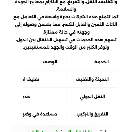
والتغليف، النقل، والتفريغ، مع الالتزام بمعايير الجودة
والسلامة.
كما تتمتع هذه الشركات بخبرة واسعة في التعامل مع
الأثاث الثمين والقابل للكسر، مما يضمن وصوله إلى
وجهته في حالة ممتازة.
تسهم هذه الخدمات في تسهيل الانتقال بين الدول،
وتوفر الكثير من الوقت والجهد للمستفيدين.
الخدمة
الوصف
التعبئة والتغليف
تغليف احترافي لضمان
النقل الدولي
خدمات نقل آمنة
التفريغ والتركيب
مساعدة في وضع الأثاث في ال