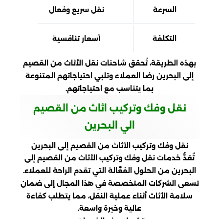
السرعة
نقل سريع وفعال
التكلفة
أسعار تنافسية
بهذه الطريقة، تُحقق شاحنات نقل الأثاث من القصيم
إلى البحرين رضا العملاء وتلبي احتياجاتهم المتنوعة
بما يتناسب مع احتياجاتهم.
نقل وفك وتركيب اثاث من القصيم
الي البحرين
نقل وفك وتركيب الأثاث من القصيم إلى البحرين
تُعَدُّ خدمات نقل وفك وتركيب الأثاث من القصيم إلى
البحرين من الحلول الفعَّالة التي تقدم الراحة للعملاء.
تسعى الشركات المتخصصة في هذا المجال إلى ضمان
سلامة الأثاث أثناء عملية النقل، مما يتطلب كفاءة
عالية وخبرة واسعة.