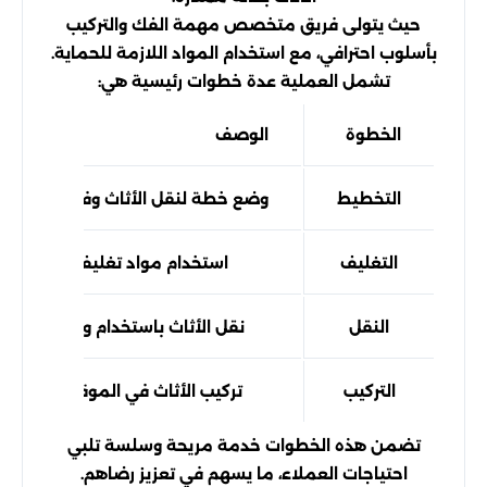
حيث يتولى فريق متخصص مهمة الفك والتركيب
بأسلوب احترافي، مع استخدام المواد اللازمة للحماية.
تشمل العملية عدة خطوات رئيسية هي:
الخطوة
الوصف
التخطيط
وضع خطة لنقل الأثاث وفق جدول زم
التغليف
استخدام مواد تغليف لحماية الأث
النقل
نقل الأثاث باستخدام وسائل نقل م
التركيب
تركيب الأثاث في الموقع الجديد بف
تضمن هذه الخطوات خدمة مريحة وسلسة تلبي
احتياجات العملاء، ما يسهم في تعزيز رضاهم.