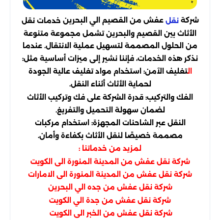
شركة
عفش من القصيم الي البحرين
خدمات نقل
نقل
الأثاث بين القصيم والبحرين تشمل مجموعة متنوعة
من الحلول المصممة لتسهيل عملية الانتقال. عندما
نذكر هذه الخدمات، فإننا نشير إلى ميزات أساسية مثل:
ال
تغليف الآمن: استخدام مواد تغليف عالية الجودة
لحماية الأثاث أثناء النقل.
الفك والتركيب: قدرة الشركة على فك وتركيب الأثاث
لضمان سهولة التحميل والتفريغ.
النقل عبر الشاحنات المجهزة: استخدام مركبات
مصممة خصيصًا لنقل الأثاث بكفاءة وأمان.
لمزيد من خدماتنا :
شركة نقل عفش من المدينة المنورة الى الكويت
شركة نقل عفش من المدينة المنورة الى الامارات
شركة نقل عفش من جده الي البحرين
شركة نقل عفش من جدة الي الكويت
شركة نقل عفش من الخبر الى الكويت