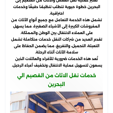
تعتبر عملية نقل العفش والأثاث من القصيم إلى
البحرين خطوة حيوية تتطلب تنظيمًا دقيقًا وخدمات
احترافية.
تشمل هذه الخدمة التعامل مع جميع أنواع الأثاث من
المفروشات الكبيرة إلى الأشياء الصغيرة، مما يسهل
على العملاء الانتقال بين الوطن والمملكة.
تقدم العديد من شركات النقل خدمات متكاملة تشمل
التعبئة، التحميل، والتفريغ، مما يضمن الحفاظ على
سلامة الأثاث أثناء الرحلة.
تُعد هذه الخدمات ضرورية للأفراد والعائلات الذين
يسعون لتسهيل عملية الانتقال وتخفيف أعباء الرحيل.
خدمات نقل الاثاث من القصيم الي
البحرين