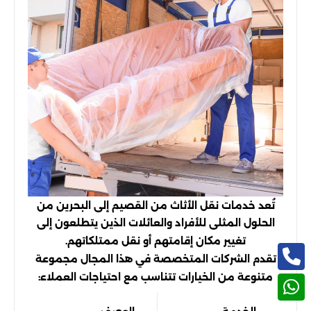
تُعد خدمات نقل الأثاث من القصيم إلى البحرين من
الحلول المثلى للأفراد والعائلات الذين يتطلعون إلى
تغيير مكان إقامتهم أو نقل ممتلكاتهم.
تقدم الشركات المتخصصة في هذا المجال مجموعة
متنوعة من الخيارات تتناسب مع احتياجات العملاء: