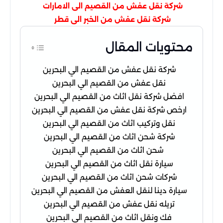
شركة نقل عفش من القصيم الى الامارات
شركة نقل عفش من الخبر الى قطر
محتويات المقال
شركة نقل عفش من القصيم الي البحرين
نقل عفش من القصيم الي البحرين
افضل شركة نقل اثاث من القصيم الي البحرين
ارخص شركة نقل عفش من القصيم الي البحرين
نقل وتركيب اثاث من القصيم الي البحرين
شركة شحن اثاث من القصيم الي البحرين
شحن اثاث من القصيم الي البحرين
سيارة نقل اثاث من القصيم الي البحرين
شركات شحن اثاث من القصيم الي البحرين
سيارة دينا لنقل العفش من القصيم الي البحرين
تريله نقل عفش من القصيم الي البحرين
فك ونقل اثاث من القصيم الي البحرين