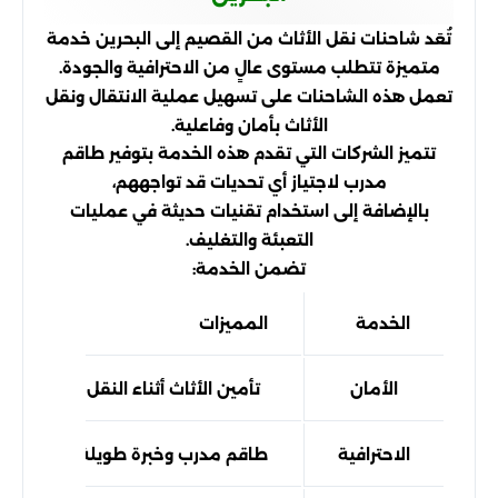
تُعَد شاحنات نقل الأثاث من القصيم إلى البحرين خدمة
متميزة تتطلب مستوى عالٍ من الاحترافية والجودة.
تعمل هذه الشاحنات على تسهيل عملية الانتقال ونقل
الأثاث بأمان وفاعلية.
تتميز الشركات التي تقدم هذه الخدمة بتوفير طاقم
مدرب لاجتياز أي تحديات قد تواجههم،
بالإضافة إلى استخدام تقنيات حديثة في عمليات
التعبئة والتغليف.
تضمن الخدمة:
الخدمة
المميزات
الأمان
تأمين الأثاث أثناء النقل
الاحترافية
طاقم مدرب وخبرة طويلة