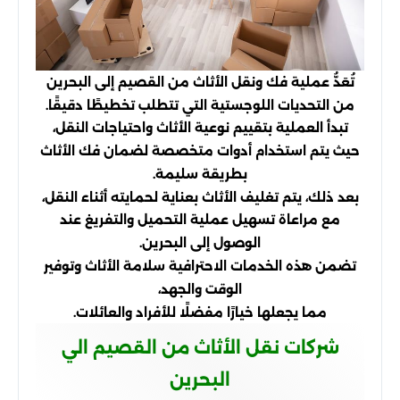
تُعَدُّ عملية فك ونقل الأثاث من القصيم إلى البحرين
من التحديات اللوجستية التي تتطلب تخطيطًا دقيقًا.
تبدأ العملية بتقييم نوعية الأثاث واحتياجات النقل،
حيث يتم استخدام أدوات متخصصة لضمان فك الأثاث
بطريقة سليمة.
بعد ذلك، يتم تغليف الأثاث بعناية لحمايته أثناء النقل،
مع مراعاة تسهيل عملية التحميل والتفريغ عند
الوصول إلى البحرين.
تضمن هذه الخدمات الاحترافية سلامة الأثاث وتوفير
الوقت والجهد،
مما يجعلها خيارًا مفضلًا للأفراد والعائلات.
شركات نقل الأثاث من القصيم الي
البحرين