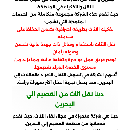
النقل والتفكيك في المنطقة.
حيث تقدم هذه الشركة مجموعة متكاملة من الخدمات
المتميزة التي تشمل:
تفكيك الأثاث بطريقة احترافية تضمن الحفاظ على
سلامته.
نقل الأثاث باستخدام وسائل ذات جودة عالية تضمن
وصوله بأمان.
توفير فريق عمل ذو خبرة وكفاءة عالية، مما يزيد من
مستوى الخدمة المراد تقديمها.
تُسهم الشركة في تسهيل انتقال الأفراد والعائلات إلى
البحرين، مما يجعل تجربة النقل أكثر سهولة وراحة.
دينا نقل اثاث من القصيم الي
البحرين
دينا هي شركة متميزة في مجال نقل الأثاث، حيث تقدم
خدماتها من منطقة القصيم إلى البحرين.