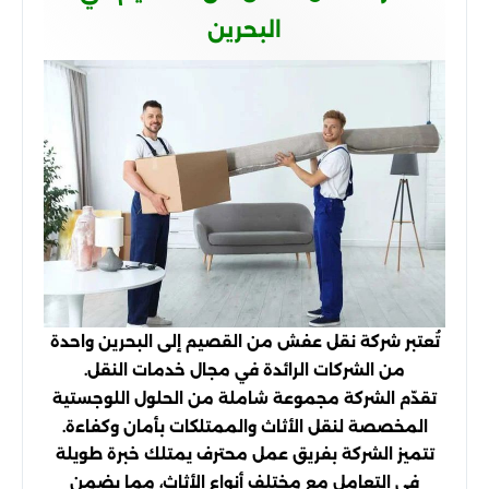
البحرين
تُعتبر شركة نقل عفش من القصيم إلى البحرين واحدة
من الشركات الرائدة في مجال خدمات النقل.
تقدّم الشركة مجموعة شاملة من الحلول اللوجستية
المخصصة لنقل الأثاث والممتلكات بأمان وكفاءة.
تتميز الشركة بفريق عمل محترف يمتلك خبرة طويلة
في التعامل مع مختلف أنواع الأثاث، مما يضمن