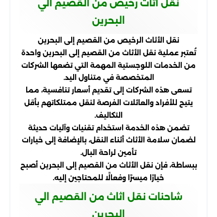
نقل اثاث رخيص من القصيم الي
البحرين
نقل الأثاث الرخيص من القصيم إلى البحرين
تُعتبر عملية نقل الأثاث من القصيم إلى البحرين واحدة
من الخدمات اللوجستية المهمة التي تضعها الشركات
المتخصصة في متناول اليد.
تسعى هذه الشركات إلى تقديم أسعار تنافسية، مما
يتيح للأفراد والعائلات الفرصة لنقل ممتلكاتهم بأقل
التكاليف.
تضمن هذه الخدمة استخدام تقنيات وآليات حديثة
لضمان سلامة الأثاث أثناء النقل، بالإضافة إلى خيارات
تأمين لراحة البال.
ببساطة، فإن نقل الأثاث من القصيم إلى البحرين أصبح
خيارًا ميسرًا وفعالًا للمحتاجين إليه.
شاحنات نقل اثاث من القصيم الي
البحرين