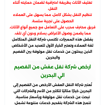
تغليف الأثاث بطريقة احترافية لضمان حمايته أثناء
النقل.
تنظيم النقل بشكل كامل، مما يسهل على العملاء
الحصول على تجربة سلسة.
فريق محترف مدرب على التعامل مع جميع أنواع الأثاث،
مما يضمن وصول الأغراض بسلام ودون أي تلف.
بفضل هذه المميزات، تكتسب شركة النقل المتكامل
ثقة العملاء وتعتبر الخيار الأول للعديد من الأشخاص
الذين يبحثون عن خدمات نقل موثوقة بين القصيم
والبحرين.
ارخص شركة نقل عفش من القصيم
الي البحرين
تُعتبر شركة النقل العفش الأرخص من القصيم إلى
البحرين خيارًا مثاليًا للكثير من الأسر والشركات التي
تبحث عن خدمات نقل موثوقة وبأسعار مناسبة.
تتميز هذه الشركة بتقديم خدمات متنوعة تشمل: