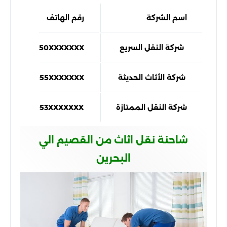
اسم الشركة
رقم الهاتف
شركة النقل السريع
050XXXXXXX
شركة الأثاث الحديثة
055XXXXXXX
شركة النقل الممتازة
053XXXXXXX
شاحنة نقل اثاث من القصيم الي
البحرين