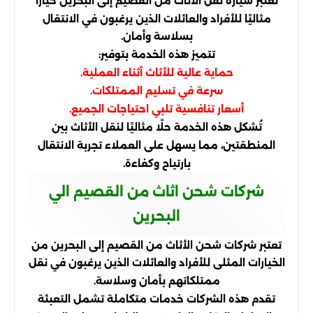
تُعتبر سيارة نقل الأثاث من القصيم إلى البحرين خيارًا
مثاليًا للأفراد والعائلات الذين يرغبون في الانتقال
بسلاسة وأمان.
تتميز هذه الخدمة بتوفير:
حماية عالية للأثاث أثناء العملية.
سرعة في تسليم الممتلكات.
أسعار تنافسية تلبي احتياجات الجميع.
تُشكل هذه الخدمة حلًا مثاليًا لنقل الأثاث بين
المنطقتين، مما يسهل على العملاء تجربة الانتقال
بارتياح وكفاءة.
شركات شحن اثاث من القصيم الي
البحرين
تعتبر شركات شحن الأثاث من القصيم إلى البحرين من
الخيارات المثلى للأفراد والعائلات الذين يرغبون في نقل
ممتلكاتهم بأمان وسلاسة.
تقدم هذه الشركات خدمات متكاملة تشمل التعبئة