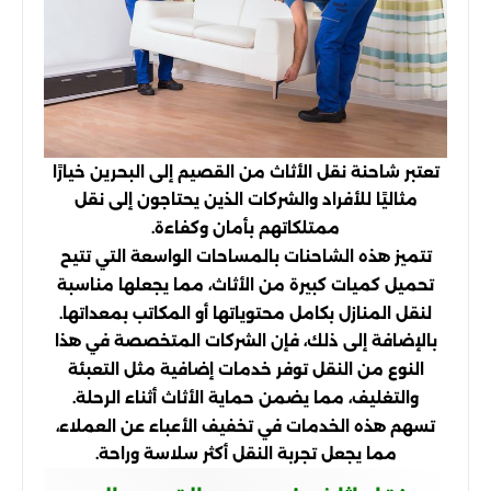
تعتبر شاحنة نقل الأثاث من القصيم إلى البحرين خيارًا
مثاليًا للأفراد والشركات الذين يحتاجون إلى نقل
ممتلكاتهم بأمان وكفاءة.
تتميز هذه الشاحنات بالمساحات الواسعة التي تتيح
تحميل كميات كبيرة من الأثاث، مما يجعلها مناسبة
لنقل المنازل بكامل محتوياتها أو المكاتب بمعداتها.
بالإضافة إلى ذلك، فإن الشركات المتخصصة في هذا
النوع من النقل توفر خدمات إضافية مثل التعبئة
والتغليف، مما يضمن حماية الأثاث أثناء الرحلة.
تسهم هذه الخدمات في تخفيف الأعباء عن العملاء،
مما يجعل تجربة النقل أكثر سلاسة وراحة.