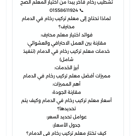
تشطيب رخام فاخر يبدأ من اختيار المعلم الصح
📞 01558611924
لماذا تحتاج إلى معلم تركيب رخام في الدمام
محترف؟
فوائد اختيار معلم محترف:
مقارنة بين العمل الاحترافي والعشوائي:
خدمات معلم تركيب رخام في الدمام (تنفيذ
شامل)
أبرز الخدمات:
مميزات أفضل معلم تركيب رخام في الدمام
أهم المميزات:
مقارنة الجودة:
أسعار معلم تركيب رخام في الدمام وكيف يتم
تحديدها؟
عوامل تحديد السعر:
جدول الأسعار:
كيف تختار معلم تركيب رخام في الدمام؟