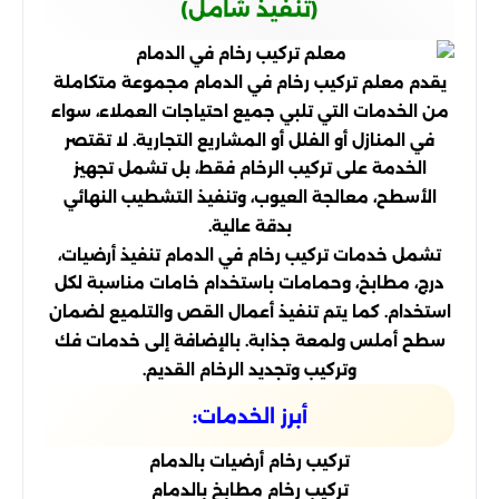
(تنفيذ شامل)
يقدم معلم تركيب رخام في الدمام مجموعة متكاملة
من الخدمات التي تلبي جميع احتياجات العملاء، سواء
في المنازل أو الفلل أو المشاريع التجارية. لا تقتصر
الخدمة على تركيب الرخام فقط، بل تشمل تجهيز
الأسطح، معالجة العيوب، وتنفيذ التشطيب النهائي
بدقة عالية.
تشمل خدمات تركيب رخام في الدمام تنفيذ أرضيات،
درج، مطابخ، وحمامات باستخدام خامات مناسبة لكل
استخدام. كما يتم تنفيذ أعمال القص والتلميع لضمان
سطح أملس ولمعة جذابة. بالإضافة إلى خدمات فك
وتركيب وتجديد الرخام القديم.
أبرز الخدمات:
تركيب رخام أرضيات بالدمام
تركيب رخام مطابخ بالدمام