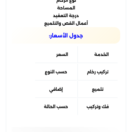
نوع الرخام
المساحة
درجة التعقيد
أعمال القص والتلميع
جدول الأسعار:
الخدمة
السعر
تركيب رخام
حسب النوع
تلميع
إضافي
فك وتركيب
حسب الحالة