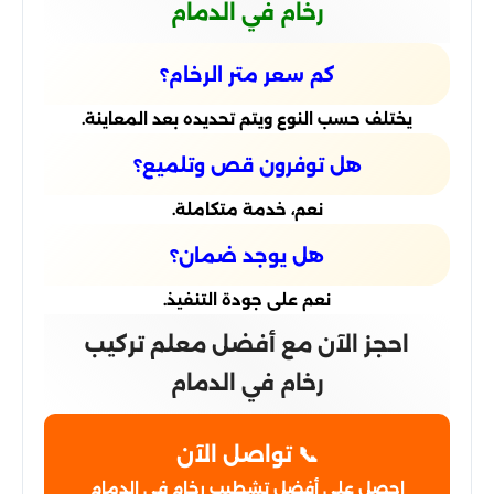
رخام في الدمام
كم سعر متر الرخام؟
يختلف حسب النوع ويتم تحديده بعد المعاينة.
هل توفرون قص وتلميع؟
نعم، خدمة متكاملة.
هل يوجد ضمان؟
نعم على جودة التنفيذ.
احجز الآن مع أفضل معلم تركيب
رخام في الدمام
📞 تواصل الآن
احصل على أفضل تشطيب رخام في الدمام