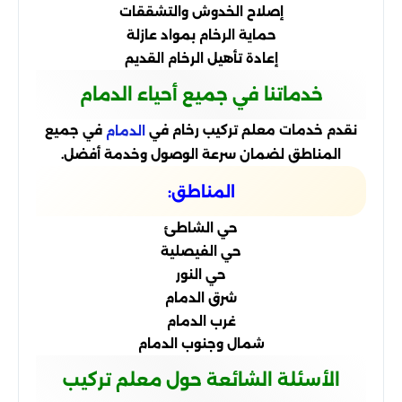
إصلاح الخدوش والتشققات
حماية الرخام بمواد عازلة
إعادة تأهيل الرخام القديم
خدماتنا في جميع أحياء الدمام
نقدم خدمات معلم تركيب رخام في
في جميع
الدمام
المناطق لضمان سرعة الوصول وخدمة أفضل.
المناطق:
حي الشاطئ
حي الفيصلية
حي النور
شرق الدمام
غرب الدمام
شمال وجنوب الدمام
الأسئلة الشائعة حول معلم تركيب