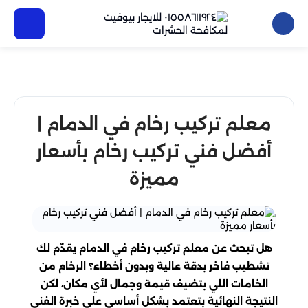
معلم تركيب رخام في الدمام |
أفضل فني تركيب رخام بأسعار
مميزة
هل تبحث عن معلم تركيب رخام في الدمام يقدّم لك
تشطيب فاخر بدقة عالية وبدون أخطاء؟ الرخام من
الخامات اللي بتضيف قيمة وجمال لأي مكان، لكن
النتيجة النهائية بتعتمد بشكل أساسي على خبرة الفني