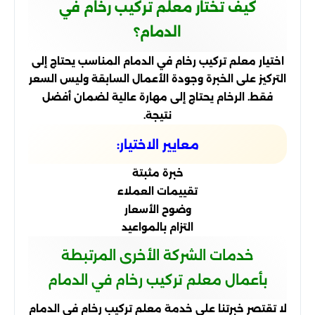
كيف تختار معلم تركيب رخام في
الدمام؟
اختيار معلم تركيب رخام في الدمام المناسب يحتاج إلى
التركيز على الخبرة وجودة الأعمال السابقة وليس السعر
فقط. الرخام يحتاج إلى مهارة عالية لضمان أفضل
نتيجة.
معايير الاختيار:
خبرة مثبتة
تقييمات العملاء
وضوح الأسعار
التزام بالمواعيد
خدمات الشركة الأخرى المرتبطة
بأعمال معلم تركيب رخام في الدمام
لا تقتصر خبرتنا على خدمة معلم تركيب رخام في الدمام