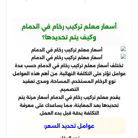
أسعار معلم تركيب رخام في الدمام
وكيف يتم تحديدها؟
تختلف أسعار معلم تركيب رخام في الدمام حسب عدة
عوامل تؤثر على التكلفة النهائية. من أهم هذه العوامل
نوع الرخام المستخدم، المساحة، ومدى تعقيد
التصميم.
يقدم معلم تركيب رخام في الدمام أسعار مرنة يتم
تحديدها بعد المعاينة، مما يساعدك على معرفة
التكلفة بدقة قبل بدء العمل.
عوامل تحديد السعر: