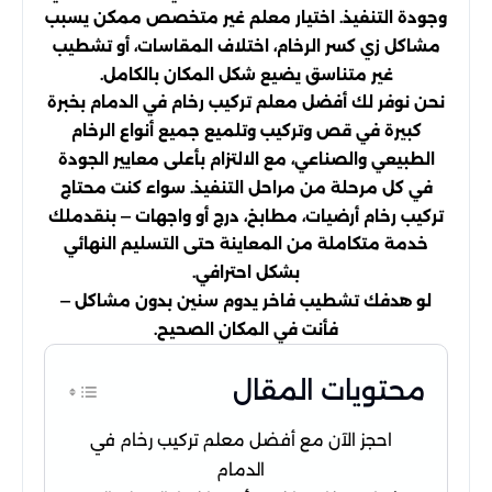
وجودة التنفيذ. اختيار معلم غير متخصص ممكن يسبب
مشاكل زي كسر الرخام، اختلاف المقاسات، أو تشطيب
غير متناسق يضيع شكل المكان بالكامل.
نحن نوفر لك أفضل معلم تركيب رخام في الدمام بخبرة
كبيرة في قص وتركيب وتلميع جميع أنواع الرخام
الطبيعي والصناعي، مع الالتزام بأعلى معايير الجودة
في كل مرحلة من مراحل التنفيذ. سواء كنت محتاج
تركيب رخام أرضيات، مطابخ، درج أو واجهات — بنقدملك
خدمة متكاملة من المعاينة حتى التسليم النهائي
بشكل احترافي.
لو هدفك تشطيب فاخر يدوم سنين بدون مشاكل —
فأنت في المكان الصحيح.
محتويات المقال
احجز الآن مع أفضل معلم تركيب رخام في
الدمام