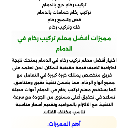
تركيب رخام درج بالدمام
تركيب رخام حمامات بالدمام
قص وتلميع رخام
فك وتركيب رخام
مميزات أفضل معلم تركيب رخام في
الدمام
اختيار أفضل معلم تركيب رخام في الدمام يمنحك نتيجة
احترافية تضيف قيمة حقيقية للمكان. نحن نعتمد على
فريق متخصص يمتلك خبرة كبيرة في التعامل مع
جميع أنواع الرخام، مما يضمن تنفيذ دقيق ومتناسق.
كما يستخدم معلم تركيب رخام في الدمام أدوات حديثة
تساعد في تحقيق أعلى مستوى من الجودة مع سرعة
التنفيذ، مع الالتزام بالمواعيد وتقديم أسعار مناسبة
تناسب مختلف الفئات.
أهم المميزات: