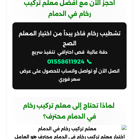
احجز الآن مع أفضل معلم تركيب
رخام في الدمام
تشطيب رخام فاخر يبدأ من اختيار المعلم
الصح
دقة عالية قص احترافي تنفيذ سريع
📞 01558611924
اتصل الآن أو تواصل واتساب للحصول على عرض
سعر فوري
لماذا تحتاج إلى معلم تركيب رخام
في الدمام محترف؟
اختيار معلم تركيب رخام في الدمام محترف هو العامل