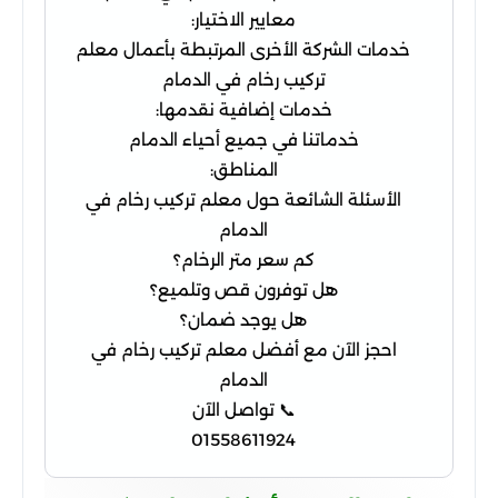
معايير الاختيار:
خدمات الشركة الأخرى المرتبطة بأعمال معلم
تركيب رخام في الدمام
خدمات إضافية نقدمها:
خدماتنا في جميع أحياء الدمام
المناطق:
الأسئلة الشائعة حول معلم تركيب رخام في
الدمام
كم سعر متر الرخام؟
هل توفرون قص وتلميع؟
هل يوجد ضمان؟
احجز الآن مع أفضل معلم تركيب رخام في
الدمام
📞 تواصل الآن
01558611924