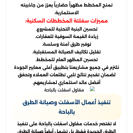
تمنح المخطط مظهراً حضارياً يعزز من جاذبيته
الاستثمارية.
مميزات سفلتة المخططات السكنية:
تحسين البنية التحتية للمشروع.
زيادة القيمة السوقية للعقارات.
توفير طرق آمنة وسلسة.
تقليل تكاليف الصيانة المستقبلية.
تحسين المظهر العام للمخطط.
نلتزم في جميع مشاريعنا بتطبيق أعلى معايير الجودة
لضمان تقديم نتائج تلبي تطلعات العملاء وتحقق
أفضل عائد استثماري لمشاريعهم.
تنفيذ أعمال الأسفلت وصيانة الطرق
بالباحة
لا تقتصر خدمات مقاول اسفلت بالباحة على تنفيذ
الطرق الجديدة فقط، بل تشمل أيضاً صيانة الطرق