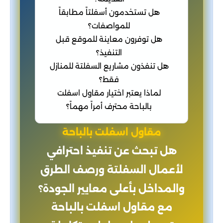
هل تستخدمون أسفلتاً مطابقاً
للمواصفات؟
هل توفرون معاينة للموقع قبل
التنفيذ؟
هل تنفذون مشاريع السفلتة للمنازل
فقط؟
لماذا يعتبر اختيار مقاول اسفلت
بالباحة محترف أمراً مهماً؟
مقاول اسفلت بالباحة
هل تبحث عن تنفيذ احترافي
لأعمال السفلتة ورصف الطرق
والمداخل بأعلى معايير الجودة؟
مع مقاول اسفلت بالباحة