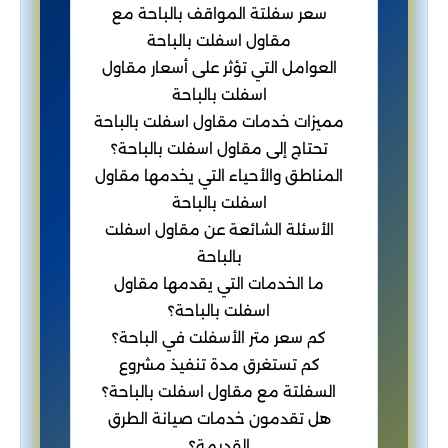
سعر سفلتة المواقف بالباحة مع
مقاول اسفلت بالباحة
العوامل التي تؤثر على أسعار مقاول
اسفلت بالباحة
مميزات خدمات مقاول اسفلت بالباحة
تحتاج إلى مقاول اسفلت بالباحة؟
المناطق والأحياء التي يخدمها مقاول
اسفلت بالباحة
الأسئلة الشائعة عن مقاول اسفلت
بالباحة
ما الخدمات التي يقدمها مقاول
اسفلت بالباحة؟
كم سعر متر الأسفلت في الباحة؟
كم تستغرق مدة تنفيذ مشروع
السفلتة مع مقاول اسفلت بالباحة؟
هل تقدمون خدمات صيانة الطرق
القديمة؟