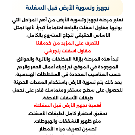
تجهيز وتسوية الأرض قبل السفلتة
تعتبر مرحلة تجهيز وتسوية الأرض من أهم المراحل التي
يوليها مقاول اسفلت بالباحة اهتماماً كبيراً، لأنها تمثل
الأساس الحقيقي لنجاح المشروع بالكامل.
للتعرف على المزيد من خدماتنا
مقاول اسفلت بلجرشي
تبدأ هذه المرحلة بإزالة المخلفات والأتربة والعوائق
الموجودة في الموقع، ثم إجراء أعمال الحفر والردم
حسب المناسيب المحددة في المخططات الهندسية.
بعد ذلك يتم تسوية الأرض باستخدام المعدات الحديثة
للحصول على سطح مستقر ومتماسك قادر على تحمل
طبقات الأسفلت اللاحقة.
أهمية تجهيز الأرض قبل السفلتة:
تحقيق استقرار كامل لطبقات الأسفلت.
منع ظهور التشققات والهبوطات.
تحسين تصريف مياه الأمطار.