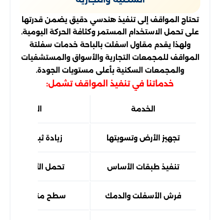
تحتاج المواقف إلى تنفيذ هندسي دقيق يضمن قدرتها
على تحمل الاستخدام المستمر وكثافة الحركة اليومية.
ولهذا يقدم مقاول اسفلت بالباحة خدمات سفلتة
المواقف للمجمعات التجارية والأسواق والمستشفيات
والمجمعات السكنية بأعلى مستويات الجودة.
خدماتنا في تنفيذ المواقف تشمل:
الخدمة
الفائدة
تجهيز الأرض وتسويتها
زيادة ثبات الأسفلت
تنفيذ طبقات الأساس
تحمل الأوزان الثقيل
فرش الأسفلت والدمك
سطح متين ومستو