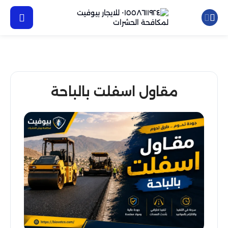
مقاول اسفلت بالباحة