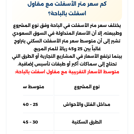
كم سعر متر الأسفلت مع مقاول
اسفلت بالباحة؟
يختلف سعر متر الأسفلت في الباحة وفق نوع المشروع
وطبيعته، إلا أن الأسعار المتداولة في السوق السعودي
تشير إلى أن متوسط سعر متر الأسفلت السكني يتراوح
غالباً بين 25 و45 ريالاً للمتر المربع.
بينما ترتفع الأسعار في المشاريع التجارية أو الطرق التي
تحتاج إلى سماكات أكبر أو طبقات تأسيس إضافية.
متوسط الأسعار التقريبية مع مقاول اسفلت بالباحة:
نوع المشروع
متوسط سعر المتر
مداخل الفلل والأحواش
25 – 40 ريال
الطرق السكنية
30 – 45 ريال