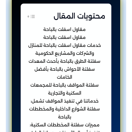
محتويات المقال
مقاول اسفلت بالباحة
مقاول اسفلت بالباحة
خدمات مقاول اسفلت بالباحة للمنازل
والشركات والمشاريع الحكومية
سفلتة الطرق بالباحة بأحدث المعدات
سفلتة الأحواش بالباحة بأفضل
الخامات
سفلتة المواقف بالباحة للمجمعات
السكنية والتجارية
خدماتنا في تنفيذ المواقف تشمل:
سفلتة الشوارع الداخلية والمخططات
بالباحة
مميزات سفلتة المخططات السكنية: