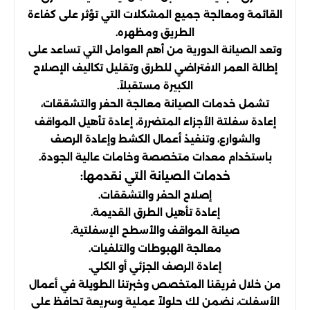
القائمة ومعالجة جميع المشكلات التي تؤثر على كفاءة
الطريق ومظهره.
وتعد الصيانة الدورية من أهم العوامل التي تساعد على
إطالة العمر الافتراضي للطرق وتقليل تكاليف الإصلاح
الكبيرة مستقبلاً.
تشمل خدمات الصيانة معالجة الحفر والتشققات،
إعادة سفلتة الأجزاء المتضررة، إعادة تأهيل المواقف
والشوارع، وتنفيذ أعمال الكشط وإعادة الرصف
باستخدام معدات متخصصة وخامات عالية الجودة.
خدمات الصيانة التي نقدمها:
إصلاح الحفر والتشققات.
إعادة تأهيل الطرق القديمة.
صيانة المواقف والأسطح الإسفلتية.
معالجة الهبوطات والتلفيات.
إعادة الرصف الجزئي أو الكلي.
من خلال فريقنا المتخصص وخبرتنا الطويلة في أعمال
الأسفلت، نضمن لك حلولاً عملية وسريعة تحافظ على