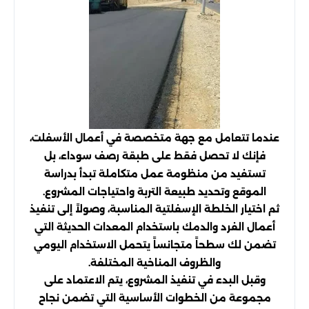
عندما تتعامل مع جهة متخصصة في أعمال الأسفلت،
فإنك لا تحصل فقط على طبقة رصف سوداء، بل
تستفيد من منظومة عمل متكاملة تبدأ بدراسة
الموقع وتحديد طبيعة التربة واحتياجات المشروع.
ثم اختيار الخلطة الإسفلتية المناسبة، وصولاً إلى تنفيذ
أعمال الفرد والدمك باستخدام المعدات الحديثة التي
تضمن لك سطحاً متجانساً يتحمل الاستخدام اليومي
والظروف المناخية المختلفة.
وقبل البدء في تنفيذ المشروع، يتم الاعتماد على
مجموعة من الخطوات الأساسية التي تضمن نجاح