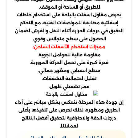
للطريق أو الساحة أو الموقف.
يحرص مقاول اسفلت بالباحة على استخدام خلطات
إسفلتية مطابقة للمواصفات الفنية، مع التحكم
الدقيق في درجات الحرارة أثناء النقل والفرش لضمان
الحصول على سطح متجانس وقوي.
مميزات استخدام الأسفلت الساخن:
مقاومة عالية للعوامل الجوية.
قدرة كبيرة على تحمل الحركة المرورية.
سطح انسيابي ومظهر جمالي.
تقليل احتمالية التشققات.
عمر تشغيلي طويل.
إن جودة هذه المرحلة تنعكس بشكل مباشر على أداء
الطريق ومظهره، لذلك نحرص على تنفيذها بأعلى
درجات الدقة والاحترافية لتحقيق أفضل النتائج
لعملائنا.