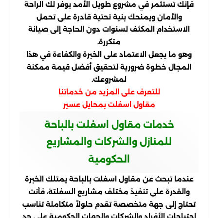
فإنك تستثمر في مشروع طويل الأمد يوفر لك الراحة
والأمان ويمنحك بنية تحتية قادرة على تحمل
الاستخدام المكثف لسنوات دون الحاجة إلى صيانة
متكررة.
وهو ما يجعل الاعتماد على الخبرة والكفاءة في هذا
المجال خطوة ضرورية لتحقيق أفضل قيمة ممكنة
لمشروعك.
للتعرف على المزيد من خدماتنا
مقاول اسفلت بمحايل عسير
خدمات مقاول اسفلت بالباحة
للمنازل والشركات والمشاريع
الحكومية
عندما تبحث عن مقاول اسفلت بالباحة يمتلك الخبرة
والقدرة على تنفيذ مختلف مشاريع السفلتة، فأنت
تحتاج إلى جهة متخصصة تقدم حلولاً متكاملة تناسب
احتياجات الأفراد والشركات والجهات الحكومية على حد