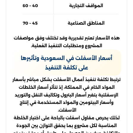
المواقف التجارية
40 – 60 ريال
المناطق الصناعية
45 – 70 ريال
هذه الأسعار تعتبر تقديرية وقد تختلف وفق مواصفات
المشروع ومتطلبات التنفيذ الفعلية.
أسعار الأسفلت في السعودية وتأثيرها
على تكلفة التنفيذ
ترتبط تكلفة تنفيذ أعمال الأسفلت بشكل مباشر بأسعار
المواد الخام في المملكة، إذ تتأثر أسعار الخلطات
الإسفلتية بتغير أسعار البترول وتكاليف النقل والتوريد
وأسعار البيتومين والمواد المستخدمة في إنتاج
الأسفلت.
لذلك يحرص مقاول اسفلت بالباحة على اختيار الخلطة
المناسبة لكل مشروع بما يحقق التوازن بين الجودة