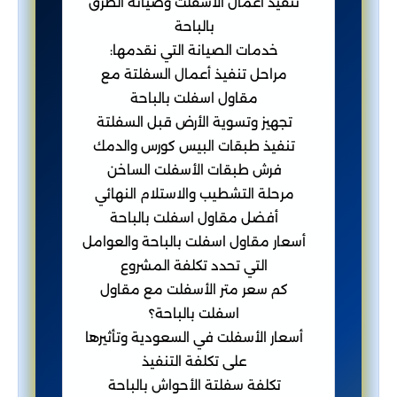
تنفيذ أعمال الأسفلت وصيانة الطرق
بالباحة
خدمات الصيانة التي نقدمها:
مراحل تنفيذ أعمال السفلتة مع
مقاول اسفلت بالباحة
تجهيز وتسوية الأرض قبل السفلتة
تنفيذ طبقات البيس كورس والدمك
فرش طبقات الأسفلت الساخن
مرحلة التشطيب والاستلام النهائي
أفضل مقاول اسفلت بالباحة
أسعار مقاول اسفلت بالباحة والعوامل
التي تحدد تكلفة المشروع
كم سعر متر الأسفلت مع مقاول
اسفلت بالباحة؟
أسعار الأسفلت في السعودية وتأثيرها
على تكلفة التنفيذ
تكلفة سفلتة الأحواش بالباحة