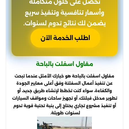
تحصل على حلول متكاملة
وأسعار تنافسية وتنفيذ سريع
يضمن لك نتائج تدوم لسنوات.
اطلب الخدمة الآن
مقاول اسفلت بالباحة
مقاول اسفلت بالباحة هو خيارك الأمثل عندما تبحث
عن تنفيذ أعمال السفلتة وفق أعلى معايير الجودة
والكفاءة، سواء كنت تخطط لإنشاء طريق جديد، أو
تطوير مدخل فيلتك، أو تجهيز ساحات ومواقف السيارات
أو تنفيذ مشروع تجاري يحتاج إلى بنية تحتية قوية تدوم
لسنوات طويلة.