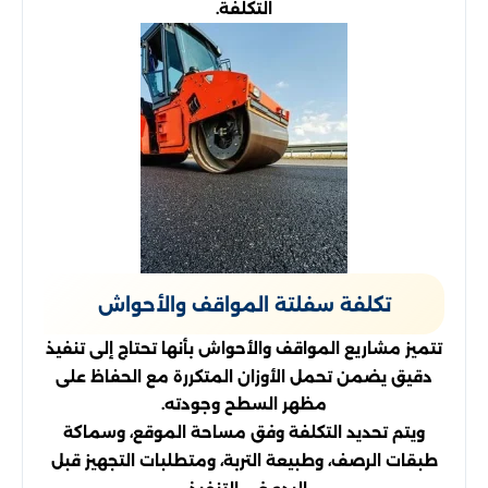
التكلفة.
تكلفة سفلتة المواقف والأحواش
تتميز مشاريع المواقف والأحواش بأنها تحتاج إلى تنفيذ
دقيق يضمن تحمل الأوزان المتكررة مع الحفاظ على
مظهر السطح وجودته.
ويتم تحديد التكلفة وفق مساحة الموقع، وسماكة
طبقات الرصف، وطبيعة التربة، ومتطلبات التجهيز قبل