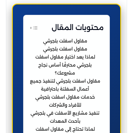
محتويات المقال
مقاول اسفلت بلجرشي
مقاول اسفلت بلجرشي
لماذا يعد اختيار مقاول اسفلت
بلجرشي محترفًا أساس نجاح
مشروعك؟
مقاول اسفلت بلجرشي لتنفيذ جميع
أعمال السفلتة باحترافية
خدمات مقاول اسفلت بلجرشي
للأفراد والشركات
تنفيذ مشاريع الأسفلت في بلجرشي
بأحدث المعدات
لماذا تحتاج إلى مقاول اسفلت