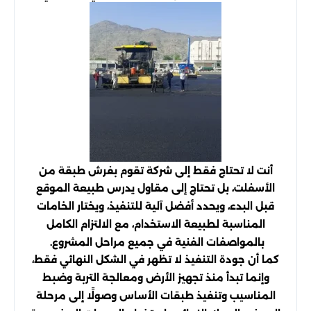
أنت لا تحتاج فقط إلى شركة تقوم بفرش طبقة من
الأسفلت، بل تحتاج إلى مقاول يدرس طبيعة الموقع
قبل البدء، ويحدد أفضل آلية للتنفيذ، ويختار الخامات
المناسبة لطبيعة الاستخدام، مع الالتزام الكامل
بالمواصفات الفنية في جميع مراحل المشروع.
كما أن جودة التنفيذ لا تظهر في الشكل النهائي فقط،
وإنما تبدأ منذ تجهيز الأرض ومعالجة التربة وضبط
المناسيب وتنفيذ طبقات الأساس وصولًا إلى مرحلة