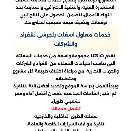
الاستشارة الفنية، والتنفيذ الاحترافي، والمتابعة بعد
انتهاء الأعمال، لتضمن الحصول على نتائج تلبي
توقعاتك وتضيف قيمة حقيقية لمشروعك.
خدمات مقاول اسفلت بلجرشي للأفراد
والشركات
تقدم شركتنا مجموعة واسعة من خدمات السفلتة
التي تناسب احتياجات العملاء من الأفراد والشركات
والجهات التجارية، مع مراعاة اختلاف طبيعة كل مشروع
ومتطلباته.
ويبدأ العمل بدراسة الموقع وتحديد أفضل آلية للتنفيذ،
ثم اختيار الخامات المناسبة لضمان أفضل أداء وعمر
تشغيلي طويل.
تشمل خدماتنا:
سفلتة الطرق الداخلية والخارجية.
تنفيذ مواقف السيارات الخاصة والعامة.