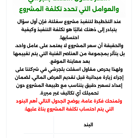
والعوامل التي تحدد تكلفة المشروع
عند التخطيط لتنفيذ مشروع سفلتة، فإن أول سؤال
يتبادر إلى ذهنك غالبًا هو تكلفة التنفيذ وكيفية
احتسابها.
والحقيقة أن سعر المشروع لا يعتمد على عامل واحد،
بل يتأثر بمجموعة من العناصر الفنية التي يتم تقييمها
بعد معاينة الموقع.
ولهذا يحرص مقاول اسفلت بلجرشي في شركتنا على
إجراء زيارة ميدانية قبل تقديم العرض المالي، لضمان
إعداد تسعير دقيق يتناسب مع طبيعة المشروع دون
تحميلك أي تكاليف غير مبررة.
ولمنحك فكرة عامة، يوضح الجدول التالي أهم البنود
التي يتم احتساب تكلفة المشروع بناءً عليها:
البند