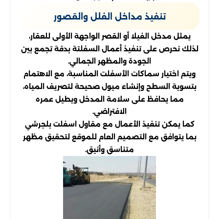
تنفيذ مداخل الفلل والقصور
يمثل مدخل الفيلا أو القصر الواجهة الأولى للعقار،
لذلك نحرص على تنفيذ أعمال السفلتة بدقة تجمع بين
الجودة والمظهر الجمالي.
ويتم اختيار سماكات الأسفلت المناسبة، مع الاهتمام
بتسوية السطح وإنشاء ميول صحيحة لتصريف المياه،
مما يحافظ على سلامة المدخل ويطيل عمره
الافتراضي.
كما يمكن تنفيذ الأعمال مع مقاول اسفلت بلجرشي
بما يتوافق مع التصميم العام للموقع لتحقيق مظهر
متناسق وأنيق.