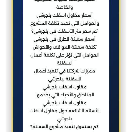
والخاصة
أسعار مقاول اسفلت بلجرشي
والعوامل التي تحدد تكلفة المشروع
كم سعر متر الأسفلت في بلجرشي؟
أسعار سفلتة الطرق في بلجرشي
تكلفة سفلتة المواقف والأحواش
العوامل التي تؤثر على تكلفة أعمال
السفلتة
مميزات شركتنا في تنفيذ أعمال
السفلتة ببلجرشي
مقاول اسفلت بلجرشي
المناطق والأحياء التي يخدمها
مقاول اسفلت بلجرشي
الأسئلة الشائعة حول مقاول اسفلت
بلجرشي
كم يستغرق تنفيذ مشروع السفلتة؟