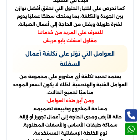
البدء في التنفيذ.
كما نحرص على اختيار الحلول التي تحقق أفضل توازن
بين الجودة والتكلفة، بما يمنحك سطحًا عمليًا يدوم
لفترة طويلة ويقلل من الحاجة إلى أعمال الصيانة.
للتعرف على المزيد من خدماتنا
مقاول اسفلت بابو عريش
العوامل التي تؤثر على تكلفة أعمال
السفلتة
يعتمد تحديد تكلفة أي مشروع على مجموعة من
العوامل الفنية والهندسية، لذلك لا يكون السعر الموحد
مناسبًا لجميع الحالات.
ومن أبرز هذه العوامل:
مساحة المشروع وطبيعة تصميمه.
حالة الأرض ومدى الحاجة إلى أعمال تجهيز أو إزالة.
سماكة طبقات الأساس والأسفلت المطلوبة.
نوع الخلطة الإسفلتية المستخدمة.