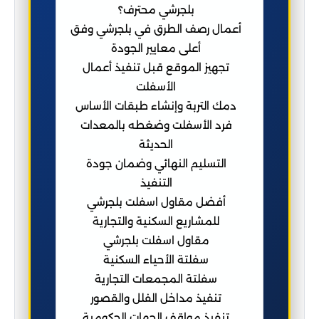
بلجرشي محترف؟
أعمال رصف الطرق في بلجرشي وفق
أعلى معايير الجودة
تجهيز الموقع قبل تنفيذ أعمال
الأسفلت
دمك التربة وإنشاء طبقات الأساس
فرد الأسفلت وضغطه بالمعدات
الحديثة
التسليم النهائي وضمان جودة
التنفيذ
أفضل مقاول اسفلت بلجرشي
للمشاريع السكنية والتجارية
مقاول اسفلت بلجرشي
سفلتة الأحياء السكنية
سفلتة المجمعات التجارية
تنفيذ مداخل الفلل والقصور
تنفيذ مواقف الجهات الحكومية