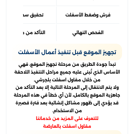
فرش وضغط الأسفلت
تحقيق سطح متجانس و
الفحص النهائي
التأكد من مطابقة الت
تجهيز الموقع قبل تنفيذ أعمال الأسفلت
تبدأ جودة الطريق من مرحلة تجهيز الموقع، فهي
الأساس الذي تُبنى عليه جميع مراحل التنفيذ اللاحقة
من خلال مقاول اسفلت بلجرشي.
ولا يتم الانتقال إلى المرحلة التالية إلا بعد التأكد من
جاهزية الموقع بالكامل، لأن أي خطأ في هذه المرحلة
قد يؤدي إلى ظهور مشاكل إنشائية بعد فترة قصيرة
من الاستخدام.
للتعرف على المزيد من خدماتنا
مقاول اسفلت بالعارضة