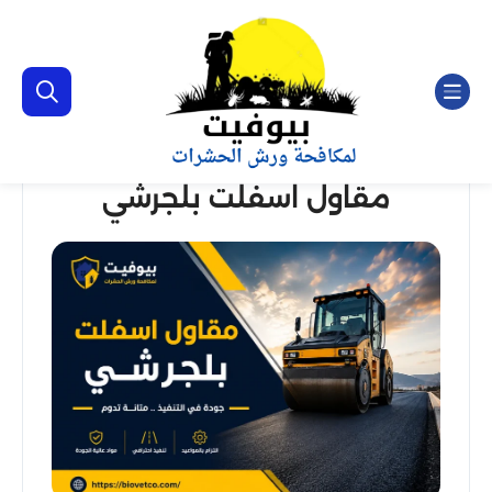
مقاول اسفلت بلجرشي