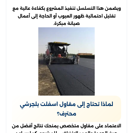
ويضمن هذا التسلسل تنفيذ المشروع بكفاءة عالية مع
تقليل احتمالية ظهور العيوب أو الحاجة إلى أعمال
صيانة مبكرة.
لماذا تحتاج إلى مقاول اسفلت بلجرشي
محترف؟
الاعتماد على مقاول متخصص يمنحك نتائج أفضل من