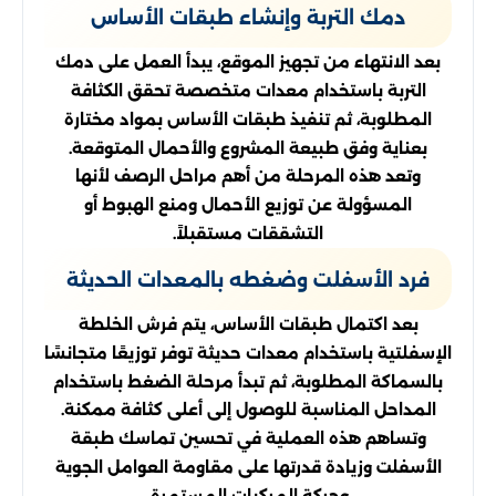
دمك التربة وإنشاء طبقات الأساس
بعد الانتهاء من تجهيز الموقع، يبدأ العمل على دمك
التربة باستخدام معدات متخصصة تحقق الكثافة
المطلوبة، ثم تنفيذ طبقات الأساس بمواد مختارة
بعناية وفق طبيعة المشروع والأحمال المتوقعة.
وتعد هذه المرحلة من أهم مراحل الرصف لأنها
المسؤولة عن توزيع الأحمال ومنع الهبوط أو
التشققات مستقبلاً.
فرد الأسفلت وضغطه بالمعدات الحديثة
بعد اكتمال طبقات الأساس، يتم فرش الخلطة
الإسفلتية باستخدام معدات حديثة توفر توزيعًا متجانسًا
بالسماكة المطلوبة، ثم تبدأ مرحلة الضغط باستخدام
المداحل المناسبة للوصول إلى أعلى كثافة ممكنة.
وتساهم هذه العملية في تحسين تماسك طبقة
الأسفلت وزيادة قدرتها على مقاومة العوامل الجوية
وحركة المركبات المستمرة.