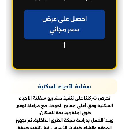
احصل على عرض
سعر مجاني
سفلتة الأحياء السكنية
تحرص شركتنا على تنفيذ مشاريع سفلتة الأحياء
السكنية وفق أعلى معايير الجودة، مع مراعاة توفير
طرق آمنة ومريحة للسكان.
ويبدأ العمل بدراسة شبكة الطرق الداخلية، ثم تجهيز
الموقع وإنشاء طبقات الأساس، قبل تنفيذ طبقة