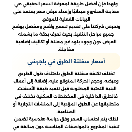
ولهذا فإن أفضل طريقة لمعرفة السعر الحقيقي هي
معاينة المشروع ميدانيًا وإعداد عرض سعر يعتمد على
البيانات الفعلية للموقع.
وتحرص شركتنا على تقديم تسعير واضح ومفصل يوضح
جميع مراحل التنفيذ، بحيث تعرف بدقة ما يشمله
العرض دون وجود بنود غير معلنة أو تكاليف إضافية
مفاجئة.
أسعار سفلتة الطرق في بلجرشي
تختلف تكلفة سفلتة الطرق باختلاف طول الطريق
وعرضه، وحجم الحركة المتوقع عليه، إضافة إلى أعمال
البنية التحتية المطلوبة قبل تنفيذ طبقة الأسفلت.
فالطرق الداخلية في المخططات السكنية تختلف في
متطلباتها عن الطرق المؤدية إلى المنشآت التجارية أو
الصناعية.
لذلك يتم احتساب السعر وفق دراسة هندسية تضمن
تنفيذ المشروع بالمواصفات المناسبة دون مبالغة في