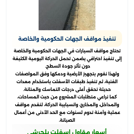
تنفيذ مواقف الجهات الحكومية والخاصة
تحتاج مواقف السيارات في الجهات الحكومية والخاصة
إلى تنفيذ احترافي يضمن تحمل الحركة اليومية الكثيفة
دون تأثر جودة السطح.
ولهذا نقوم بتجهيز الأرضية ودمكها وفق المواصفات
الفنية، ثم تنفيذ طبقات الأسفلت باستخدام معدات
حديثة تحقق أعلى درجات التماسك والمتانة.
كما نراعي متطلبات المشروع من حيث المساحات،
والمداخل، والمخارج، وانسيابية الحركة، لنقدم مواقف
عملية وآمنة تدوم لسنوات مع الحد الأدنى من أعمال
الصيانة.
أسعار مقاول اسفلت بلجرشي