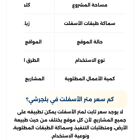
مساحة المشروع
كلما زادت المس
سماكة طبقات الأسفلت
زيادة السماكة
حالة الموقع
المواقع التي تحتاج 
نوع الاستخدام
الطرق الرئيسية تخ
كمية الأعمال المطلوبة
المشاريع الكبيرة تستف
كم سعر متر الأسفلت في بلجرشي؟
لا يوجد سعر ثابت لمتر الأسفلت يمكن تطبيقه على
جميع المشاريع، لأن كل موقع يختلف من حيث طبيعة
الأرض، ومتطلبات التنفيذ، وسماكة الطبقات المطلوبة،
ونوعية الاستخدام.