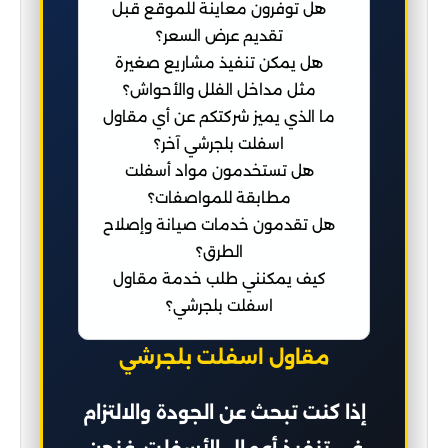
هل توفرون معاينة للموقع قبل
تقديم عرض السعر؟
هل يمكن تنفيذ مشاريع صغيرة
مثل مداخل الفلل والأحواش؟
ما الذي يميز شركتكم عن أي مقاول
اسفلت بلجرشي آخر؟
هل تستخدمون مواد أسفلت
مطابقة للمواصفات؟
هل تقدمون خدمات صيانة وإصلاح
الطرق؟
كيف يمكنني طلب خدمة مقاول
اسفلت بلجرشي؟
مقاول اسفلت بلجرشي
إذا كنت تبحث عن الجودة والالتزام