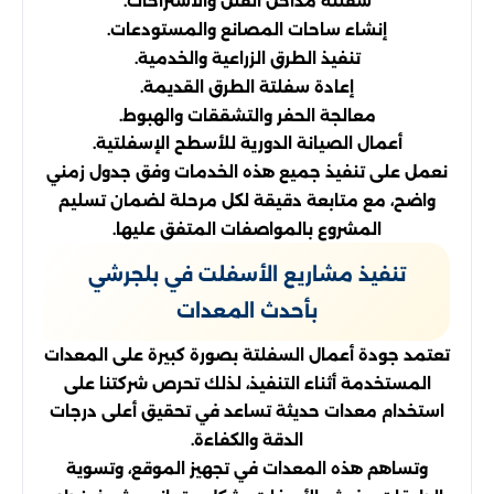
سفلتة مداخل الفلل والاستراحات.
إنشاء ساحات المصانع والمستودعات.
تنفيذ الطرق الزراعية والخدمية.
إعادة سفلتة الطرق القديمة.
معالجة الحفر والتشققات والهبوط.
أعمال الصيانة الدورية للأسطح الإسفلتية.
نعمل على تنفيذ جميع هذه الخدمات وفق جدول زمني
واضح، مع متابعة دقيقة لكل مرحلة لضمان تسليم
المشروع بالمواصفات المتفق عليها.
تنفيذ مشاريع الأسفلت في بلجرشي
بأحدث المعدات
تعتمد جودة أعمال السفلتة بصورة كبيرة على المعدات
المستخدمة أثناء التنفيذ، لذلك تحرص شركتنا على
استخدام معدات حديثة تساعد في تحقيق أعلى درجات
الدقة والكفاءة.
وتساهم هذه المعدات في تجهيز الموقع، وتسوية