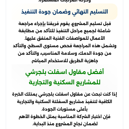
التسليم النهائي وضمان جودة التنفيذ
قبل تسليم المشروع، يقوم فريقنا بإجراء مراجعة
شاملة لجميع مراحل التنفيذ للتأكد من مطابقة
الأعمال للمواصفات الفنية المتفق عليها.
وتشمل هذه المراجعة فحص مستوى السطح، والتأكد
من جودة الدمك، وسلامة المناسيب، والتأكد من
جاهزية الطريق للاستخدام المباشر.
أفضل مقاول اسفلت بلجرشي
للمشاريع السكنية والتجارية
إذا كنت تبحث عن مقاول اسفلت بلجرشي يمتلك الخبرة
الكافية لتنفيذ مشاريع السفلتة السكنية والتجارية
بأعلى مستويات الجودة.
فإن اختيار الشركة المناسبة يمثل الخطوة الأهم
لضمان نجاح المشروع منذ البداية.