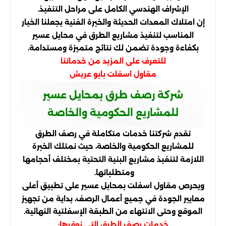
الإشراف الهندسي الكامل على مراحل التنفيذ.
إن امتلاك المعدات الحديثة والخبرة الفنية يجعلنا الخيار
المناسب لتنفيذ مشاريع الطرق في محايل عسير
بكفاءة وجودة تضمن لك نتائج متميزة ومستدامة.
للتعرف على المزيد من خدماتنا
مقاول اسفلت بابو عريش
شركة رصف طرق بمحايل عسير
للمشاريع الحكومية والخاصة
تقدم شركتنا خدمات متكاملة في رصف الطرق
للمشاريع الحكومية والخاصة، حيث نمتلك الخبرة
اللازمة لتنفيذ مشاريع البنية التحتية بمختلف أحجامها
ومتطلباتها.
ويحرص مقاول اسفلت بمحايل عسير على تطبيق أعلى
معايير الجودة في جميع أعمال الرصف، بداية من تجهيز
الموقع وحتى الانتهاء من الطبقة الإسفلتية النهائية.
خدمات رصف الطرق التي نوفرها: