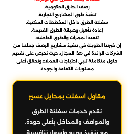
رصف الطرق الحكومية.
تنفيذ طرق المشاريع التجارية.
سفلتة الطرق داخل المخططات السكنية.
إعادة تأهيل وصيانة الطرق القديمة.
تنفيذ الممرات والطرق الداخلية.
إن خبرتنا الطويلة في تنفيذ مشاريع الرصف جعلتنا من
الشركات الرائدة في هذا المجال، حيث نحرص على تقديم
حلول متكاملة تلبي احتياجات العملاء وتحقق أعلى
مستويات الكفاءة والجودة.
مقاول اسفلت بمحايل عسير
نقدم خدمات سفلتة الطرق
والمواقف والمداخل بأعلى جودة،
مع تنفيذ سريع وأسعار تنافسية