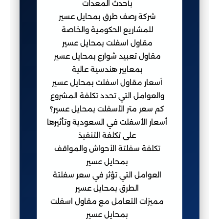
بأحدث المعدات
شركة رصف طرق بمحايل عسير
للمشاريع الحكومية والخاصة
مقاول اسفلت بمحايل عسير
مقاول تعبيد شوارع بمحايل عسير
بمعايير هندسية عالية
أسعار مقاول اسفلت بمحايل عسير
والعوامل التي تحدد تكلفة المشروع
كم سعر متر الأسفلت بمحايل عسير؟
أسعار الأسفلت في السعودية وتأثيرها
على تكلفة التنفيذ
تكلفة سفلتة الأحواش والمواقف
بمحايل عسير
العوامل التي تؤثر في سعر سفلتة
الطرق بمحايل عسير
مميزات التعامل مع مقاول اسفلت
بمحايل عسير