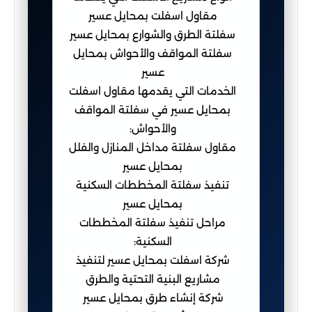
مقاول اسفلت بمحايل عسير
سفلتة الطرق والشوارع بمحايل عسير
سفلتة المواقف والأحواش بمحايل
عسير
الخدمات التي يقدمها مقاول اسفلت
بمحايل عسير في سفلتة المواقف
والأحواش:
مقاول سفلتة مداخل المنازل والفلل
بمحايل عسير
تنفيذ سفلتة المخططات السكنية
بمحايل عسير
مراحل تنفيذ سفلتة المخططات
السكنية:
شركة اسفلت بمحايل عسير لتنفيذ
مشاريع البنية التحتية والطرق
شركة إنشاء طرق بمحايل عسير