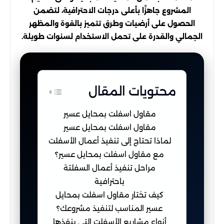
المشروع جاهزًا بأعلى درجات الاحترافية، لتضمن
الحصول على أرضيات وطرق تتميز بالقوة والمظهر
الجمالي والقدرة على تحمل الاستخدام لسنوات طويلة.
محتويات المقال
مقاول اسفلت بمحايل عسير
مقاول اسفلت بمحايل عسير
لماذا تحتاج إلى تنفيذ أعمال الأسفلت
مع مقاول اسفلت بمحايل عسير؟
مراحل تنفيذ أعمال السفلتة
باحترافية
كيف تختار مقاول اسفلت بمحايل
عسير المناسب لتنفيذ مشروعك؟
أنواع مشاريع الأسفلت التي ينفذها