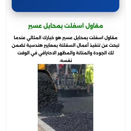
مقاول اسفلت بمحايل عسير
مقاول اسفلت بمحايل عسير هو خيارك المثالي عندما
تبحث عن تنفيذ أعمال السفلتة بمعايير هندسية تضمن
لك الجودة والمتانة والمظهر الاحترافي في الوقت
نفسه.