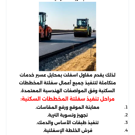
لذلك يقدم مقاول اسفلت بمحايل عسير خدمات
متكاملة لتنفيذ جميع أعمال سفلتة المخططات
السكنية وفق المواصفات الهندسية المعتمدة.
مراحل تنفيذ سفلتة المخططات السكنية:
معاينة الموقع ورفع المقاسات.
تجهيز وتسوية التربة.
تنفيذ طبقات الأساس والدمك.
فرش الخلطة الإسفلتية.