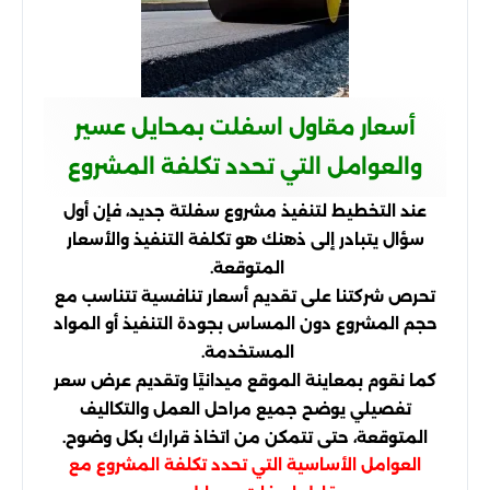
أسعار مقاول اسفلت بمحايل عسير
والعوامل التي تحدد تكلفة المشروع
عند التخطيط لتنفيذ مشروع سفلتة جديد، فإن أول
سؤال يتبادر إلى ذهنك هو تكلفة التنفيذ والأسعار
المتوقعة.
تحرص شركتنا على تقديم أسعار تنافسية تتناسب مع
حجم المشروع دون المساس بجودة التنفيذ أو المواد
المستخدمة.
كما نقوم بمعاينة الموقع ميدانيًا وتقديم عرض سعر
تفصيلي يوضح جميع مراحل العمل والتكاليف
المتوقعة، حتى تتمكن من اتخاذ قرارك بكل وضوح.
العوامل الأساسية التي تحدد تكلفة المشروع مع