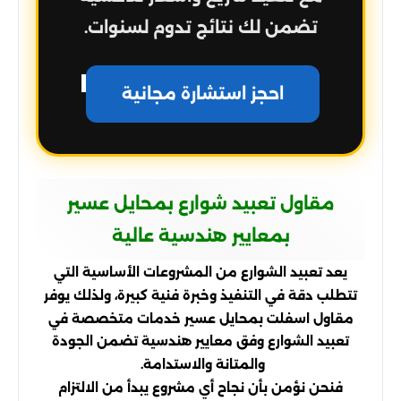
تضمن لك نتائج تدوم لسنوات.
احجز استشارة مجانية
مقاول تعبيد شوارع بمحايل عسير
بمعايير هندسية عالية
يعد تعبيد الشوارع من المشروعات الأساسية التي
تتطلب دقة في التنفيذ وخبرة فنية كبيرة، ولذلك يوفر
مقاول اسفلت بمحايل عسير خدمات متخصصة في
تعبيد الشوارع وفق معايير هندسية تضمن الجودة
والمتانة والاستدامة.
فنحن نؤمن بأن نجاح أي مشروع يبدأ من الالتزام