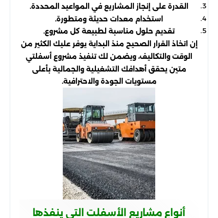
القدرة على إنجاز المشاريع في المواعيد المحددة.
استخدام معدات حديثة ومتطورة.
تقديم حلول مناسبة لطبيعة كل مشروع.
إن اتخاذ القرار الصحيح منذ البداية يوفر عليك الكثير من
الوقت والتكاليف، ويضمن لك تنفيذ مشروع أسفلتي
متين يحقق أهدافك التشغيلية والجمالية بأعلى
مستويات الجودة والاحترافية.
أنواع مشاريع الأسفلت التي ينفذها