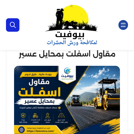
مقاول اسفلت بمحايل عسير