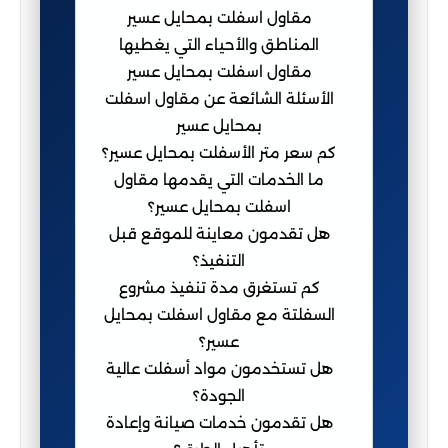
مقاول اسفلت بمحايل عسير
المناطق والأحياء التي يغطيها
مقاول اسفلت بمحايل عسير
الأسئلة الشائعة عن مقاول اسفلت
بمحايل عسير
كم سعر متر الأسفلت بمحايل عسير؟
ما الخدمات التي يقدمها مقاول
اسفلت بمحايل عسير؟
هل تقدمون معاينة للموقع قبل
التنفيذ؟
كم تستغرق مدة تنفيذ مشروع
السفلتة مع مقاول اسفلت بمحايل
عسير؟
هل تستخدمون مواد أسفلت عالية
الجودة؟
هل تقدمون خدمات صيانة وإعادة