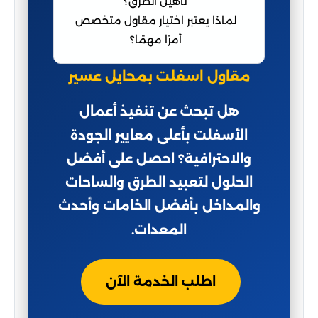
تأهيل الطرق؟
لماذا يعتبر اختيار مقاول متخصص
أمرًا مهمًا؟
مقاول اسفلت بمحايل عسير
هل تبحث عن تنفيذ أعمال
الأسفلت بأعلى معايير الجودة
والاحترافية؟ احصل على أفضل
الحلول لتعبيد الطرق والساحات
والمداخل بأفضل الخامات وأحدث
المعدات.
اطلب الخدمة الآن