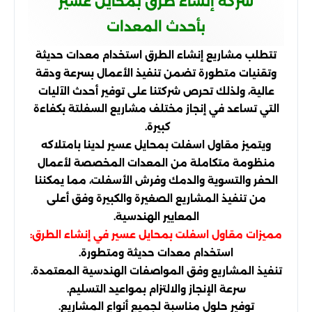
شركة إنشاء طرق بمحايل عسير
بأحدث المعدات
تتطلب مشاريع إنشاء الطرق استخدام معدات حديثة
وتقنيات متطورة تضمن تنفيذ الأعمال بسرعة ودقة
عالية، ولذلك تحرص شركتنا على توفير أحدث الآليات
التي تساعد في إنجاز مختلف مشاريع السفلتة بكفاءة
كبيرة.
ويتميز مقاول اسفلت بمحايل عسير لدينا بامتلاكه
منظومة متكاملة من المعدات المخصصة لأعمال
الحفر والتسوية والدمك وفرش الأسفلت، مما يمكننا
من تنفيذ المشاريع الصغيرة والكبيرة وفق أعلى
المعايير الهندسية.
مميزات مقاول اسفلت بمحايل عسير في إنشاء الطرق:
استخدام معدات حديثة ومتطورة.
تنفيذ المشاريع وفق المواصفات الهندسية المعتمدة.
سرعة الإنجاز والالتزام بمواعيد التسليم.
توفير حلول مناسبة لجميع أنواع المشاريع.