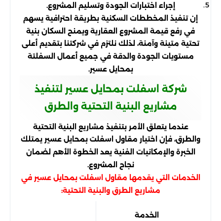
إجراء اختبارات الجودة وتسليم المشروع.
إن تنفيذ المخططات السكنية بطريقة احترافية يسهم
في رفع قيمة المشروع العقارية ويمنح السكان بنية
تحتية متينة وآمنة، لذلك نلتزم في شركتنا بتقديم أعلى
مستويات الجودة والدقة في جميع أعمال السفلتة
بمحايل عسير.
شركة اسفلت بمحايل عسير لتنفيذ
مشاريع البنية التحتية والطرق
عندما يتعلق الأمر بتنفيذ مشاريع البنية التحتية
والطرق، فإن اختيار مقاول اسفلت بمحايل عسير يمتلك
الخبرة والإمكانيات الفنية يعد الخطوة الأهم لضمان
نجاح المشروع.
الخدمات التي يقدمها مقاول اسفلت بمحايل عسير في
مشاريع الطرق والبنية التحتية:
الخدمة
تفاصيل الت