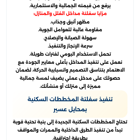
يرفع من قيمته الجمالية والاستثمارية.
مزايا سفلتة مداخل الفلل والمنازل:
مظهر أنيق وجذاب.
مقاومة عالية للعوامل الجوية.
سهولة الصيانة والإصلاح.
سرعة الإنجاز والتنفيذ.
تحمل الاستخدام اليومي لفترات طويلة.
نعمل على تنفيذ المداخل بأعلى معايير الجودة مع
الاهتمام بتناسق التصميم وانسيابية الحركة، لضمان
حصولك على مدخل عملي يضيف لمسة جمالية
مميزة إلى منزلك أو منشأتك.
تنفيذ سفلتة المخططات السكنية
بمحايل عسير
تحتاج المخططات السكنية الجديدة إلى بنية تحتية قوية
تبدأ من تنفيذ الطرق الداخلية والممرات والمواقف
بطريقة احترافية.