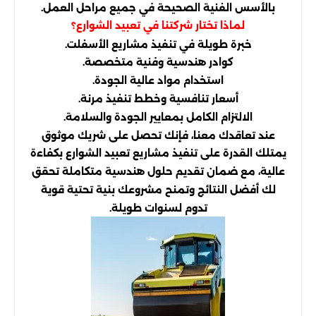
بالأسس الفنية الصحيحة في جميع مراحل العمل.
لماذا تختار شركتنا في تعبيد الشوارع؟
خبرة طويلة في تنفيذ مشاريع الأسفلت.
كوادر هندسية وفنية متخصصة.
استخدام مواد عالية الجودة.
أسعار تنافسية وخطط تنفيذ مرنة.
الالتزام الكامل بمعايير الجودة والسلامة.
عند تعاقدك معنا، فإنك تحصل على شريك موثوق
يمتلك القدرة على تنفيذ مشاريع تعبيد الشوارع بكفاءة
عالية، مع ضمان تقديم حلول هندسية متكاملة تحقق
لك أفضل النتائج وتمنح مشروعك بنية تحتية قوية
تدوم لسنوات طويلة.