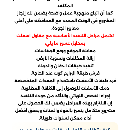
المكثف.
كما أن اتباع منهجية عمل واضحة يضمن لك إنجاز
المشروع في الوقت المحدد مع المحافظة على أعلى
معايير الجودة.
تشمل مراحل التنفيذ الأساسية مع مقاول اسفلت
بمحايل عسير ما يلي:
معاينة الموقع ورفع المقاسات.
إزالة المخلفات وتسوية الأرض.
تنفيذ طبقات الدفان والدمك.
فرش طبقة البرايم كوت عند الحاجة.
فرد طبقات الأسفلت باستخدام المعدات المتخصصة.
دمك الأسفلت للوصول إلى الكثافة المطلوبة.
إجراء الفحص النهائي والتأكد من جودة التنفيذ.
إن الالتزام بهذه المراحل يضمن لك الحصول على
مشروع متكامل يتميز بالقوة والمتانة ويحقق أفضل
أداء ممكن لسنوات طويلة.