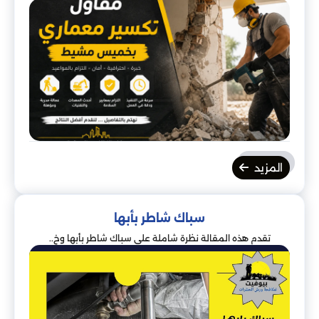
المزيد
سباك شاطر بأبها
تقدم هذه المقالة نظرة شاملة على سباك شاطر بأبها وخ..