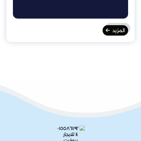
المزيد