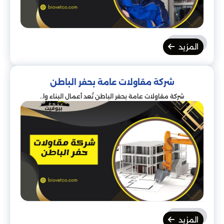
المزيد
شركة مقاولات عامة بحفر الباطن
شركة مقاولات عامة بحفر الباطن تُعد أعمال البناء وا..
المزيد