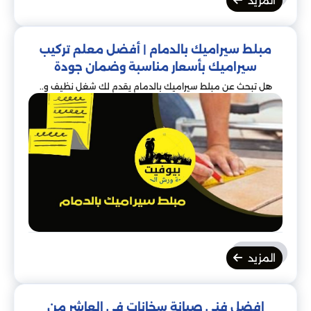
المزيد
مبلط سيراميك بالدمام | أفضل معلم تركيب
سيراميك بأسعار مناسبة وضمان جودة
هل تبحث عن مبلط سيراميك بالدمام يقدم لك شغل نظيف و..
المزيد
افضل فنى صيانة سخانات فى العاشر من