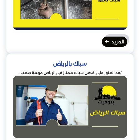
المزيد
سباك بالرياض
يُعد العثور على أفضل سباك ممتاز في الرياض مهمة صعب..