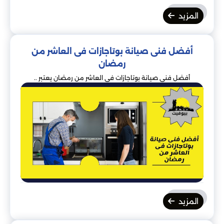
المزيد
أفضل فنى صيانة بوتاجازات فى العاشر من
رمضان
أفضل فنى صيانة بوتاجازات فى العاشر من رمضان يعتبر ..
المزيد