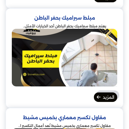
مبلط سيراميك بحفر الباطن
يعتبر مبلط سيراميك بحفر الباطن أحد الخيارات الأمثل..
المزيد
مقاول تكسير معماري بخميس مشيط
مقاول تكسير معماري بخميس مشيط تُعد أعمال التكسير ا..