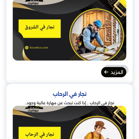
المزيد
نجار في الرحاب
نجار في الرحاب , إذا كنت تبحث عن مهارة عالية وجود..