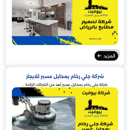
المزيد
شركة جلي رخام بمحايل عسير للايجار
شركة جلي رخام بمحايل عسير تُعد من الشركات الرائدة ..