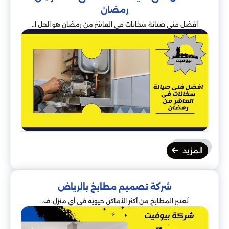
رمضان
افضل فنى صيانة سخانات فى العاشر من رمضان هو الحل ا..
المزيد
شركة تصميم مطابخ بالرياض
تُعتبر المطابخ من أكثر الأماكن حيوية في أي منزل، ف..