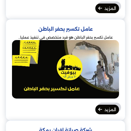
المزيد
عامل تكسير بحفر الباطن
عامل تكسير بحفر الباطن هو فرد متخصص في تنفيذ عمليا..
المزيد
شركة صيانة افران بمكة