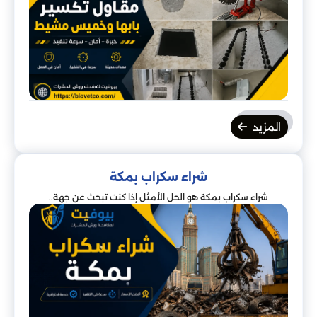
المزيد
شراء سكراب بمكة
شراء سكراب بمكة هو الحل الأمثل إذا كنت تبحث عن جهة..