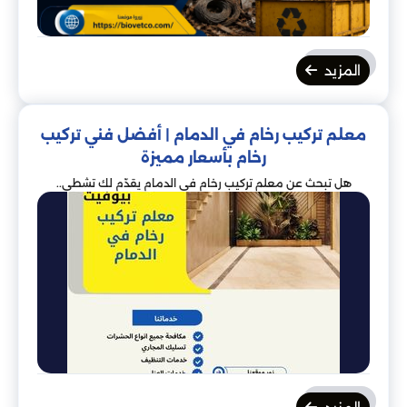
المزيد
معلم تركيب رخام في الدمام | أفضل فني تركيب
رخام بأسعار مميزة
هل تبحث عن معلم تركيب رخام في الدمام يقدّم لك تشطي..