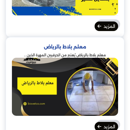
المزيد
معلم بلاط بالرياض
معلم بلاط بالرياض يُعتبر من الحرفيين المهرة الذين ..
المزيد