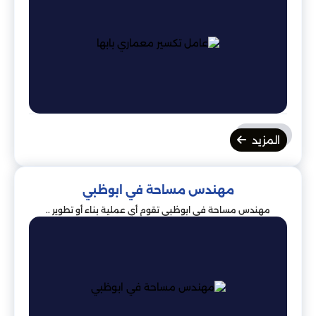
المزيد
مهندس مساحة في ابوظبي
مهندس مساحة في ابوظبي تقوم أي عملية بناء أو تطوير ..