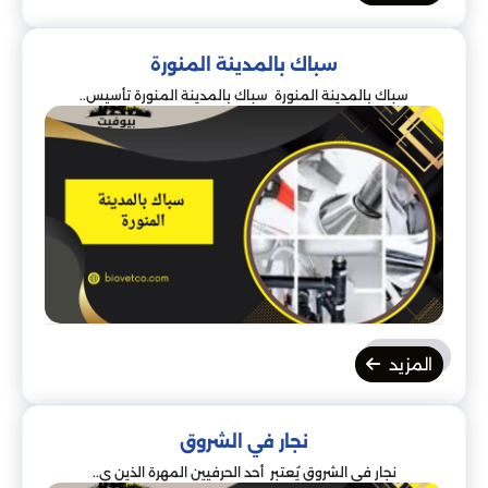
سباك بالمدينة المنورة
سباك بالمدينة المنورة سباك بالمدينة المنورة تأسيس..
المزيد
نجار في الشروق
نجار في الشروق يُعتبر أحد الحرفيين المهرة الذين ي..