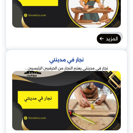
المزيد
نجار في مدينتي
نجار في مدينتي يعتبر النجار من الحرفيين الرئيسيين ..