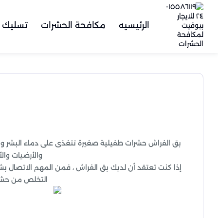
الرئيسيه
مكافحة الحشرات
تسليك 
بق الفراش حشرات طفيلية صغيرة تتغذى على دماء البشر وال
والأرضيات والأ
إذا كنت تعتقد أن لديك بق الفراش ، فمن المهم الاتصال بش
التخلص من حشرا