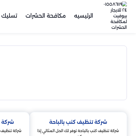
الرئيسيه
مكافحة الحشرات
تسليك 
شركة تنظيف كنب بالباحة
شركة ت
شركة تنظيف كنب بالباحة توفر لك الحل المثالي إذا
شركة تنظيف م