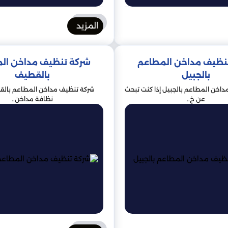
المزيد
نظيف مداخن المطاعم
شركة تنظيف مداخن ال
بالجبيل
بالقطيف
اخن المطاعم بالجبيل إذا كنت تبحث
شركة تنظيف مداخن المطاعم بالق
عن خ..
نظافة مداخن..