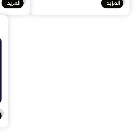
المزيد
المزيد