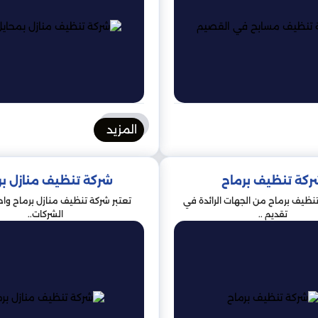
المزيد
ركة تنظيف برماح
شركة تنظيف منازل بر
تنظيف برماح من الجهات الرائدة في
تعتبر شركة تنظيف منازل برماح واحد
تقديم ..
الشركات..