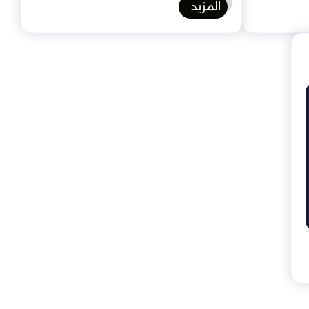
المزيد