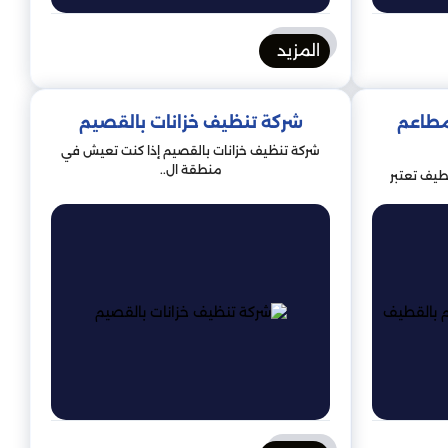
المزيد
مطاعم
شركة تنظيف خزانات بالقصيم
شركة تنظيف خزانات بالقصيم إذا كنت تعيش في
منطقة ال..
طيف تعتبر