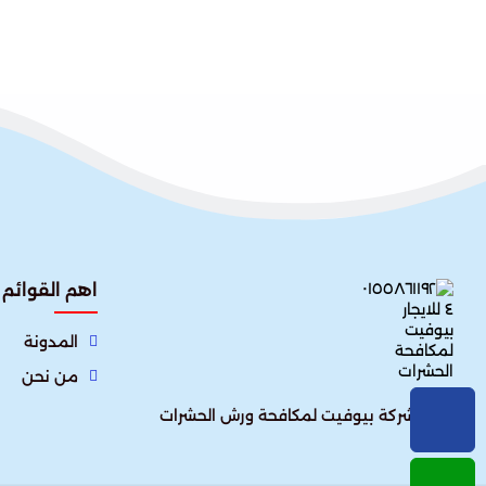
اهم القوائم
المدونة
من نحن
تُعتبر شركة بيوفيت لمكافحة ورش الحشرات