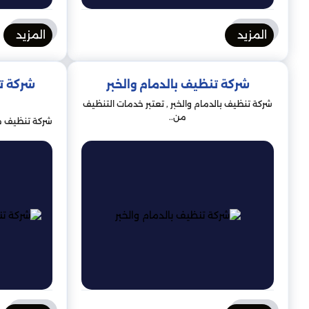
المزيد
المزيد
شركة تنظيف بالدمام والخبر
شركة ت
شركة تنظيف بالدمام والخبر , تعتبر خدمات التنظيف
من..
شركة تنظيف مد