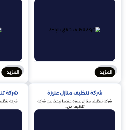
المزيد
المزيد
شركة تنظيف منازل عنيزة
شركة تن
شركة تنظيف منازل عنيزة عندما تبحث عن شركة
شركة تنظيف
تنظيف من..