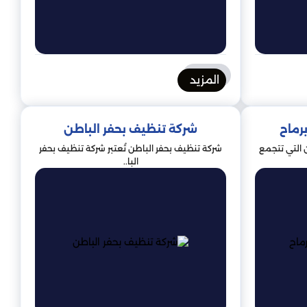
المزيد
رماح
شركة تنظيف بحفر الباطن
ن التي تتجمع
شركة تنظيف بحفر الباطن تُعتبر شركة تنظيف بحفر
البا..