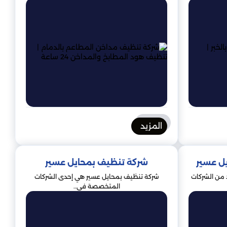
المزيد
ل عسير
شركة تنظيف بمحايل عسير
 من الشركات
شركة تنظيف بمحايل عسير هي إحدى الشركات
المتخصصة في..