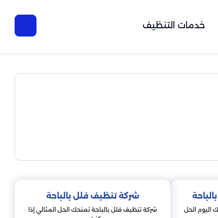
خدمات التنظيف
لباحة
شركة تنظيف فلل بالباحة
 اليوم الحل
شركة تنظيف فلل بالباحة تمنحك الحل المثالي إذا