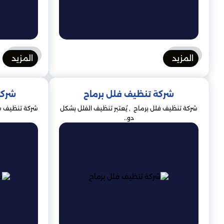
المزيد
المزيد
شركة تنظيف فلل برماح
شركة
شركة تنظيف فلل برماح , يُعتبر تنظيف الفلل بشكل
شركة تنظيف سجا
دو..