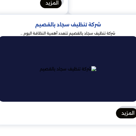
المزيد
شركة تنظيف سجاد بالقصيم
شركة تنظيف سجاد بالقصيم تتعدد أهمية النظافة اليوم ..
المزيد