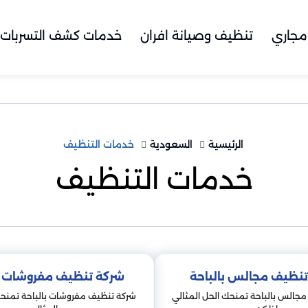
مجاري
تنظيف وصيانة افران
خدمات كشف التسربات
الرئيسية
السعودية
خدمات التنظيف
خدمات التنظيف
نظيف مجالس بالباحة
شركة تنظيف مفروشات با
جالس بالباحة تمنحك الحل المثالي
شركة تنظيف مفروشات بالباحة تمنحك