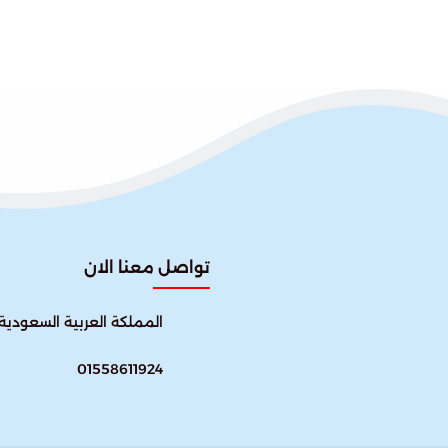
تواصل معنا الان
المملكة العربية السعودية
01558611924