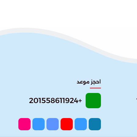
احجز موعد
+201558611924