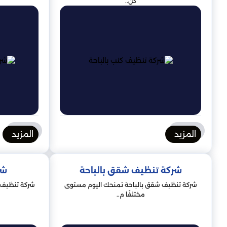
كن..
المزيد
المزيد
شركة تنظيف شقق بالباحة
شر
شركة تنظيف شقق بالباحة تمنحك اليوم مستوى
شركة تنظيف 
مختلفًا م..