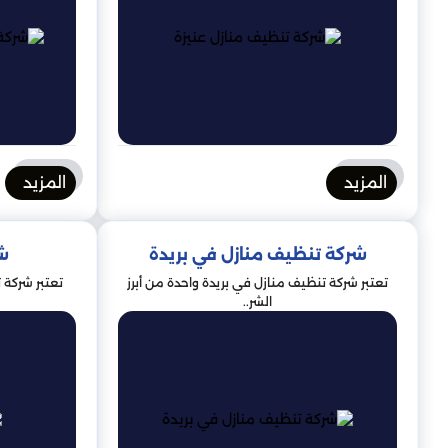
المزيد
المزيد
شركة تنظيف منازل في بريدة
ش
تعتبر شركة تنظيف منازل في بريدة واحدة من أبرز
تعتبر شركة 
الشر..