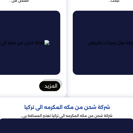
تبحث..
الشحن من ..
المزيد
شركة شحن من مكه المكرمه الى تركيا
شركة شحن من مكه المكرمه الى تركيا تعتبر المسافة بي..