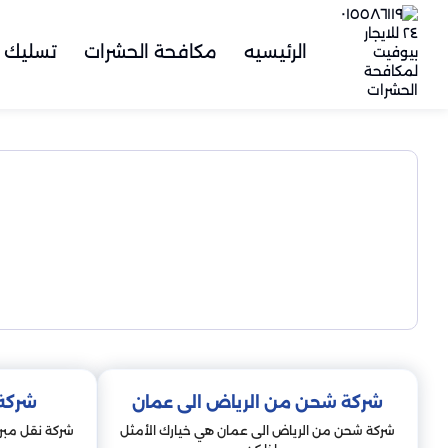
الرئيسيه
مكافحة الحشرات
تسليك 
شركة شحن من الرياض الى عمان
شركة 
شركة شحن من الرياض الى عمان هي خيارك الأمثل
شركة نقل مبرد