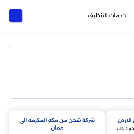
خدمات التنظيف
لاردن
شركة شحن من مكه المكرمه الى
عمان
تبر شركات