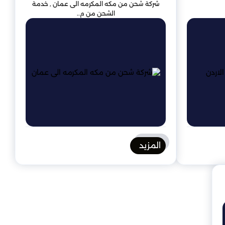
شركة شحن من مكه المكرمه الى عمان , خدمة
الشحن من م..
المزيد