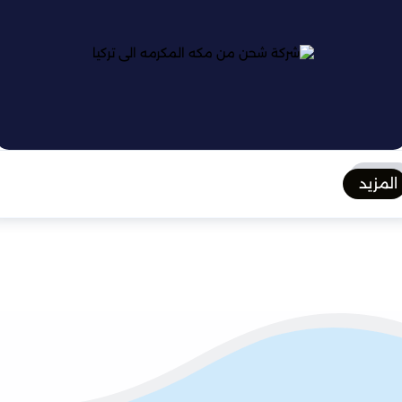
المزيد