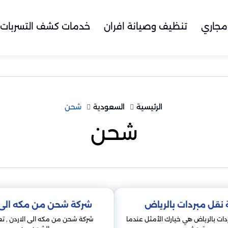
مجاري
تنظيف وصيانة افران
خدمات كشف التسربات
الرئيسية
السعودية
شحن
شحن
نقل مبردات بالرياض
شركة شحن من مكه الى ا
ات بالرياض هي خيارك الأمثل عندما
شركة شحن من مكه الى الاردن , تع